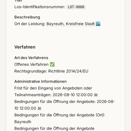
Los-Identifikationsnummer:
LOT-0000
Beschreibung
Ort der Leistung:
Bayreuth, Kreisfreie Stadt
🏙️
Verfahren
Art des Verfahrens
Offenes Verfahren
✅
Rechtsgrundlage: Richtlinie 2014/24/EU
Administrative Informationen
Frist für den Eingang von Angeboten oder
Teilnahmeanträgen: 2026-08-10 12:00:00 📅
Bedingungen für die Öffnung der Angebote: 2026-08-
10 12:00:00 📅
Bedingungen für die Öffnung der Angebote (Ort):
Bayreuth
Bedingungen für die Öffnung der Angebote