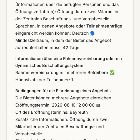
(Informationen über die befugten Personen und das
Öffnungsverfahren): Öffnung durch zwei Mitarbeiter
der Zentralen Beschaffungs- und Vergabestelle
Sprachen, in denen Angebote oder Teilnahmeanträge
eingereicht werden können: Deutsch
🗣️
Mindestzeitraum, in dem der Bieter das Angebot
aufrechterhalten muss: 42 Tage
Informationen über eine Rahmenvereinbarung oder ein
dynamisches Beschaffungssystem
Rahmenvereinbarung mit mehreren Betreibern
✅
Höchstzahl der Teilnehmer: 1
Bedingungen für die Einreichung eines Angebots
Die Bieter können mehrere Angebote einreichen
Eröffnungstermin: 2026-08-10 12:00:00 📅
Ort des Eröffnungstermins: Bayreuth
Zusätzliche Informationen: Öffnung durch zwei
Mitarbeiter der Zentralen Beschaffungs- und
Vergabestelle