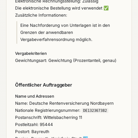
Elektronische Rechnungsstellung: Zulässig
Die elektronische Bestellung wird verwendet
✅
Zusätzliche Informationen:
Eine Nachforderung von Unterlagen ist in den
Grenzen der anwendbaren
Vergabeverfahrensordnung möglich.
Vergabekriterien
Gewichtungsart: Gewichtung (Prozentanteil, genau)
Öffentlicher Auftraggeber
Name und Adressen
Name: Deutsche Rentenversicherung Nordbayern
Nationale Registrierungsnummer:
DE132367382
Postanschrift: Wittelsbacherring 11
Postleitzahl: 95444
Postort: Bayreuth