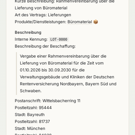
Kurze Beschreibung: Rahmenvereinbarung über die
Lieferung von Büromaterial
Art des Vertrags: Lieferungen
Produkte/Dienstleistungen:
Büromaterial
📦
Beschreibung
Interne Kennung:
LOT-0000
Beschreibung der Beschaffung:
Vergabe einer Rahmenvereinbarung über die
Lieferung von Büromaterial für die Zeit vom
01.10.2026 bis 30.09.2030 für die
Verwaltungsgebäude und Kliniken der Deutschen
Rentenversicherung Nordbayern, Bayern Süd und
Schwaben.
Postanschrift: Wittelsbacherring 11
Postleitzahl: 95444
Stadt: Bayreuth
Postleitzahl: 81737
Stadt: München