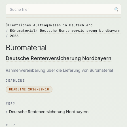
🔍
Öffentliches Auftragswesen in Deutschland
Büromaterial
Deutsche Rentenversicherung Nordbayern
2026
Büromaterial
Deutsche Rentenversicherung Nordbayern
Rahmenvereinbarung über die Lieferung von Büromaterial
DEADLINE
DEADLINE 2026-08-10
WER?
•
Deutsche Rentenversicherung Nordbayern
WIE?