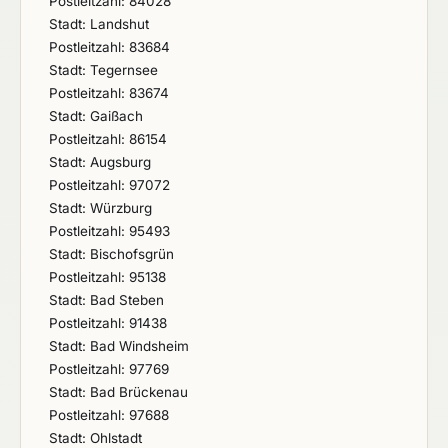
Postleitzahl: 84028
Stadt: Landshut
Postleitzahl: 83684
Stadt: Tegernsee
Postleitzahl: 83674
Stadt: Gaißach
Postleitzahl: 86154
Stadt: Augsburg
Postleitzahl: 97072
Stadt: Würzburg
Postleitzahl: 95493
Stadt: Bischofsgrün
Postleitzahl: 95138
Stadt: Bad Steben
Postleitzahl: 91438
Stadt: Bad Windsheim
Postleitzahl: 97769
Stadt: Bad Brückenau
Postleitzahl: 97688
Stadt: Ohlstadt