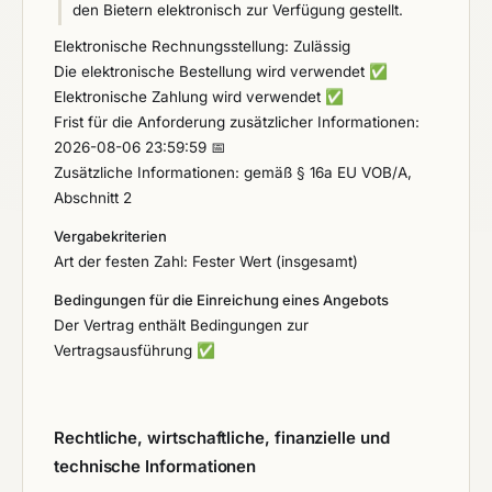
den Bietern elektronisch zur Verfügung gestellt.
Elektronische Rechnungsstellung: Zulässig
Die elektronische Bestellung wird verwendet
✅
Elektronische Zahlung wird verwendet
✅
Frist für die Anforderung zusätzlicher Informationen:
2026-08-06 23:59:59 📅
Zusätzliche Informationen: gemäß § 16a EU VOB/A,
Abschnitt 2
Vergabekriterien
Art der festen Zahl: Fester Wert (insgesamt)
Bedingungen für die Einreichung eines Angebots
Der Vertrag enthält Bedingungen zur
Vertragsausführung
✅
Rechtliche, wirtschaftliche, finanzielle und
technische Informationen