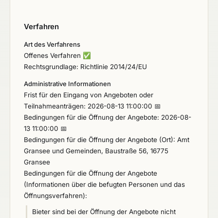
Verfahren
Art des Verfahrens
Offenes Verfahren
✅
Rechtsgrundlage: Richtlinie 2014/24/EU
Administrative Informationen
Frist für den Eingang von Angeboten oder
Teilnahmeanträgen: 2026-08-13 11:00:00 📅
Bedingungen für die Öffnung der Angebote: 2026-08-
13 11:00:00 📅
Bedingungen für die Öffnung der Angebote (Ort): Amt
Gransee und Gemeinden, Baustraße 56, 16775
Gransee
Bedingungen für die Öffnung der Angebote
(Informationen über die befugten Personen und das
Öffnungsverfahren):
Bieter sind bei der Öffnung der Angebote nicht