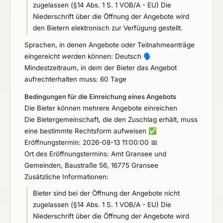
zugelassen (§14 Abs. 1 S. 1 VOB/A - EU) Die
Niederschrift über die Öffnung der Angebote wird
den Bietern elektronisch zur Verfügung gestellt.
Sprachen, in denen Angebote oder Teilnahmeanträge
eingereicht werden können: Deutsch
🗣️
Mindestzeitraum, in dem der Bieter das Angebot
aufrechterhalten muss: 60 Tage
Bedingungen für die Einreichung eines Angebots
Die Bieter können mehrere Angebote einreichen
Die Bietergemeinschaft, die den Zuschlag erhält, muss
eine bestimmte Rechtsform aufweisen
✅
Eröffnungstermin: 2026-08-13 11:00:00 📅
Ort des Eröffnungstermins: Amt Gransee und
Gemeinden, Baustraße 56, 16775 Gransee
Zusätzliche Informationen:
Bieter sind bei der Öffnung der Angebote nicht
zugelassen (§14 Abs. 1 S. 1 VOB/A - EU) Die
Niederschrift über die Öffnung der Angebote wird