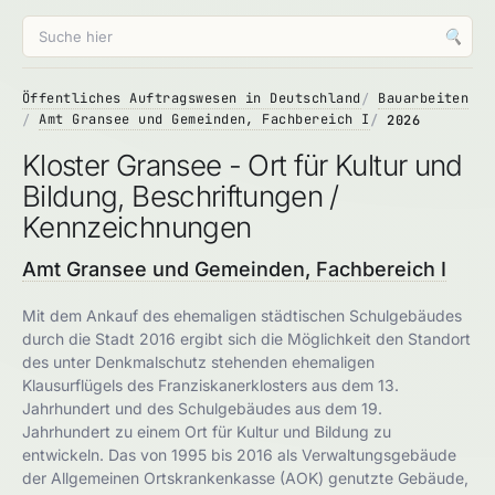
🔍
Öffentliches Auftragswesen in Deutschland
Bauarbeiten
Amt Gransee und Gemeinden, Fachbereich I
2026
Kloster Gransee - Ort für Kultur und
Bildung, Beschriftungen /
Kennzeichnungen
Amt Gransee und Gemeinden, Fachbereich I
Mit dem Ankauf des ehemaligen städtischen Schulgebäudes
durch die Stadt 2016 ergibt sich die Möglichkeit den Standort
des unter Denkmalschutz stehenden ehemaligen
Klausurflügels des Franziskanerklosters aus dem 13.
Jahrhundert und des Schulgebäudes aus dem 19.
Jahrhundert zu einem Ort für Kultur und Bildung zu
entwickeln. Das von 1995 bis 2016 als Verwaltungsgebäude
der Allgemeinen Ortskrankenkasse (AOK) genutzte Gebäude,