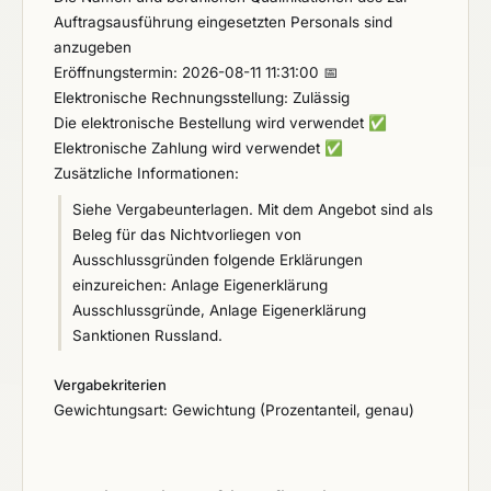
Auftragsausführung eingesetzten Personals sind
anzugeben
Eröffnungstermin: 2026-08-11 11:31:00 📅
Elektronische Rechnungsstellung: Zulässig
Die elektronische Bestellung wird verwendet
✅
Elektronische Zahlung wird verwendet
✅
Zusätzliche Informationen:
Siehe Vergabeunterlagen. Mit dem Angebot sind als
Beleg für das Nichtvorliegen von
Ausschlussgründen folgende Erklärungen
einzureichen: Anlage Eigenerklärung
Ausschlussgründe, Anlage Eigenerklärung
Sanktionen Russland.
Vergabekriterien
Gewichtungsart: Gewichtung (Prozentanteil, genau)