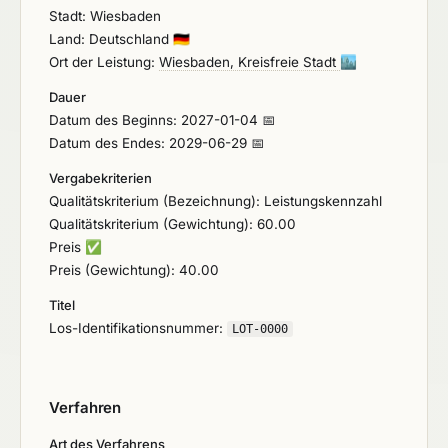
Stadt: Wiesbaden
Land: Deutschland
🇩🇪
Ort der Leistung:
Wiesbaden, Kreisfreie Stadt
🏙️
Dauer
Datum des Beginns: 2027-01-04 📅
Datum des Endes: 2029-06-29 📅
Vergabekriterien
Qualitätskriterium (Bezeichnung): Leistungskennzahl
Qualitätskriterium (Gewichtung): 60.00
Preis
✅
Preis (Gewichtung): 40.00
Titel
Los-Identifikationsnummer:
LOT-0000
Verfahren
Art des Verfahrens