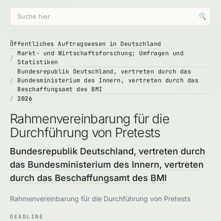
🔍
Öffentliches Auftragswesen in Deutschland
Markt- und Wirtschaftsforschung; Umfragen und
Statistiken
Bundesrepublik Deutschland, vertreten durch das
Bundesministerium des Innern, vertreten durch das
Beschaffungsamt des BMI
2026
Rahmenvereinbarung für die
Durchführung von Pretests
Bundesrepublik Deutschland, vertreten durch
das Bundesministerium des Innern, vertreten
durch das Beschaffungsamt des BMI
Rahmenvereinbarung für die Durchführung von Pretests
DEADLINE