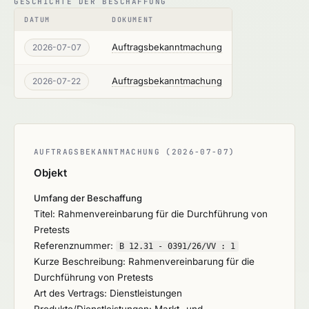
GESCHICHTE DER BESCHAFFUNG
DATUM
DOKUMENT
Auftragsbekanntmachung
2026-07-07
Auftragsbekanntmachung
2026-07-22
AUFTRAGSBEKANNTMACHUNG (2026-07-07)
Objekt
Umfang der Beschaffung
Titel: Rahmenvereinbarung für die Durchführung von
Pretests
Referenznummer:
B 12.31 - 0391/26/VV :
1
Kurze Beschreibung: Rahmenvereinbarung für die
Durchführung von Pretests
Art des Vertrags: Dienstleistungen