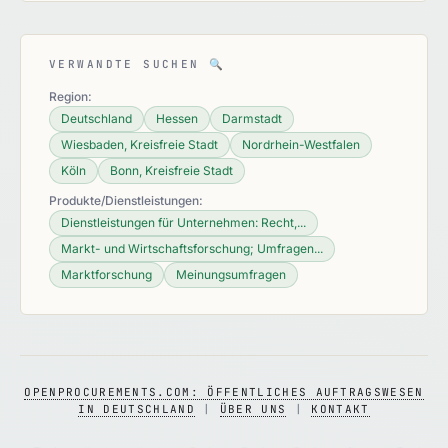
VERWANDTE SUCHEN
🔍
Region:
Deutschland
Hessen
Darmstadt
Wiesbaden, Kreisfreie Stadt
Nordrhein-Westfalen
Köln
Bonn, Kreisfreie Stadt
Produkte/Dienstleistungen:
Dienstleistungen für Unternehmen: Recht,...
Markt- und Wirtschaftsforschung; Umfragen...
Marktforschung
Meinungsumfragen
OPENPROCUREMENTS.COM: ÖFFENTLICHES AUFTRAGSWESEN
IN DEUTSCHLAND
|
ÜBER UNS
|
KONTAKT