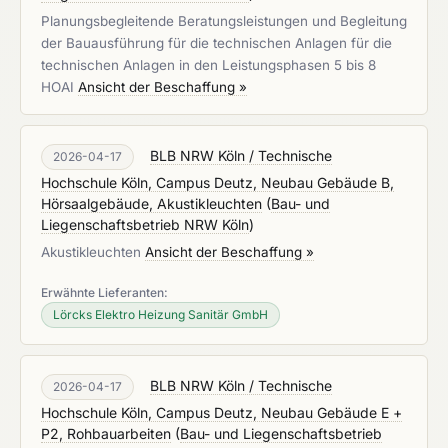
Planungsbegleitende Beratungsleistungen und Begleitung
der Bauausführung für die technischen Anlagen für die
technischen Anlagen in den Leistungsphasen 5 bis 8
HOAI
Ansicht der Beschaffung »
BLB NRW Köln / Technische
2026-04-17
Hochschule Köln, Campus Deutz, Neubau Gebäude B,
Hörsaalgebäude, Akustikleuchten
(
Bau- und
Liegenschaftsbetrieb NRW Köln
)
Akustikleuchten
Ansicht der Beschaffung »
Erwähnte Lieferanten:
Lörcks Elektro Heizung Sanitär GmbH
BLB NRW Köln / Technische
2026-04-17
Hochschule Köln, Campus Deutz, Neubau Gebäude E +
P2, Rohbauarbeiten
(
Bau- und Liegenschaftsbetrieb