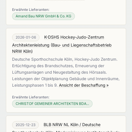
Erwähnte Lieferanten:
Amand Bau NRW GmbH & Co. KG
K-DSHS Hockey-Judo-Zentrum
2026-01-06
Architektenleistung
(
Bau- und Liegenschaftsbetrieb
NRW Köln
)
Deutsche Sporthochschule Köln, Hockey-Judo Zentrum.
Ertüchtigung des Brandschutzes, Erneuerung der
Lüftungsanlagen und Neugestaltung des Hörsaals.
Leistungen der Objektplanung Gebäude und Innenräume,
Leistungsphasen 1 bis 9.
Ansicht der Beschaffung »
Erwähnte Lieferanten:
CHRISTOF GEMEINER ARCHITEKTEN BDA...
BLB NRW NL Köln / Deutsche
2025-12-23