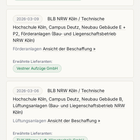
BLB NRW Köln / Technische
2026-03-09
Hochschule Köln, Campus Deutz, Neubau Gebäude E +
P2, Förderanlagen
(
Bau- und Liegenschaftsbetrieb
NRW Köln
)
Förderanlagen
Ansicht der Beschaffung »
Erwähnte Lieferanten:
Vestner Aufzüge GmbH
BLB NRW Köln / Technische
2026-03-06
Hochschule Köln, Campus Deutz, Neubau Gebäude B,
Lüftungsanlagen
(
Bau- und Liegenschaftsbetrieb NRW
Köln
)
Lüftungsanlagen
Ansicht der Beschaffung »
Erwähnte Lieferanten: