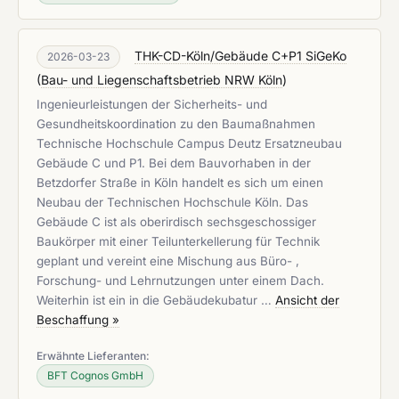
THK-CD-Köln/Gebäude C+P1 SiGeKo
2026-03-23
(
Bau- und Liegenschaftsbetrieb NRW Köln
)
Ingenieurleistungen der Sicherheits- und
Gesundheitskoordination zu den Baumaßnahmen
Technische Hochschule Campus Deutz Ersatzneubau
Gebäude C und P1. Bei dem Bauvorhaben in der
Betzdorfer Straße in Köln handelt es sich um einen
Neubau der Technischen Hochschule Köln. Das
Gebäude C ist als oberirdisch sechsgeschossiger
Baukörper mit einer Teilunterkellerung für Technik
geplant und vereint eine Mischung aus Büro- ,
Forschung- und Lehrnutzungen unter einem Dach.
Weiterhin ist ein in die Gebäudekubatur …
Ansicht der
Beschaffung »
Erwähnte Lieferanten:
BFT Cognos GmbH