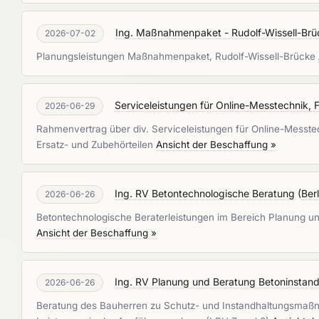
Ing. Maßnahmenpaket - Rudolf-Wissell-Brü
2026-07-02
Planungsleistungen Maßnahmenpaket, Rudolf-Wissell-Brücke
Serviceleistungen für Online-Messtechnik, 
2026-06-29
Rahmenvertrag über div. Serviceleistungen für Online-Messtec
Ersatz- und Zubehörteilen
Ansicht der Beschaffung »
Ing. RV Betontechnologische Beratung
(
Ber
2026-06-26
Betontechnologische Beraterleistungen im Bereich Planung und
Ansicht der Beschaffung »
Ing. RV Planung und Beratung Betoninstan
2026-06-26
Beratung des Bauherren zu Schutz- und Instandhaltungsmaßn