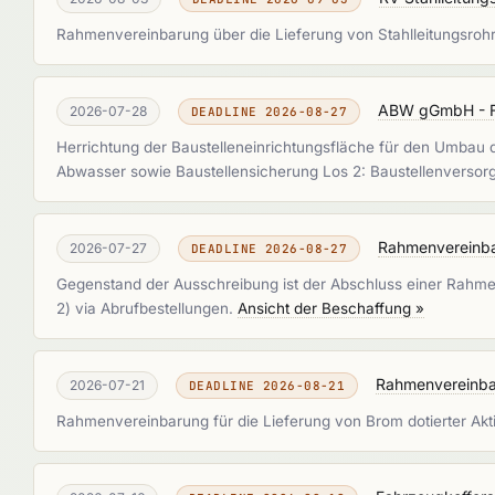
Rahmenvereinbarung über die Lieferung von Stahlleitungsro
ABW gGmbH - Fis
2026-07-28
DEADLINE 2026-08-27
Herrichtung der Baustelleneinrichtungsfläche für den Umbau 
Abwasser sowie Baustellensicherung Los 2: Baustellenverso
Rahmenvereinbar
2026-07-27
DEADLINE 2026-08-27
Gegenstand der Ausschreibung ist der Abschluss einer Rahmen
2) via Abrufbestellungen.
Ansicht der Beschaffung »
Rahmenvereinbar
2026-07-21
DEADLINE 2026-08-21
Rahmenvereinbarung für die Lieferung von Brom dotierter Akt