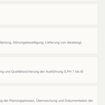
Wartung, Störungsbeseitigung, Lieferung von diesbezgl.
ng und Qualitätssicherung der Ausführung (LPH 7 bis 8)
rung der Planungsphasen, Überwachung und Dokumentation der