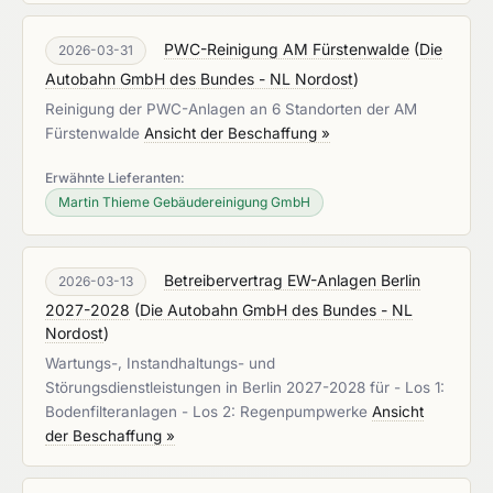
PWC-Reinigung AM Fürstenwalde
(
Die
2026-03-31
Autobahn GmbH des Bundes - NL Nordost
)
Reinigung der PWC-Anlagen an 6 Standorten der AM
Fürstenwalde
Ansicht der Beschaffung »
Erwähnte Lieferanten:
Martin Thieme Gebäudereinigung GmbH
Betreibervertrag EW-Anlagen Berlin
2026-03-13
2027-2028
(
Die Autobahn GmbH des Bundes - NL
Nordost
)
Wartungs-, Instandhaltungs- und
Störungsdienstleistungen in Berlin 2027-2028 für - Los 1:
Bodenfilteranlagen - Los 2: Regenpumpwerke
Ansicht
der Beschaffung »