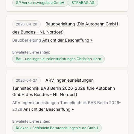
GP Verkehrswegebau GmbH
STRABAG AG
Bauoberleitung
(
Die Autobahn GmbH
2026-04-28
des Bundes - NL Nordost
)
Bauoberleitung
Ansicht der Beschaffung »
Erwähnte Lieferanten:
Bau- und Ingenieurdienstleistungen Christian Horn
ARV Ingenieurleistungen
2026-04-27
Tunneltechnik BAB Berlin 2026-2028
(
Die Autobahn
GmbH des Bundes - NL Nordost
)
ARV Ingenieurleistungen Tunneltechnik BAB Berlin 2026-
2028
Ansicht der Beschaffung »
Erwähnte Lieferanten:
Rücker + Schindele Beratende Ingenieure GmbH