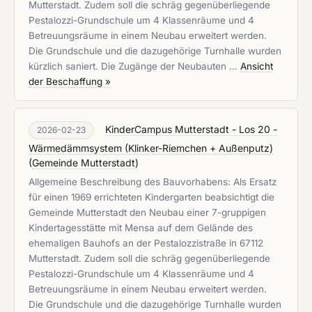
Mutterstadt. Zudem soll die schräg gegenüberliegende
Pestalozzi-Grundschule um 4 Klassenräume und 4
Betreuungsräume in einem Neubau erweitert werden.
Die Grundschule und die dazugehörige Turnhalle wurden
kürzlich saniert. Die Zugänge der Neubauten …
Ansicht
der Beschaffung »
KinderCampus Mutterstadt - Los 20 -
2026-02-23
Wärmedämmsystem (Klinker-Riemchen + Außenputz)
(
Gemeinde Mutterstadt
)
Allgemeine Beschreibung des Bauvorhabens: Als Ersatz
für einen 1969 errichteten Kindergarten beabsichtigt die
Gemeinde Mutterstadt den Neubau einer 7-gruppigen
Kindertagesstätte mit Mensa auf dem Gelände des
ehemaligen Bauhofs an der Pestalozzistraße in 67112
Mutterstadt. Zudem soll die schräg gegenüberliegende
Pestalozzi-Grundschule um 4 Klassenräume und 4
Betreuungsräume in einem Neubau erweitert werden.
Die Grundschule und die dazugehörige Turnhalle wurden