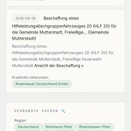
Beschaffung eines
2018-08-29
Hilfeleistungslöschgruppenfahrzeuges 20 (HLF 20) für
die Gemeinde Mutterstadt, Freiwillige...
(
Gemeinde
Mutterstadt
)
Beschaffung eines
Hilfeleistungslöschgruppenfahrzeuges 20 (HLF 20) für
die Gemeinde Mutterstadt, Freiwillige Feuerwehr
Mutterstadt
Ansicht der Beschaffung »
Erwähnte Lieferanten:
Rosenbauer Deutschland GmbH
VERWANDTE SUCHEN
🔍
Region:
Deutschland
Rheinland-Pfalz
Rheinhessen-Pfalz