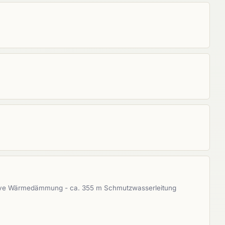
nklusive Wärmedämmung - ca. 355 m Schmutzwasserleitung