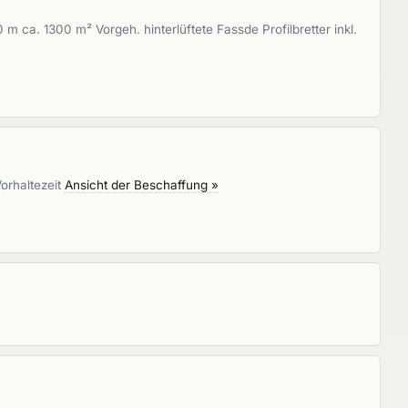
ca. 1300 m² Vorgeh. hinterlüftete Fassde Profilbretter inkl.
orhaltezeit
Ansicht der Beschaffung »