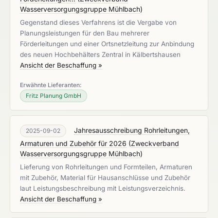
Wasserversorgungsgruppe Mühlbach
)
Gegenstand dieses Verfahrens ist die Vergabe von
Planungsleistungen für den Bau mehrerer
Förderleitungen und einer Ortsnetzleitung zur Anbindung
des neuen Hochbehälters Zentral in Kälbertshausen
Ansicht der Beschaffung »
Erwähnte Lieferanten:
Fritz Planung GmbH
Jahresausschreibung Rohrleitungen,
2025-09-02
Armaturen und Zubehör für 2026
(
Zweckverband
Wasserversorgungsgruppe Mühlbach
)
Lieferung von Rohrleitungen und Formteilen, Armaturen
mit Zubehör, Material für Hausanschlüsse und Zubehör
laut Leistungsbeschreibung mit Leistungsverzeichnis.
Ansicht der Beschaffung »