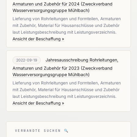
Armaturen und Zubehör für 2024
(
Zweckverband
Wasserversorgungsgruppe Mühlbach
)
Lieferung von Rohrleitungen und Formteilen, Armaturen
mit Zubehör, Material für Hausanschlüsse und Zubehör
laut Leistungsbeschreibung mit Leistungsverzeichnis.
Ansicht der Beschaffung »
Jahresausschreibung Rohrleitungen,
2022-09-19
Armaturen und Zubehör für 2023
(
Zweckverband
Wasserversorgungsgruppe Mühlbach
)
Lieferung von Rohrleitungen und Formteilen, Armaturen
mit Zubehör, Material für Hausanschlüsse und Zubehör
laut Leistungsbeschreibung mit Leistungsverzeichnis.
Ansicht der Beschaffung »
VERWANDTE SUCHEN
🔍