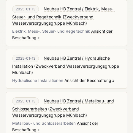
Neubau HB Zentral / Elektrik, Mess-,
2025-01-13
Steuer- und Regeltechnik
(
Zweckverband
Wasserversorgungsgruppe Mühlbach
)
Elektrik, Mess-, Steuer- und Regeltechnik
Ansicht der
Beschaffung »
Neubau HB Zentral / Hydraulische
2025-01-13
Installation
(
Zweckverband Wasserversorgungsgruppe
Mühlbach
)
Hydraulische Installationen
Ansicht der Beschaffung »
Neubau HB Zentral / Metallbau- und
2025-01-13
Schlosserarbeiten
(
Zweckverband
Wasserversorgungsgruppe Mühlbach
)
Metallbau- und Schlosserarbeiten
Ansicht der
Beschaffung »