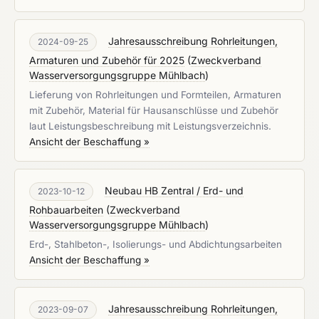
Jahresausschreibung Rohrleitungen,
2024-09-25
Armaturen und Zubehör für 2025
(
Zweckverband
Wasserversorgungsgruppe Mühlbach
)
Lieferung von Rohrleitungen und Formteilen, Armaturen
mit Zubehör, Material für Hausanschlüsse und Zubehör
laut Leistungsbeschreibung mit Leistungsverzeichnis.
Ansicht der Beschaffung »
Neubau HB Zentral / Erd- und
2023-10-12
Rohbauarbeiten
(
Zweckverband
Wasserversorgungsgruppe Mühlbach
)
Erd-, Stahlbeton-, Isolierungs- und Abdichtungsarbeiten
Ansicht der Beschaffung »
Jahresausschreibung Rohrleitungen,
2023-09-07