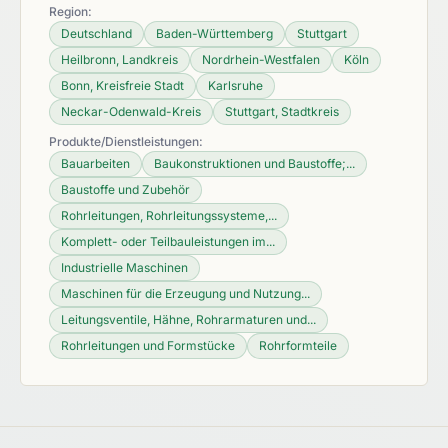
Region:
Deutschland
Baden-Württemberg
Stuttgart
Heilbronn, Landkreis
Nordrhein-Westfalen
Köln
Bonn, Kreisfreie Stadt
Karlsruhe
Neckar-Odenwald-Kreis
Stuttgart, Stadtkreis
Produkte/Dienstleistungen:
Bauarbeiten
Baukonstruktionen und Baustoffe;...
Baustoffe und Zubehör
Rohrleitungen, Rohrleitungssysteme,...
Komplett- oder Teilbauleistungen im...
Industrielle Maschinen
Maschinen für die Erzeugung und Nutzung...
Leitungsventile, Hähne, Rohrarmaturen und...
Rohrleitungen und Formstücke
Rohrformteile