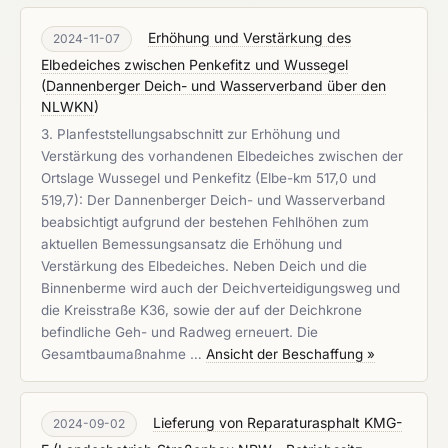
Erhöhung und Verstärkung des
2024-11-07
Elbedeiches zwischen Penkefitz und Wussegel
(
Dannenberger Deich- und Wasserverband über den
NLWKN
)
3. Planfeststellungsabschnitt zur Erhöhung und
Verstärkung des vorhandenen Elbedeiches zwischen der
Ortslage Wussegel und Penkefitz (Elbe-km 517,0 und
519,7): Der Dannenberger Deich- und Wasserverband
beabsichtigt aufgrund der bestehen Fehlhöhen zum
aktuellen Bemessungsansatz die Erhöhung und
Verstärkung des Elbedeiches. Neben Deich und die
Binnenberme wird auch der Deichverteidigungsweg und
die Kreisstraße K36, sowie der auf der Deichkrone
befindliche Geh- und Radweg erneuert. Die
Gesamtbaumaßnahme …
Ansicht der Beschaffung »
Lieferung von Reparaturasphalt KMG-
2024-09-02