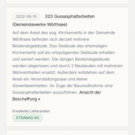
320 Gussasphaltarbeiten
2022-06-15
(
Gemeindewerke Wörthsee
)
Auf dem Areal des sog. Kirchenwirts in der Gemeinde
Wörthsee befinden sich derzeit mehrere
Bestandsgebäude. Das Gebäude des ehemaligen
Kirchenwirts soll als ortsprägendes Gebäude erhalten
und saniert werden. Die übrigen Bestandsgebäude
werden abgerissen und durch 2 Neubauten mit mehreren
Wohneinheiten ersetzt. Außerdem entstehen auf dem
Areal ein Veranstaltungssaal und kleine
Gewerbeeinheiten. Im Zuge der Baumaßnahme sind
Gussasphaltarbeiten auszuführen.
Ansicht der
Beschaffung »
Erwähnte Lieferanten:
STRABAG AG