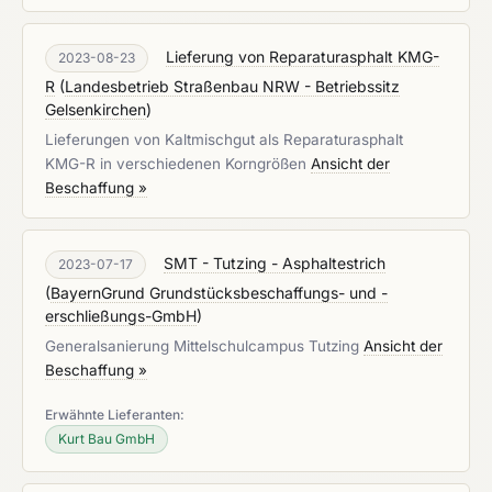
Lieferung von Reparaturasphalt KMG-
2023-08-23
R
(
Landesbetrieb Straßenbau NRW - Betriebssitz
Gelsenkirchen
)
Lieferungen von Kaltmischgut als Reparaturasphalt
KMG-R in verschiedenen Korngrößen
Ansicht der
Beschaffung »
SMT - Tutzing - Asphaltestrich
2023-07-17
(
BayernGrund Grundstücksbeschaffungs- und -
erschließungs-GmbH
)
Generalsanierung Mittelschulcampus Tutzing
Ansicht der
Beschaffung »
Erwähnte Lieferanten:
Kurt Bau GmbH