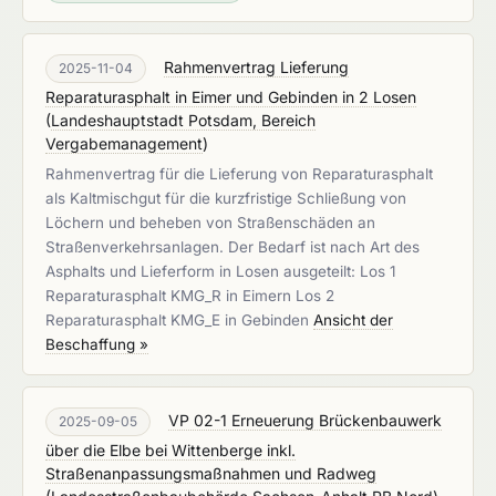
Rahmenvertrag Lieferung
2025-11-04
Reparaturasphalt in Eimer und Gebinden in 2 Losen
(
Landeshauptstadt Potsdam, Bereich
Vergabemanagement
)
Rahmenvertrag für die Lieferung von Reparaturasphalt
als Kaltmischgut für die kurzfristige Schließung von
Löchern und beheben von Straßenschäden an
Straßenverkehrsanlagen. Der Bedarf ist nach Art des
Asphalts und Lieferform in Losen ausgeteilt: Los 1
Reparaturasphalt KMG_R in Eimern Los 2
Reparaturasphalt KMG_E in Gebinden
Ansicht der
Beschaffung »
VP 02-1 Erneuerung Brückenbauwerk
2025-09-05
über die Elbe bei Wittenberge inkl.
Straßenanpassungsmaßnahmen und Radweg