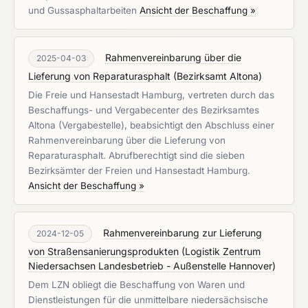
und Gussasphaltarbeiten
Ansicht der Beschaffung »
Rahmenvereinbarung über die
2025-04-03
Lieferung von Reparaturasphalt
(
Bezirksamt Altona
)
Die Freie und Hansestadt Hamburg, vertreten durch das
Beschaffungs- und Vergabecenter des Bezirksamtes
Altona (Vergabestelle), beabsichtigt den Abschluss einer
Rahmenvereinbarung über die Lieferung von
Reparaturasphalt. Abrufberechtigt sind die sieben
Bezirksämter der Freien und Hansestadt Hamburg.
Ansicht der Beschaffung »
Rahmenvereinbarung zur Lieferung
2024-12-05
von Straßensanierungsprodukten
(
Logistik Zentrum
Niedersachsen Landesbetrieb - Außenstelle Hannover
)
Dem LZN obliegt die Beschaffung von Waren und
Dienstleistungen für die unmittelbare niedersächsische