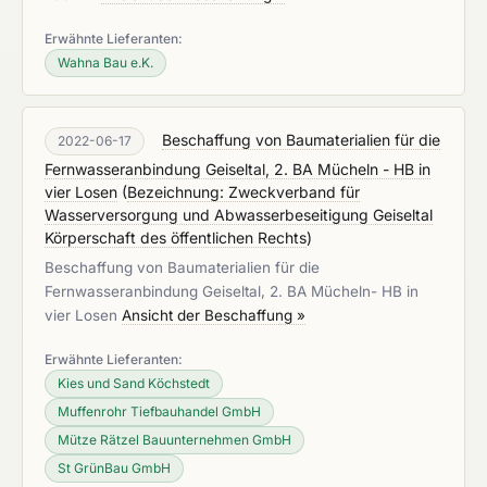
Erwähnte Lieferanten:
Wahna Bau e.K.
Beschaffung von Baumaterialien für die
2022-06-17
Fernwasseranbindung Geiseltal, 2. BA Mücheln - HB in
vier Losen
(
Bezeichnung: Zweckverband für
Wasserversorgung und Abwasserbeseitigung Geiseltal
Körperschaft des öffentlichen Rechts
)
Beschaffung von Baumaterialien für die
Fernwasseranbindung Geiseltal, 2. BA Mücheln- HB in
vier Losen
Ansicht der Beschaffung »
Erwähnte Lieferanten:
Kies und Sand Köchstedt
Muffenrohr Tiefbauhandel GmbH
Mütze Rätzel Bauunternehmen GmbH
St GrünBau GmbH