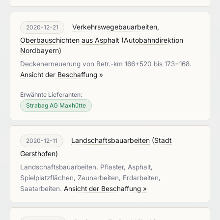
Verkehrswegebauarbeiten,
2020-12-21
Oberbauschichten aus Asphalt
(
Autobahndirektion
Nordbayern
)
Deckenerneuerung von Betr.-km 166+520 bis 173+168.
Ansicht der Beschaffung »
Erwähnte Lieferanten:
Strabag AG Maxhütte
Landschaftsbauarbeiten
(
Stadt
2020-12-11
Gersthofen
)
Landschaftsbauarbeiten, Pflaster, Asphalt,
Spielplatzflächen, Zaunarbeiten, Erdarbeiten,
Saatarbeiten.
Ansicht der Beschaffung »