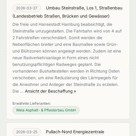
Umbau Steinstraße, Los 1, Straßenbau
2026-03-27
(
Landesbetrieb Straßen, Brücken und Gewässer
)
Die freie und Hansestadt Hamburg beabsichtigt, die
Steinstraße umzugestalten. Die Fahrbahn wird von 4 auf
2 Fahrstreifen verschmälert. Somit werden die
Nebenflächen breiter und eine Baumallee sowie Grün-
und Blühzonen können angelegt werden. Zudem ist eine
neue Radverkehrsanlage in Form eines nicht
benutzungspflichtigen Radweges geplant. Die
vorhandenen Bushaltestellen werden in Richtung Osten
verschoben, um eine Reduzierung des Lärmpegels für
die Anwohner und Anlieger der Steinstraße zu erzielen.
Die …
Ansicht der Beschaffung »
Erwähnte Lieferanten:
Wela Asphalt- & Pflasterbau GmbH
Pullach-Nord Energiezentrale
2026-03-25