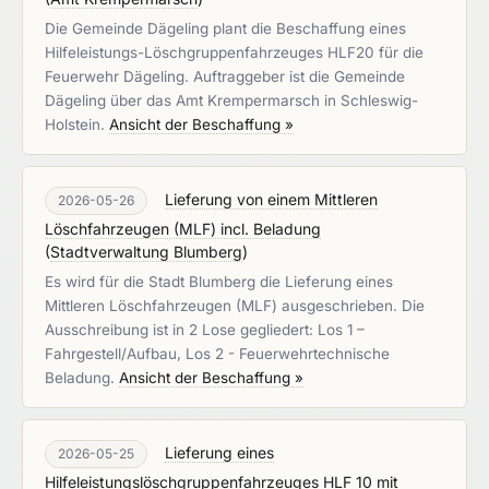
Die Gemeinde Dägeling plant die Beschaffung eines
Hilfeleistungs-Löschgruppenfahrzeuges HLF20 für die
Feuerwehr Dägeling. Auftraggeber ist die Gemeinde
Dägeling über das Amt Krempermarsch in Schleswig-
Holstein.
Ansicht der Beschaffung »
Lieferung von einem Mittleren
2026-05-26
Löschfahrzeugen (MLF) incl. Beladung
(
Stadtverwaltung Blumberg
)
Es wird für die Stadt Blumberg die Lieferung eines
Mittleren Löschfahrzeugen (MLF) ausgeschrieben. Die
Ausschreibung ist in 2 Lose gegliedert: Los 1 –
Fahrgestell/Aufbau, Los 2 - Feuerwehrtechnische
Beladung.
Ansicht der Beschaffung »
Lieferung eines
2026-05-25
Hilfeleistungslöschgruppenfahrzeuges HLF 10 mit