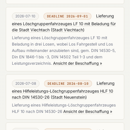
Lieferung
2026-07-10
DEADLINE 2026-09-01
eines Löschgruppenfahrzeuges LF 10 mit Beladung für
die Stadt Viechtach
(
Stadt Viechtach
)
Lieferung eines Löschgruppenfahrzeuges LF 10 mit
Beladung in drei Losen, wobei Los Fahrgestell und Los
Aufbau miteinander anzubieten sind, gem. DIN 14530-5,
Din EN 1846-1 bis -3, DIN 14502 Teil 1-3 und dem
Leistungsverzeichnis.
Ansicht der Beschaffung »
Lieferung
2026-07-08
DEADLINE 2026-08-10
eines Hilfeleistungs-Löschgruppenfahrzeuges HLF 10
nach DIN 14530-26
(
Stadt Neuenstein
)
Lieferung eines Hilfeleistungs-Löschgruppenfahrzeuges
HLF 10 nach DIN 14530-26
Ansicht der Beschaffung »