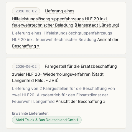
Lieferung eines
2026-06-02
Hilfeleistungslöschgruppenfahrzeugs HLF 20 inkl.
feuerwehrtechnischer Beladung
(
Hansestadt Lüneburg
)
Lieferung eines Hilfeleistungslöschgruppenfahrzeugs
HLF 20 inkl. feuerwehrtechnischer Beladung
Ansicht der
Beschaffung »
Fahrgestell für die Ersatzbeschaffung
2026-06-02
zweier HLF 20- Wiederholungsverfahren
(
Stadt
Langenfeld Rhld. - ZVS
)
Lieferung von 2 Fahrgestellen für die Beschaffung von
zwei HLF20, Allradantrieb für den Einsatzdienst der
Feuerwehr Langenfeld
Ansicht der Beschaffung »
Erwähnte Lieferanten:
MAN Truck & Bus Deutschland GmbH