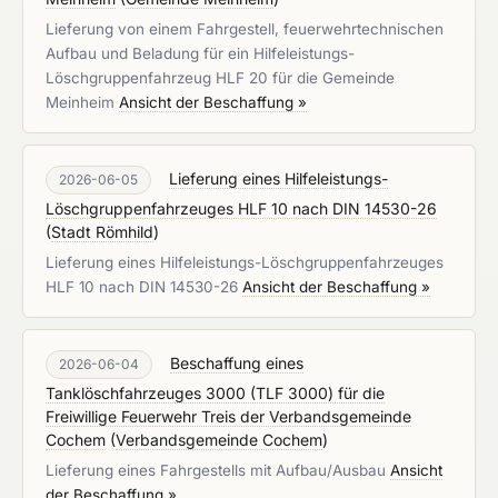
Lieferung von einem Fahrgestell, feuerwehrtechnischen
Aufbau und Beladung für ein Hilfeleistungs-
Löschgruppenfahrzeug HLF 20 für die Gemeinde
Meinheim
Ansicht der Beschaffung »
Lieferung eines Hilfeleistungs-
2026-06-05
Löschgruppenfahrzeuges HLF 10 nach DIN 14530-26
(
Stadt Römhild
)
Lieferung eines Hilfeleistungs-Löschgruppenfahrzeuges
HLF 10 nach DIN 14530-26
Ansicht der Beschaffung »
Beschaffung eines
2026-06-04
Tanklöschfahrzeuges 3000 (TLF 3000) für die
Freiwillige Feuerwehr Treis der Verbandsgemeinde
Cochem
(
Verbandsgemeinde Cochem
)
Lieferung eines Fahrgestells mit Aufbau/Ausbau
Ansicht
der Beschaffung »