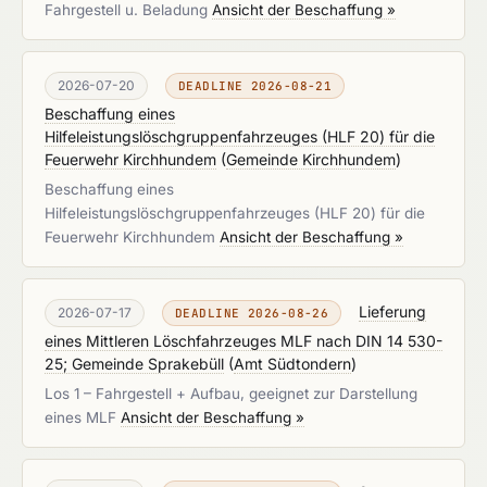
Fahrgestell u. Beladung
Ansicht der Beschaffung »
2026-07-20
DEADLINE 2026-08-21
Beschaffung eines
Hilfeleistungslöschgruppenfahrzeuges (HLF 20) für die
Feuerwehr Kirchhundem
(
Gemeinde Kirchhundem
)
Beschaffung eines
Hilfeleistungslöschgruppenfahrzeuges (HLF 20) für die
Feuerwehr Kirchhundem
Ansicht der Beschaffung »
Lieferung
2026-07-17
DEADLINE 2026-08-26
eines Mittleren Löschfahrzeuges MLF nach DIN 14 530-
25; Gemeinde Sprakebüll
(
Amt Südtondern
)
Los 1 – Fahrgestell + Aufbau, geeignet zur Darstellung
eines MLF
Ansicht der Beschaffung »