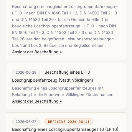
Beschaffung drei baugleicher Löschgruppenfahrzeuge -
LF 10 - nach DIN EN 1846 Teil 1 - 3, DIN 14502 Teil 2 - 3
und DIN 14530 Teil 26 - für die Gemeinde Hille Drei
baugleiche Löschgruppenfahrzeuge - LF 10 - nach DIN
EN 1846 Teil 1 - 3, DIN 14502 Teil 2 - 3 und DIN 14530
Teil 26 laut den beigefügten Leistungsbeschreibungen
Los 1 und Los 2, Beladeliste und Begleitschreiben.
Ansicht der Beschaffung »
Beschaffung eines LF10
2026-06-29
Löschgruppenfahrzeug
(
Stadt Völklingen
)
Beschaffung eines Löschgruppenfahrzeuges mit
Beladung für die Feuerwehr Völklingen Fürstenhausen
Ansicht der Beschaffung »
2026-06-27
DEADLINE 2026-08-11
Beschaffung eines Löschgruppenfahrzeuges 10 (LF 10)