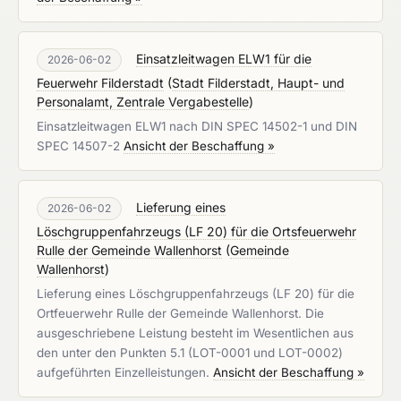
Einsatzleitwagen ELW1 für die
2026-06-02
Feuerwehr Filderstadt
(
Stadt Filderstadt, Haupt- und
Personalamt, Zentrale Vergabestelle
)
Einsatzleitwagen ELW1 nach DIN SPEC 14502-1 und DIN
SPEC 14507-2
Ansicht der Beschaffung »
Lieferung eines
2026-06-02
Löschgruppenfahrzeugs (LF 20) für die Ortsfeuerwehr
Rulle der Gemeinde Wallenhorst
(
Gemeinde
Wallenhorst
)
Lieferung eines Löschgruppenfahrzeugs (LF 20) für die
Ortfeuerwehr Rulle der Gemeinde Wallenhorst. Die
ausgeschriebene Leistung besteht im Wesentlichen aus
den unter den Punkten 5.1 (LOT-0001 und LOT-0002)
aufgeführten Einzelleistungen.
Ansicht der Beschaffung »