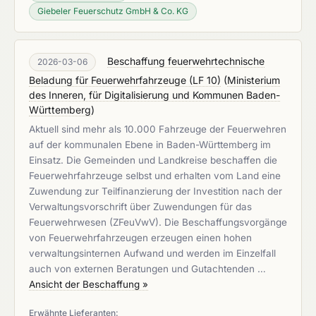
Giebeler Feuerschutz GmbH & Co. KG
Beschaffung feuerwehrtechnische
2026-03-06
Beladung für Feuerwehrfahrzeuge (LF 10)
(
Ministerium
des Inneren, für Digitalisierung und Kommunen Baden-
Württemberg
)
Aktuell sind mehr als 10.000 Fahrzeuge der Feuerwehren
auf der kommunalen Ebene in Baden-Württemberg im
Einsatz. Die Gemeinden und Landkreise beschaffen die
Feuerwehrfahrzeuge selbst und erhalten vom Land eine
Zuwendung zur Teilfinanzierung der Investition nach der
Verwaltungsvorschrift über Zuwendungen für das
Feuerwehrwesen (ZFeuVwV). Die Beschaffungsvorgänge
von Feuerwehrfahrzeugen erzeugen einen hohen
verwaltungsinternen Aufwand und werden im Einzelfall
auch von externen Beratungen und Gutachtenden …
Ansicht der Beschaffung »
Erwähnte Lieferanten: