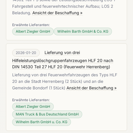
Fahrgestell und feuerwehrtechnischer Aufbau; LOS 2
Beladung.
Ansicht der Beschaffung »
Erwähnte Lieferanten:
Albert Ziegler GmbH
Wilhelm Barth GmbH & Co. KG
Lieferung von drei
2026-01-20
Hilfeleistungslöschgruppenfahrzeugen HLF 20 nach
DIN 14530 Teil 27 HLF 20
(
Feuerwehr Herrenberg
)
Lieferung von drei Feuerwehrfahrzeugen des Typs HLF
20 an die Stadt Herrenberg (2 Stück) und an die
Gemeinde Bondorf (1 Stück)
Ansicht der Beschaffung »
Erwähnte Lieferanten:
Albert Ziegler GmbH
MAN Truck & Bus Deutschland GmbH
Wilhelm Barth GmbH u. Co. KG