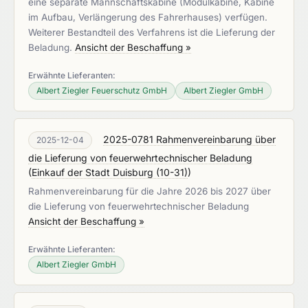
eine separate Mannschaftskabine (Modulkabine, Kabine
im Aufbau, Verlängerung des Fahrerhauses) verfügen.
Weiterer Bestandteil des Verfahrens ist die Lieferung der
Beladung.
Ansicht der Beschaffung »
Erwähnte Lieferanten:
Albert Ziegler Feuerschutz GmbH
Albert Ziegler GmbH
2025-0781 Rahmenvereinbarung über
2025-12-04
die Lieferung von feuerwehrtechnischer Beladung
(
Einkauf der Stadt Duisburg (10-31)
)
Rahmenvereinbarung für die Jahre 2026 bis 2027 über
die Lieferung von feuerwehrtechnischer Beladung
Ansicht der Beschaffung »
Erwähnte Lieferanten:
Albert Ziegler GmbH