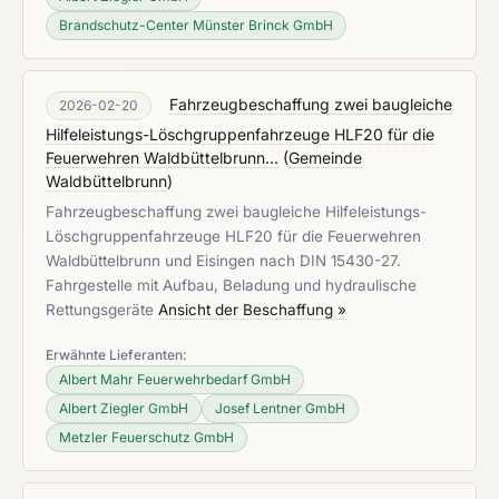
Brandschutz-Center Münster Brinck GmbH
Fahrzeugbeschaffung zwei baugleiche
2026-02-20
Hilfeleistungs-Löschgruppenfahrzeuge HLF20 für die
Feuerwehren Waldbüttelbrunn...
(
Gemeinde
Waldbüttelbrunn
)
Fahrzeugbeschaffung zwei baugleiche Hilfeleistungs-
Löschgruppenfahrzeuge HLF20 für die Feuerwehren
Waldbüttelbrunn und Eisingen nach DIN 15430-27.
Fahrgestelle mit Aufbau, Beladung und hydraulische
Rettungsgeräte
Ansicht der Beschaffung »
Erwähnte Lieferanten:
Albert Mahr Feuerwehrbedarf GmbH
Albert Ziegler GmbH
Josef Lentner GmbH
Metzler Feuerschutz GmbH