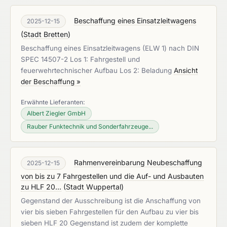
Beschaffung eines Einsatzleitwagens
2025-12-15
(
Stadt Bretten
)
Beschaffung eines Einsatzleitwagens (ELW 1) nach DIN
SPEC 14507-2 Los 1: Fahrgestell und
feuerwehrtechnischer Aufbau Los 2: Beladung
Ansicht
der Beschaffung »
Erwähnte Lieferanten:
Albert Ziegler GmbH
Rauber Funktechnik und Sonderfahrzeuge...
Rahmenvereinbarung Neubeschaffung
2025-12-15
von bis zu 7 Fahrgestellen und die Auf- und Ausbauten
zu HLF 20...
(
Stadt Wuppertal
)
Gegenstand der Ausschreibung ist die Anschaffung von
vier bis sieben Fahrgestellen für den Aufbau zu vier bis
sieben HLF 20 Gegenstand ist zudem der komplette