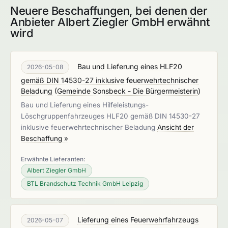
Neuere Beschaffungen, bei denen der
Anbieter Albert Ziegler GmbH erwähnt
wird
Bau und Lieferung eines HLF20
2026-05-08
gemäß DIN 14530-27 inklusive feuerwehrtechnischer
Beladung
(
Gemeinde Sonsbeck - Die Bürgermeisterin
)
Bau und Lieferung eines Hilfeleistungs-
Löschgruppenfahrzeuges HLF20 gemäß DIN 14530-27
inklusive feuerwehrtechnischer Beladung
Ansicht der
Beschaffung »
Erwähnte Lieferanten:
Albert Ziegler GmbH
BTL Brandschutz Technik GmbH Leipzig
Lieferung eines Feuerwehrfahrzeugs
2026-05-07