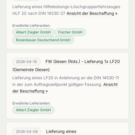
Lieferung eines Hilfeleistungs-Löschgruppenfahrzeuges
HLF 20 nach DIN 14530-27
Ansicht der Beschaffung »
Erwähnte Lieferanten:
Albert Ziegler GmbH
Fischer GmbH
Rosenbauer Deutschland GmbH
FW Giesen (Nds.) - Lieferung 1x LF20
2026-04-10
(
Gemeinde Giesen
)
Lieferung eines LF20 in Anlehnung an die DIN 14530-11
in der zum Auftragszeitpunkt gültigen Fassung.
Ansicht
der Beschaffung »
Erwähnte Lieferanten:
Albert Ziegler GmbH
Lieferung eines
2026-04-08