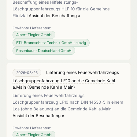
Beschaffung eines Hilfeleistungs-
Löschgruppenfahrzeugs HLF 10 für die Gemeinde
Föritztal
Ansicht der Beschaffung »
Erwähnte Lieferanten:
Albert Ziegler GmbH
BTL Brandschutz Technik GmbH Leipzig
Rosenbauer Deutschland GmbH
Lieferung eines Feuerwehrfahrzeugs
2026-03-26
Löschgruppenfahrzeug LF10 an die Gemeinde Kahl
a.Main
(
Gemeinde Kahl a.Main
)
Lieferung eines Feuerwehrfahrzeugs
Löschgruppenfahrzeug LF10 nach DIN 14530-5 in einem
Los (ohne Beladung) an die Gemeinde Kahl a.Main
Ansicht der Beschaffung »
Erwähnte Lieferanten:
Albert Ziegler GmbH