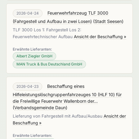
Feuerwehrfahrzeug TLF 3000
2026-04-24
(Fahrgestell und Aufbau in zwei Losen)
(
Stadt Seesen
)
TLF 3000 Los 1: Fahrgestell Los 2:
Feuerwehrtechnischer Aufbau
Ansicht der Beschaffung »
Erwähnte Lieferanten:
Albert Ziegler GmbH
MAN Truck & Bus Deutschland GmbH
Beschaffung eines
2026-04-23
Hilfeleistungslöschgruppenfahrzeuges 10 (HLF 10) für
die Freiwillige Feuerwehr Wallenborn der...
(
Verbandsgemeinde Daun
)
Lieferung von Fahrgestell mit Aufbau/Ausbau
Ansicht der
Beschaffung »
Erwähnte Lieferanten: