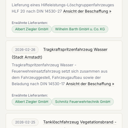
Lieferung eines Hilfeleistungs-Löschgruppenfahrzeuges
HLF 20 nach DIN 14530-27
Ansicht der Beschaffung »
Erwähnte Lieferanten:
Albert Ziegler GmbH
Wilhelm Barth GmbH u. Co. KG
Tragkraftspritzenfahrzeug Wasser
2026-02-26
(
Stadt Arnstadt
)
Tragkraftspritzenfahrzeug Wasser -
Feuerwehreinsatzfahrzeug setzt sich zusammen aus
dem Fahrzeuggestell, Fahrzeugaufbau sowie der
Beladung nach DIN 14530-17
Ansicht der Beschaffung »
Erwähnte Lieferanten:
Albert Ziegler GmbH
Schmitz Feuerwehrtechnik GmbH
Tanklöschfahrzeug Vegetationsbrand -
2026-02-25