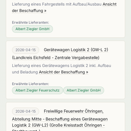
Lieferung eines Fahrgestells mit Aufbau/Ausbau
Ansicht
der Beschaffung »
Erwähnte Lieferanten:
Albert Ziegler GmbH
Gerätewagen Logistik 2 (GW-L 2)
2026-04-15
(
Landkreis Eichsfeld - Zentrale Vergabestelle
)
Lieferung eines Gerätewagens Logistik 2 inkl. Aufbau
und Beladung
Ansicht der Beschaffung »
Erwähnte Lieferanten:
Albert Ziegler Feuerschutz
Albert Ziegler GmbH
Freiwillige Feuerwehr Öhringen,
2026-04-15
Abteilung Mitte - Beschaffung eines Gerätewagen
Logistik 2 (GW-L2)
(
Große Kreisstadt Öhringen -