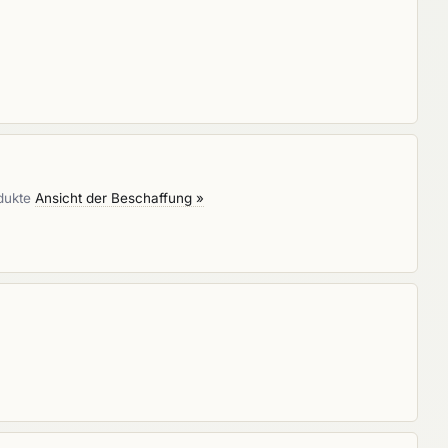
odukte
Ansicht der Beschaffung »