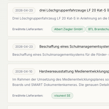
drei Löschgruppenfahrzeuge LF 20 Kat-S
(
2026-04-23
Drei Löschgruppenfahrzeug LF 20 Kat-S in Anlehnung an die 
Erwähnte Lieferanten:
Albert Ziegler GmbH
BTL Brandschu
Beschaffung eines Schulmanagementsyste
2026-04-23
Beschaffung eines Schulmanagementsystems für die Förder- 
Hardwareausstattung Medienentwicklungsp
2026-04-10
Im Rahmen der Umsetzung des Medienentwicklungsplanes soll
Boards und SMART Dokumentenkameras. Die genauen Details
Erwähnte Lieferanten:
visunext SE