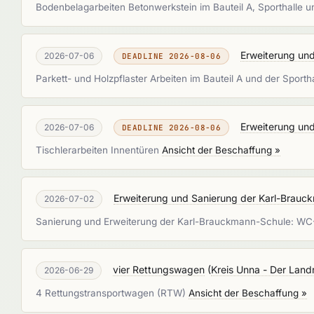
Bodenbelagarbeiten Betonwerkstein im Bauteil A, Sporthall
Erweiterung und
2026-07-06
DEADLINE 2026-08-06
Parkett- und Holzpflaster Arbeiten im Bauteil A und der Sporth
Erweiterung und
2026-07-06
DEADLINE 2026-08-06
Tischlerarbeiten Innentüren
Ansicht der Beschaffung »
Erweiterung und Sanierung der Karl-Brau
2026-07-02
Sanierung und Erweiterung der Karl-Brauckmann-Schule: 
vier Rettungswagen
(
Kreis Unna - Der Land
2026-06-29
4 Rettungstransportwagen (RTW)
Ansicht der Beschaffung »