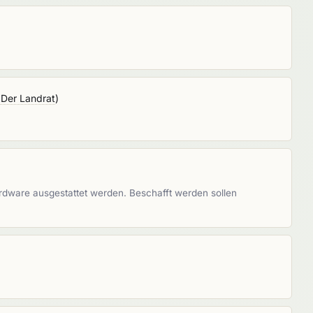
 Der Landrat
)
dware ausgestattet werden. Beschafft werden sollen