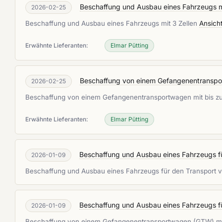
Beschaffung und Ausbau eines Fahrzeugs mi
2026-02-25
Beschaffung und Ausbau eines Fahrzeugs mit 3 Zellen
Ansich
Erwähnte Lieferanten:
Elmar Pütting
Beschaffung von einem Gefangenentranspor
2026-02-25
Beschaffung von einem Gefangenentransportwagen mit bis zu
Erwähnte Lieferanten:
Elmar Pütting
Beschaffung und Ausbau eines Fahrzeugs für
2026-01-09
Beschaffung und Ausbau eines Fahrzeugs für den Transport vo
Beschaffung und Ausbau eines Fahrzeugs für
2026-01-09
Beschaffung von einem Gefangenentransportwagen (GTW) mit