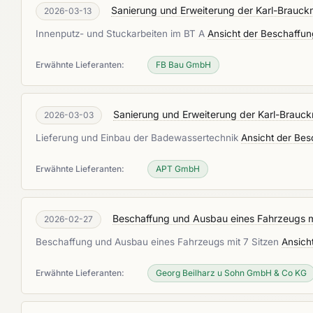
Sanierung und Erweiterung der Karl-Brauck
2026-03-13
Innenputz- und Stuckarbeiten im BT A
Ansicht der Beschaffun
Erwähnte Lieferanten:
FB Bau GmbH
Sanierung und Erweiterung der Karl-Brauc
2026-03-03
Lieferung und Einbau der Badewassertechnik
Ansicht der Bes
Erwähnte Lieferanten:
APT GmbH
Beschaffung und Ausbau eines Fahrzeugs mi
2026-02-27
Beschaffung und Ausbau eines Fahrzeugs mit 7 Sitzen
Ansich
Erwähnte Lieferanten:
Georg Beilharz u Sohn GmbH & Co KG