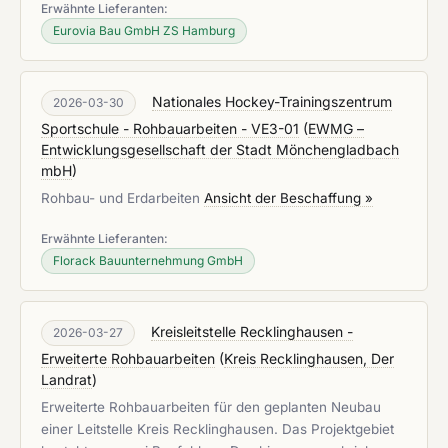
Erwähnte Lieferanten:
Eurovia Bau GmbH ZS Hamburg
Nationales Hockey-Trainingszentrum
2026-03-30
Sportschule - Rohbauarbeiten - VE3-01
(
EWMG –
Entwicklungsgesellschaft der Stadt Mönchengladbach
mbH
)
Rohbau- und Erdarbeiten
Ansicht der Beschaffung »
Erwähnte Lieferanten:
Florack Bauunternehmung GmbH
Kreisleitstelle Recklinghausen -
2026-03-27
Erweiterte Rohbauarbeiten
(
Kreis Recklinghausen, Der
Landrat
)
Erweiterte Rohbauarbeiten für den geplanten Neubau
einer Leitstelle Kreis Recklinghausen. Das Projektgebiet