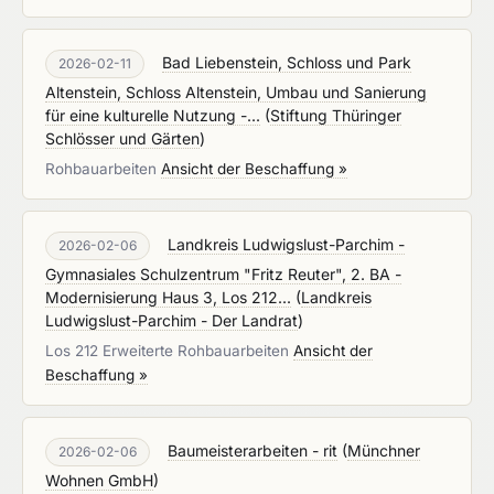
Bad Liebenstein, Schloss und Park
2026-02-11
Altenstein, Schloss Altenstein, Umbau und Sanierung
für eine kulturelle Nutzung -...
(
Stiftung Thüringer
Schlösser und Gärten
)
Rohbauarbeiten
Ansicht der Beschaffung »
Landkreis Ludwigslust-Parchim -
2026-02-06
Gymnasiales Schulzentrum "Fritz Reuter", 2. BA -
Modernisierung Haus 3, Los 212...
(
Landkreis
Ludwigslust-Parchim - Der Landrat
)
Los 212 Erweiterte Rohbauarbeiten
Ansicht der
Beschaffung »
Baumeisterarbeiten - rit
(
Münchner
2026-02-06
Wohnen GmbH
)