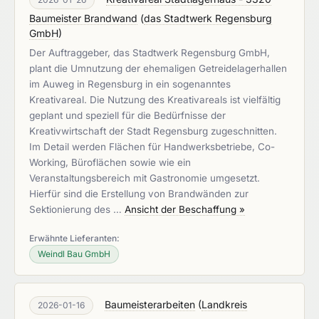
Baumeister Brandwand
(
das Stadtwerk Regensburg
GmbH
)
Der Auftraggeber, das Stadtwerk Regensburg GmbH,
plant die Umnutzung der ehemaligen Getreidelagerhallen
im Auweg in Regensburg in ein sogenanntes
Kreativareal. Die Nutzung des Kreativareals ist vielfältig
geplant und speziell für die Bedürfnisse der
Kreativwirtschaft der Stadt Regensburg zugeschnitten.
Im Detail werden Flächen für Handwerksbetriebe, Co-
Working, Büroflächen sowie wie ein
Veranstaltungsbereich mit Gastronomie umgesetzt.
Hierfür sind die Erstellung von Brandwänden zur
Sektionierung des …
Ansicht der Beschaffung »
Erwähnte Lieferanten:
Weindl Bau GmbH
Baumeisterarbeiten
(
Landkreis
2026-01-16