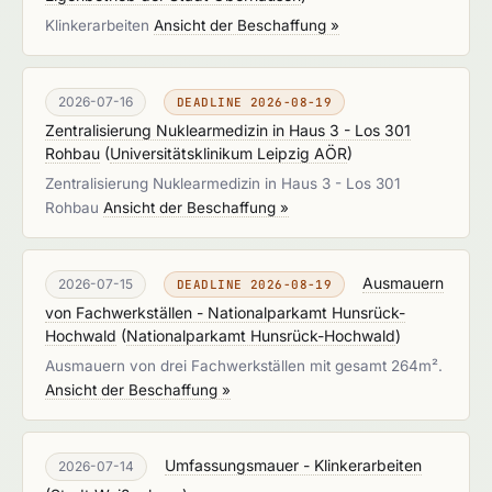
Klinkerarbeiten
Ansicht der Beschaffung »
2026-07-16
DEADLINE 2026-08-19
Zentralisierung Nuklearmedizin in Haus 3 - Los 301
Rohbau
(
Universitätsklinikum Leipzig AÖR
)
Zentralisierung Nuklearmedizin in Haus 3 - Los 301
Rohbau
Ansicht der Beschaffung »
Ausmauern
2026-07-15
DEADLINE 2026-08-19
von Fachwerkställen - Nationalparkamt Hunsrück-
Hochwald
(
Nationalparkamt Hunsrück-Hochwald
)
Ausmauern von drei Fachwerkställen mit gesamt 264m².
Ansicht der Beschaffung »
Umfassungsmauer - Klinkerarbeiten
2026-07-14