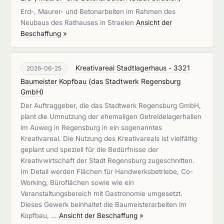
Erd-, Maurer- und Betonarbeiten im Rahmen des
Neubaus des Rathauses in Straelen
Ansicht der
Beschaffung »
Kreativareal Stadtlagerhaus - 3321
2026-06-25
Baumeister Kopfbau
(
das Stadtwerk Regensburg
GmbH
)
Der Auftraggeber, die das Stadtwerk Regensburg GmbH,
plant die Umnutzung der ehemaligen Getreidelagerhallen
im Auweg in Regensburg in ein sogenanntes
Kreativareal. Die Nutzung des Kreativareals ist vielfältig
geplant und speziell für die Bedürfnisse der
Kreativwirtschaft der Stadt Regensburg zugeschnitten.
Im Detail werden Flächen für Handwerksbetriebe, Co-
Working, Büroflächen sowie wie ein
Veranstaltungsbereich mit Gastronomie umgesetzt.
Dieses Gewerk beinhaltet die Baumeisterarbeiten im
Kopfbau, …
Ansicht der Beschaffung »