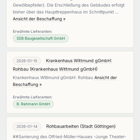
Gewölbepfeiler). Die Erschließung des Gebäudes erfolgt
bisher über das Haupttreppenhaus im Schnittpunkt …
Ansicht der Beschaffung »
Erwähnte Lieferanten:
SEB Baugesellschaft GmbH
Krankenhaus Wittmund gGmbH:
2026-01-15
Rohbau
(
Krankenhaus Wittmund gGmbH
)
Krankenhaus Wittmund gGmbH: Rohbau
Ansicht der
Beschaffung »
Erwähnte Lieferanten:
B. Rahmann GmbH
Rohbauarbeiten
(
Stadt Göttingen
)
2026-01-14
##Sanierung des Otfried-Müller-Hauses -Junge Theater-