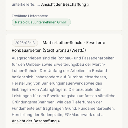
unterkellerte, …
Ansicht der Beschaffung »
Erwähnte Lieferanten:
Pätzold Bauunternehmen GmbH
Martin-Luther-Schule - Erweiterte
2026-03-13
Rohbauarbeiten
(
Stadt Gronau (Westf.)
)
Ausgeschrieben sind die Rohbau- und Fassadenarbeiten
für den Umbau- sowie Erweiterungsbau der Martin-
Luther-Schule. Der Umfang der Arbeiten im Bestand
bezieht sich insbesondere auf Durchbruchsarbeiten,
Herstellung von Sanierungsmauerwerk sowie das
Einbringen von Abfangträgern. Die anzubietenden
Leistungen für den Erweiterungsbau umfassen sämtliche
Gründungsmaßnahmen, wie das Tieferführen der
Fundamente auf tragfähigen Grund, Fundamentarbeiten,
Herstellung der Bodenplatte, EG-Mauerwerk und …
Ansicht der Beschaffung »