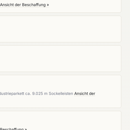
Ansicht der Beschaffung »
dustrieparkett ca. 9.025 m Sockelleisten
Ansicht der
 Beschaffung »