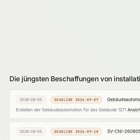
Die jüngsten Beschaffungen von installat
Gebäudeautomat
2026-08-05
DEADLINE 2026-09-07
Erstellen der Gebäudeautomation für das Gebäude 1271
Ansic
SV-CNI-260805-0
2026-08-05
DEADLINE 2026-09-18