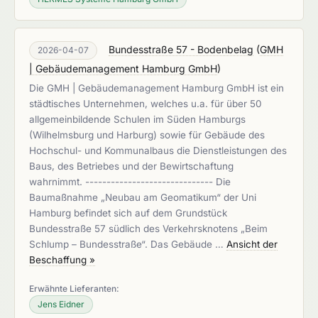
Bundesstraße 57 - Bodenbelag
(
GMH
2026-04-07
| Gebäudemanagement Hamburg GmbH
)
Die GMH | Gebäudemanagement Hamburg GmbH ist ein
städtisches Unternehmen, welches u.a. für über 50
allgemeinbildende Schulen im Süden Hamburgs
(Wilhelmsburg und Harburg) sowie für Gebäude des
Hochschul- und Kommunalbaus die Dienstleistungen des
Baus, des Betriebes und der Bewirtschaftung
wahrnimmt. ------------------------------ Die
Baumaßnahme „Neubau am Geomatikum“ der Uni
Hamburg befindet sich auf dem Grundstück
Bundesstraße 57 südlich des Verkehrsknotens „Beim
Schlump – Bundesstraße“. Das Gebäude …
Ansicht der
Beschaffung »
Erwähnte Lieferanten:
Jens Eidner