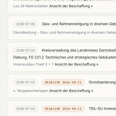
Los 29 Malerarbeiten
Ansicht der Beschaffung »
Glas- und Rahmenreinigung in diversen Gebä
2026-07-06
Dienstleistung - Glas- und Rahmenreinigung in diversen Gebäu
Kreisverwaltung des Landkreises Darmstadt
2026-07-03
Dieburg, FG 221.2 Technisches und strategisches Gebäud
Innenausbau Trakt 3 + 7
Ansicht der Beschaffung »
Grundsanierung 
2026-07-03
DEADLINE 2026-08-21
s. Vergabeunterlagen
Ansicht der Beschaffung »
TEIL-GU Innena
2026-07-03
DEADLINE 2026-08-11