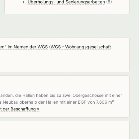
Überholungs- und Sanierungsarbeiten
(8)
imum" im Namen der WGS
(
WGS - Wohnungsgesellschaft
handen, die Hallen haben bis zu zwei Obergeschosse mit einer
ls Neubau oberhalb der Hallen mit einer BGF von 7.606 m²
t der Beschaffung »