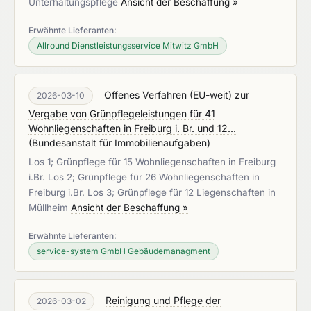
Unterhaltungspflege
Ansicht der Beschaffung »
Erwähnte Lieferanten:
Allround Dienstleistungsservice Mitwitz GmbH
Offenes Verfahren (EU-weit) zur
2026-03-10
Vergabe von Grünpflegeleistungen für 41
Wohnliegenschaften in Freiburg i. Br. und 12...
(
Bundesanstalt für Immobilienaufgaben
)
Los 1; Grünpflege für 15 Wohnliegenschaften in Freiburg
i.Br. Los 2; Grünpflege für 26 Wohnliegenschaften in
Freiburg i.Br. Los 3; Grünpflege für 12 Liegenschaften in
Müllheim
Ansicht der Beschaffung »
Erwähnte Lieferanten:
service-system GmbH Gebäudemanagment
Reinigung und Pflege der
2026-03-02