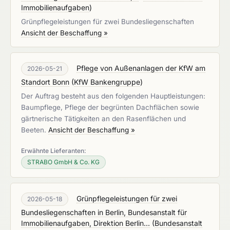
Immobilienaufgaben
)
Grünpflegeleistungen für zwei Bundesliegenschaften
Ansicht der Beschaffung »
Pflege von Außenanlagen der KfW am
2026-05-21
Standort Bonn
(
KfW Bankengruppe
)
Der Auftrag besteht aus den folgenden Hauptleistungen:
Baumpflege, Pflege der begrünten Dachflächen sowie
gärtnerische Tätigkeiten an den Rasenflächen und
Beeten.
Ansicht der Beschaffung »
Erwähnte Lieferanten:
STRABO GmbH & Co. KG
Grünpflegeleistungen für zwei
2026-05-18
Bundesliegenschaften in Berlin, Bundesanstalt für
Immobilienaufgaben, Direktion Berlin...
(
Bundesanstalt