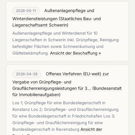
Außenanlagenpflege und
2026-05-11
Winterdienstleistungen
(
Staatliches Bau- und
Liegenschaftsamt Schwerin
)
Außenanlagenpflege und Winterdienst für 10
Liegenschaften in Schwerin inkl. Grünpflege, Reinigung
befestigter Flächen sowie Schneeräumung und
Glättebekämpfung.
Ansicht der Beschaffung »
Offenes Verfahren (EU-weit) zur
2026-04-29
Vergabe von Grünpflege- und
Grauflächenreinigungsleistungen für 3...
(
Bundesanstalt
für Immobilienaufgaben
)
Los 1; Grünpflege für eine Bundesliegenschaft in
Konstanz Los 2; Grünpflege- und Grauflächenreinigung
für eine Bundesliegenschaft in Friedrichshafen Los 3;
Grünpflege- und Grauflächenreinigung für eine
Bundesliegenschaft in Ravensburg
Ansicht der