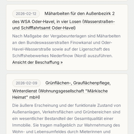
Mäharbeiten für den Außenbezirk 2
2026-02-12
des WSA Oder-Havel, in vier Losen
(
Wasserstraßen-
und Schifffahrtsamt Oder-Havel
)
Nach Maßgabe der Vergabeunterlagen sind Mäharbeiten
an den Bundeswasserstraßen Finowkanal und Oder-
Havel-Wasserstraße sowie auf der Ligenschaft des
Schiffshebewerkes Niederfinow (Nord) auszuführen.
Ansicht der Beschaffung »
Grünflächen-, Grauflächenpflege,
2026-02-09
Winterdienst
(
Wohnungsgesellschaft "Märkische
Heimat" mbH
)
Die äußere Erscheinung und der funktionale Zustand von
Außenanlagen, Verkehrsflächen und Grünbereichen sind
ein wesentlicher Bestandteil der Gesamtqualität einer
Immobilie. Sie tragen maßgeblich zur Wahrnehmung des
Wohn- und Lebensumfeldes durch Mieterinnen und