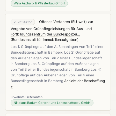
Wela Asphalt- & Pflasterbau GmbH
Offenes Verfahren (EU-weit) zur
2026-03-27
Vergabe von Grünpflegeleistungen für Aus- und
Fortbildungszentrum der Bundespolizei...
(
Bundesanstalt für Immobilienaufgaben
)
Los 1: Grünpflege auf den Außenanlagen von Teil 1 einer
Bundesliegenschaft in Bamberg Los 2: Grünpflege auf
den Außenanlagen von Teil 2 einer Bundesliegenschaft
in Bamberg Los 3: Grünpflege auf den Außenanlagen
von Teil 3 einer Bundesliegenschaft in Bamberg Los 4:
Grünpflege auf den Außenanlagen von Teil 4 einer
Bundesliegenschaft in Bamberg
Ansicht der Beschaffung
»
Erwähnte Lieferanten:
Nikolaus Badum Garten- und Landschaftsbau GmbH