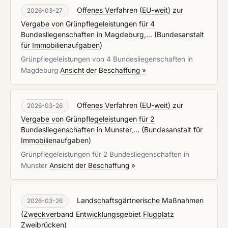
Offenes Verfahren (EU-weit) zur
2026-03-27
Vergabe von Grünpflegeleistungen für 4
Bundesliegenschaften in Magdeburg,...
(
Bundesanstalt
für Immobilienaufgaben
)
Grünpflegeleistungen von 4 Bundesliegenschaften in
Magdeburg
Ansicht der Beschaffung »
Offenes Verfahren (EU-weit) zur
2026-03-26
Vergabe von Grünpflegeleistungen für 2
Bundesliegenschaften in Munster,...
(
Bundesanstalt für
Immobilienaufgaben
)
Grünpflegeleistungen für 2 Bundesliegenschaften in
Munster
Ansicht der Beschaffung »
Landschaftsgärtnerische Maßnahmen
2026-03-26
(
Zweckverband Entwicklungsgebiet Flugplatz
Zweibrücken
)