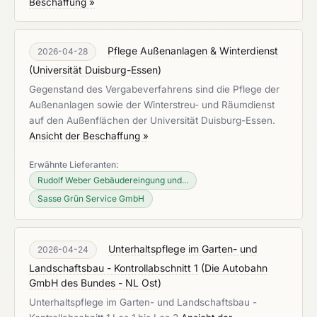
Beschaffung »
Pflege Außenanlagen & Winterdienst
2026-04-28
(
Universität Duisburg-Essen
)
Gegenstand des Vergabeverfahrens sind die Pflege der
Außenanlagen sowie der Winterstreu- und Räumdienst
auf den Außenflächen der Universität Duisburg-Essen.
Ansicht der Beschaffung »
Erwähnte Lieferanten:
Rudolf Weber Gebäudereingung und...
Sasse Grün Service GmbH
Unterhaltspflege im Garten- und
2026-04-24
Landschaftsbau - Kontrollabschnitt 1
(
Die Autobahn
GmbH des Bundes - NL Ost
)
Unterhaltspflege im Garten- und Landschaftsbau -