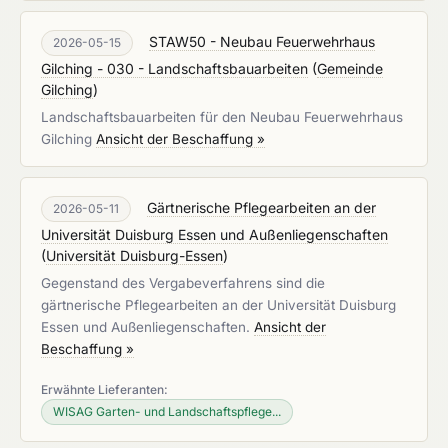
STAW50 - Neubau Feuerwehrhaus
2026-05-15
Gilching - 030 - Landschaftsbauarbeiten
(
Gemeinde
Gilching
)
Landschaftsbauarbeiten für den Neubau Feuerwehrhaus
Gilching
Ansicht der Beschaffung »
Gärtnerische Pflegearbeiten an der
2026-05-11
Universität Duisburg Essen und Außenliegenschaften
(
Universität Duisburg-Essen
)
Gegenstand des Vergabeverfahrens sind die
gärtnerische Pflegearbeiten an der Universität Duisburg
Essen und Außenliegenschaften.
Ansicht der
Beschaffung »
Erwähnte Lieferanten:
WISAG Garten- und Landschaftspflege...