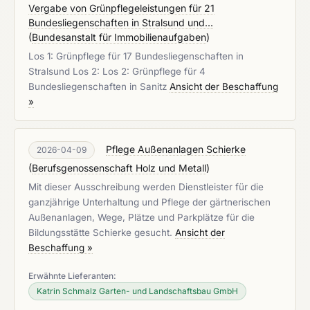
Vergabe von Grünpflegeleistungen für 21
Bundesliegenschaften in Stralsund und...
(
Bundesanstalt für Immobilienaufgaben
)
Los 1: Grünpflege für 17 Bundesliegenschaften in
Stralsund Los 2: Los 2: Grünpflege für 4
Bundesliegenschaften in Sanitz
Ansicht der Beschaffung
»
Pflege Außenanlagen Schierke
2026-04-09
(
Berufsgenossenschaft Holz und Metall
)
Mit dieser Ausschreibung werden Dienstleister für die
ganzjährige Unterhaltung und Pflege der gärtnerischen
Außenanlagen, Wege, Plätze und Parkplätze für die
Bildungsstätte Schierke gesucht.
Ansicht der
Beschaffung »
Erwähnte Lieferanten:
Katrin Schmalz Garten- und Landschaftsbau GmbH