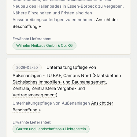
Neubau des Hallenbades in Essen-Borbeck zu vergeben.
Nähere Einzelheiten und Fristen sind den
Ausschreibungsunterlagen zu entnehmen.
Ansicht der
Beschaffung »
Erwähnte Lieferanten:
Wilhelm Heikaus Gmbh & Co. KG
Unterhaltungspflege von
2026-02-20
Außenanlagen - TU BAF, Campus Nord
(
Staatsbetrieb
Sächsisches Immobilien- und Baumanagement,
Zentrale, Zentralstelle Vergabe- und
Vertragsmanagement
)
Unterhaltungspflege von Außenanlagen
Ansicht der
Beschaffung »
Erwähnte Lieferanten:
Garten und Landschaftsbau Lichtenstein