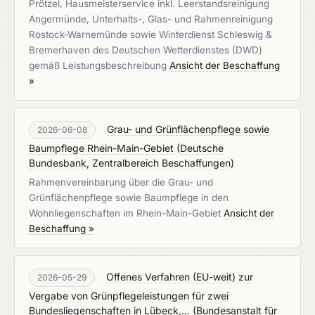
Prötzel, Hausmeisterservice inkl. Leerstandsreinigung
Angermünde, Unterhalts-, Glas- und Rahmenreinigung
Rostock-Warnemünde sowie Winterdienst Schleswig &
Bremerhaven des Deutschen Wetterdienstes (DWD)
gemäß Leistungsbeschreibung
Ansicht der Beschaffung
»
Grau- und Grünflächenpflege sowie
2026-06-08
Baumpflege Rhein-Main-Gebiet
(
Deutsche
Bundesbank, Zentralbereich Beschaffungen
)
Rahmenvereinbarung über die Grau- und
Grünflächenpflege sowie Baumpflege in den
Wohnliegenschaften im Rhein-Main-Gebiet
Ansicht der
Beschaffung »
Offenes Verfahren (EU-weit) zur
2026-05-29
Vergabe von Grünpflegeleistungen für zwei
Bundesliegenschaften in Lübeck,...
(
Bundesanstalt für