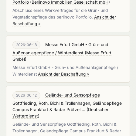
Portfolio
(
Berlinovo Immobilien Gesellschaft mbH
)
Abschluss eines Werkvertrages für die Grün- und
Vegetationspflege des berlinovo Portfolio.
Ansicht der
Beschaffung »
Messe Erfurt GmbH - Grün- und
2026-06-18
Außenanlagenpflege / WInterdienst
(
Messe Erfurt
GmbH
)
Messe Erfurt GmbH - Grün- und Außenanlagenpflege /
WInterdienst
Ansicht der Beschaffung »
Gelände- und Sensorpflege
2026-06-12
Gottfrieding, Roth, Bichl & Trollenhagen, Geländepflege
Campus Frankfurt & Radar Prötzel,...
(
Deutscher
Wetterdienst
)
Gelände- und Sensorpflege Gottfrieding, Roth, Bichl &
Trollenhagen, Geländepflege Campus Frankfurt & Radar