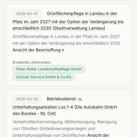
Grünflächenpflege in Landau in der
2026-04-07
Pfalz im Jahr 2027 mit der Option der Verlängerung bis
einschließlich 2030
(
Stadtverwaltung Landau
)
Grünflächenpflege in Landau in der Pfalz im Jahr 2027
mit der Option der Verlängerung bis einschließlich 2030
Ansicht der Beschaffung »
Erwähnte Lieferanten:
Peter Noller Landschaftspflege GmbH
Schuler Service GmbH & Co.KG
Betriebsdienst- u.
2026-04-02
Unterhaltungsarbeiten Los 1-4
(
Die Autobahn GmbH
des Bundes - NL Ost
)
Verkehrsflächenreinigung, Müllentsorgung, Reinigung
von (Straßen-)Entwässerungsanlagen und
Unterhaltungspflege von Grünflächen
Ansicht der