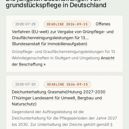
grundstückspflege in Deutschland
Offenes
2026-07-29
DEADLINE 2026-09-15
Verfahren (EU-weit) zur Vergabe von Grünpflege- und
Grauflächenreinigungsleistungen für 13...
(
Bundesanstalt für Immobilienaufgaben
)
Grünpflege- und Grauflächenreinigungsleistungen für 13
Wohnliegenschaften in Stuttgart und Umgebung
Ansicht
der Beschaffung »
2026-07-20
DEADLINE 2026-09-15
Deichunterhaltung Grasmahd/Hutung 2027-2030
(
Thüringer Landesamt für Umwelt, Bergbau und
Naturschutz
)
Gegenstand der Auftragsleistung ist die
Deichunterhaltung für die Pflegeperioden der Jahre 2027
bis 2030. Zur Unterhaltung der Deiche gehört gemäß §