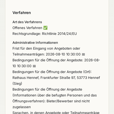
Verfahren
Art des Verfahrens
Offenes Verfahren
✅
Rechtsgrundlage: Richtlinie 2014/24/EU
Administrative Informationen
Frist für den Eingang von Angeboten oder
Teilnahmeanträgen: 2026-08-10 10:30:00 📅
Bedingungen für die Öffnung der Angebote: 2026-08-
10 10:30:00 📅
Bedingungen für die Öffnung der Angebote (Ort):
Rathaus Hennef, Frankfurter Straße 97, 53773 Hennef
(Sieg)
Bedingungen für die Öffnung der Angebote
(Informationen über die befugten Personen und das
Öffnungsverfahren): Bieter/Bewerber sind nicht
zugelassen
Sprachen, in denen Angebote oder Teilnahmeanträge