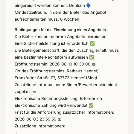
eingereicht werden können: Deutsch
🗣️
Mindestzeitraum, in dem der Bieter das Angebot
aufrechterhalten muss: 6 Wochen
Bedingungen für die Einreichung eines Angebots
Die Bieter können mehrere Angebote einreichen
Eine Sicherheitsleistung ist erforderlich
✅
Die Bietergemeinschaft, die den Zuschlag erhält, muss
eine bestimmte Rechtsform aufweisen
✅
Eröffnungstermin: 2026-08-10 10:30:00 📅
Ort des Eröffnungstermins: Rathaus Hennef,
Frankfurter Straße 97, 53773 Hennef (Sieg)
Zusätzliche Informationen: Bieter/Bewerber sind nicht
zugelassen
Elektronische Rechnungsstellung: Erforderlich
Elektronische Zahlung wird verwendet
✅
Frist für die Anforderung zusätzlicher Informationen:
2026-08-03 23:59:59 📅
Zusätzliche Informationen: