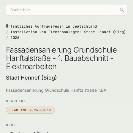
🔍
Öffentliches Auftragswesen in Deutschland
Installation von Elektroanlagen
Stadt Hennef (Sieg)
2026
Fassadensanierung Grundschule
Hanftalstraße - 1. Bauabschnitt -
Elektroarbeiten
Stadt Hennef (Sieg)
Fassadensanierung Grundschule Hanftalstraße 1.BA
DEADLINE
DEADLINE 2026-08-10
WER?