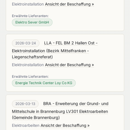
Elektroinstallation
Ansicht der Beschaffung »
Erwähnte Lieferanten:
Elektro Sever GmbH
LLA - FEL BM 2 Hallen Ost -
2026-03-24
Elektroinstallation
(
Bezirk Mittelfranken -
Liegenschaftsreferat
)
Elektroinstallation
Ansicht der Beschaffung »
Erwähnte Lieferanten:
Energie Technik Center Loy Co KG
BRA - Erweiterung der Grund- und
2026-03-13
Mittelschule in Brannenburg LV301 Elektroarbeiten
(
Gemeinde Brannenburg
)
Elektroarbeiten
Ansicht der Beschaffung »