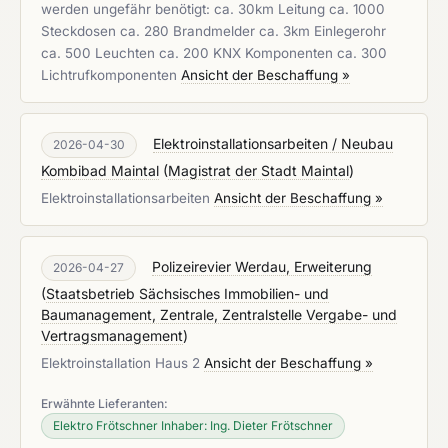
werden ungefähr benötigt: ca. 30km Leitung ca. 1000
Steckdosen ca. 280 Brandmelder ca. 3km Einlegerohr
ca. 500 Leuchten ca. 200 KNX Komponenten ca. 300
Lichtrufkomponenten
Ansicht der Beschaffung »
Elektroinstallationsarbeiten / Neubau
2026-04-30
Kombibad Maintal
(
Magistrat der Stadt Maintal
)
Elektroinstallationsarbeiten
Ansicht der Beschaffung »
Polizeirevier Werdau, Erweiterung
2026-04-27
(
Staatsbetrieb Sächsisches Immobilien- und
Baumanagement, Zentrale, Zentralstelle Vergabe- und
Vertragsmanagement
)
Elektroinstallation Haus 2
Ansicht der Beschaffung »
Erwähnte Lieferanten:
Elektro Frötschner Inhaber: Ing. Dieter Frötschner