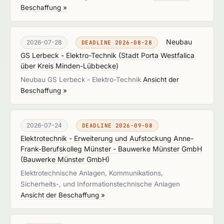
Beschaffung »
Neubau
2026-07-28
DEADLINE 2026-08-28
GS Lerbeck - Elektro-Technik
(
Stadt Porta Westfalica
über Kreis Minden-Lübbecke
)
Neubau GS Lerbeck - Elektro-Technik
Ansicht der
Beschaffung »
2026-07-24
DEADLINE 2026-09-08
Elektrotechnik - Erweiterung und Aufstockung Anne-
Frank-Berufskolleg Münster - Bauwerke Münster GmbH
(
Bauwerke Münster GmbH
)
Elektrotechnische Anlagen, Kommunikations,
Sicherheits-, und Informationstechnische Anlagen
Ansicht der Beschaffung »