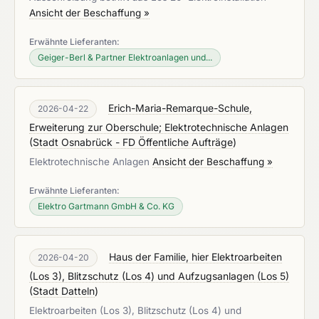
Ansicht der Beschaffung »
Erwähnte Lieferanten:
Geiger-Berl & Partner Elektroanlagen und...
Erich-Maria-Remarque-Schule,
2026-04-22
Erweiterung zur Oberschule; Elektrotechnische Anlagen
(
Stadt Osnabrück - FD Öffentliche Aufträge
)
Elektrotechnische Anlagen
Ansicht der Beschaffung »
Erwähnte Lieferanten:
Elektro Gartmann GmbH & Co. KG
Haus der Familie, hier Elektroarbeiten
2026-04-20
(Los 3), Blitzschutz (Los 4) und Aufzugsanlagen (Los 5)
(
Stadt Datteln
)
Elektroarbeiten (Los 3), Blitzschutz (Los 4) und