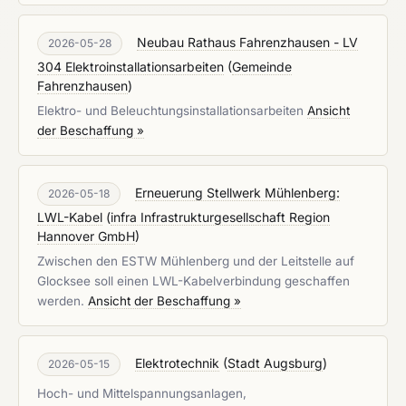
Neubau Rathaus Fahrenzhausen - LV
2026-05-28
304 Elektroinstallationsarbeiten
(
Gemeinde
Fahrenzhausen
)
Elektro- und Beleuchtungsinstallationsarbeiten
Ansicht
der Beschaffung »
Erneuerung Stellwerk Mühlenberg:
2026-05-18
LWL-Kabel
(
infra Infrastrukturgesellschaft Region
Hannover GmbH
)
Zwischen den ESTW Mühlenberg und der Leitstelle auf
Glocksee soll einen LWL-Kabelverbindung geschaffen
werden.
Ansicht der Beschaffung »
Elektrotechnik
(
Stadt Augsburg
)
2026-05-15
Hoch- und Mittelspannungsanlagen,