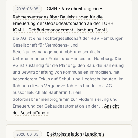
GMH - Ausschreibung eines
2026-06-05
Rahmenvertrages über Bauleistungen für die
Erneuerung der Gebäudeautomation an der TUHH
(
GMH | Gebäudemanagement Hamburg GmbH
)
Die AG ist eine Tochtergesellschaft der HGV Hamburger
Gesellschaft für Vermögens- und
Beteiligungsmanagement mbH und somit ein
Unternehmen der Freien und Hansestadt Hamburg. Die
AG ist zuständig für die Planung, den Bau, die Sanierung
und Bewirtschaftung von kommunalen Immobilien, mit
besonderem Fokus auf Schul- und Hochschulbauten. Im
Rahmen dieses Vergabeverfahrens handelt die AG
ausschließlich als Bauherrin für ein
Sofortmaßnahmenprogramm zur Modernisierung und
Erneuerung der Gebäudeautomation an der …
Ansicht
der Beschaffung »
Elektroinstallation
(
Landkreis
2026-06-03