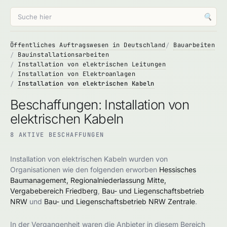
🔍
Öffentliches Auftragswesen in Deutschland
Bauarbeiten
Bauinstallationsarbeiten
Installation von elektrischen Leitungen
Installation von Elektroanlagen
Installation von elektrischen Kabeln
Beschaffungen: Installation von
elektrischen Kabeln
8 AKTIVE BESCHAFFUNGEN
Installation von elektrischen Kabeln wurden von
Organisationen wie den folgenden erworben
Hessisches
Baumanagement, Regionalniederlassung Mitte,
Vergabebereich Friedberg
,
Bau- und Liegenschaftsbetrieb
NRW
und
Bau- und Liegenschaftsbetrieb NRW Zentrale
.
In der Vergangenheit waren die Anbieter in diesem Bereich