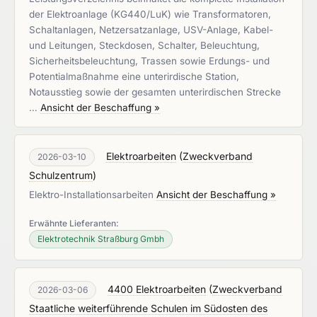
der Elektroanlage (KG440/LuK) wie Transformatoren,
Schaltanlagen, Netzersatzanlage, USV-Anlage, Kabel-
und Leitungen, Steckdosen, Schalter, Beleuchtung,
Sicherheitsbeleuchtung, Trassen sowie Erdungs- und
Potentialmaßnahme eine unterirdische Station,
Notausstieg sowie der gesamten unterirdischen Strecke
…
Ansicht der Beschaffung »
Elektroarbeiten
(
Zweckverband
2026-03-10
Schulzentrum
)
Elektro-Installationsarbeiten
Ansicht der Beschaffung »
Erwähnte Lieferanten:
Elektrotechnik Straßburg Gmbh
4400 Elektroarbeiten
(
Zweckverband
2026-03-06
Staatliche weiterführende Schulen im Südosten des