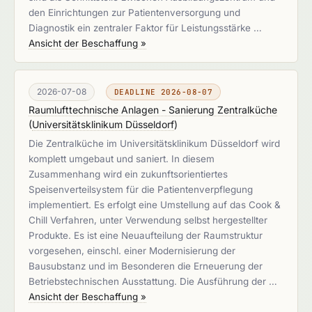
den Einrichtungen zur Patientenversorgung und
Diagnostik ein zentraler Faktor für Leistungsstärke …
Ansicht der Beschaffung »
2026-07-08
DEADLINE 2026-08-07
Raumlufttechnische Anlagen - Sanierung Zentralküche
(
Universitätsklinikum Düsseldorf
)
Die Zentralküche im Universitätsklinikum Düsseldorf wird
komplett umgebaut und saniert. In diesem
Zusammenhang wird ein zukunftsorientiertes
Speisenverteilsystem für die Patientenverpflegung
implementiert. Es erfolgt eine Umstellung auf das Cook &
Chill Verfahren, unter Verwendung selbst hergestellter
Produkte. Es ist eine Neuaufteilung der Raumstruktur
vorgesehen, einschl. einer Modernisierung der
Bausubstanz und im Besonderen die Erneuerung der
Betriebstechnischen Ausstattung. Die Ausführung der …
Ansicht der Beschaffung »