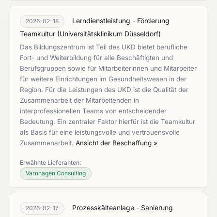
Lerndienstleistung - Förderung
2026-02-18
Teamkultur
(
Universitätsklinikum Düsseldorf
)
Das Bildungszentrum ist Teil des UKD bietet berufliche
Fort- und Weiterbildung für alle Beschäftigten und
Berufsgruppen sowie für Mitarbeiterinnen und Mitarbeiter
für weitere Einrichtungen im Gesundheitswesen in der
Region. Für die Leistungen des UKD ist die Qualität der
Zusammenarbeit der Mitarbeitenden in
interprofessionellen Teams von entscheidender
Bedeutung. Ein zentraler Faktor hierfür ist die Teamkultur
als Basis für eine leistungsvolle und vertrauensvolle
Zusammenarbeit.
Ansicht der Beschaffung »
Erwähnte Lieferanten:
Varnhagen Consulting
Prozesskälteanlage - Sanierung
2026-02-17