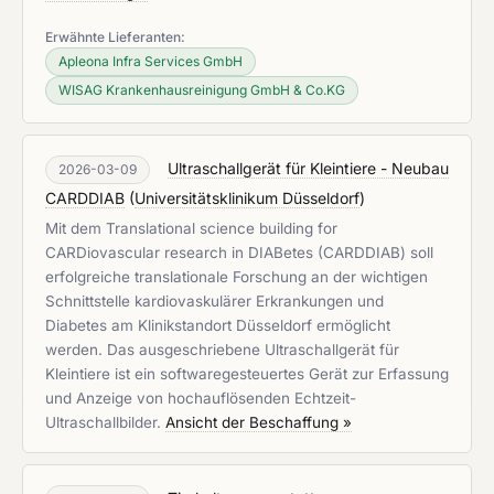
Erwähnte Lieferanten:
Apleona Infra Services GmbH
WISAG Krankenhausreinigung GmbH & Co.KG
Ultraschallgerät für Kleintiere - Neubau
2026-03-09
CARDDIAB
(
Universitätsklinikum Düsseldorf
)
Mit dem Translational science building for
CARDiovascular research in DIABetes (CARDDIAB) soll
erfolgreiche translationale Forschung an der wichtigen
Schnittstelle kardiovaskulärer Erkrankungen und
Diabetes am Klinikstandort Düsseldorf ermöglicht
werden. Das ausgeschriebene Ultraschallgerät für
Kleintiere ist ein softwaregesteuertes Gerät zur Erfassung
und Anzeige von hochauflösenden Echtzeit-
Ultraschallbilder.
Ansicht der Beschaffung »