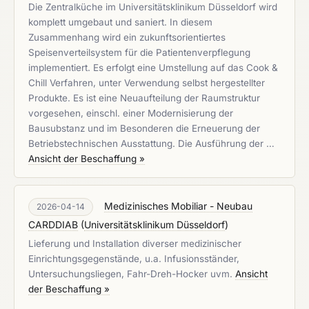
Die Zentralküche im Universitätsklinikum Düsseldorf wird
komplett umgebaut und saniert. In diesem
Zusammenhang wird ein zukunftsorientiertes
Speisenverteilsystem für die Patientenverpflegung
implementiert. Es erfolgt eine Umstellung auf das Cook &
Chill Verfahren, unter Verwendung selbst hergestellter
Produkte. Es ist eine Neuaufteilung der Raumstruktur
vorgesehen, einschl. einer Modernisierung der
Bausubstanz und im Besonderen die Erneuerung der
Betriebstechnischen Ausstattung. Die Ausführung der …
Ansicht der Beschaffung »
Medizinisches Mobiliar - Neubau
2026-04-14
CARDDIAB
(
Universitätsklinikum Düsseldorf
)
Lieferung und Installation diverser medizinischer
Einrichtungsgegenstände, u.a. Infusionsständer,
Untersuchungsliegen, Fahr-Dreh-Hocker uvm.
Ansicht
der Beschaffung »