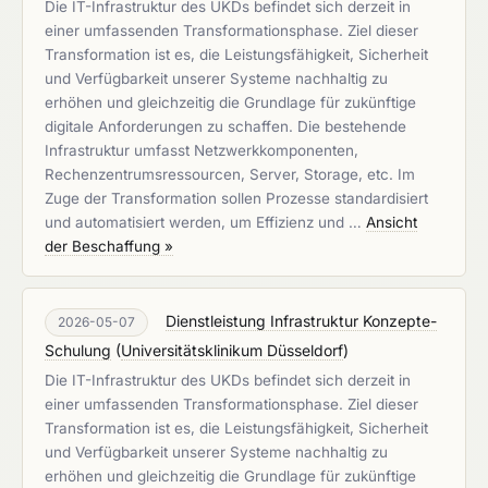
Die IT-Infrastruktur des UKDs befindet sich derzeit in
einer umfassenden Transformationsphase. Ziel dieser
Transformation ist es, die Leistungsfähigkeit, Sicherheit
und Verfügbarkeit unserer Systeme nachhaltig zu
erhöhen und gleichzeitig die Grundlage für zukünftige
digitale Anforderungen zu schaffen. Die bestehende
Infrastruktur umfasst Netzwerkkomponenten,
Rechenzentrumsressourcen, Server, Storage, etc. Im
Zuge der Transformation sollen Prozesse standardisiert
und automatisiert werden, um Effizienz und …
Ansicht
der Beschaffung »
Dienstleistung Infrastruktur Konzepte-
2026-05-07
Schulung
(
Universitätsklinikum Düsseldorf
)
Die IT-Infrastruktur des UKDs befindet sich derzeit in
einer umfassenden Transformationsphase. Ziel dieser
Transformation ist es, die Leistungsfähigkeit, Sicherheit
und Verfügbarkeit unserer Systeme nachhaltig zu
erhöhen und gleichzeitig die Grundlage für zukünftige