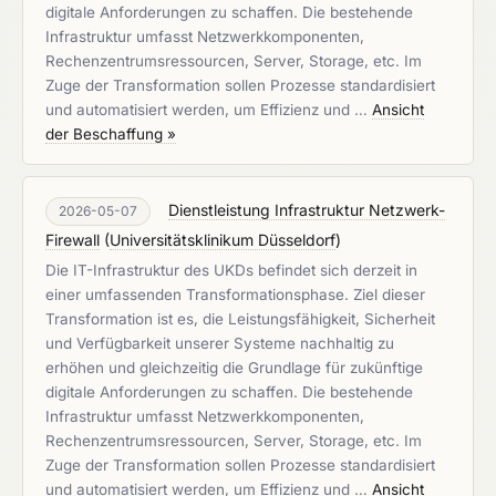
digitale Anforderungen zu schaffen. Die bestehende
Infrastruktur umfasst Netzwerkkomponenten,
Rechenzentrumsressourcen, Server, Storage, etc. Im
Zuge der Transformation sollen Prozesse standardisiert
und automatisiert werden, um Effizienz und …
Ansicht
der Beschaffung »
Dienstleistung Infrastruktur Netzwerk-
2026-05-07
Firewall
(
Universitätsklinikum Düsseldorf
)
Die IT-Infrastruktur des UKDs befindet sich derzeit in
einer umfassenden Transformationsphase. Ziel dieser
Transformation ist es, die Leistungsfähigkeit, Sicherheit
und Verfügbarkeit unserer Systeme nachhaltig zu
erhöhen und gleichzeitig die Grundlage für zukünftige
digitale Anforderungen zu schaffen. Die bestehende
Infrastruktur umfasst Netzwerkkomponenten,
Rechenzentrumsressourcen, Server, Storage, etc. Im
Zuge der Transformation sollen Prozesse standardisiert
und automatisiert werden, um Effizienz und …
Ansicht