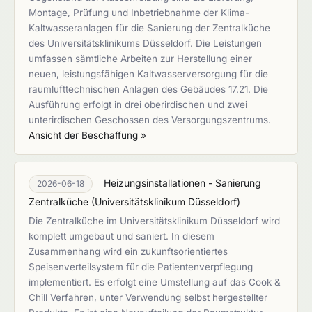
Montage, Prüfung und Inbetriebnahme der Klima-
Kaltwasseranlagen für die Sanierung der Zentralküche
des Universitätsklinikums Düsseldorf. Die Leistungen
umfassen sämtliche Arbeiten zur Herstellung einer
neuen, leistungsfähigen Kaltwasserversorgung für die
raumlufttechnischen Anlagen des Gebäudes 17.21. Die
Ausführung erfolgt in drei oberirdischen und zwei
unterirdischen Geschossen des Versorgungszentrums.
Ansicht der Beschaffung »
Heizungsinstallationen - Sanierung
2026-06-18
Zentralküche
(
Universitätsklinikum Düsseldorf
)
Die Zentralküche im Universitätsklinikum Düsseldorf wird
komplett umgebaut und saniert. In diesem
Zusammenhang wird ein zukunftsorientiertes
Speisenverteilsystem für die Patientenverpflegung
implementiert. Es erfolgt eine Umstellung auf das Cook &
Chill Verfahren, unter Verwendung selbst hergestellter