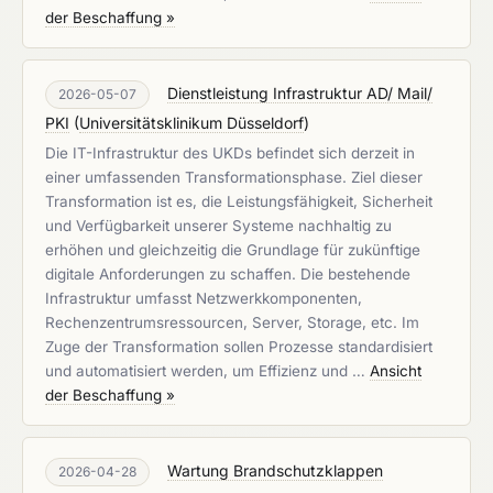
der Beschaffung »
Dienstleistung Infrastruktur AD/ Mail/
2026-05-07
PKI
(
Universitätsklinikum Düsseldorf
)
Die IT-Infrastruktur des UKDs befindet sich derzeit in
einer umfassenden Transformationsphase. Ziel dieser
Transformation ist es, die Leistungsfähigkeit, Sicherheit
und Verfügbarkeit unserer Systeme nachhaltig zu
erhöhen und gleichzeitig die Grundlage für zukünftige
digitale Anforderungen zu schaffen. Die bestehende
Infrastruktur umfasst Netzwerkkomponenten,
Rechenzentrumsressourcen, Server, Storage, etc. Im
Zuge der Transformation sollen Prozesse standardisiert
und automatisiert werden, um Effizienz und …
Ansicht
der Beschaffung »
Wartung Brandschutzklappen
2026-04-28