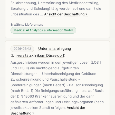
Fallabrechnung, Unterstützung des Medizincontrolling,
Beratung und Schulung) tätig werden soll und damit die
Erlössituation des …
Ansicht der Beschaffung »
Erwähnte Lieferanten:
Medical AI Analytics & Information GmbH
Unterhaltsreinigung
2026-03-12
(
Universitätsklinikum Düsseldorf
)
Ausgeschrieben werden in den jeweiligen Losen (LOS I
und LOS II) die nachfolgend aufgeführten
Dienstleistungen: - Unterhaltsreinigung der Gebäude -
Zwischenreinigung und Pauschalleistung -
Sonderreinigungen (nach Bedarf) - Bauschlussreinigung
(nach Bedarf) Die Reinigungsausführung muss auf Basis
der DIN 13063 Krankenhausreinigung und der darin
definierten Anforderungen und Leistungsvorgaben (nach
jeweils aktuellem Stand) erfolgen.
Ansicht der
Beschaffung »