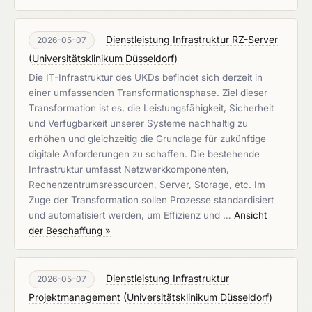
Dienstleistung Infrastruktur RZ-Server
2026-05-07
(
Universitätsklinikum Düsseldorf
)
Die IT-Infrastruktur des UKDs befindet sich derzeit in
einer umfassenden Transformationsphase. Ziel dieser
Transformation ist es, die Leistungsfähigkeit, Sicherheit
und Verfügbarkeit unserer Systeme nachhaltig zu
erhöhen und gleichzeitig die Grundlage für zukünftige
digitale Anforderungen zu schaffen. Die bestehende
Infrastruktur umfasst Netzwerkkomponenten,
Rechenzentrumsressourcen, Server, Storage, etc. Im
Zuge der Transformation sollen Prozesse standardisiert
und automatisiert werden, um Effizienz und …
Ansicht
der Beschaffung »
Dienstleistung Infrastruktur
2026-05-07
Projektmanagement
(
Universitätsklinikum Düsseldorf
)