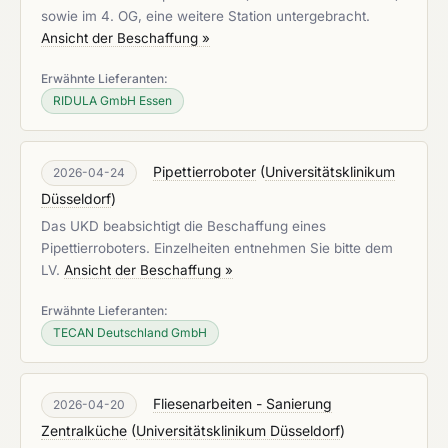
sowie im 4. OG, eine weitere Station untergebracht.
Ansicht der Beschaffung »
Erwähnte Lieferanten:
RIDULA GmbH Essen
Pipettierroboter
(
Universitätsklinikum
2026-04-24
Düsseldorf
)
Das UKD beabsichtigt die Beschaffung eines
Pipettierroboters. Einzelheiten entnehmen Sie bitte dem
LV.
Ansicht der Beschaffung »
Erwähnte Lieferanten:
TECAN Deutschland GmbH
Fliesenarbeiten - Sanierung
2026-04-20
Zentralküche
(
Universitätsklinikum Düsseldorf
)