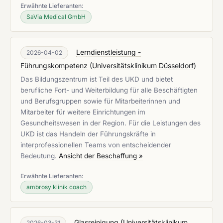
Erwähnte Lieferanten:
SaVia Medical GmbH
Lerndienstleistung -
2026-04-02
Führungskompetenz
(
Universitätsklinikum Düsseldorf
)
Das Bildungszentrum ist Teil des UKD und bietet
berufliche Fort- und Weiterbildung für alle Beschäftigten
und Berufsgruppen sowie für Mitarbeiterinnen und
Mitarbeiter für weitere Einrichtungen im
Gesundheitswesen in der Region. Für die Leistungen des
UKD ist das Handeln der Führungskräfte in
interprofessionellen Teams von entscheidender
Bedeutung.
Ansicht der Beschaffung »
Erwähnte Lieferanten:
ambrosy klinik coach
Glasreinigung
(
Universitätsklinikum
2026-03-31