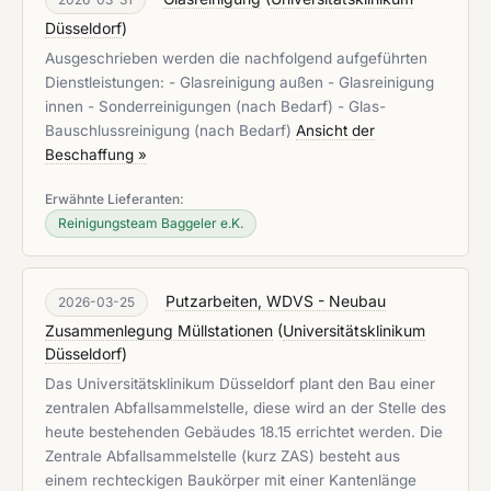
Düsseldorf
)
Ausgeschrieben werden die nachfolgend aufgeführten
Dienstleistungen: - Glasreinigung außen - Glasreinigung
innen - Sonderreinigungen (nach Bedarf) - Glas-
Bauschlussreinigung (nach Bedarf)
Ansicht der
Beschaffung »
Erwähnte Lieferanten:
Reinigungsteam Baggeler e.K.
Putzarbeiten, WDVS - Neubau
2026-03-25
Zusammenlegung Müllstationen
(
Universitätsklinikum
Düsseldorf
)
Das Universitätsklinikum Düsseldorf plant den Bau einer
zentralen Abfallsammelstelle, diese wird an der Stelle des
heute bestehenden Gebäudes 18.15 errichtet werden. Die
Zentrale Abfallsammelstelle (kurz ZAS) besteht aus
einem rechteckigen Baukörper mit einer Kantenlänge