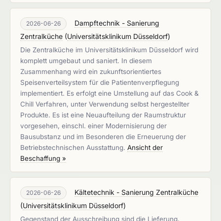
Dampftechnik - Sanierung
2026-06-26
Zentralküche
(
Universitätsklinikum Düsseldorf
)
Die Zentralküche im Universitätsklinikum Düsseldorf wird
komplett umgebaut und saniert. In diesem
Zusammenhang wird ein zukunftsorientiertes
Speisenverteilsystem für die Patientenverpflegung
implementiert. Es erfolgt eine Umstellung auf das Cook &
Chill Verfahren, unter Verwendung selbst hergestellter
Produkte. Es ist eine Neuaufteilung der Raumstruktur
vorgesehen, einschl. einer Modernisierung der
Bausubstanz und im Besonderen die Erneuerung der
Betriebstechnischen Ausstattung.
Ansicht der
Beschaffung »
Kältetechnik - Sanierung Zentralküche
2026-06-26
(
Universitätsklinikum Düsseldorf
)
Gegenstand der Ausschreibung sind die Lieferung,