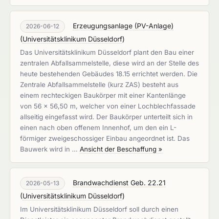
Erzeugungsanlage (PV-Anlage)
2026-06-12
(
Universitätsklinikum Düsseldorf
)
Das Universitätsklinikum Düsseldorf plant den Bau einer
zentralen Abfallsammelstelle, diese wird an der Stelle des
heute bestehenden Gebäudes 18.15 errichtet werden. Die
Zentrale Abfallsammelstelle (kurz ZAS) besteht aus
einem rechteckigen Baukörper mit einer Kantenlänge
von 56 x 56,50 m, welcher von einer Lochblechfassade
allseitig eingefasst wird. Der Baukörper unterteilt sich in
einen nach oben offenem Innenhof, um den ein L-
förmiger zweigeschossiger Einbau angeordnet ist. Das
Bauwerk wird in …
Ansicht der Beschaffung »
Brandwachdienst Geb. 22.21
2026-05-13
(
Universitätsklinikum Düsseldorf
)
Im Universitätsklinikum Düsseldorf soll durch einen