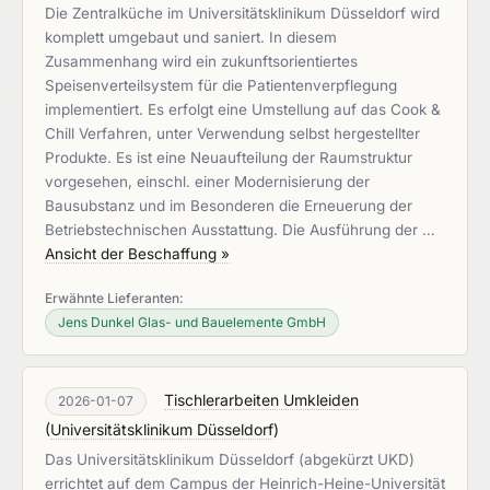
Die Zentralküche im Universitätsklinikum Düsseldorf wird
komplett umgebaut und saniert. In diesem
Zusammenhang wird ein zukunftsorientiertes
Speisenverteilsystem für die Patientenverpflegung
implementiert. Es erfolgt eine Umstellung auf das Cook &
Chill Verfahren, unter Verwendung selbst hergestellter
Produkte. Es ist eine Neuaufteilung der Raumstruktur
vorgesehen, einschl. einer Modernisierung der
Bausubstanz und im Besonderen die Erneuerung der
Betriebstechnischen Ausstattung. Die Ausführung der …
Ansicht der Beschaffung »
Erwähnte Lieferanten:
Jens Dunkel Glas- und Bauelemente GmbH
Tischlerarbeiten Umkleiden
2026-01-07
(
Universitätsklinikum Düsseldorf
)
Das Universitätsklinikum Düsseldorf (abgekürzt UKD)
errichtet auf dem Campus der Heinrich-Heine-Universität