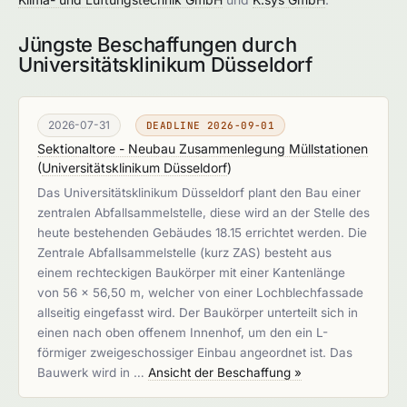
Jüngste Beschaffungen durch
Universitätsklinikum Düsseldorf
2026-07-31
DEADLINE 2026-09-01
Sektionaltore - Neubau Zusammenlegung Müllstationen
(
Universitätsklinikum Düsseldorf
)
Das Universitätsklinikum Düsseldorf plant den Bau einer
zentralen Abfallsammelstelle, diese wird an der Stelle des
heute bestehenden Gebäudes 18.15 errichtet werden. Die
Zentrale Abfallsammelstelle (kurz ZAS) besteht aus
einem rechteckigen Baukörper mit einer Kantenlänge
von 56 x 56,50 m, welcher von einer Lochblechfassade
allseitig eingefasst wird. Der Baukörper unterteilt sich in
einen nach oben offenem Innenhof, um den ein L-
förmiger zweigeschossiger Einbau angeordnet ist. Das
Bauwerk wird in …
Ansicht der Beschaffung »