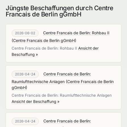
Jüngste Beschaffungen durch Centre
Francais de Berlin gGmbH
Centre Francais de Berlin: Rohbau II
2026-06-02
(
Centre Francais de Berlin gGmbH
)
Centre Francais de Berlin: Rohbau II
Ansicht der
Beschaffung »
Centre Francais de Berlin:
2026-04-24
Raumlufttechnische Anlagen
(
Centre Francais de Berlin
gGmbH
)
Centre Francais de Berlin: Raumlufttechnische Anlagen
Ansicht der Beschaffung »
Centre Francais de Berlin:
2026-04-24