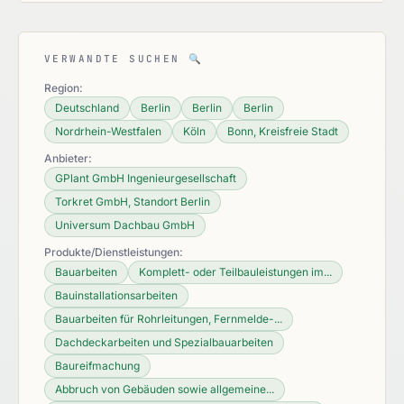
VERWANDTE SUCHEN
🔍
Region:
Deutschland
Berlin
Berlin
Berlin
Nordrhein-Westfalen
Köln
Bonn, Kreisfreie Stadt
Anbieter:
GPlant GmbH Ingenieurgesellschaft
Torkret GmbH, Standort Berlin
Universum Dachbau GmbH
Produkte/Dienstleistungen:
Bauarbeiten
Komplett- oder Teilbauleistungen im...
Bauinstallationsarbeiten
Bauarbeiten für Rohrleitungen, Fernmelde-...
Dachdeckarbeiten und Spezialbauarbeiten
Baureifmachung
Abbruch von Gebäuden sowie allgemeine...