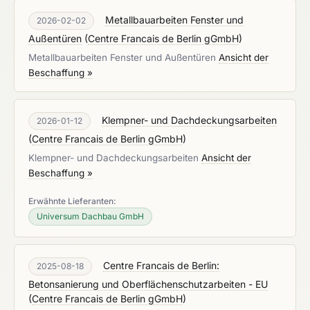
Metallbauarbeiten Fenster und
2026-02-02
Außentüren
(
Centre Francais de Berlin gGmbH
)
Metallbauarbeiten Fenster und Außentüren
Ansicht der
Beschaffung »
Klempner- und Dachdeckungsarbeiten
2026-01-12
(
Centre Francais de Berlin gGmbH
)
Klempner- und Dachdeckungsarbeiten
Ansicht der
Beschaffung »
Erwähnte Lieferanten:
Universum Dachbau GmbH
Centre Francais de Berlin:
2025-08-18
Betonsanierung und Oberflächenschutzarbeiten - EU
(
Centre Francais de Berlin gGmbH
)