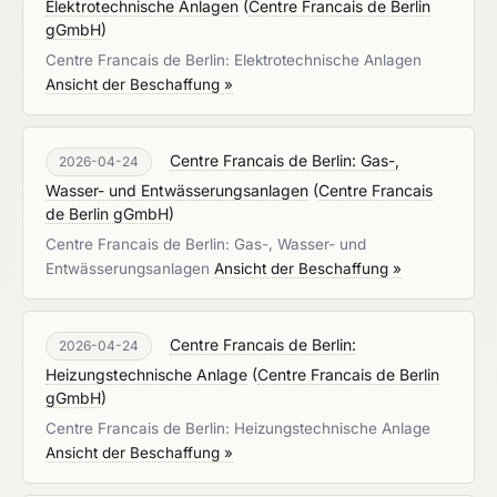
Elektrotechnische Anlagen
(
Centre Francais de Berlin
gGmbH
)
Centre Francais de Berlin: Elektrotechnische Anlagen
Ansicht der Beschaffung »
Centre Francais de Berlin: Gas-,
2026-04-24
Wasser- und Entwässerungsanlagen
(
Centre Francais
de Berlin gGmbH
)
Centre Francais de Berlin: Gas-, Wasser- und
Entwässerungsanlagen
Ansicht der Beschaffung »
Centre Francais de Berlin:
2026-04-24
Heizungstechnische Anlage
(
Centre Francais de Berlin
gGmbH
)
Centre Francais de Berlin: Heizungstechnische Anlage
Ansicht der Beschaffung »