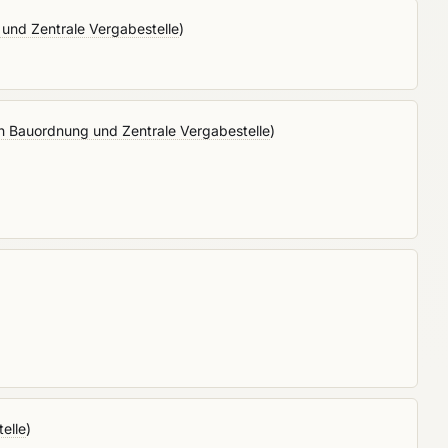
und Zentrale Vergabestelle
)
h Bauordnung und Zentrale Vergabestelle
)
elle
)