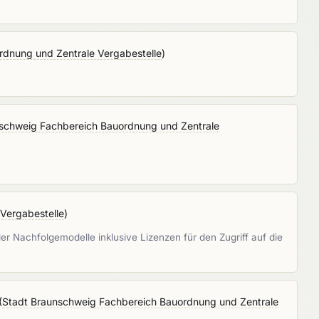
rdnung und Zentrale Vergabestelle
)
schweig Fachbereich Bauordnung und Zentrale
Vergabestelle
)
achfolgemodelle inklusive Lizenzen für den Zugriff auf die
(
Stadt Braunschweig Fachbereich Bauordnung und Zentrale