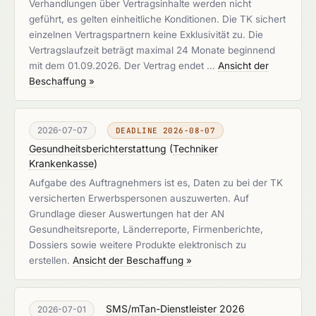
Verhandlungen über Vertragsinhalte werden nicht
geführt, es gelten einheitliche Konditionen. Die TK sichert
einzelnen Vertragspartnern keine Exklusivität zu. Die
Vertragslaufzeit beträgt maximal 24 Monate beginnend
mit dem 01.09.2026. Der Vertrag endet …
Ansicht der
Beschaffung »
2026-07-07
DEADLINE 2026-08-07
Gesundheitsberichterstattung
(
Techniker
Krankenkasse
)
Aufgabe des Auftragnehmers ist es, Daten zu bei der TK
versicherten Erwerbspersonen auszuwerten. Auf
Grundlage dieser Auswertungen hat der AN
Gesundheitsreporte, Länderreporte, Firmenberichte,
Dossiers sowie weitere Produkte elektronisch zu
erstellen.
Ansicht der Beschaffung »
SMS/mTan-Dienstleister 2026
2026-07-01