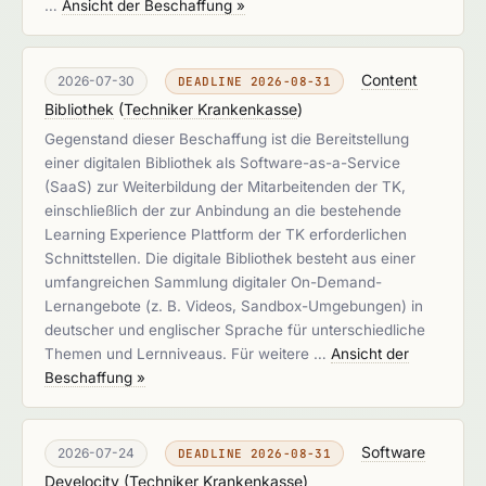
…
Ansicht der Beschaffung »
Content
2026-07-30
DEADLINE 2026-08-31
Bibliothek
(
Techniker Krankenkasse
)
Gegenstand dieser Beschaffung ist die Bereitstellung
einer digitalen Bibliothek als Software-as-a-Service
(SaaS) zur Weiterbildung der Mitarbeitenden der TK,
einschließlich der zur Anbindung an die bestehende
Learning Experience Plattform der TK erforderlichen
Schnittstellen. Die digitale Bibliothek besteht aus einer
umfangreichen Sammlung digitaler On-Demand-
Lernangebote (z. B. Videos, Sandbox-Umgebungen) in
deutscher und englischer Sprache für unterschiedliche
Themen und Lernniveaus. Für weitere …
Ansicht der
Beschaffung »
Software
2026-07-24
DEADLINE 2026-08-31
Develocity
(
Techniker Krankenkasse
)