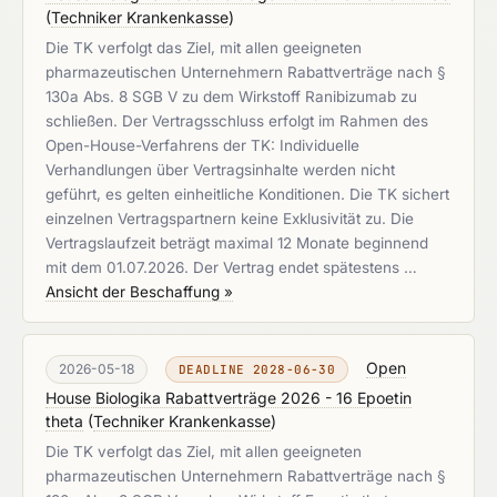
(
Techniker Krankenkasse
)
Die TK verfolgt das Ziel, mit allen geeigneten
pharmazeutischen Unternehmern Rabattverträge nach §
130a Abs. 8 SGB V zu dem Wirkstoff Ranibizumab zu
schließen. Der Vertragsschluss erfolgt im Rahmen des
Open-House-Verfahrens der TK: Individuelle
Verhandlungen über Vertragsinhalte werden nicht
geführt, es gelten einheitliche Konditionen. Die TK sichert
einzelnen Vertragspartnern keine Exklusivität zu. Die
Vertragslaufzeit beträgt maximal 12 Monate beginnend
mit dem 01.07.2026. Der Vertrag endet spätestens …
Ansicht der Beschaffung »
Open
2026-05-18
DEADLINE 2028-06-30
House Biologika Rabattverträge 2026 - 16 Epoetin
theta
(
Techniker Krankenkasse
)
Die TK verfolgt das Ziel, mit allen geeigneten
pharmazeutischen Unternehmern Rabattverträge nach §