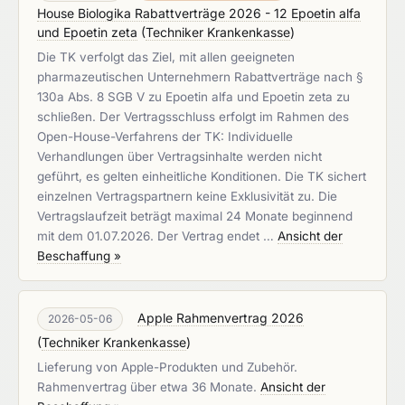
House Biologika Rabattverträge 2026 - 12 Epoetin alfa
und Epoetin zeta
(
Techniker Krankenkasse
)
Die TK verfolgt das Ziel, mit allen geeigneten
pharmazeutischen Unternehmern Rabattverträge nach §
130a Abs. 8 SGB V zu Epoetin alfa und Epoetin zeta zu
schließen. Der Vertragsschluss erfolgt im Rahmen des
Open-House-Verfahrens der TK: Individuelle
Verhandlungen über Vertragsinhalte werden nicht
geführt, es gelten einheitliche Konditionen. Die TK sichert
einzelnen Vertragspartnern keine Exklusivität zu. Die
Vertragslaufzeit beträgt maximal 24 Monate beginnend
mit dem 01.07.2026. Der Vertrag endet …
Ansicht der
Beschaffung »
Apple Rahmenvertrag 2026
2026-05-06
(
Techniker Krankenkasse
)
Lieferung von Apple-Produkten und Zubehör.
Rahmenvertrag über etwa 36 Monate.
Ansicht der