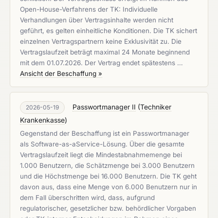
Open-House-Verfahrens der TK: Individuelle
Verhandlungen über Vertragsinhalte werden nicht
geführt, es gelten einheitliche Konditionen. Die TK sichert
einzelnen Vertragspartnern keine Exklusivität zu. Die
Vertragslaufzeit beträgt maximal 24 Monate beginnend
mit dem 01.07.2026. Der Vertrag endet spätestens …
Ansicht der Beschaffung »
Passwortmanager II
(
Techniker
2026-05-19
Krankenkasse
)
Gegenstand der Beschaffung ist ein Passwortmanager
als Software-as-aService-Lösung. Über die gesamte
Vertragslaufzeit liegt die Mindestabnahmemenge bei
1.000 Benutzern, die Schätzmenge bei 3.000 Benutzern
und die Höchstmenge bei 16.000 Benutzern. Die TK geht
davon aus, dass eine Menge von 6.000 Benutzern nur in
dem Fall überschritten wird, dass, aufgrund
regulatorischer, gesetzlicher bzw. behördlicher Vorgaben