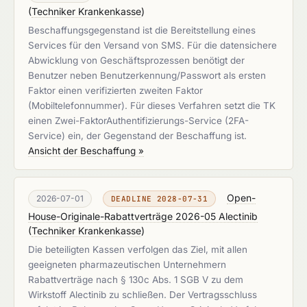
(
Techniker Krankenkasse
)
Beschaffungsgegenstand ist die Bereitstellung eines
Services für den Versand von SMS. Für die datensichere
Abwicklung von Geschäftsprozessen benötigt der
Benutzer neben Benutzerkennung/Passwort als ersten
Faktor einen verifizierten zweiten Faktor
(Mobiltelefonnummer). Für dieses Verfahren setzt die TK
einen Zwei-FaktorAuthentifizierungs-Service (2FA-
Service) ein, der Gegenstand der Beschaffung ist.
Ansicht der Beschaffung »
Open-
2026-07-01
DEADLINE 2028-07-31
House-Originale-Rabattverträge 2026-05 Alectinib
(
Techniker Krankenkasse
)
Die beteiligten Kassen verfolgen das Ziel, mit allen
geeigneten pharmazeutischen Unternehmern
Rabattverträge nach § 130c Abs. 1 SGB V zu dem
Wirkstoff Alectinib zu schließen. Der Vertragsschluss