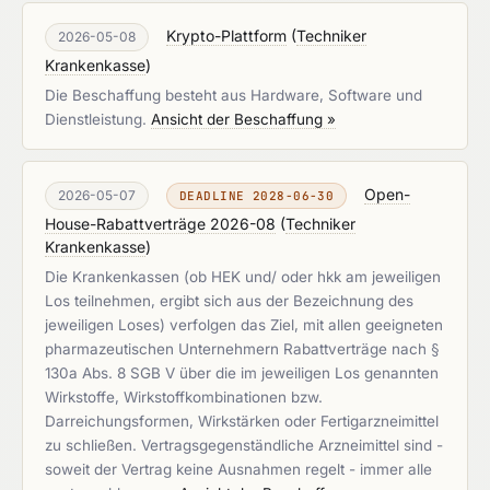
Krypto-Plattform
(
Techniker
2026-05-08
Krankenkasse
)
Die Beschaffung besteht aus Hardware, Software und
Dienstleistung.
Ansicht der Beschaffung »
Open-
2026-05-07
DEADLINE 2028-06-30
House-Rabattverträge 2026-08
(
Techniker
Krankenkasse
)
Die Krankenkassen (ob HEK und/ oder hkk am jeweiligen
Los teilnehmen, ergibt sich aus der Bezeichnung des
jeweiligen Loses) verfolgen das Ziel, mit allen geeigneten
pharmazeutischen Unternehmern Rabattverträge nach §
130a Abs. 8 SGB V über die im jeweiligen Los genannten
Wirkstoffe, Wirkstoffkombinationen bzw.
Darreichungsformen, Wirkstärken oder Fertigarzneimittel
zu schließen. Vertragsgegenständliche Arzneimittel sind -
soweit der Vertrag keine Ausnahmen regelt - immer alle