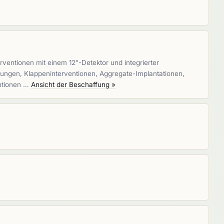
rventionen mit einem 12"-Detektor und integrierter
nkungen, Klappeninterventionen, Aggregate-Implantationen,
entionen …
Ansicht der Beschaffung »