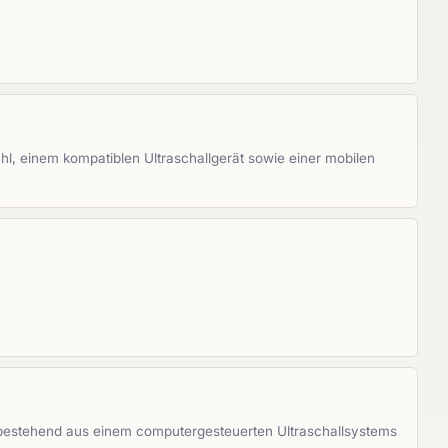
hl, einem kompatiblen Ultraschallgerät sowie einer mobilen
 bestehend aus einem computergesteuerten Ultraschallsystems