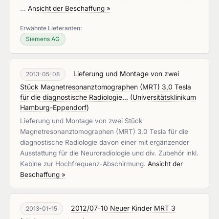
…
Ansicht der Beschaffung »
Erwähnte Lieferanten:
Siemens AG
Lieferung und Montage von zwei
2013-05-08
Stück Magnetresonanztomographen (MRT) 3,0 Tesla
für die diagnostische Radiologie...
(
Universitätsklinikum
Hamburg-Eppendorf
)
Lieferung und Montage von zwei Stück
Magnetresonanztomographen (MRT) 3,0 Tesla für die
diagnostische Radiologie davon einer mit ergänzender
Ausstattung für die Neuroradiologie und div. Zubehör inkl.
Kabine zur Hochfrequenz-Abschirmung.
Ansicht der
Beschaffung »
2012/07-10 Neuer Kinder MRT 3
2013-01-15