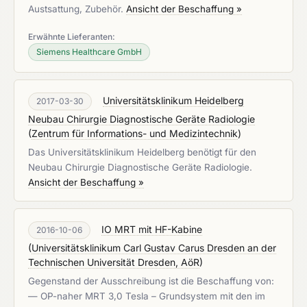
Austsattung, Zubehör.
Ansicht der Beschaffung »
Erwähnte Lieferanten:
Siemens Healthcare GmbH
Universitätsklinikum Heidelberg
2017-03-30
Neubau Chirurgie Diagnostische Geräte Radiologie
(
Zentrum für Informations- und Medizintechnik
)
Das Universitätsklinikum Heidelberg benötigt für den
Neubau Chirurgie Diagnostische Geräte Radiologie.
Ansicht der Beschaffung »
IO MRT mit HF-Kabine
2016-10-06
(
Universitätsklinikum Carl Gustav Carus Dresden an der
Technischen Universität Dresden, AöR
)
Gegenstand der Ausschreibung ist die Beschaffung von:
— OP-naher MRT 3,0 Tesla – Grundsystem mit den im