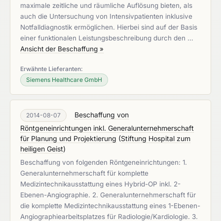
maximale zeitliche und räumliche Auflösung bieten, als
auch die Untersuchung von Intensivpatienten inklusive
Notfalldiagnostik ermöglichen. Hierbei sind auf der Basis
einer funktionalen Leistungsbeschreibung durch den …
Ansicht der Beschaffung »
Erwähnte Lieferanten:
Siemens Healthcare GmbH
Beschaffung von
2014-08-07
Röntgeneinrichtungen inkl. Generalunternehmerschaft
für Planung und Projektierung
(
Stiftung Hospital zum
heiligen Geist
)
Beschaffung von folgenden Röntgeneinrichtungen: 1.
Generalunternehmerschaft für komplette
Medizintechnikausstattung eines Hybrid-OP inkl. 2-
Ebenen-Angiographie. 2. Generalunternehmerschaft für
die komplette Medizintechnikausstattung eines 1-Ebenen-
Angiographiearbeitsplatzes für Radiologie/Kardiologie. 3.