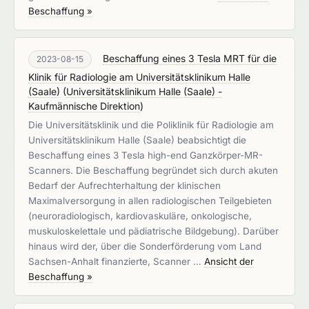
Beschaffung »
Beschaffung eines 3 Tesla MRT für die
2023-08-15
Klinik für Radiologie am Universitätsklinikum Halle
(Saale)
(
Universitätsklinikum Halle (Saale) -
Kaufmännische Direktion
)
Die Universitätsklinik und die Poliklinik für Radiologie am
Universitätsklinikum Halle (Saale) beabsichtigt die
Beschaffung eines 3 Tesla high-end Ganzkörper-MR-
Scanners. Die Beschaffung begründet sich durch akuten
Bedarf der Aufrechterhaltung der klinischen
Maximalversorgung in allen radiologischen Teilgebieten
(neuroradiologisch, kardiovaskuläre, onkologische,
muskuloskelettale und pädiatrische Bildgebung). Darüber
hinaus wird der, über die Sonderförderung vom Land
Sachsen-Anhalt finanzierte, Scanner …
Ansicht der
Beschaffung »