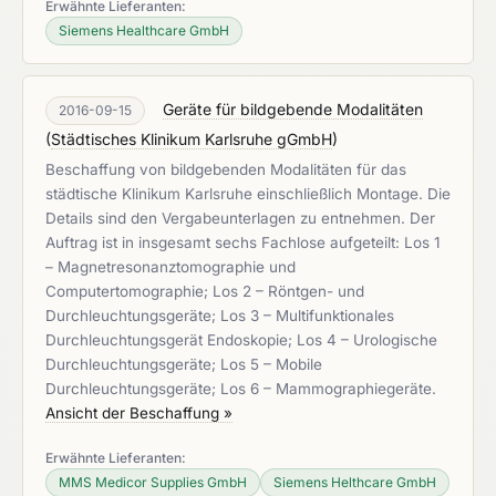
Erwähnte Lieferanten:
Siemens Healthcare GmbH
Geräte für bildgebende Modalitäten
2016-09-15
(
Städtisches Klinikum Karlsruhe gGmbH
)
Beschaffung von bildgebenden Modalitäten für das
städtische Klinikum Karlsruhe einschließlich Montage. Die
Details sind den Vergabeunterlagen zu entnehmen. Der
Auftrag ist in insgesamt sechs Fachlose aufgeteilt: Los 1
– Magnetresonanztomographie und
Computertomographie; Los 2 – Röntgen- und
Durchleuchtungsgeräte; Los 3 – Multifunktionales
Durchleuchtungsgerät Endoskopie; Los 4 – Urologische
Durchleuchtungsgeräte; Los 5 – Mobile
Durchleuchtungsgeräte; Los 6 – Mammographiegeräte.
Ansicht der Beschaffung »
Erwähnte Lieferanten:
MMS Medicor Supplies GmbH
Siemens Helthcare GmbH