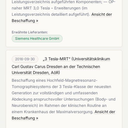
Leistungsverzeichnis aufgeführten Komponenten; — OP-
naher MRT 3,0 Tesla – Erweiterungen (im
Leistungsverzeichnis detailliert aufgeführt).
Ansicht der
Beschaffung »
Erwähnte Lieferanten:
Siemens Healthcare GmbH
„3 Tesla-MRT“
(
Universitätsklinikum
2016-09-30
Carl Gustav Carus Dresden an der Technischen
Universität Dresden, AöR
)
Beschaffung eines Hochfeld-Magnetresonanz-
Tomographiesystems der 3 Tesla-Klasse der neuesten
Generation zur vollständigen und umfassenden
Abdeckung anspruchsvoller Untersuchungen (Body- und
Neurobereich) im Rahmen der klinischen Routine an
einem Krankenhaus der Maximalversorgung.
Ansicht der
Beschaffung »