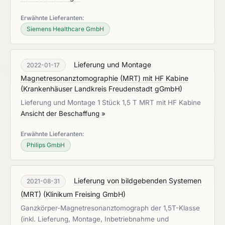
Erwähnte Lieferanten:
Siemens Healthcare GmbH
Lieferung und Montage
2022-01-17
Magnetresonanztomographie (MRT) mit HF Kabine
(
Krankenhäuser Landkreis Freudenstadt gGmbH
)
Lieferung und Montage 1 Stück 1,5 T MRT mit HF Kabine
Ansicht der Beschaffung »
Erwähnte Lieferanten:
Philips GmbH
Lieferung von bildgebenden Systemen
2021-08-31
(MRT)
(
Klinikum Freising GmbH
)
Ganzkörper-Magnetresonanztomograph der 1,5T-Klasse
(inkl. Lieferung, Montage, Inbetriebnahme und