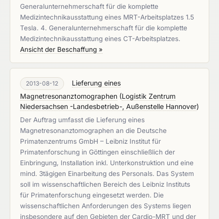
Generalunternehmerschaft für die komplette
Medizintechnikausstattung eines MRT-Arbeitsplatzes 1.5
Tesla. 4. Generalunternehmerschaft für die komplette
Medizintechnikausstattung eines CT-Arbeitsplatzes.
Ansicht der Beschaffung »
Lieferung eines
2013-08-12
Magnetresonanztomographen
(
Logistik Zentrum
Niedersachsen -Landesbetrieb-, Außenstelle Hannover
)
Der Auftrag umfasst die Lieferung eines
Magnetresonanztomographen an die Deutsche
Primatenzentrums GmbH – Leibniz Institut für
Primatenforschung in Göttingen einschließlich der
Einbringung, Installation inkl. Unterkonstruktion und eine
mind. 3tägigen Einarbeitung des Personals. Das System
soll im wissenschaftlichen Bereich des Leibniz Instituts
für Primatenforschung eingesetzt werden. Die
wissenschaftlichen Anforderungen des Systems liegen
insbesondere auf den Gebieten der Cardio-MRT und der