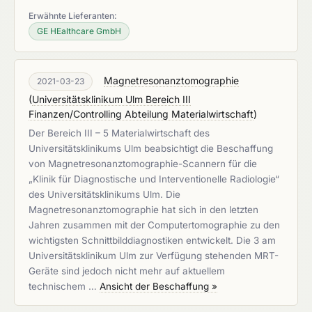
Erwähnte Lieferanten:
GE HEalthcare GmbH
Magnetresonanztomographie
2021-03-23
(
Universitätsklinikum Ulm Bereich III
Finanzen/Controlling Abteilung Materialwirtschaft
)
Der Bereich III – 5 Materialwirtschaft des
Universitätsklinikums Ulm beabsichtigt die Beschaffung
von Magnetresonanztomographie-Scannern für die
„Klinik für Diagnostische und Interventionelle Radiologie“
des Universitätsklinikums Ulm. Die
Magnetresonanztomographie hat sich in den letzten
Jahren zusammen mit der Computertomographie zu den
wichtigsten Schnittbilddiagnostiken entwickelt. Die 3 am
Universitätsklinikum Ulm zur Verfügung stehenden MRT-
Geräte sind jedoch nicht mehr auf aktuellem
technischem …
Ansicht der Beschaffung »