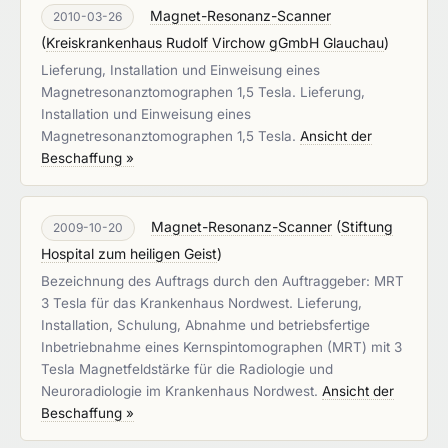
Magnet-Resonanz-Scanner
2010-03-26
(
Kreiskrankenhaus Rudolf Virchow gGmbH Glauchau
)
Lieferung, Installation und Einweisung eines
Magnetresonanztomographen 1,5 Tesla. Lieferung,
Installation und Einweisung eines
Magnetresonanztomographen 1,5 Tesla.
Ansicht der
Beschaffung »
Magnet-Resonanz-Scanner
(
Stiftung
2009-10-20
Hospital zum heiligen Geist
)
Bezeichnung des Auftrags durch den Auftraggeber: MRT
3 Tesla für das Krankenhaus Nordwest. Lieferung,
Installation, Schulung, Abnahme und betriebsfertige
Inbetriebnahme eines Kernspintomographen (MRT) mit 3
Tesla Magnetfeldstärke für die Radiologie und
Neuroradiologie im Krankenhaus Nordwest.
Ansicht der
Beschaffung »