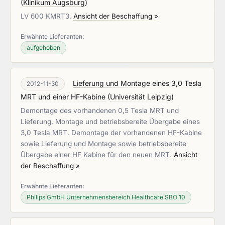
(
Klinikum Augsburg
)
LV 600 KMRT3.
Ansicht der Beschaffung »
Erwähnte Lieferanten:
aufgehoben
Lieferung und Montage eines 3,0 Tesla
2012-11-30
MRT und einer HF-Kabine
(
Universität Leipzig
)
Demontage des vorhandenen 0,5 Tesla MRT und
Lieferung, Montage und betriebsbereite Übergabe eines
3,0 Tesla MRT. Demontage der vorhandenen HF-Kabine
sowie Lieferung und Montage sowie betriebsbereite
Übergabe einer HF Kabine für den neuen MRT.
Ansicht
der Beschaffung »
Erwähnte Lieferanten:
Philips GmbH Unternehmensbereich Healthcare SBO 10