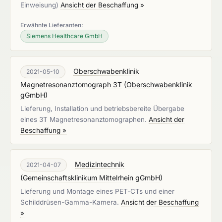
Einweisung)
Ansicht der Beschaffung »
Erwähnte Lieferanten:
Siemens Healthcare GmbH
Oberschwabenklinik
2021-05-10
Magnetresonanztomograph 3T
(
Oberschwabenklinik
gGmbH
)
Lieferung, Installation und betriebsbereite Übergabe
eines 3T Magnetresonanztomographen.
Ansicht der
Beschaffung »
Medizintechnik
2021-04-07
(
Gemeinschaftsklinikum Mittelrhein gGmbH
)
Lieferung und Montage eines PET-CTs und einer
Schilddrüsen-Gamma-Kamera.
Ansicht der Beschaffung
»