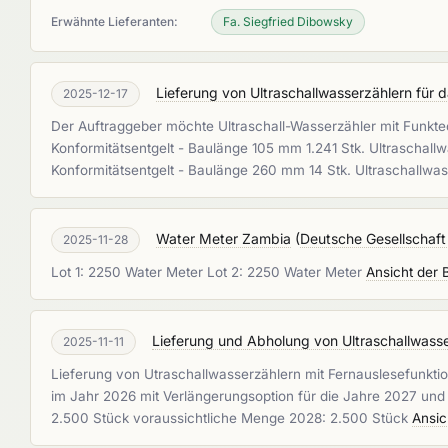
Erwähnte Lieferanten:
Fa. Siegfried Dibowsky
Lieferung von Ultraschallwasserzählern für 
2025-12-17
Der Auftraggeber möchte Ultraschall-Wasserzähler mit Funkte
Konformitätsentgelt - Baulänge 105 mm 1.241 Stk. Ultraschall
Konformitätsentgelt - Baulänge 260 mm 14 Stk. Ultraschallwa
Water Meter Zambia
(
Deutsche Gesellschaft
2025-11-28
Lot 1: 2250 Water Meter Lot 2: 2250 Water Meter
Ansicht der 
Lieferung und Abholung von Ultraschallwasse
2025-11-11
Lieferung von Utraschallwasserzählern mit Fernauslesefunktio
im Jahr 2026 mit Verlängerungsoption für die Jahre 2027 und
2.500 Stück voraussichtliche Menge 2028: 2.500 Stück
Ansic