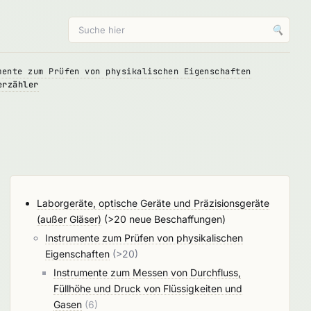
🔍
mente zum Prüfen von physikalischen Eigenschaften
erzähler
Laborgeräte, optische Geräte und Präzisionsgeräte
(außer Gläser)
(>20 neue Beschaffungen)
Instrumente zum Prüfen von physikalischen
Eigenschaften
(>20)
Instrumente zum Messen von Durchfluss,
Füllhöhe und Druck von Flüssigkeiten und
Gasen
(6)