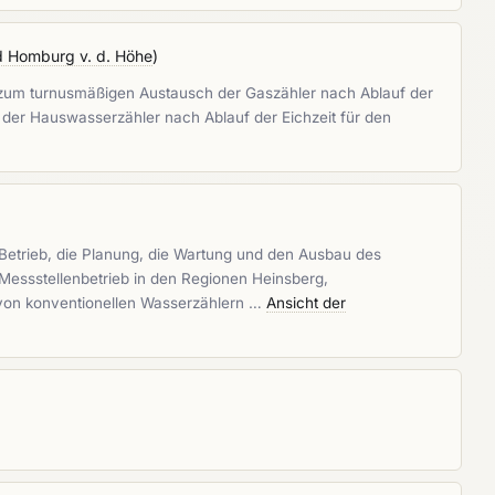
 Homburg v. d. Höhe
)
 zum turnusmäßigen Austausch der Gaszähler nach Ablauf der
 der Hauswasserzähler nach Ablauf der Eichzeit für den
 Betrieb, die Planung, die Wartung und den Ausbau des
Messstellenbetrieb in den Regionen Heinsberg,
 von konventionellen Wasserzählern …
Ansicht der