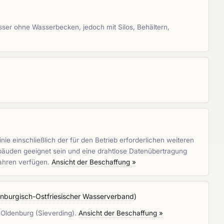
ser ohne Wasserbecken, jedoch mit Silos, Behältern,
e einschließlich der für den Betrieb erforderlichen weiteren
äuden geeignet sein und eine drahtlose Datenübertragung
ahren verfügen.
Ansicht der Beschaffung »
nburgisch-Ostfriesischer Wasserverband
)
 Oldenburg (Sieverding).
Ansicht der Beschaffung »