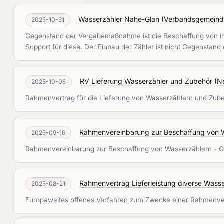
Wasserzähler Nahe-Glan
(
Verbandsgemeinde
2025-10-31
Gegenstand der Vergabemaßnahme ist die Beschaffung von in
Support für diese. Der Einbau der Zähler ist nicht Gegenstan
RV Lieferung Wasserzähler und Zubehör
(
N
2025-10-08
Rahmenvertrag für die Lieferung von Wasserzählern und Zub
Rahmenvereinbarung zur Beschaffung von 
2025-09-16
Rahmenvereinbarung zur Beschaffung von Wasserzählern - Ga
Rahmenvertrag Lieferleistung diverse Wasse
2025-08-21
Europaweites offenes Verfahren zum Zwecke einer Rahmenvert