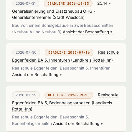
25.14 -
2026-07-31
DEADLINE 2026-10-13
Generalsanierung und Ersatzneubau OHG -
Generalunternehmer
(
Stadt Wiesloch
)
Bau von einem Schulgebäude in zwei Bauabschnitten
(Neubau A und Neubau B)
Ansicht der Beschaffung »
Realschule
2026-07-30
DEADLINE 2026-09-16
Eggenfelden BA 5, Innentüren
(
Landkreis Rottal-Inn
)
Realschule Eggenfelden, Bauabschnitt 5, Innentüren
Ansicht der Beschaffung »
Realschule
2026-07-29
DEADLINE 2026-09-15
Eggenfelden BA 5, Bodenbelagsarbeiten
(
Landkreis
Rottal-Inn
)
Realschule Eggenfelden, Bauabschnitt 5,
Bodenbelagsarbeiten
Ansicht der Beschaffung »