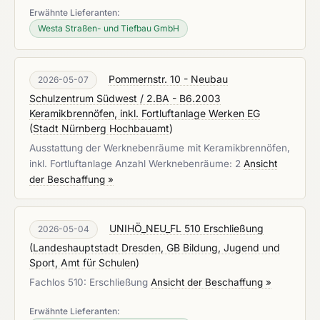
Erwähnte Lieferanten:
Westa Straßen- und Tiefbau GmbH
Pommernstr. 10 - Neubau
2026-05-07
Schulzentrum Südwest / 2.BA - B6.2003
Keramikbrennöfen, inkl. Fortluftanlage Werken EG
(
Stadt Nürnberg Hochbauamt
)
Ausstattung der Werknebenräume mit Keramikbrennöfen,
inkl. Fortluftanlage Anzahl Werknebenräume: 2
Ansicht
der Beschaffung »
UNIHÖ_NEU_FL 510 Erschließung
2026-05-04
(
Landeshauptstadt Dresden, GB Bildung, Jugend und
Sport, Amt für Schulen
)
Fachlos 510: Erschließung
Ansicht der Beschaffung »
Erwähnte Lieferanten: