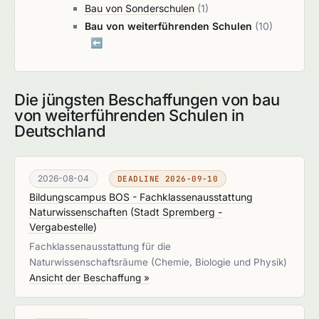
Bau von Sonderschulen
(1)
Bau von weiterführenden Schulen
(10)
⬅️
Die jüngsten Beschaffungen von bau
von weiterführenden Schulen in
Deutschland
2026-08-04
DEADLINE 2026-09-10
Bildungscampus BOS - Fachklassenausstattung
Naturwissenschaften
(
Stadt Spremberg -
Vergabestelle
)
Fachklassenausstattung für die
Naturwissenschaftsräume (Chemie, Biologie und Physik)
Ansicht der Beschaffung »