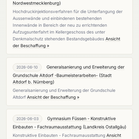
Nordwestmecklenburg
)
Hochdruckinjektionsverfahren für die Unterfangung der
Aussenwände und einbindenen bestehenden
Innenwände in Bereich der neu zu errichtenden
Aufzugsunterfahrt im Kellergeschoss des unter
Denkmalschutz stehenden Bestandsgebäudes
Ansicht
der Beschaffung »
Generalsanierung und Erweiterung der
2026-06-10
Grundschule Altdorf -Baumeisterarbeiten-
(
Stadt
Altdorf b. Nürnberg
)
Generalsanierung und Erweiterung der Grundschule
Altdorf
Ansicht der Beschaffung »
Gymnasium Füssen - Konstruktive
2026-06-03
Einbauten - Fachraumausstattung
(
Landkreis Ostallgäu
)
Konstruktive Einbauten - Fachraumausstattung
Ansicht