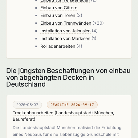
Einbau von Gittern
Einbau von Toren
(3)
Einbau von Trennwänden
(>20)
Installation von Jalousien
(4)
Installation von Markisen
(1)
Rollladenarbeiten
(4)
Die jüngsten Beschaffungen von einbau
von abgehängten Decken in
Deutschland
2026-08-07
DEADLINE 2026-09-17
Trockenbauarbeiten
(
Landeshauptstadt München,
Baureferat
)
Die Landeshauptstadt München realisiert die Errichtung
eines Neubaus für eine siebenzügige Grundschule mit