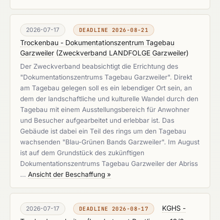
2026-07-17
DEADLINE 2026-08-21
Trockenbau - Dokumentationszentrum Tagebau
Garzweiler
(
Zweckverband LANDFOLGE Garzweiler
)
Der Zweckverband beabsichtigt die Errichtung des
"Dokumentationszentrums Tagebau Garzweiler". Direkt
am Tagebau gelegen soll es ein lebendiger Ort sein, an
dem der landschaftliche und kulturelle Wandel durch den
Tagebau mit einem Ausstellungsbereich für Anwohner
und Besucher aufgearbeitet und erlebbar ist. Das
Gebäude ist dabei ein Teil des rings um den Tagebau
wachsenden "Blau-Grünen Bands Garzweiler". Im August
ist auf dem Grundstück des zukünftigen
Dokumentationszentrums Tagebau Garzweiler der Abriss
…
Ansicht der Beschaffung »
KGHS -
2026-07-17
DEADLINE 2026-08-17