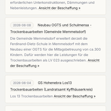
erforderlichen Unterkonstruktionen, Dämmungen und
Nebenleistungen.
Ansicht der Beschaffung »
Neubau OGTS und Schulmensa -
2026-06-08
Trockenbauarbeiten
(
Gemeinde Memmelsdorf
)
Die Gemeinde Memmelsdorf erweitert derzeit die
Ferdinand-Dietz-Schule in Memmelsdorf mit dem
Neubau einer OGTS für die Mittagsbetreuung von ca.300
Kindern. Dafür werden hier die Leistungen für die
Trockenbauarbeiten als LV 023 ausgeschrieben.
Ansicht
der Beschaffung »
GS Hohenebra Los13
2026-06-04
Trockenbauarbeiten
(
Landratsamt Kyffhäuserkreis
)
Los 13 Trockenbauarbeiten
Ansicht der Beschaffung »