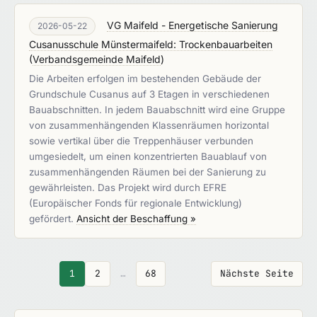
VG Maifeld - Energetische Sanierung
2026-05-22
Cusanusschule Münstermaifeld: Trockenbauarbeiten
(
Verbandsgemeinde Maifeld
)
Die Arbeiten erfolgen im bestehenden Gebäude der
Grundschule Cusanus auf 3 Etagen in verschiedenen
Bauabschnitten. In jedem Bauabschnitt wird eine Gruppe
von zusammenhängenden Klassenräumen horizontal
sowie vertikal über die Treppenhäuser verbunden
umgesiedelt, um einen konzentrierten Bauablauf von
zusammenhängenden Räumen bei der Sanierung zu
gewährleisten. Das Projekt wird durch EFRE
(Europäischer Fonds für regionale Entwicklung)
gefördert.
Ansicht der Beschaffung »
1
2
…
68
Nächste Seite