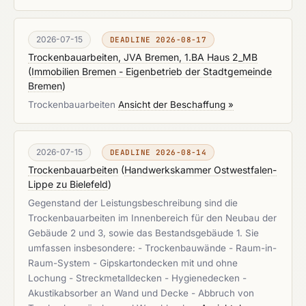
2026-07-15
DEADLINE 2026-08-17
Trockenbauarbeiten, JVA Bremen, 1.BA Haus 2_MB
(
Immobilien Bremen - Eigenbetrieb der Stadtgemeinde
Bremen
)
Trockenbauarbeiten
Ansicht der Beschaffung »
2026-07-15
DEADLINE 2026-08-14
Trockenbauarbeiten
(
Handwerkskammer Ostwestfalen-
Lippe zu Bielefeld
)
Gegenstand der Leistungsbeschreibung sind die
Trockenbauarbeiten im Innenbereich für den Neubau der
Gebäude 2 und 3, sowie das Bestandsgebäude 1. Sie
umfassen insbesondere: - Trockenbauwände - Raum-in-
Raum-System - Gipskartondecken mit und ohne
Lochung - Streckmetalldecken - Hygienedecken -
Akustikabsorber an Wand und Decke - Abbruch von