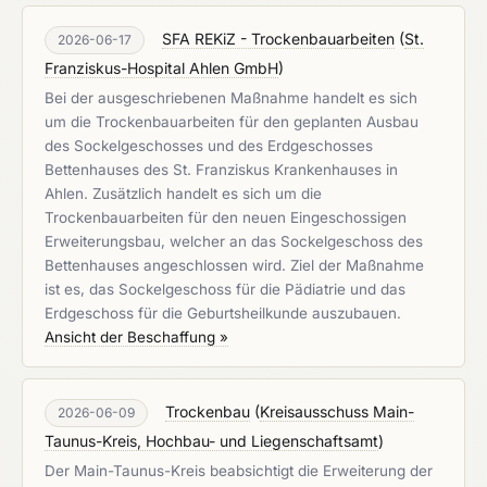
SFA REKiZ - Trockenbauarbeiten
(
St.
2026-06-17
Franziskus-Hospital Ahlen GmbH
)
Bei der ausgeschriebenen Maßnahme handelt es sich
um die Trockenbauarbeiten für den geplanten Ausbau
des Sockelgeschosses und des Erdgeschosses
Bettenhauses des St. Franziskus Krankenhauses in
Ahlen. Zusätzlich handelt es sich um die
Trockenbauarbeiten für den neuen Eingeschossigen
Erweiterungsbau, welcher an das Sockelgeschoss des
Bettenhauses angeschlossen wird. Ziel der Maßnahme
ist es, das Sockelgeschoss für die Pädiatrie und das
Erdgeschoss für die Geburtsheilkunde auszubauen.
Ansicht der Beschaffung »
Trockenbau
(
Kreisausschuss Main-
2026-06-09
Taunus-Kreis, Hochbau- und Liegenschaftsamt
)
Der Main-Taunus-Kreis beabsichtigt die Erweiterung der