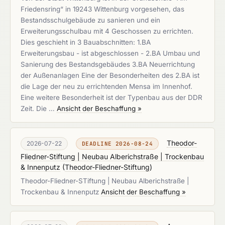
Friedensring“ in 19243 Wittenburg vorgesehen, das
Bestandsschulgebäude zu sanieren und ein
Erweiterungsschulbau mit 4 Geschossen zu errichten.
Dies geschieht in 3 Bauabschnitten: 1.BA
Erweiterungsbau - ist abgeschlossen - 2.BA Umbau und
Sanierung des Bestandsgebäudes 3.BA Neuerrichtung
der Außenanlagen Eine der Besonderheiten des 2.BA ist
die Lage der neu zu errichtenden Mensa im Innenhof.
Eine weitere Besonderheit ist der Typenbau aus der DDR
Zeit. Die …
Ansicht der Beschaffung »
Theodor-
2026-07-22
DEADLINE 2026-08-24
Fliedner-Stiftung | Neubau Alberichstraße | Trockenbau
& Innenputz
(
Theodor-Fliedner-Stiftung
)
Theodor-Fliedner-STiftung | Neubau Alberichstraße |
Trockenbau & Innenputz
Ansicht der Beschaffung »