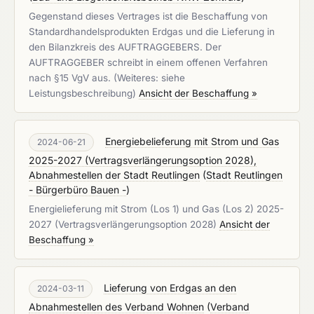
Gegenstand dieses Vertrages ist die Beschaffung von
Standardhandelsprodukten Erdgas und die Lieferung in
den Bilanzkreis des AUFTRAGGEBERS. Der
AUFTRAGGEBER schreibt in einem offenen Verfahren
nach §15 VgV aus. (Weiteres: siehe
Leistungsbeschreibung)
Ansicht der Beschaffung »
Energiebelieferung mit Strom und Gas
2024-06-21
2025-2027 (Vertragsverlängerungsoption 2028),
Abnahmestellen der Stadt Reutlingen
(
Stadt Reutlingen
- Bürgerbüro Bauen -
)
Energielieferung mit Strom (Los 1) und Gas (Los 2) 2025-
2027 (Vertragsverlängerungsoption 2028)
Ansicht der
Beschaffung »
Lieferung von Erdgas an den
2024-03-11
Abnahmestellen des Verband Wohnen
(
Verband