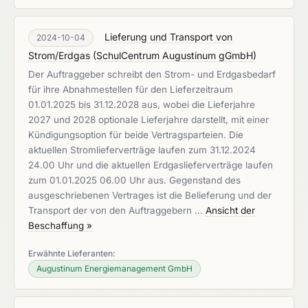
Lieferung und Transport von
2024-10-04
Strom/Erdgas
(
SchulCentrum Augustinum gGmbH
)
Der Auftraggeber schreibt den Strom- und Erdgasbedarf
für ihre Abnahmestellen für den Lieferzeitraum
01.01.2025 bis 31.12.2028 aus, wobei die Lieferjahre
2027 und 2028 optionale Lieferjahre darstellt, mit einer
Kündigungsoption für beide Vertragsparteien. Die
aktuellen Stromlieferverträge laufen zum 31.12.2024
24.00 Uhr und die aktuellen Erdgaslieferverträge laufen
zum 01.01.2025 06.00 Uhr aus. Gegenstand des
ausgeschriebenen Vertrages ist die Belieferung und der
Transport der von den Auftraggebern …
Ansicht der
Beschaffung »
Erwähnte Lieferanten:
Augustinum Energiemanagement GmbH