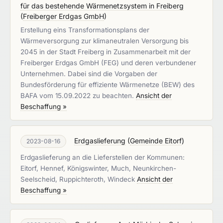
für das bestehende Wärmenetzsystem in Freiberg
(
Freiberger Erdgas GmbH
)
Erstellung eins Transformationsplans der
Wärmeversorgung zur klimaneutralen Versorgung bis
2045 in der Stadt Freiberg in Zusammenarbeit mit der
Freiberger Erdgas GmbH (FEG) und deren verbundener
Unternehmen. Dabei sind die Vorgaben der
Bundesförderung für effiziente Wärmenetze (BEW) des
BAFA vom 15.09.2022 zu beachten.
Ansicht der
Beschaffung »
Erdgaslieferung
(
Gemeinde Eitorf
)
2023-08-16
Erdgaslieferung an die Lieferstellen der Kommunen:
Eitorf, Hennef, Königswinter, Much, Neunkirchen-
Seelscheid, Ruppichteroth, Windeck
Ansicht der
Beschaffung »