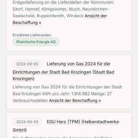
Erdgaslieferung an die Lieferstellen der Kommunen:
Eitorf, Hennef, Königswinter, Much, Neunkirchen-
Seelscheid, Ruppichteroth, Windeck
Ansicht der
Beschaffung »
Erwähnte Lieferanten:
Rheinische Energie AG
Lieferung von Gas 2024 für die
2023-09-05
Einrichtungen der Stadt Bad Krozingen
(
Stadt Bad
Krozingen
)
Lieferung von Gas 2024 für die Einrichtungen der Stadt
Bad Krozingen kWh pro Jahr: 1.914.682 Menge: 27
Verbrauchsstellen
Ansicht der Beschaffung »
EGU Harz (TPM)
(
Halberstadtwerke
2023-09-05
GmbH
)