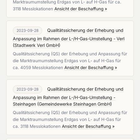
Marktraumumstellung Erdgas von L- auf H-Gas für ca.
3118 Messlokationen
Ansicht der Beschaffung »
Qualitätssicherung der Erhebung und
2023-09-28
Anpassung im Rahmen der L-/H-Gas-Umstellung - Verl
(
Stadtwerk Verl GmbH
)
Qualitätssicherung (QS) der Erhebung und Anpassung für
die Marktraumumstellung Erdgas von L- auf H-Gas für
ca. 4059 Messlokationen
Ansicht der Beschaffung »
Qualitätssicherung der Erhebung und
2023-09-28
Anpassung im Rahmen der L-/H-Gas-Umstellung -
Steinhagen
(
Gemeindewerke Steinhagen GmbH
)
Qualitätssicherung (QS) der Erhebung und Anpassung für
die Marktraumumstellung Erdgas von L- auf H-Gas für
ca. 3118 Messlokationen
Ansicht der Beschaffung »