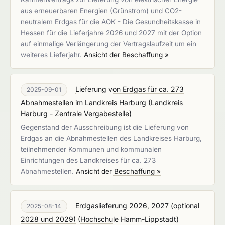
aus erneuerbaren Energien (Grünstrom) und CO2-
neutralem Erdgas für die AOK - Die Gesundheitskasse in
Hessen für die Lieferjahre 2026 und 2027 mit der Option
auf einmalige Verlängerung der Vertragslaufzeit um ein
weiteres Lieferjahr.
Ansicht der Beschaffung »
Lieferung von Erdgas für ca. 273
2025-09-01
Abnahmestellen im Landkreis Harburg
(
Landkreis
Harburg - Zentrale Vergabestelle
)
Gegenstand der Ausschreibung ist die Lieferung von
Erdgas an die Abnahmestellen des Landkreises Harburg,
teilnehmender Kommunen und kommunalen
Einrichtungen des Landkreises für ca. 273
Abnahmestellen.
Ansicht der Beschaffung »
Erdgaslieferung 2026, 2027 (optional
2025-08-14
2028 und 2029)
(
Hochschule Hamm-Lippstadt
)