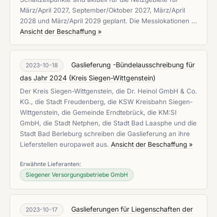
März/April 2027, September/Oktober 2027, März/April
2028 und März/April 2029 geplant. Die Messlokationen …
Ansicht der Beschaffung »
Gaslieferung -Bündelausschreibung für
2023-10-18
das Jahr 2024
(
Kreis Siegen-Wittgenstein
)
Der Kreis Siegen-Wittgenstein, die Dr. Heinol GmbH & Co.
KG., die Stadt Freudenberg, die KSW Kreisbahn Siegen-
Wittgenstein, die Gemeinde Erndtebrück, die KM:SI
GmbH, die Stadt Netphen, die Stadt Bad Laasphe und die
Stadt Bad Berleburg schreiben die Gaslieferung an ihre
Lieferstellen europaweit aus.
Ansicht der Beschaffung »
Erwähnte Lieferanten:
Siegener Versorgungsbetriebe GmbH
Gaslieferungen für Liegenschaften der
2023-10-17