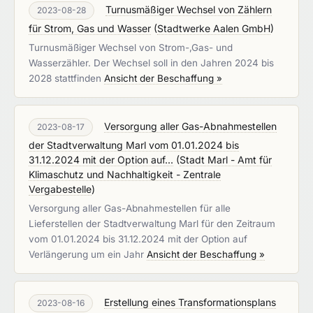
Turnusmäßiger Wechsel von Zählern
2023-08-28
für Strom, Gas und Wasser
(
Stadtwerke Aalen GmbH
)
Turnusmäßiger Wechsel von Strom-,Gas- und
Wasserzähler. Der Wechsel soll in den Jahren 2024 bis
2028 stattfinden
Ansicht der Beschaffung »
Versorgung aller Gas-Abnahmestellen
2023-08-17
der Stadtverwaltung Marl vom 01.01.2024 bis
31.12.2024 mit der Option auf...
(
Stadt Marl - Amt für
Klimaschutz und Nachhaltigkeit - Zentrale
Vergabestelle
)
Versorgung aller Gas-Abnahmestellen für alle
Lieferstellen der Stadtverwaltung Marl für den Zeitraum
vom 01.01.2024 bis 31.12.2024 mit der Option auf
Verlängerung um ein Jahr
Ansicht der Beschaffung »
Erstellung eines Transformationsplans
2023-08-16