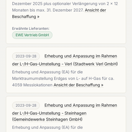
Dezember 2025 plus optionaler Verlängerung von 2 x 12
Monaten bis max. 31. Dezember 2027.
Ansicht der
Beschaffung »
Erwähnte Lieferanten:
EWE Vertrieb GmbH
Erhebung und Anpassung im Rahmen
2023-09-28
der L-/H-Gas-Umstellung - Verl
(
Stadtwerk Verl GmbH
)
Erhebung und Anpassung (EA) für die
Marktraumumstellung Erdgas von L- auf H-Gas für ca.
4059 Messlokationen
Ansicht der Beschaffung »
Erhebung und Anpassung im Rahmen
2023-09-28
der L-/H-Gas-Umstellung - Steinhagen
(
Gemeindewerke Steinhagen GmbH
)
Erhebung und Anpassung (EA) für die