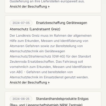
Gaslieferung an ihre Lieferstellen europaweit aus.
Ansicht der Beschaffung »
Ersatzbeschaffung Gerätewagen
2024-07-05
Atemschutz
(
Landratsamt Greiz
)
Der Landkreis Greiz muss im Rahmen der allgemeinen
Hilfe zum Erkunden, Messen und Identifizierung von
Atomaren Gefahren sowie zur Bereitstellung von
Atemschutztechnik ein Gerätewagen
Atemschutz/Strahlenschutz (GW-AS) für den Standort
Zeulenroda Ersatzbeschaffen. Das Fahrzeug soll
vornehmlich zum Erkunden, Messen und Identifizieren
von ABC - Gefahren und bereitstellen von
Atemschutztechnik im Einsatzdienst genutzt werden.
Ansicht der Beschaffung »
Standardhandelsprodukte Erdgas
2024-06-25
(
Bau- und Liegenschaftsbetrieb NRW Zentrale
)