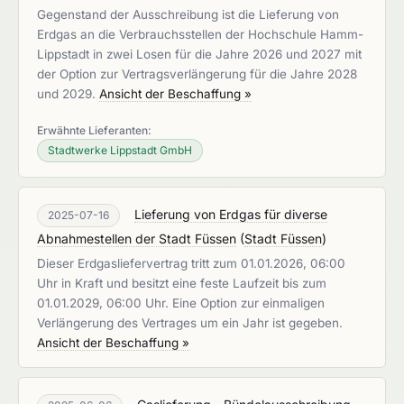
Gegenstand der Ausschreibung ist die Lieferung von
Erdgas an die Verbrauchsstellen der Hochschule Hamm-
Lippstadt in zwei Losen für die Jahre 2026 und 2027 mit
der Option zur Vertragsverlängerung für die Jahre 2028
und 2029.
Ansicht der Beschaffung »
Erwähnte Lieferanten:
Stadtwerke Lippstadt GmbH
Lieferung von Erdgas für diverse
2025-07-16
Abnahmestellen der Stadt Füssen
(
Stadt Füssen
)
Dieser Erdgasliefervertrag tritt zum 01.01.2026, 06:00
Uhr in Kraft und besitzt eine feste Laufzeit bis zum
01.01.2029, 06:00 Uhr. Eine Option zur einmaligen
Verlängerung des Vertrages um ein Jahr ist gegeben.
Ansicht der Beschaffung »