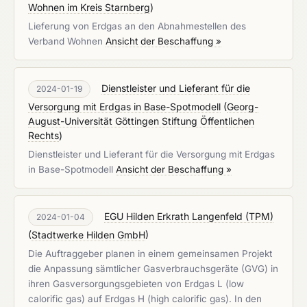
Wohnen im Kreis Starnberg
)
Lieferung von Erdgas an den Abnahmestellen des
Verband Wohnen
Ansicht der Beschaffung »
Dienstleister und Lieferant für die
2024-01-19
Versorgung mit Erdgas in Base-Spotmodell
(
Georg-
August-Universität Göttingen Stiftung Öffentlichen
Rechts
)
Dienstleister und Lieferant für die Versorgung mit Erdgas
in Base-Spotmodell
Ansicht der Beschaffung »
EGU Hilden Erkrath Langenfeld (TPM)
2024-01-04
(
Stadtwerke Hilden GmbH
)
Die Auftraggeber planen in einem gemeinsamen Projekt
die Anpassung sämtlicher Gasverbrauchsgeräte (GVG) in
ihren Gasversorgungsgebieten von Erdgas L (low
calorific gas) auf Erdgas H (high calorific gas). In den