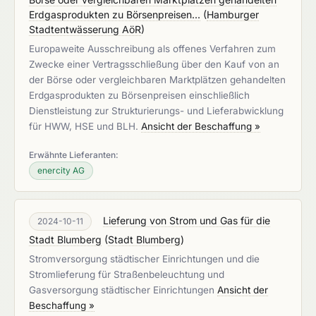
Erdgasprodukten zu Börsenpreisen...
(
Hamburger
Stadtentwässerung AöR
)
Europaweite Ausschreibung als offenes Verfahren zum
Zwecke einer Vertragsschließung über den Kauf von an
der Börse oder vergleichbaren Marktplätzen gehandelten
Erdgasprodukten zu Börsenpreisen einschließlich
Dienstleistung zur Strukturierungs- und Lieferabwicklung
für HWW, HSE und BLH.
Ansicht der Beschaffung »
Erwähnte Lieferanten:
enercity AG
Lieferung von Strom und Gas für die
2024-10-11
Stadt Blumberg
(
Stadt Blumberg
)
Stromversorgung städtischer Einrichtungen und die
Stromlieferung für Straßenbeleuchtung und
Gasversorgung städtischer Einrichtungen
Ansicht der
Beschaffung »