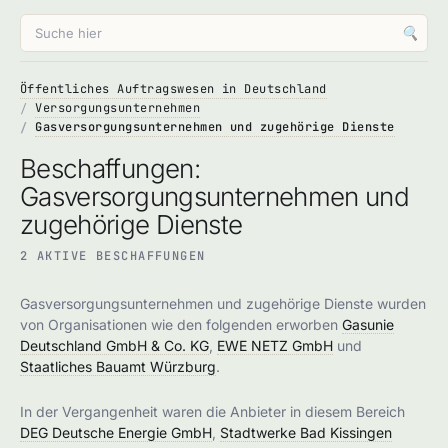
🔍
Öffentliches Auftragswesen in Deutschland
Versorgungsunternehmen
Gasversorgungsunternehmen und zugehörige Dienste
Beschaffungen:
Gasversorgungsunternehmen und
zugehörige Dienste
2 AKTIVE BESCHAFFUNGEN
Gasversorgungsunternehmen und zugehörige Dienste wurden
von Organisationen wie den folgenden erworben
Gasunie
Deutschland GmbH & Co. KG
,
EWE NETZ GmbH
und
Staatliches Bauamt Würzburg
.
In der Vergangenheit waren die Anbieter in diesem Bereich
DEG Deutsche Energie GmbH
,
Stadtwerke Bad Kissingen