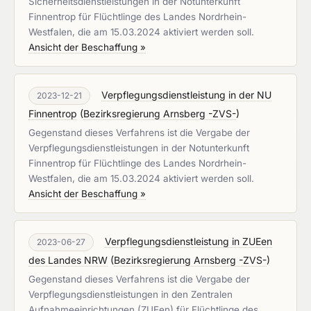
Sicherheitsdienstleistungen in der Notunterkunft
Finnentrop für Flüchtlinge des Landes Nordrhein-
Westfalen, die am 15.03.2024 aktiviert werden soll.
Ansicht der Beschaffung »
Verpflegungsdienstleistung in der NU
2023-12-21
Finnentrop
(
Bezirksregierung Arnsberg -ZVS-
)
Gegenstand dieses Verfahrens ist die Vergabe der
Verpflegungsdienstleistungen in der Notunterkunft
Finnentrop für Flüchtlinge des Landes Nordrhein-
Westfalen, die am 15.03.2024 aktiviert werden soll.
Ansicht der Beschaffung »
Verpflegungsdienstleistung in ZUEen
2023-06-27
des Landes NRW
(
Bezirksregierung Arnsberg -ZVS-
)
Gegenstand dieses Verfahrens ist die Vergabe der
Verpflegungsdienstleistungen in den Zentralen
Aufnahmeeinrichtungen (ZUEen) für Flüchtlinge des