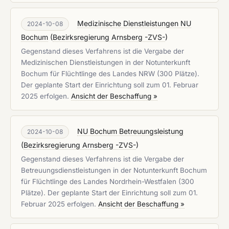
Medizinische Dienstleistungen NU
2024-10-08
Bochum
(
Bezirksregierung Arnsberg -ZVS-
)
Gegenstand dieses Verfahrens ist die Vergabe der
Medizinischen Dienstleistungen in der Notunterkunft
Bochum für Flüchtlinge des Landes NRW (300 Plätze).
Der geplante Start der Einrichtung soll zum 01. Februar
2025 erfolgen.
Ansicht der Beschaffung »
NU Bochum Betreuungsleistung
2024-10-08
(
Bezirksregierung Arnsberg -ZVS-
)
Gegenstand dieses Verfahrens ist die Vergabe der
Betreuungsdienstleistungen in der Notunterkunft Bochum
für Flüchtlinge des Landes Nordrhein-Westfalen (300
Plätze). Der geplante Start der Einrichtung soll zum 01.
Februar 2025 erfolgen.
Ansicht der Beschaffung »