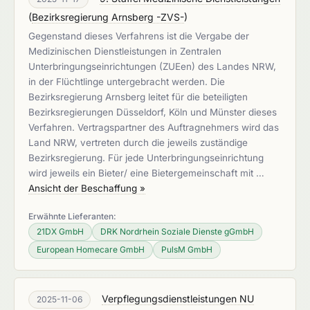
(
Bezirksregierung Arnsberg -ZVS-
)
Gegenstand dieses Verfahrens ist die Vergabe der
Medizinischen Dienstleistungen in Zentralen
Unterbringungseinrichtungen (ZUEen) des Landes NRW,
in der Flüchtlinge untergebracht werden. Die
Bezirksregierung Arnsberg leitet für die beteiligten
Bezirksregierungen Düsseldorf, Köln und Münster dieses
Verfahren. Vertragspartner des Auftragnehmers wird das
Land NRW, vertreten durch die jeweils zuständige
Bezirksregierung. Für jede Unterbringungseinrichtung
wird jeweils ein Bieter/ eine Bietergemeinschaft mit …
Ansicht der Beschaffung »
Erwähnte Lieferanten:
21DX GmbH
DRK Nordrhein Soziale Dienste gGmbH
European Homecare GmbH
PulsM GmbH
Verpflegungsdienstleistungen NU
2025-11-06