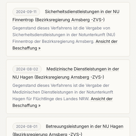
Sicherheitsdienstleistungen in der NU
2024-09-11
Finnentrop
(
Bezirksregierung Arnsberg -ZVS-
)
Gegenstand dieses Verfahrens ist die Vergabe von
Sicherheitsdienstleistungen in der Notunterkunft (NU)
Finnentrop der Bezirksregierung Arnsberg.
Ansicht der
Beschaffung »
Medizinische Dienstleistungen in der
2024-08-02
NU Hagen
(
Bezirksregierung Arnsberg -ZVS-
)
Gegenstand dieses Verfahrens ist die Vergabe der
Medizinischen Dienstleistungen in der Notunterkunft
Hagen für Flüchtlinge des Landes NRW.
Ansicht der
Beschaffung »
Betreuungsleistungen in der NU Hagen
2024-08-01
(
Bezirksregierung Arnsberg -ZVS-
)