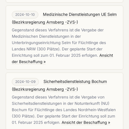
Medizinische Dienstleistungen UE Selm
2024-10-10
(
Bezirksregierung Arnsberg -ZVS-
)
Gegenstand dieses Verfahrens ist die Vergabe der
Medizinischen Dienstleistungen in der
Unterbringungseinrichtung Selm für Flüchtlinge des
Landes NRW (300 Plätze). Der geplante Start der
Einrichtung soll zum 01. Februar 2025 erfolgen.
Ansicht
der Beschaffung »
Sicherheitsdienstleistung Bochum
2024-10-09
(
Bezirksregierung Arnsberg -ZVS-
)
Gegenstand dieses Verfahrens ist die Vergabe von
Sicherheitsdienstleistungen in der Notunterkunft (NU)
Bochum für Flüchtlinge des Landes Nordrhein-Westfalen
(300 Plätze). Der geplante Start der Einrichtung soll zum
01. Februar 2025 erfolgen.
Ansicht der Beschaffung »