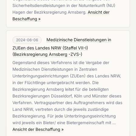
Sicherheitsdienstleistungen in der Notunterkunft (NU)
Hagen der Bezirksregierung Arnsberg.
Ansicht der
Beschaffung »
Medizinische Dienstleistungen in
2024-06-06
ZUEen des Landes NRW (Staffel VII-I)
(
Bezirksregierung Arnsberg -ZVS-
)
Gegenstand dieses Verfahrens ist die Vergabe der
Medizinischen Dienstleistungen in Zentralen
Unterbringungseinrichtungen (ZUEen) des Landes NRW,
in der Flüchtlinge untergebracht werden. Die
Bezirksregierung Arnsberg leitet für die beteiligten
Bezirksregierungen Düsseldorf, Köln und Münster dieses
Verfahren. Vertragspartner des Auftragnehmers wird das
Land NRW, vertreten durch die jeweils zuständige
Bezirksregierung. Für jede Unterbringungseinrichtung
wird jeweils ein Bieter/ eine Bietergemeinschaft mit …
Ansicht der Beschaffung »