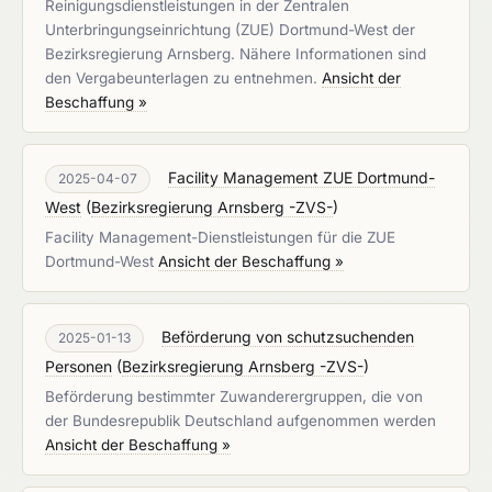
Reinigungsdienstleistungen in der Zentralen
Unterbringungseinrichtung (ZUE) Dortmund-West der
Bezirksregierung Arnsberg. Nähere Informationen sind
den Vergabeunterlagen zu entnehmen.
Ansicht der
Beschaffung »
Facility Management ZUE Dortmund-
2025-04-07
West
(
Bezirksregierung Arnsberg -ZVS-
)
Facility Management-Dienstleistungen für die ZUE
Dortmund-West
Ansicht der Beschaffung »
Beförderung von schutzsuchenden
2025-01-13
Personen
(
Bezirksregierung Arnsberg -ZVS-
)
Beförderung bestimmter Zuwanderergruppen, die von
der Bundesrepublik Deutschland aufgenommen werden
Ansicht der Beschaffung »