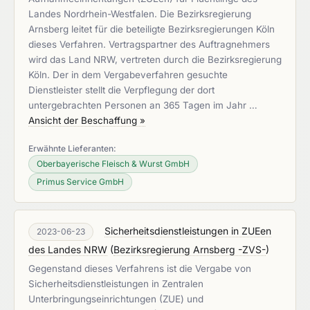
Landes Nordrhein-Westfalen. Die Bezirksregierung
Arnsberg leitet für die beteiligte Bezirksregierungen Köln
dieses Verfahren. Vertragspartner des Auftragnehmers
wird das Land NRW, vertreten durch die Bezirksregierung
Köln. Der in dem Vergabeverfahren gesuchte
Dienstleister stellt die Verpflegung der dort
untergebrachten Personen an 365 Tagen im Jahr …
Ansicht der Beschaffung »
Erwähnte Lieferanten:
Oberbayerische Fleisch & Wurst GmbH
Primus Service GmbH
Sicherheitsdienstleistungen in ZUEen
2023-06-23
des Landes NRW
(
Bezirksregierung Arnsberg -ZVS-
)
Gegenstand dieses Verfahrens ist die Vergabe von
Sicherheitsdienstleistungen in Zentralen
Unterbringungseinrichtungen (ZUE) und