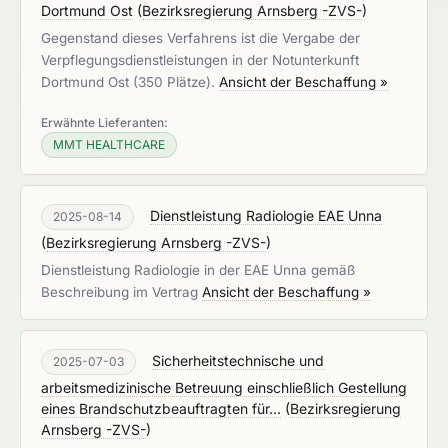
Dortmund Ost
(
Bezirksregierung Arnsberg -ZVS-
)
Gegenstand dieses Verfahrens ist die Vergabe der
Verpflegungsdienstleistungen in der Notunterkunft
Dortmund Ost (350 Plätze).
Ansicht der Beschaffung »
Erwähnte Lieferanten:
MMT HEALTHCARE
Dienstleistung Radiologie EAE Unna
2025-08-14
(
Bezirksregierung Arnsberg -ZVS-
)
Dienstleistung Radiologie in der EAE Unna gemäß
Beschreibung im Vertrag
Ansicht der Beschaffung »
Sicherheitstechnische und
2025-07-03
arbeitsmedizinische Betreuung einschließlich Gestellung
eines Brandschutzbeauftragten für...
(
Bezirksregierung
Arnsberg -ZVS-
)