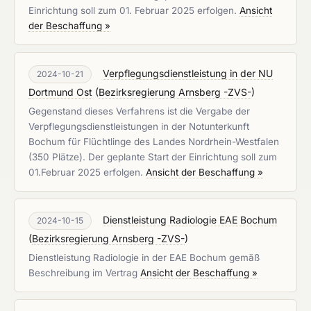
Einrichtung soll zum 01. Februar 2025 erfolgen.
Ansicht
der Beschaffung »
Verpflegungsdienstleistung in der NU
2024-10-21
Dortmund Ost
(
Bezirksregierung Arnsberg -ZVS-
)
Gegenstand dieses Verfahrens ist die Vergabe der
Verpflegungsdienstleistungen in der Notunterkunft
Bochum für Flüchtlinge des Landes Nordrhein-Westfalen
(350 Plätze). Der geplante Start der Einrichtung soll zum
01.Februar 2025 erfolgen.
Ansicht der Beschaffung »
Dienstleistung Radiologie EAE Bochum
2024-10-15
(
Bezirksregierung Arnsberg -ZVS-
)
Dienstleistung Radiologie in der EAE Bochum gemäß
Beschreibung im Vertrag
Ansicht der Beschaffung »