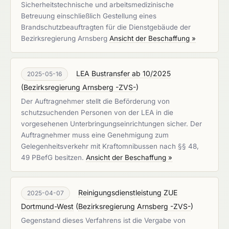
Sicherheitstechnische und arbeitsmedizinische
Betreuung einschließlich Gestellung eines
Brandschutzbeauftragten für die Dienstgebäude der
Bezirksregierung Arnsberg
Ansicht der Beschaffung »
LEA Bustransfer ab 10/2025
2025-05-16
(
Bezirksregierung Arnsberg -ZVS-
)
Der Auftragnehmer stellt die Beförderung von
schutzsuchenden Personen von der LEA in die
vorgesehenen Unterbringungseinrichtungen sicher. Der
Auftragnehmer muss eine Genehmigung zum
Gelegenheitsverkehr mit Kraftomnibussen nach §§ 48,
49 PBefG besitzen.
Ansicht der Beschaffung »
Reinigungsdienstleistung ZUE
2025-04-07
Dortmund-West
(
Bezirksregierung Arnsberg -ZVS-
)
Gegenstand dieses Verfahrens ist die Vergabe von