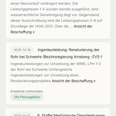
einen Neuverlauf verlängert werden. Die
Leistungsphasen 1-4 wurden bereits ausgeführt, eine
wasserrechtliche Genehmigung liegt vor. Gegenstand
dieser Ausschreibung sind die Leistungsphasen 5-8 auf
Grundlage der HOAI 2021. Über die …
Ansicht der
Beschaffung »
Ingenieurleistung: Renaturierung der
2025-12-16
Ruhr bei Schwerte
(
Bezirksregierung Arnsberg -ZVS-
)
Ingenieurleistungen zur Umsetzung der WRRL LPH 1-3
der Ruhr bei Schwerte Umfangreiche
Ingenieurleistungen zur Umsetzung eines
Renaturierungsprojektes
Ansicht der Beschaffung »
Erwähnte Lieferanten:
UIH Planungsbüro
9. Staffel Medizinische Dienstleistungen
2025-11-17