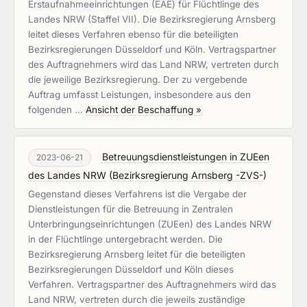
Erstaufnahmeeinrichtungen (EAE) für Flüchtlinge des
Landes NRW (Staffel VII). Die Bezirksregierung Arnsberg
leitet dieses Verfahren ebenso für die beteiligten
Bezirksregierungen Düsseldorf und Köln. Vertragspartner
des Auftragnehmers wird das Land NRW, vertreten durch
die jeweilige Bezirksregierung. Der zu vergebende
Auftrag umfasst Leistungen, insbesondere aus den
folgenden …
Ansicht der Beschaffung »
Betreuungsdienstleistungen in ZUEen
2023-06-21
des Landes NRW
(
Bezirksregierung Arnsberg -ZVS-
)
Gegenstand dieses Verfahrens ist die Vergabe der
Dienstleistungen für die Betreuung in Zentralen
Unterbringungseinrichtungen (ZUEen) des Landes NRW
in der Flüchtlinge untergebracht werden. Die
Bezirksregierung Arnsberg leitet für die beteiligten
Bezirksregierungen Düsseldorf und Köln dieses
Verfahren. Vertragspartner des Auftragnehmers wird das
Land NRW, vertreten durch die jeweils zuständige