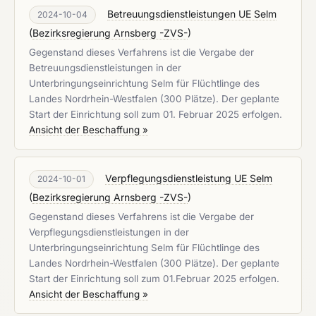
Betreuungsdienstleistungen UE Selm
2024-10-04
(
Bezirksregierung Arnsberg -ZVS-
)
Gegenstand dieses Verfahrens ist die Vergabe der
Betreuungsdienstleistungen in der
Unterbringungseinrichtung Selm für Flüchtlinge des
Landes Nordrhein-Westfalen (300 Plätze). Der geplante
Start der Einrichtung soll zum 01. Februar 2025 erfolgen.
Ansicht der Beschaffung »
Verpflegungsdienstleistung UE Selm
2024-10-01
(
Bezirksregierung Arnsberg -ZVS-
)
Gegenstand dieses Verfahrens ist die Vergabe der
Verpflegungsdienstleistungen in der
Unterbringungseinrichtung Selm für Flüchtlinge des
Landes Nordrhein-Westfalen (300 Plätze). Der geplante
Start der Einrichtung soll zum 01.Februar 2025 erfolgen.
Ansicht der Beschaffung »