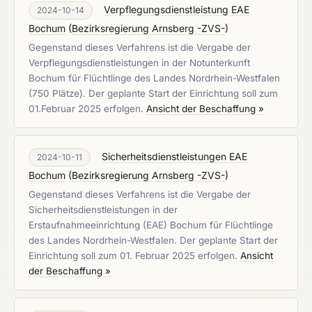
Verpflegungsdienstleistung EAE
2024-10-14
Bochum
(
Bezirksregierung Arnsberg -ZVS-
)
Gegenstand dieses Verfahrens ist die Vergabe der
Verpflegungsdienstleistungen in der Notunterkunft
Bochum für Flüchtlinge des Landes Nordrhein-Westfalen
(750 Plätze). Der geplante Start der Einrichtung soll zum
01.Februar 2025 erfolgen.
Ansicht der Beschaffung »
Sicherheitsdienstleistungen EAE
2024-10-11
Bochum
(
Bezirksregierung Arnsberg -ZVS-
)
Gegenstand dieses Verfahrens ist die Vergabe der
Sicherheitsdienstleistungen in der
Erstaufnahmeeinrichtung (EAE) Bochum für Flüchtlinge
des Landes Nordrhein-Westfalen. Der geplante Start der
Einrichtung soll zum 01. Februar 2025 erfolgen.
Ansicht
der Beschaffung »