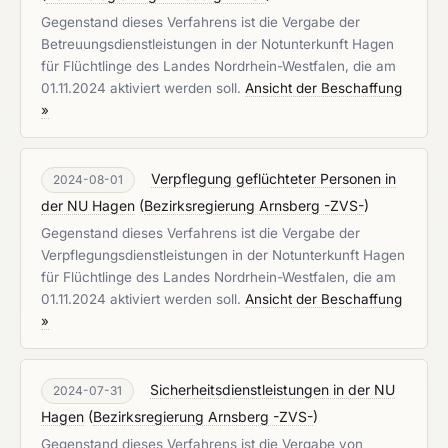
Gegenstand dieses Verfahrens ist die Vergabe der
Betreuungsdienstleistungen in der Notunterkunft Hagen
für Flüchtlinge des Landes Nordrhein-Westfalen, die am
01.11.2024 aktiviert werden soll.
Ansicht der Beschaffung
»
Verpflegung geflüchteter Personen in
2024-08-01
der NU Hagen
(
Bezirksregierung Arnsberg -ZVS-
)
Gegenstand dieses Verfahrens ist die Vergabe der
Verpflegungsdienstleistungen in der Notunterkunft Hagen
für Flüchtlinge des Landes Nordrhein-Westfalen, die am
01.11.2024 aktiviert werden soll.
Ansicht der Beschaffung
»
Sicherheitsdienstleistungen in der NU
2024-07-31
Hagen
(
Bezirksregierung Arnsberg -ZVS-
)
Gegenstand dieses Verfahrens ist die Vergabe von