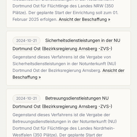
Dortmund Ost für Flüchtlinge des Landes NRW (350
Plätze). Der geplante Start der Einrichtung soll zum 01.
Februar 2025 erfolgen.
Ansicht der Beschaffung »
Sicherheitsdienstleistungen in der NU
2024-10-21
Dortmund Ost
(
Bezirksregierung Arnsberg -ZVS-
)
Gegenstand dieses Verfahrens ist die Vergabe von
Sicherheitsdienstleistungen in der Notunterkunft (NU)
Dortmund Ost der Bezirksregierung Arnsberg.
Ansicht der
Beschaffung »
Betreuungsdienstleistungen NU
2024-10-21
Dortmund Ost
(
Bezirksregierung Arnsberg -ZVS-
)
Gegenstand dieses Verfahrens ist die Vergabe der
Betreuungsdienstleistungen in der Notunterkunft (NU)
Dortmund Ost für Flüchtlinge des Landes Nordrhein-
Westfalen (350 Plätze). Der geplante Start der