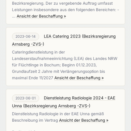
Bezirksregierung. Der zu vergebende Auftrag umfasst
Leistungen insbesondere aus den folgenden Bereichen: -
…
Ansicht der Beschaffung »
LEA Catering 2023
(
Bezirksregierung
2023-06-14
Arnsberg -ZVS-
)
Cateringdienstleistung in der
Landeserstaufnahmeeinrichtung (LEA) des Landes NRW
für Flüchtlinge in Bochum; Beginn 01.12.2023,
Grundlaufzeit 2 Jahre mit Verlängerungsoption bis
maximal Ende 11/2027
Ansicht der Beschaffung »
Dienstleistung Radiologie 2024 - EAE
2023-06-01
Unna
(
Bezirksregierung Arnsberg -ZVS-
)
Dienstleistung Radiologie in der EAE Unna gemäß
Beschreibung im Vertrag
Ansicht der Beschaffung »