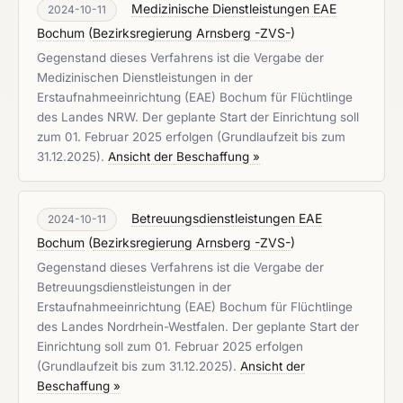
Medizinische Dienstleistungen EAE
2024-10-11
Bochum
(
Bezirksregierung Arnsberg -ZVS-
)
Gegenstand dieses Verfahrens ist die Vergabe der
Medizinischen Dienstleistungen in der
Erstaufnahmeeinrichtung (EAE) Bochum für Flüchtlinge
des Landes NRW. Der geplante Start der Einrichtung soll
zum 01. Februar 2025 erfolgen (Grundlaufzeit bis zum
31.12.2025).
Ansicht der Beschaffung »
Betreuungsdienstleistungen EAE
2024-10-11
Bochum
(
Bezirksregierung Arnsberg -ZVS-
)
Gegenstand dieses Verfahrens ist die Vergabe der
Betreuungsdienstleistungen in der
Erstaufnahmeeinrichtung (EAE) Bochum für Flüchtlinge
des Landes Nordrhein-Westfalen. Der geplante Start der
Einrichtung soll zum 01. Februar 2025 erfolgen
(Grundlaufzeit bis zum 31.12.2025).
Ansicht der
Beschaffung »