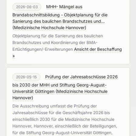
MHH- Mängel aus
2026-06-03
Brandabschnittsbildung - Objektplanung für die
Sanierung des baulichen Brandschutzes und...
(
Medizinische Hochschule Hannover
)
Objektplanung für die Sanierung des baulichen
Brandschutzes und Koordinierung der BMA-
Ertüchtigungen/-Erweiterungen
Ansicht der Beschaffung
»
Prüfung der Jahresabschlüsse 2026
2026-05-15
bis 2030 der MHH und Stiftung Georg-August-
Universität Göttingen
(
Medizinische Hochschule
Hannover
)
Die Ausschreibung umfasst die Prüfung der
Jahresabschlüsse für die Geschäftsjahre 2026 bis
einschließlich 2030 für die Medizinische Hochschule
Hannover, Hannover, einschließlich der Beteiligungen,
für die Stiftung Georg-August-Universität Göttingen,