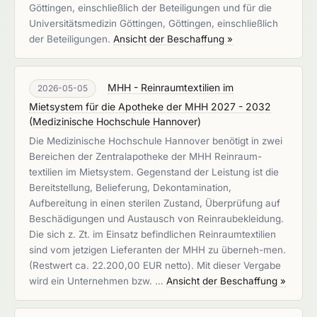
Göttingen, einschließlich der Beteiligungen und für die
Universitätsmedizin Göttingen, Göttingen, einschließlich
der Beteiligungen.
Ansicht der Beschaffung »
MHH - Reinraumtextilien im
2026-05-05
Mietsystem für die Apotheke der MHH 2027 - 2032
(
Medizinische Hochschule Hannover
)
Die Medizinische Hochschule Hannover benötigt in zwei
Bereichen der Zentralapotheke der MHH Reinraum-
textilien im Mietsystem. Gegenstand der Leistung ist die
Bereitstellung, Belieferung, Dekontamination,
Aufbereitung in einen sterilen Zustand, Überprüfung auf
Beschädigungen und Austausch von Reinraubekleidung.
Die sich z. Zt. im Einsatz befindlichen Reinraumtextilien
sind vom jetzigen Lieferanten der MHH zu überneh-men.
(Restwert ca. 22.200,00 EUR netto). Mit dieser Vergabe
wird ein Unternehmen bzw. …
Ansicht der Beschaffung »