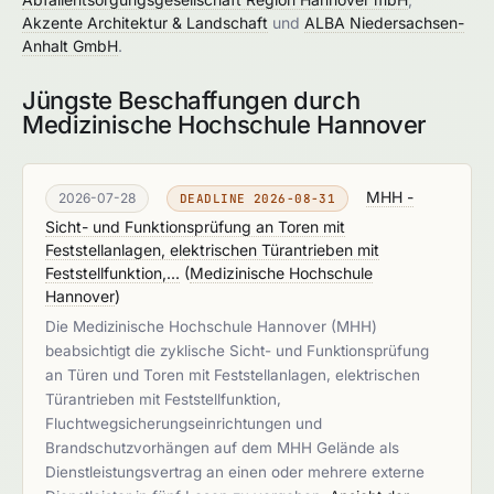
Akzente Architektur & Landschaft
und
ALBA Niedersachsen-
Anhalt GmbH
.
Jüngste Beschaffungen durch
Medizinische Hochschule Hannover
MHH -
2026-07-28
DEADLINE 2026-08-31
Sicht- und Funktionsprüfung an Toren mit
Feststellanlagen, elektrischen Türantrieben mit
Feststellfunktion,...
(
Medizinische Hochschule
Hannover
)
Die Medizinische Hochschule Hannover (MHH)
beabsichtigt die zyklische Sicht- und Funktionsprüfung
an Türen und Toren mit Feststellanlagen, elektrischen
Türantrieben mit Feststellfunktion,
Fluchtwegsicherungseinrichtungen und
Brandschutzvorhängen auf dem MHH Gelände als
Dienstleistungsvertrag an einen oder mehrere externe