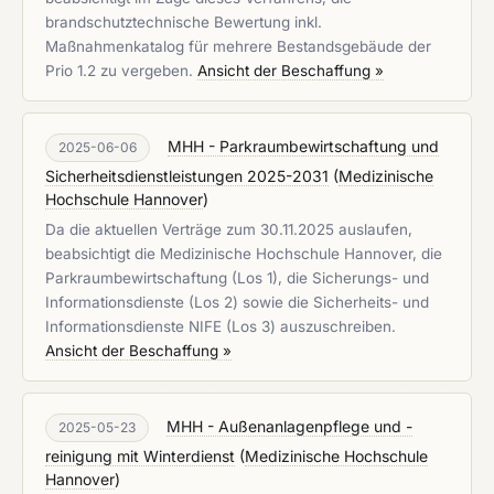
brandschutztechnische Bewertung inkl.
Maßnahmenkatalog für mehrere Bestandsgebäude der
Prio 1.2 zu vergeben.
Ansicht der Beschaffung »
MHH - Parkraumbewirtschaftung und
2025-06-06
Sicherheitsdienstleistungen 2025-2031
(
Medizinische
Hochschule Hannover
)
Da die aktuellen Verträge zum 30.11.2025 auslaufen,
beabsichtigt die Medizinische Hochschule Hannover, die
Parkraumbewirtschaftung (Los 1), die Sicherungs- und
Informationsdienste (Los 2) sowie die Sicherheits- und
Informationsdienste NIFE (Los 3) auszuschreiben.
Ansicht der Beschaffung »
MHH - Außenanlagenpflege und -
2025-05-23
reinigung mit Winterdienst
(
Medizinische Hochschule
Hannover
)