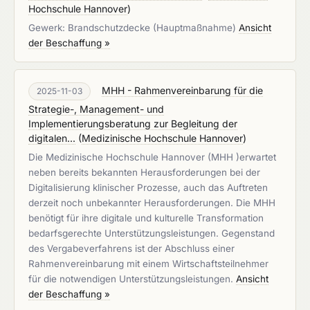
Hochschule Hannover
)
Gewerk: Brandschutzdecke (Hauptmaßnahme)
Ansicht
der Beschaffung »
MHH - Rahmenvereinbarung für die
2025-11-03
Strategie-, Management- und
Implementierungsberatung zur Begleitung der
digitalen...
(
Medizinische Hochschule Hannover
)
Die Medizinische Hochschule Hannover (MHH )erwartet
neben bereits bekannten Herausforderungen bei der
Digitalisierung klinischer Prozesse, auch das Auftreten
derzeit noch unbekannter Herausforderungen. Die MHH
benötigt für ihre digitale und kulturelle Transformation
bedarfsgerechte Unterstützungsleistungen. Gegenstand
des Vergabeverfahrens ist der Abschluss einer
Rahmenvereinbarung mit einem Wirtschaftsteilnehmer
für die notwendigen Unterstützungsleistungen.
Ansicht
der Beschaffung »