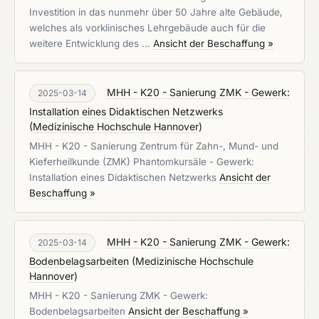
Investition in das nunmehr über 50 Jahre alte Gebäude,
welches als vorklinisches Lehrgebäude auch für die
weitere Entwicklung des …
Ansicht der Beschaffung »
MHH - K20 - Sanierung ZMK - Gewerk:
2025-03-14
Installation eines Didaktischen Netzwerks
(
Medizinische Hochschule Hannover
)
MHH - K20 - Sanierung Zentrum für Zahn-, Mund- und
Kieferheilkunde (ZMK) Phantomkursäle - Gewerk:
Installation eines Didaktischen Netzwerks
Ansicht der
Beschaffung »
MHH - K20 - Sanierung ZMK - Gewerk:
2025-03-14
Bodenbelagsarbeiten
(
Medizinische Hochschule
Hannover
)
MHH - K20 - Sanierung ZMK - Gewerk:
Bodenbelagsarbeiten
Ansicht der Beschaffung »