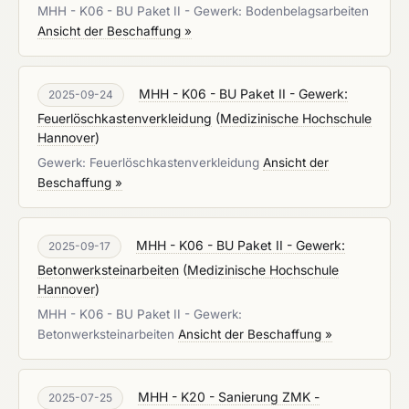
MHH - K06 - BU Paket II - Gewerk: Bodenbelagsarbeiten
Ansicht der Beschaffung »
MHH - K06 - BU Paket II - Gewerk:
2025-09-24
Feuerlöschkastenverkleidung
(
Medizinische Hochschule
Hannover
)
Gewerk: Feuerlöschkastenverkleidung
Ansicht der
Beschaffung »
MHH - K06 - BU Paket II - Gewerk:
2025-09-17
Betonwerksteinarbeiten
(
Medizinische Hochschule
Hannover
)
MHH - K06 - BU Paket II - Gewerk:
Betonwerksteinarbeiten
Ansicht der Beschaffung »
MHH - K20 - Sanierung ZMK -
2025-07-25