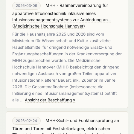
MHH - Rahmenvereinbarung für
2026-03-09
apparative Infusionstechnik inklusive eines
Infusionsmanagementsystems zur Anbindung an...
(
Medizinische Hochschule Hannover
)
Für die Haushaltsjahre 2025 und 2026 sind vom
Ministerium für Wissenschaft und Kultur zusätzliche
Haushaltsmittel für dringend notwendige Ersatz- und
Ergänzungsbeschaffungen in der Krankenversorgung der
MHH zugesprochen worden. Die Medizinische
Hochschule Hannover (MHH) beabsichtigt den dringend
notwendigen Austausch von großen Teilen apparativer
Infusionstechnik älterer Bauart, inkl. Zubehör im Jahre
2026. Die Gesamtmaßnahme (insbesondere die
Initiierung eines Infusionsmanagementsystems) betrifft
alle …
Ansicht der Beschaffung »
MHH-Sicht- und Funktionsprüfung an
2026-02-24
Türen und Toren mit Feststellanlagen, elektrischen