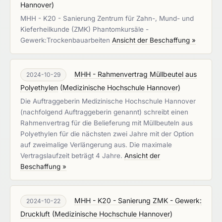
Hannover
)
MHH - K20 - Sanierung Zentrum für Zahn-, Mund- und
Kieferheilkunde (ZMK) Phantomkursäle -
Gewerk:Trockenbauarbeiten
Ansicht der Beschaffung »
MHH - Rahmenvertrag Müllbeutel aus
2024-10-29
Polyethylen
(
Medizinische Hochschule Hannover
)
Die Auftraggeberin Medizinische Hochschule Hannover
(nachfolgend Auftraggeberin genannt) schreibt einen
Rahmenvertrag für die Belieferung mit Müllbeuteln aus
Polyethylen für die nächsten zwei Jahre mit der Option
auf zweimalige Verlängerung aus. Die maximale
Vertragslaufzeit beträgt 4 Jahre.
Ansicht der
Beschaffung »
MHH - K20 - Sanierung ZMK - Gewerk:
2024-10-22
Druckluft
(
Medizinische Hochschule Hannover
)