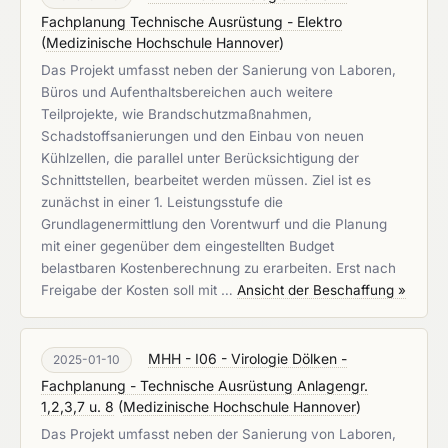
Fachplanung Technische Ausrüstung - Elektro
(
Medizinische Hochschule Hannover
)
Das Projekt umfasst neben der Sanierung von Laboren,
Büros und Aufenthaltsbereichen auch weitere
Teilprojekte, wie Brandschutzmaßnahmen,
Schadstoffsanierungen und den Einbau von neuen
Kühlzellen, die parallel unter Berücksichtigung der
Schnittstellen, bearbeitet werden müssen. Ziel ist es
zunächst in einer 1. Leistungsstufe die
Grundlagenermittlung den Vorentwurf und die Planung
mit einer gegenüber dem eingestellten Budget
belastbaren Kostenberechnung zu erarbeiten. Erst nach
Freigabe der Kosten soll mit …
Ansicht der Beschaffung »
MHH - I06 - Virologie Dölken -
2025-01-10
Fachplanung - Technische Ausrüstung Anlagengr.
1,2,3,7 u. 8
(
Medizinische Hochschule Hannover
)
Das Projekt umfasst neben der Sanierung von Laboren,