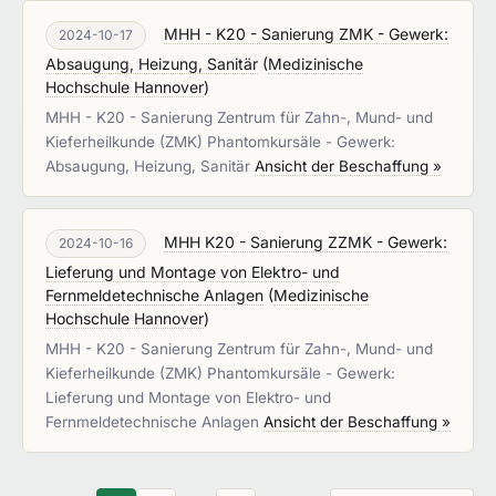
MHH - K20 - Sanierung ZMK - Gewerk:
2024-10-17
Absaugung, Heizung, Sanitär
(
Medizinische
Hochschule Hannover
)
MHH - K20 - Sanierung Zentrum für Zahn-, Mund- und
Kieferheilkunde (ZMK) Phantomkursäle - Gewerk:
Absaugung, Heizung, Sanitär
Ansicht der Beschaffung »
MHH K20 - Sanierung ZZMK - Gewerk:
2024-10-16
Lieferung und Montage von Elektro- und
Fernmeldetechnische Anlagen
(
Medizinische
Hochschule Hannover
)
MHH - K20 - Sanierung Zentrum für Zahn-, Mund- und
Kieferheilkunde (ZMK) Phantomkursäle - Gewerk:
Lieferung und Montage von Elektro- und
Fernmeldetechnische Anlagen
Ansicht der Beschaffung »