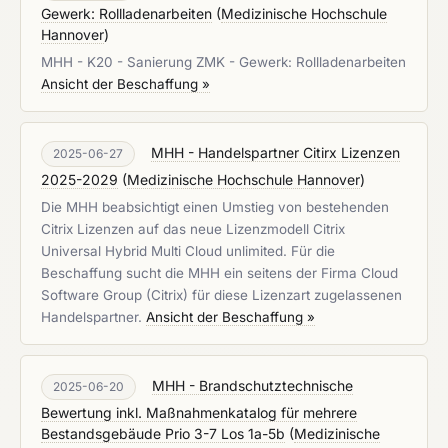
Gewerk: Rollladenarbeiten
(
Medizinische Hochschule
Hannover
)
MHH - K20 - Sanierung ZMK - Gewerk: Rollladenarbeiten
Ansicht der Beschaffung »
MHH - Handelspartner Citirx Lizenzen
2025-06-27
2025-2029
(
Medizinische Hochschule Hannover
)
Die MHH beabsichtigt einen Umstieg von bestehenden
Citrix Lizenzen auf das neue Lizenzmodell Citrix
Universal Hybrid Multi Cloud unlimited. Für die
Beschaffung sucht die MHH ein seitens der Firma Cloud
Software Group (Citrix) für diese Lizenzart zugelassenen
Handelspartner.
Ansicht der Beschaffung »
MHH - Brandschutztechnische
2025-06-20
Bewertung inkl. Maßnahmenkatalog für mehrere
Bestandsgebäude Prio 3-7 Los 1a-5b
(
Medizinische