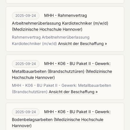
MHH - Rahmenvertrag
2025-09-24
Arbeitnehmerüberlassung Kardiotechniker (m/w/d)
(
Medizinische Hochschule Hannover
)
Rahmenvertrag Arbeitnehmerüberlassung
Kardiotechniker (m/w/d)
Ansicht der Beschaffung »
MHH - K06 - BU Paket II - Gewerk:
2025-09-24
Metallbauarbeiten (Brandschutztüren)
(
Medizinische
Hochschule Hannover
)
MHH - K06 - BU Paket II - Gewerk: Metallbauarbeiten
(Brandschutztüren)
Ansicht der Beschaffung »
MHH - K06 - BU Paket II - Gewerk:
2025-09-24
Bodenbelagsarbeiten
(
Medizinische Hochschule
Hannover
)