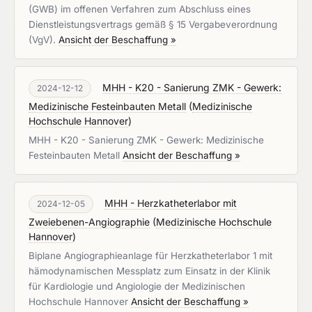
(GWB) im offenen Verfahren zum Abschluss eines
Dienstleistungsvertrags gemäß § 15 Vergabeverordnung
(VgV).
Ansicht der Beschaffung »
MHH - K20 - Sanierung ZMK - Gewerk:
2024-12-12
Medizinische Festeinbauten Metall
(
Medizinische
Hochschule Hannover
)
MHH - K20 - Sanierung ZMK - Gewerk: Medizinische
Festeinbauten Metall
Ansicht der Beschaffung »
MHH - Herzkatheterlabor mit
2024-12-05
Zweiebenen-Angiographie
(
Medizinische Hochschule
Hannover
)
Biplane Angiographieanlage für Herzkatheterlabor 1 mit
hämodynamischen Messplatz zum Einsatz in der Klinik
für Kardiologie und Angiologie der Medizinischen
Hochschule Hannover
Ansicht der Beschaffung »