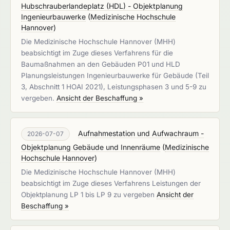
Hubschrauberlandeplatz (HDL) - Objektplanung
Ingenieurbauwerke
(
Medizinische Hochschule
Hannover
)
Die Medizinische Hochschule Hannover (MHH)
beabsichtigt im Zuge dieses Verfahrens für die
Baumaßnahmen an den Gebäuden P01 und HLD
Planungsleistungen Ingenieurbauwerke für Gebäude (Teil
3, Abschnitt 1 HOAI 2021), Leistungsphasen 3 und 5-9 zu
vergeben.
Ansicht der Beschaffung »
Aufnahmestation und Aufwachraum -
2026-07-07
Objektplanung Gebäude und Innenräume
(
Medizinische
Hochschule Hannover
)
Die Medizinische Hochschule Hannover (MHH)
beabsichtigt im Zuge dieses Verfahrens Leistungen der
Objektplanung LP 1 bis LP 9 zu vergeben
Ansicht der
Beschaffung »