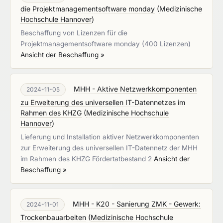
die Projektmanagementsoftware monday
(
Medizinische
Hochschule Hannover
)
Beschaffung von Lizenzen für die
Projektmanagementsoftware monday (400 Lizenzen)
Ansicht der Beschaffung »
MHH - Aktive Netzwerkkomponenten
2024-11-05
zu Erweiterung des universellen IT-Datennetzes im
Rahmen des KHZG
(
Medizinische Hochschule
Hannover
)
Lieferung und Installation aktiver Netzwerkkomponenten
zur Erweiterung des universellen IT-Datennetz der MHH
im Rahmen des KHZG Fördertatbestand 2
Ansicht der
Beschaffung »
MHH - K20 - Sanierung ZMK - Gewerk:
2024-11-01
Trockenbauarbeiten
(
Medizinische Hochschule