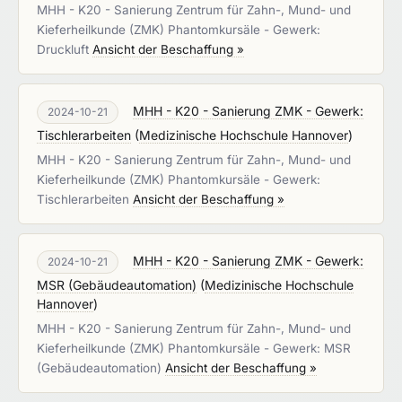
MHH - K20 - Sanierung Zentrum für Zahn-, Mund- und
Kieferheilkunde (ZMK) Phantomkursäle - Gewerk:
Druckluft
Ansicht der Beschaffung »
MHH - K20 - Sanierung ZMK - Gewerk:
2024-10-21
Tischlerarbeiten
(
Medizinische Hochschule Hannover
)
MHH - K20 - Sanierung Zentrum für Zahn-, Mund- und
Kieferheilkunde (ZMK) Phantomkursäle - Gewerk:
Tischlerarbeiten
Ansicht der Beschaffung »
MHH - K20 - Sanierung ZMK - Gewerk:
2024-10-21
MSR (Gebäudeautomation)
(
Medizinische Hochschule
Hannover
)
MHH - K20 - Sanierung Zentrum für Zahn-, Mund- und
Kieferheilkunde (ZMK) Phantomkursäle - Gewerk: MSR
(Gebäudeautomation)
Ansicht der Beschaffung »