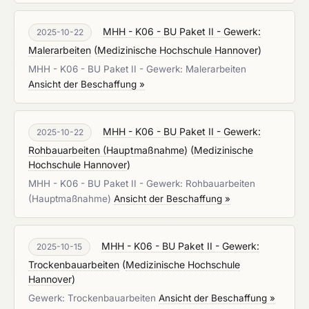
MHH - K06 - BU Paket II - Gewerk:
2025-10-22
Malerarbeiten
(
Medizinische Hochschule Hannover
)
MHH - K06 - BU Paket II - Gewerk: Malerarbeiten
Ansicht der Beschaffung »
MHH - K06 - BU Paket II - Gewerk:
2025-10-22
Rohbauarbeiten (Hauptmaßnahme)
(
Medizinische
Hochschule Hannover
)
MHH - K06 - BU Paket II - Gewerk: Rohbauarbeiten
(Hauptmaßnahme)
Ansicht der Beschaffung »
MHH - K06 - BU Paket II - Gewerk:
2025-10-15
Trockenbauarbeiten
(
Medizinische Hochschule
Hannover
)
Gewerk: Trockenbauarbeiten
Ansicht der Beschaffung »