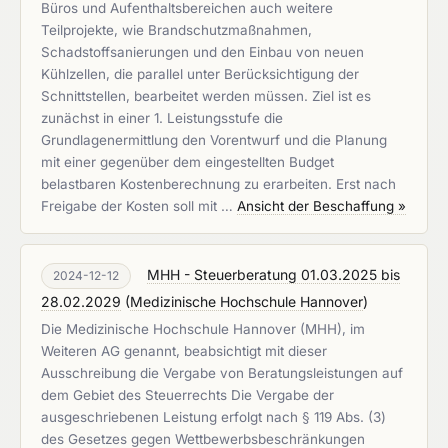
Büros und Aufenthaltsbereichen auch weitere
Teilprojekte, wie Brandschutzmaßnahmen,
Schadstoffsanierungen und den Einbau von neuen
Kühlzellen, die parallel unter Berücksichtigung der
Schnittstellen, bearbeitet werden müssen. Ziel ist es
zunächst in einer 1. Leistungsstufe die
Grundlagenermittlung den Vorentwurf und die Planung
mit einer gegenüber dem eingestellten Budget
belastbaren Kostenberechnung zu erarbeiten. Erst nach
Freigabe der Kosten soll mit …
Ansicht der Beschaffung »
MHH - Steuerberatung 01.03.2025 bis
2024-12-12
28.02.2029
(
Medizinische Hochschule Hannover
)
Die Medizinische Hochschule Hannover (MHH), im
Weiteren AG genannt, beabsichtigt mit dieser
Ausschreibung die Vergabe von Beratungsleistungen auf
dem Gebiet des Steuerrechts Die Vergabe der
ausgeschriebenen Leistung erfolgt nach § 119 Abs. (3)
des Gesetzes gegen Wettbewerbsbeschränkungen