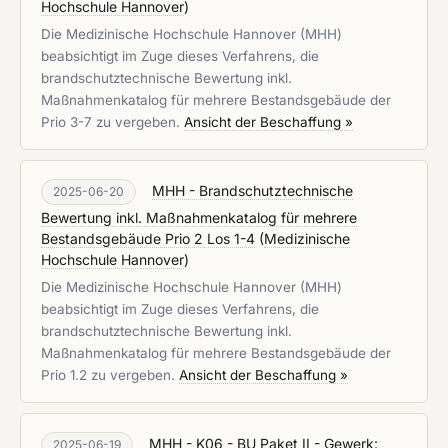
Hochschule Hannover
)
Die Medizinische Hochschule Hannover (MHH)
beabsichtigt im Zuge dieses Verfahrens, die
brandschutztechnische Bewertung inkl.
Maßnahmenkatalog für mehrere Bestandsgebäude der
Prio 3-7 zu vergeben.
Ansicht der Beschaffung »
MHH - Brandschutztechnische
2025-06-20
Bewertung inkl. Maßnahmenkatalog für mehrere
Bestandsgebäude Prio 2 Los 1-4
(
Medizinische
Hochschule Hannover
)
Die Medizinische Hochschule Hannover (MHH)
beabsichtigt im Zuge dieses Verfahrens, die
brandschutztechnische Bewertung inkl.
Maßnahmenkatalog für mehrere Bestandsgebäude der
Prio 1.2 zu vergeben.
Ansicht der Beschaffung »
MHH - K06 - BU Paket II - Gewerk:
2025-06-19