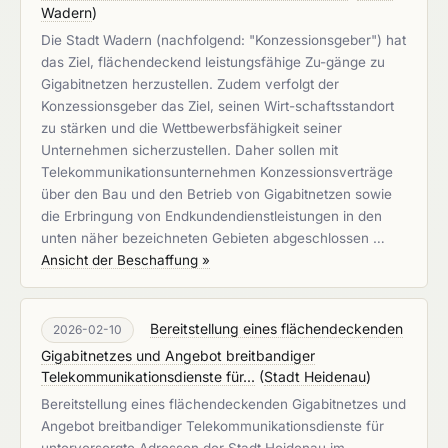
Wadern
)
Die Stadt Wadern (nachfolgend: "Konzessionsgeber") hat
das Ziel, flächendeckend leistungsfähige Zu-gänge zu
Gigabitnetzen herzustellen. Zudem verfolgt der
Konzessionsgeber das Ziel, seinen Wirt-schaftsstandort
zu stärken und die Wettbewerbsfähigkeit seiner
Unternehmen sicherzustellen. Daher sollen mit
Telekommunikationsunternehmen Konzessionsverträge
über den Bau und den Betrieb von Gigabitnetzen sowie
die Erbringung von Endkundendienstleistungen in den
unten näher bezeichneten Gebieten abgeschlossen …
Ansicht der Beschaffung »
Bereitstellung eines flächendeckenden
2026-02-10
Gigabitnetzes und Angebot breitbandiger
Telekommunikationsdienste für...
(
Stadt Heidenau
)
Bereitstellung eines flächendeckenden Gigabitnetzes und
Angebot breitbandiger Telekommunikationsdienste für