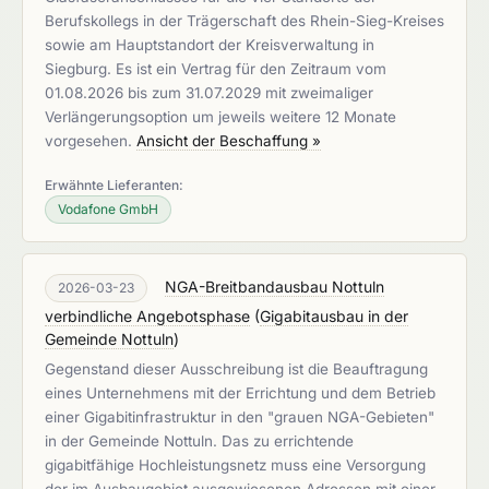
Berufskollegs in der Trägerschaft des Rhein-Sieg-Kreises
sowie am Hauptstandort der Kreisverwaltung in
Siegburg. Es ist ein Vertrag für den Zeitraum vom
01.08.2026 bis zum 31.07.2029 mit zweimaliger
Verlängerungsoption um jeweils weitere 12 Monate
vorgesehen.
Ansicht der Beschaffung »
Erwähnte Lieferanten:
Vodafone GmbH
NGA-Breitbandausbau Nottuln
2026-03-23
verbindliche Angebotsphase
(
Gigabitausbau in der
Gemeinde Nottuln
)
Gegenstand dieser Ausschreibung ist die Beauftragung
eines Unternehmens mit der Errichtung und dem Betrieb
einer Gigabitinfrastruktur in den "grauen NGA-Gebieten"
in der Gemeinde Nottuln. Das zu errichtende
gigabitfähige Hochleistungsnetz muss eine Versorgung