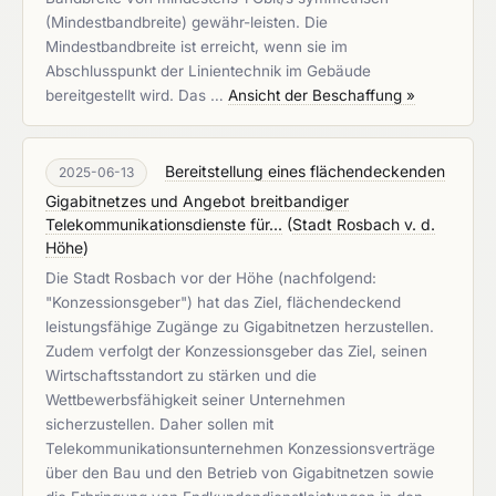
(Mindestbandbreite) gewähr-leisten. Die
Mindestbandbreite ist erreicht, wenn sie im
Abschlusspunkt der Linientechnik im Gebäude
bereitgestellt wird. Das …
Ansicht der Beschaffung »
Bereitstellung eines flächendeckenden
2025-06-13
Gigabitnetzes und Angebot breitbandiger
Telekommunikationsdienste für...
(
Stadt Rosbach v. d.
Höhe
)
Die Stadt Rosbach vor der Höhe (nachfolgend:
"Konzessionsgeber") hat das Ziel, flächendeckend
leistungsfähige Zugänge zu Gigabitnetzen herzustellen.
Zudem verfolgt der Konzessionsgeber das Ziel, seinen
Wirtschaftsstandort zu stärken und die
Wettbewerbsfähigkeit seiner Unternehmen
sicherzustellen. Daher sollen mit
Telekommunikationsunternehmen Konzessionsverträge
über den Bau und den Betrieb von Gigabitnetzen sowie