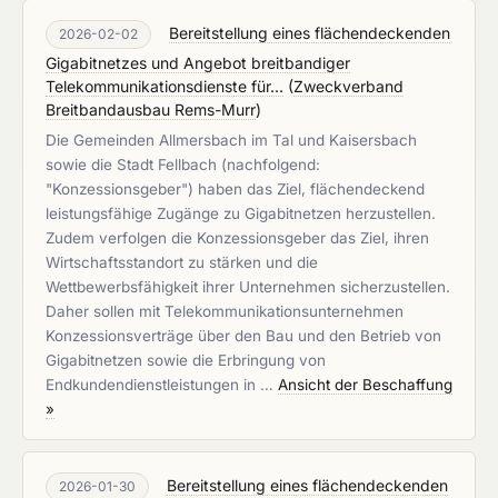
Bereitstellung eines flächendeckenden
2026-02-02
Gigabitnetzes und Angebot breitbandiger
Telekommunikationsdienste für...
(
Zweckverband
Breitbandausbau Rems-Murr
)
Die Gemeinden Allmersbach im Tal und Kaisersbach
sowie die Stadt Fellbach (nachfolgend:
"Konzessionsgeber") haben das Ziel, flächendeckend
leistungsfähige Zugänge zu Gigabitnetzen herzustellen.
Zudem verfolgen die Konzessionsgeber das Ziel, ihren
Wirtschaftsstandort zu stärken und die
Wettbewerbsfähigkeit ihrer Unternehmen sicherzustellen.
Daher sollen mit Telekommunikationsunternehmen
Konzessionsverträge über den Bau und den Betrieb von
Gigabitnetzen sowie die Erbringung von
Endkundendienstleistungen in …
Ansicht der Beschaffung
»
Bereitstellung eines flächendeckenden
2026-01-30