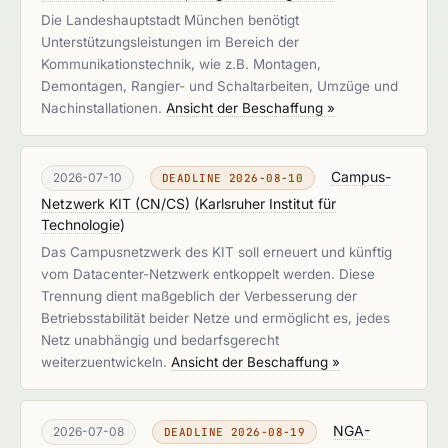
Die Landeshauptstadt München benötigt
Unterstützungsleistungen im Bereich der
Kommunikationstechnik, wie z.B. Montagen,
Demontagen, Rangier- und Schaltarbeiten, Umzüge und
Nachinstallationen.
Ansicht der Beschaffung »
Campus-
2026-07-10
DEADLINE 2026-08-10
Netzwerk KIT (CN/CS)
(
Karlsruher Institut für
Technologie
)
Das Campusnetzwerk des KIT soll erneuert und künftig
vom Datacenter-Netzwerk entkoppelt werden. Diese
Trennung dient maßgeblich der Verbesserung der
Betriebsstabilität beider Netze und ermöglicht es, jedes
Netz unabhängig und bedarfsgerecht
weiterzuentwickeln.
Ansicht der Beschaffung »
NGA-
2026-07-08
DEADLINE 2026-08-19