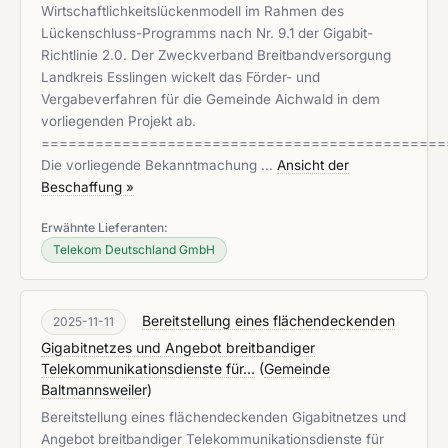
Wirtschaftlichkeitslückenmodell im Rahmen des
Lückenschluss-Programms nach Nr. 9.1 der Gigabit-
Richtlinie 2.0. Der Zweckverband Breitbandversorgung
Landkreis Esslingen wickelt das Förder- und
Vergabeverfahren für die Gemeinde Aichwald in dem
vorliegenden Projekt ab.
=============================================
Die vorliegende Bekanntmachung …
Ansicht der
Beschaffung »
Erwähnte Lieferanten:
Telekom Deutschland GmbH
Bereitstellung eines flächendeckenden
2025-11-11
Gigabitnetzes und Angebot breitbandiger
Telekommunikationsdienste für...
(
Gemeinde
Baltmannsweiler
)
Bereitstellung eines flächendeckenden Gigabitnetzes und
Angebot breitbandiger Telekommunikationsdienste für