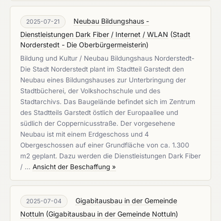
Neubau Bildungshaus -
2025-07-21
Dienstleistungen Dark Fiber / Internet / WLAN
(
Stadt
Norderstedt - Die Oberbürgermeisterin
)
Bildung und Kultur / Neubau Bildungshaus Norderstedt-
Die Stadt Norderstedt plant im Stadtteil Garstedt den
Neubau eines Bildungshauses zur Unterbringung der
Stadtbücherei, der Volkshochschule und des
Stadtarchivs. Das Baugelände befindet sich im Zentrum
des Stadtteils Garstedt östlich der Europaallee und
südlich der Coppernicusstraße. Der vorgesehene
Neubau ist mit einem Erdgeschoss und 4
Obergeschossen auf einer Grundfläche von ca. 1.300
m2 geplant. Dazu werden die Dienstleistungen Dark Fiber
/ …
Ansicht der Beschaffung »
Gigabitausbau in der Gemeinde
2025-07-04
Nottuln
(
Gigabitausbau in der Gemeinde Nottuln
)