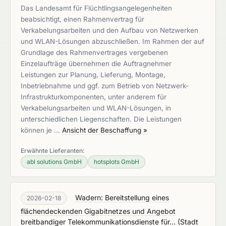
Das Landesamt für Flüchtlingsangelegenheiten
beabsichtigt, einen Rahmenvertrag für
Verkabelungsarbeiten und den Aufbau von Netzwerken
und WLAN-Lösungen abzuschließen. Im Rahmen der auf
Grundlage des Rahmenvertrages vergebenen
Einzelaufträge übernehmen die Auftragnehmer
Leistungen zur Planung, Lieferung, Montage,
Inbetriebnahme und ggf. zum Betrieb von Netzwerk-
Infrastrukturkomponenten, unter anderem für
Verkabelungsarbeiten und WLAN-Lösungen, in
unterschiedlichen Liegenschaften. Die Leistungen
können je …
Ansicht der Beschaffung »
Erwähnte Lieferanten:
abl solutions GmbH
hotsplots GmbH
Wadern: Bereitstellung eines
2026-02-18
flächendeckenden Gigabitnetzes und Angebot
breitbandiger Telekommunikationsdienste für...
(
Stadt