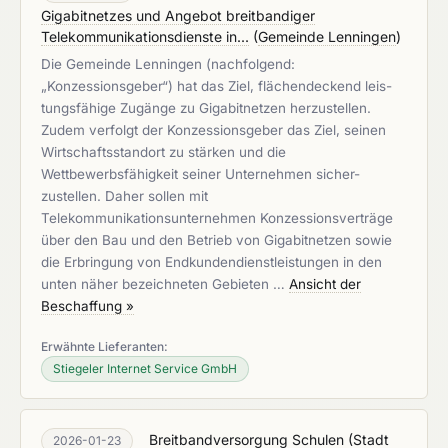
Gigabitnetzes und Angebot breitbandiger
Telekommunikationsdienste in...
(
Gemeinde Lenningen
)
Die Gemeinde Lenningen (nachfolgend:
„Konzessionsgeber“) hat das Ziel, flächendeckend leis-
tungsfähige Zugänge zu Gigabitnetzen herzustellen.
Zudem verfolgt der Konzessionsgeber das Ziel, seinen
Wirtschaftsstandort zu stärken und die
Wettbewerbsfähigkeit seiner Unternehmen sicher-
zustellen. Daher sollen mit
Telekommunikationsunternehmen Konzessionsverträge
über den Bau und den Betrieb von Gigabitnetzen sowie
die Erbringung von Endkundendienstleistungen in den
unten näher bezeichneten Gebieten …
Ansicht der
Beschaffung »
Erwähnte Lieferanten:
Stiegeler Internet Service GmbH
Breitbandversorgung Schulen
(
Stadt
2026-01-23