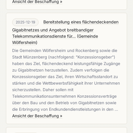
Ansicht der Beschaffung »
Bereitstellung eines flächendeckenden
2025-12-19
Gigabitnetzes und Angebot breitbandiger
Telekommunikationsdienste für...
(
Gemeinde
Wölfersheim
)
Die Gemeinden Wölfersheim und Rockenberg sowie die
Stadt Münzenberg (nachfolgend: "Konzessionsgeber")
haben das Ziel, flächendeckend leistungsfähige Zugänge
zu Gigabitnetzen herzustellen. Zudem verfolgen die
Konzessionsgeber das Ziel, ihren Wirtschaftsstandort zu
stärken und die Wettbewerbsfähigkeit ihrer Unternehmen
sicherzustellen. Daher sollen mit
Telekommunikationsunternehmen Konzessionsverträge
über den Bau und den Betrieb von Gigabitnetzen sowie
die Erbringung von Endkundendienstleistungen in den …
Ansicht der Beschaffung »