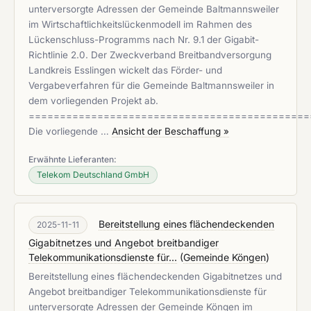
unterversorgte Adressen der Gemeinde Baltmannsweiler
im Wirtschaftlichkeitslückenmodell im Rahmen des
Lückenschluss-Programms nach Nr. 9.1 der Gigabit-
Richtlinie 2.0. Der Zweckverband Breitbandversorgung
Landkreis Esslingen wickelt das Förder- und
Vergabeverfahren für die Gemeinde Baltmannsweiler in
dem vorliegenden Projekt ab.
=============================================
Die vorliegende …
Ansicht der Beschaffung »
Erwähnte Lieferanten:
Telekom Deutschland GmbH
Bereitstellung eines flächendeckenden
2025-11-11
Gigabitnetzes und Angebot breitbandiger
Telekommunikationsdienste für...
(
Gemeinde Köngen
)
Bereitstellung eines flächendeckenden Gigabitnetzes und
Angebot breitbandiger Telekommunikationsdienste für
unterversorgte Adressen der Gemeinde Köngen im