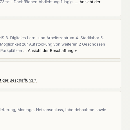
3m² - Dachflächen Abdichtung 1-lagig, …
Ansicht der
 3. Digitales Lern- und Arbeitszentrum 4. Stadtlabor 5.
r Möglichkeit zur Aufstockung von weiteren 2 Geschossen
t Parkplätzen …
Ansicht der Beschaffung »
t der Beschaffung »
 Lieferung, Montage, Netzanschluss, Inbetriebnahme sowie