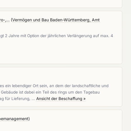
-,...
(
Vermögen und Bau Baden-Württemberg, Amt
gt 2 Jahre mit Option der jährlichen Verlängerung auf max. 4
 ein lebendiger Ort sein, an dem der landschaftliche und
 Gebäude ist dabei ein Teil des rings um den Tagebau
ag für Lieferung, …
Ansicht der Beschaffung »
abemanagement
)