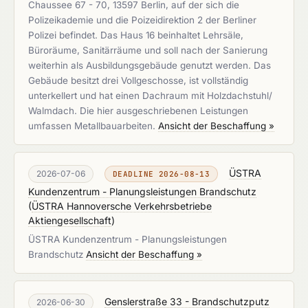
Chaussee 67 - 70, 13597 Berlin, auf der sich die
Polizeikademie und die Poizeidirektion 2 der Berliner
Polizei befindet. Das Haus 16 beinhaltet Lehrsäle,
Büroräume, Sanitärräume und soll nach der Sanierung
weiterhin als Ausbildungsgebäude genutzt werden. Das
Gebäude besitzt drei Vollgeschosse, ist vollständig
unterkellert und hat einen Dachraum mit Holzdachstuhl/
Walmdach. Die hier ausgeschriebenen Leistungen
umfassen Metallbauarbeiten.
Ansicht der Beschaffung »
ÜSTRA
2026-07-06
DEADLINE 2026-08-13
Kundenzentrum - Planungsleistungen Brandschutz
(
ÜSTRA Hannoversche Verkehrsbetriebe
Aktiengesellschaft
)
ÜSTRA Kundenzentrum - Planungsleistungen
Brandschutz
Ansicht der Beschaffung »
Genslerstraße 33 - Brandschutzputz
2026-06-30