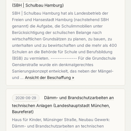
(
SBH | Schulbau Hamburg
)
SBH | Schulbau Hamburg hat als Landesbetrieb der
Freien und Hansestadt Hamburg (nachstehend SBH
genannt) die Aufgabe, die Schulimmobilien unter
Berücksichtigung der schulischen Belange nach
wirtschaftlichen Grundsätzen zu planen, zu bauen, zu
unterhalten und zu bewirtschaften und die mehr als 400
Schulen an die Behörde für Schule und Berufsbildung
(BSB) zu vermieten. --------------- Für die Grundschule
Genslerstraße wurde ein denkmalgerechtes
Sanierungskonzept entwickelt, das neben der Mängel-
und …
Ansicht der Beschaffung »
Dämm- und Brandschutzarbeiten an
2026-06-29
technischen Anlagen
(
Landeshauptstadt München,
Baureferat
)
Haus für Kinder, Münsinger Straße, Neubau Gewerk:
Dämm- und Brandschutzarbeiten an technischen