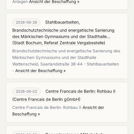
Anlagen
Ansicht der Beschaffung »
Stahlbauarbeiten,
2026-06-26
Brandschutztechnische und energetische Sanierung
des Märkischen Gymnasiums und der Stadthalle...
(
Stadt Bochum, Referat Zentrale Vergabestelle
)
Brandschutztechnische und energetische Sanierung des
Märkischen Gymnasiums und der Stadthalle
Wattenscheid, Saarlandstraße 38-44 - Stahlbauarbeiten
-
Ansicht der Beschaffung »
Centre Francais de Berlin: Rohbau II
2026-06-02
(
Centre Francais de Berlin gGmbH
)
Centre Francais de Berlin: Rohbau II
Ansicht der
Beschaffung »