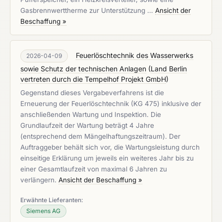
Gasbrennwerttherme zur Unterstützung …
Ansicht der
Beschaffung »
Feuerlöschtechnik des Wasserwerks
2026-04-09
sowie Schutz der technischen Anlagen
(
Land Berlin
vertreten durch die Tempelhof Projekt GmbH
)
Gegenstand dieses Vergabeverfahrens ist die
Erneuerung der Feuerlöschtechnik (KG 475) inklusive der
anschließenden Wartung und Inspektion. Die
Grundlaufzeit der Wartung beträgt 4 Jahre
(entsprechend dem Mängelhaftungszeitraum). Der
Auftraggeber behält sich vor, die Wartungsleistung durch
einseitige Erklärung um jeweils ein weiteres Jahr bis zu
einer Gesamtlaufzeit von maximal 6 Jahren zu
verlängern.
Ansicht der Beschaffung »
Erwähnte Lieferanten:
Siemens AG