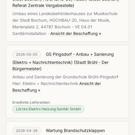
Referat Zentrale Vergabestelle
)
Umbau eines Landesbehördenhauses zur Musikschule
der Stadt Bochum, HOCHBAU-20, Haus der Musik,
Marienplatz 2, 44787 Bochum - VE 04.01
Sanitärinstallation -
Ansicht der Beschaffung »
GS Pingsdorf - Anbau + Sanierung
2026-05-05
(Elektro + Nachrichtentechnik)
(
Stadt Brühl - Der
Bürgermeister
)
Anbau und Sanierung der Grundschule Brühl-Pingsdorf
Hier: Elektro + Nachrichtentechnik
Ansicht der
Beschaffung »
Erwähnte Lieferanten:
Lörcks Elektro Heizung Sanitär GmbH
Wartung Brandschutzklappen
2026-04-28