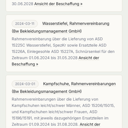
30.06.2028
Ansicht der Beschaffung »
Wasserstiefel, Rahmenvereinbarung
2024-03-11
(
Bw Bekleidungsmanagement GmbH
)
Rahmenvereinbarung über die Lieferung von ASD
15225C Wasserstiefel, SpezKr sowie Ersatzteile ASD
15226A, Einlegesohle ASD 15227A, Schnürsenkel für den
Zeitraum 01.06.2024 bis 31.05.2028
Ansicht der
Beschaffung »
Kampfschuhe, Rahmenvereinbarungen
2024-03-01
(
Bw Bekleidungsmanagement GmbH
)
Rahmenvereinbarungen über die Lieferung von
Kampfschuhen leicht/schwer Männer, ASD 15206/15015,
und Kampfschuhen leicht/schwer Frauen, ASD
15196/15191, mit jeweils dazugehörigen Ersatzteilen im
Zeitraum 01.09.2024 bis 31.08.2028.
Ansicht der