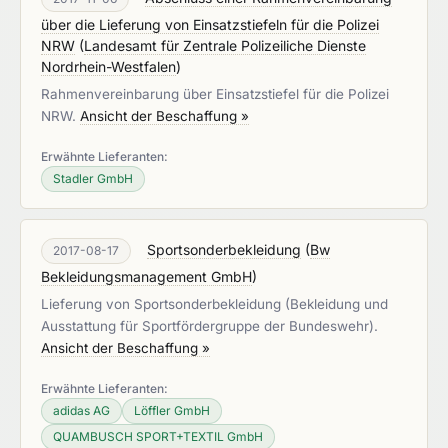
über die Lieferung von Einsatzstiefeln für die Polizei
NRW
(
Landesamt für Zentrale Polizeiliche Dienste
Nordrhein-Westfalen
)
Rahmenvereinbarung über Einsatzstiefel für die Polizei
NRW.
Ansicht der Beschaffung »
Erwähnte Lieferanten:
Stadler GmbH
Sportsonderbekleidung
(
Bw
2017-08-17
Bekleidungsmanagement GmbH
)
Lieferung von Sportsonderbekleidung (Bekleidung und
Ausstattung für Sportfördergruppe der Bundeswehr).
Ansicht der Beschaffung »
Erwähnte Lieferanten:
adidas AG
Löffler GmbH
QUAMBUSCH SPORT+TEXTIL GmbH