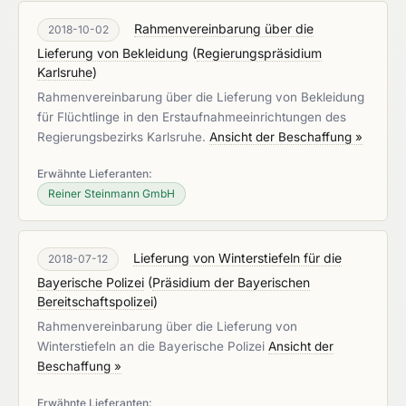
Rahmenvereinbarung über die
2018-10-02
Lieferung von Bekleidung
(
Regierungspräsidium
Karlsruhe
)
Rahmenvereinbarung über die Lieferung von Bekleidung
für Flüchtlinge in den Erstaufnahmeeinrichtungen des
Regierungsbezirks Karlsruhe.
Ansicht der Beschaffung »
Erwähnte Lieferanten:
Reiner Steinmann GmbH
Lieferung von Winterstiefeln für die
2018-07-12
Bayerische Polizei
(
Präsidium der Bayerischen
Bereitschaftspolizei
)
Rahmenvereinbarung über die Lieferung von
Winterstiefeln an die Bayerische Polizei
Ansicht der
Beschaffung »
Erwähnte Lieferanten: