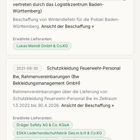
vertreten durch das Logistikzentrum Baden-
Württemberg
)
Beschaffung von Winterstiefeln für die Polizei Baden-
Württemberg.
Ansicht der Beschaffung »
Erwähnte Lieferanten:
Lukas Meindl GmbH & Co.KG
Schutzkleidung Feuerwehr-Personal
2021-06-30
Bw, Rahmenvereinbarungen
(
Bw
Bekleidungsmanagement GmbH
)
Rahmenvereinbarungen über die Lieferung von
Schutzkleidung Feuerwehr-Personal Bw im Zeitraum
1.5.2022 bis 30.4.2026.
Ansicht der Beschaffung »
Erwähnte Lieferanten:
Dräger Safety AG & Co. KGaA
ESKA Lederhandschuhfabrik Ges.m.b.H & Co.KG