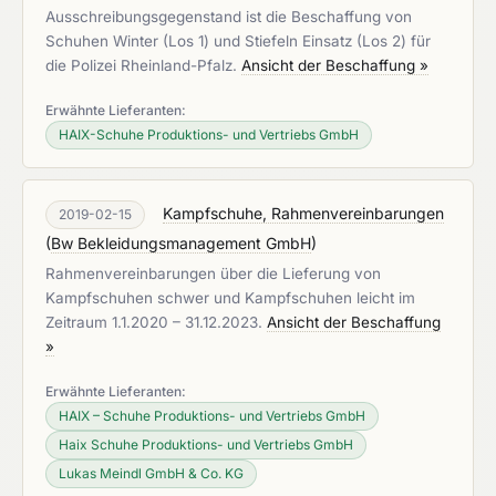
Ausschreibungsgegenstand ist die Beschaffung von
Schuhen Winter (Los 1) und Stiefeln Einsatz (Los 2) für
die Polizei Rheinland-Pfalz.
Ansicht der Beschaffung »
Erwähnte Lieferanten:
HAIX-Schuhe Produktions- und Vertriebs GmbH
Kampfschuhe, Rahmenvereinbarungen
2019-02-15
(
Bw Bekleidungsmanagement GmbH
)
Rahmenvereinbarungen über die Lieferung von
Kampfschuhen schwer und Kampfschuhen leicht im
Zeitraum 1.1.2020 – 31.12.2023.
Ansicht der Beschaffung
»
Erwähnte Lieferanten:
HAIX – Schuhe Produktions- und Vertriebs GmbH
Haix Schuhe Produktions- und Vertriebs GmbH
Lukas Meindl GmbH & Co. KG