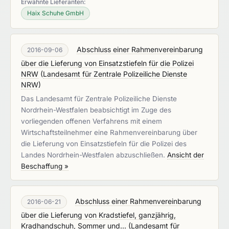
Erwähnte Lieferanten:
Haix Schuhe GmbH
Abschluss einer Rahmenvereinbarung
2016-09-06
über die Lieferung von Einsatzstiefeln für die Polizei
NRW
(
Landesamt für Zentrale Polizeiliche Dienste
NRW
)
Das Landesamt für Zentrale Polizeiliche Dienste
Nordrhein-Westfalen beabsichtigt im Zuge des
vorliegenden offenen Verfahrens mit einem
Wirtschaftsteilnehmer eine Rahmenvereinbarung über
die Lieferung von Einsatzstiefeln für die Polizei des
Landes Nordrhein-Westfalen abzuschließen.
Ansicht der
Beschaffung »
Abschluss einer Rahmenvereinbarung
2016-06-21
über die Lieferung von Kradstiefel, ganzjährig,
Kradhandschuh, Sommer und...
(
Landesamt für