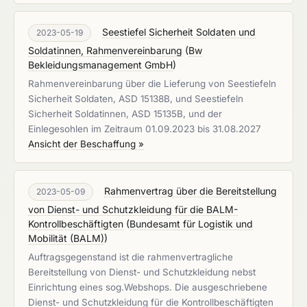
Seestiefel Sicherheit Soldaten und
2023-05-19
Soldatinnen, Rahmenvereinbarung
(
Bw
Bekleidungsmanagement GmbH
)
Rahmenvereinbarung über die Lieferung von Seestiefeln
Sicherheit Soldaten, ASD 15138B, und Seestiefeln
Sicherheit Soldatinnen, ASD 15135B, und der
Einlegesohlen im Zeitraum 01.09.2023 bis 31.08.2027
Ansicht der Beschaffung »
Rahmenvertrag über die Bereitstellung
2023-05-09
von Dienst- und Schutzkleidung für die BALM-
Kontrollbeschäftigten
(
Bundesamt für Logistik und
Mobilität (BALM)
)
Auftragsgegenstand ist die rahmenvertragliche
Bereitstellung von Dienst- und Schutzkleidung nebst
Einrichtung eines sog.Webshops. Die ausgeschriebene
Dienst- und Schutzkleidung für die Kontrollbeschäftigten