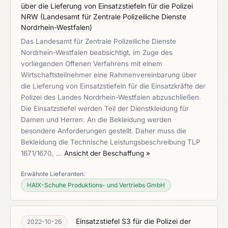
über die Lieferung von Einsatzstiefeln für die Polizei
NRW
(
Landesamt für Zentrale Polizeiliche Dienste
Nordrhein-Westfalen
)
Das Landesamt für Zentrale Polizeiliche Dienste
Nordrhein-Westfalen beabsichtigt, im Zuge des
vorliegenden Offenen Verfahrens mit einem
Wirtschaftsteilnehmer eine Rahmenvereinbarung über
die Lieferung von Einsatzstiefeln für die Einsatzkräfte der
Polizei des Landes Nordrhein-Westfalen abzuschließen.
Die Einsatzstiefel werden Teil der Dienstkleidung für
Damen und Herren. An die Bekleidung werden
besondere Anforderungen gestellt. Daher muss die
Bekleidung die Technische Leistungsbeschreibung TLP
1671/1670, …
Ansicht der Beschaffung »
Erwähnte Lieferanten:
HAIX-Schuhe Produktions- und Vertriebs GmbH
Einsatzstiefel S3 für die Polizei der
2022-10-26