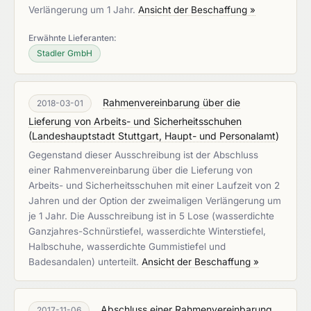
Verlängerung um 1 Jahr.
Ansicht der Beschaffung »
Erwähnte Lieferanten:
Stadler GmbH
Rahmenvereinbarung über die
2018-03-01
Lieferung von Arbeits- und Sicherheitsschuhen
(
Landeshauptstadt Stuttgart, Haupt- und Personalamt
)
Gegenstand dieser Ausschreibung ist der Abschluss
einer Rahmenvereinbarung über die Lieferung von
Arbeits- und Sicherheitsschuhen mit einer Laufzeit von 2
Jahren und der Option der zweimaligen Verlängerung um
je 1 Jahr. Die Ausschreibung ist in 5 Lose (wasserdichte
Ganzjahres-Schnürstiefel, wasserdichte Winterstiefel,
Halbschuhe, wasserdichte Gummistiefel und
Badesandalen) unterteilt.
Ansicht der Beschaffung »
Abschluss einer Rahmenvereinbarung
2017-11-06