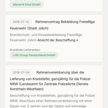
Albrecht Kind GmbH
Rahmenvertrag Bekleidung Freiwillige
2018-07-12
Feuerwehr
(
Stadt Jülich
)
Brandschutz- und Einsatzbekleidung Freiwillige
Feuerwehr Jülich
Ansicht der Beschaffung »
Erwähnte Lieferanten:
LHD Group Deutschland GmbH
Rahmenvereinbarung über die
2018-07-04
Lieferung von Kradstiefel, ganzjährig für die Polizei
NRW
(
Landesamt für Zentrale Polizeiliche Dienste
Nordrhein-Westfalen
)
Beschaffung von Kradstiefeln, ganzjährig für die Polizei
NRW. Abschluss einer Rahmenvereinbarung mit einer
Dauer von 3 Jahren und der Option auf einmalige