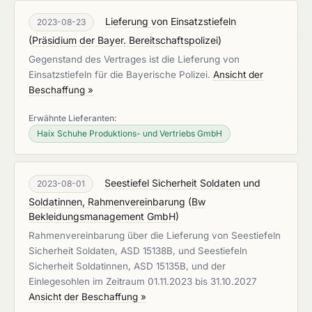
Lieferung von Einsatzstiefeln
2023-08-23
(
Präsidium der Bayer. Bereitschaftspolizei
)
Gegenstand des Vertrages ist die Lieferung von
Einsatzstiefeln für die Bayerische Polizei.
Ansicht der
Beschaffung »
Erwähnte Lieferanten:
Haix Schuhe Produktions- und Vertriebs GmbH
Seestiefel Sicherheit Soldaten und
2023-08-01
Soldatinnen, Rahmenvereinbarung
(
Bw
Bekleidungsmanagement GmbH
)
Rahmenvereinbarung über die Lieferung von Seestiefeln
Sicherheit Soldaten, ASD 15138B, und Seestiefeln
Sicherheit Soldatinnen, ASD 15135B, und der
Einlegesohlen im Zeitraum 01.11.2023 bis 31.10.2027
Ansicht der Beschaffung »