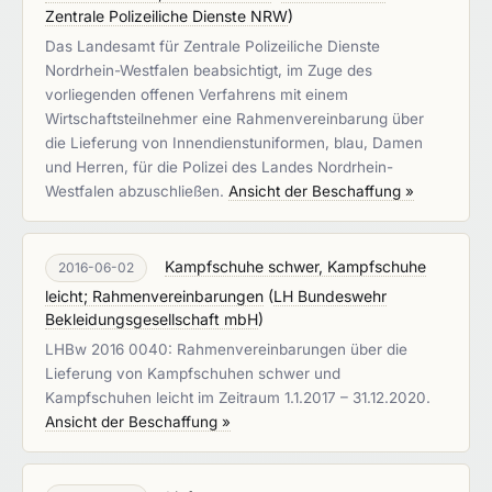
Zentrale Polizeiliche Dienste NRW
)
Das Landesamt für Zentrale Polizeiliche Dienste
Nordrhein-Westfalen beabsichtigt, im Zuge des
vorliegenden offenen Verfahrens mit einem
Wirtschaftsteilnehmer eine Rahmenvereinbarung über
die Lieferung von Innendienstuniformen, blau, Damen
und Herren, für die Polizei des Landes Nordrhein-
Westfalen abzuschließen.
Ansicht der Beschaffung »
Kampfschuhe schwer, Kampfschuhe
2016-06-02
leicht; Rahmenvereinbarungen
(
LH Bundeswehr
Bekleidungsgesellschaft mbH
)
LHBw 2016 0040: Rahmenvereinbarungen über die
Lieferung von Kampfschuhen schwer und
Kampfschuhen leicht im Zeitraum 1.1.2017 – 31.12.2020.
Ansicht der Beschaffung »