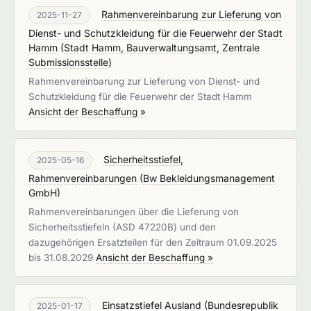
Rahmenvereinbarung zur Lieferung von
2025-11-27
Dienst- und Schutzkleidung für die Feuerwehr der Stadt
Hamm
(
Stadt Hamm, Bauverwaltungsamt, Zentrale
Submissionsstelle
)
Rahmenvereinbarung zur Lieferung von Dienst- und
Schutzkleidung für die Feuerwehr der Stadt Hamm
Ansicht der Beschaffung »
Sicherheitsstiefel,
2025-05-16
Rahmenvereinbarungen
(
Bw Bekleidungsmanagement
GmbH
)
Rahmenvereinbarungen über die Lieferung von
Sicherheitsstiefeln (ASD 47220B) und den
dazugehörigen Ersatzteilen für den Zeitraum 01.09.2025
bis 31.08.2029
Ansicht der Beschaffung »
Einsatzstiefel Ausland
(
Bundesrepublik
2025-01-17