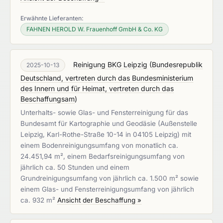
Erwähnte Lieferanten:
FAHNEN HEROLD W. Frauenhoff GmbH & Co. KG
Reinigung BKG Leipzig
(
Bundesrepublik
2025-10-13
Deutschland, vertreten durch das Bundesministerium
des Innern und für Heimat, vertreten durch das
Beschaffungsam
)
Unterhalts- sowie Glas- und Fensterreinigung für das
Bundesamt für Kartographie und Geodäsie (Außenstelle
Leipzig, Karl-Rothe-Straße 10-14 in 04105 Leipzig) mit
einem Bodenreinigungsumfang von monatlich ca.
24.451,94 m², einem Bedarfsreinigungsumfang von
jährlich ca. 50 Stunden und einem
Grundreinigungsumfang von jährlich ca. 1.500 m² sowie
einem Glas- und Fensterreinigungsumfang von jährlich
ca. 932 m²
Ansicht der Beschaffung »