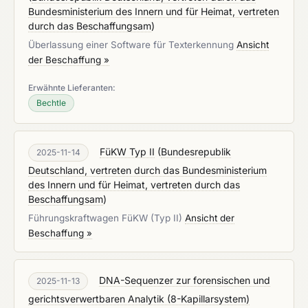
Bundesministerium des Innern und für Heimat, vertreten
durch das Beschaffungsam
)
Überlassung einer Software für Texterkennung
Ansicht
der Beschaffung »
Erwähnte Lieferanten:
Bechtle
FüKW Typ II
(
Bundesrepublik
2025-11-14
Deutschland, vertreten durch das Bundesministerium
des Innern und für Heimat, vertreten durch das
Beschaffungsam
)
Führungskraftwagen FüKW (Typ II)
Ansicht der
Beschaffung »
DNA-Sequenzer zur forensischen und
2025-11-13
gerichtsverwertbaren Analytik (8-Kapillarsystem)