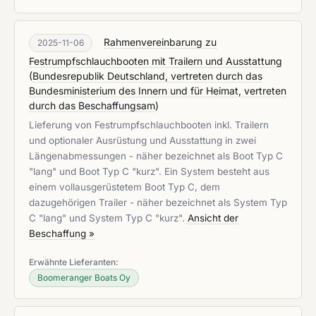
Rahmenvereinbarung zu
2025-11-06
Festrumpfschlauchbooten mit Trailern und Ausstattung
(
Bundesrepublik Deutschland, vertreten durch das
Bundesministerium des Innern und für Heimat, vertreten
durch das Beschaffungsam
)
Lieferung von Festrumpfschlauchbooten inkl. Trailern
und optionaler Ausrüstung und Ausstattung in zwei
Längenabmessungen - näher bezeichnet als Boot Typ C
"lang" und Boot Typ C "kurz". Ein System besteht aus
einem vollausgerüstetem Boot Typ C, dem
dazugehörigen Trailer - näher bezeichnet als System Typ
C "lang" und System Typ C "kurz".
Ansicht der
Beschaffung »
Erwähnte Lieferanten:
Boomeranger Boats Oy