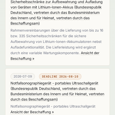
Sicherheitsschränke zur Aufbewahrung und Aufladung
von Geräten mit Lithium-Ionen-Akkus
(
Bundesrepublik
Deutschland, vertreten durch das Bundesministerium
des Innern und für Heimat, vertreten durch das
Beschaffungsam
)
Rahmenvereinbarungen über die Lieferung von bis zu 16
bzw. 335 Sicherheitsschränken für die sichere
Aufbewahrung von Lithium-Ionen-Akkumulatoren nebst
Aufladefunktionalität. Die Lieferleistung wird ergänzt
durch eine variable Wartungskomponente.
Ansicht der
Beschaffung »
2026-07-09
DEADLINE 2026-08-10
Notfallsonographiegerät - portables Ultraschallgerät
(
Bundesrepublik Deutschland, vertreten durch das
Bundesministerium des Innern und für Heimat, vertreten
durch das Beschaffungsam
)
Notfallsonographiegerät - portables Ultraschallgerät
Ansicht der Beschaffung »