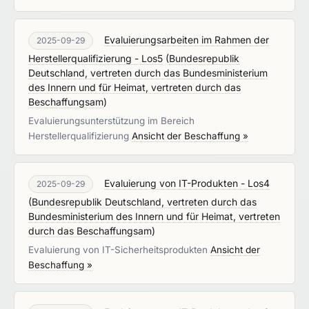
Evaluierungsarbeiten im Rahmen der
2025-09-29
Herstellerqualifizierung - Los5
(
Bundesrepublik
Deutschland, vertreten durch das Bundesministerium
des Innern und für Heimat, vertreten durch das
Beschaffungsam
)
Evaluierungsunterstützung im Bereich
Herstellerqualifizierung
Ansicht der Beschaffung »
Evaluierung von IT-Produkten - Los4
2025-09-29
(
Bundesrepublik Deutschland, vertreten durch das
Bundesministerium des Innern und für Heimat, vertreten
durch das Beschaffungsam
)
Evaluierung von IT-Sicherheitsprodukten
Ansicht der
Beschaffung »