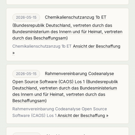
Chemikalienschutzanzug 1b ET
2026-05-15
(
Bundesrepublik Deutschland, vertreten durch das
Bundesministerium des Innern und für Heimat, vertreten
durch das Beschaffungsam
)
Chemikalienschutzanzug 1b ET
Ansicht der Beschaffung
»
Rahmenvereinbarung Codeanalyse
2026-05-15
Open Source Software (CAOS) Los 1
(
Bundesrepublik
Deutschland, vertreten durch das Bundesministerium
des Innern und für Heimat, vertreten durch das
Beschaffungsam
)
Rahmenvereinbarung Codeanalyse Open Source
Software (CAOS) Los 1
Ansicht der Beschaffung »