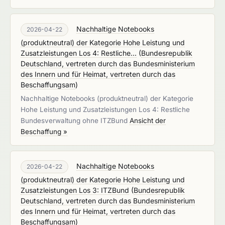
Nachhaltige Notebooks
2026-04-22
(produktneutral) der Kategorie Hohe Leistung und
Zusatzleistungen Los 4: Restliche...
(
Bundesrepublik
Deutschland, vertreten durch das Bundesministerium
des Innern und für Heimat, vertreten durch das
Beschaffungsam
)
Nachhaltige Notebooks (produktneutral) der Kategorie
Hohe Leistung und Zusatzleistungen Los 4: Restliche
Bundesverwaltung ohne ITZBund
Ansicht der
Beschaffung »
Nachhaltige Notebooks
2026-04-22
(produktneutral) der Kategorie Hohe Leistung und
Zusatzleistungen Los 3: ITZBund
(
Bundesrepublik
Deutschland, vertreten durch das Bundesministerium
des Innern und für Heimat, vertreten durch das
Beschaffungsam
)