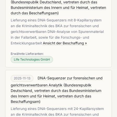
(
Bundesrepublik Deutschland, vertreten durch das
Bundesministerium des Innern und für Heimat, vertreten
durch das Beschaffungsam
)
Lieferung eines DNA-Sequenzers mit 8-Kapillarsystem
an die Kriminaltechnik des BKA zur forensischen und
gerichtsverwertbaren DNA-Analyse von Spurenmaterial
in der Fallarbeit, sowie für die Forschungs- und
Entwicklungsarbeit
Ansicht der Beschaffung »
Erwähnte Lieferanten:
Life Technologies GmbH
DNA-Sequenzer zur forensischen und
2025-11-13
gerichtsverwertbaren Analytik
(
Bundesrepublik
Deutschland, vertreten durch das Bundesministerium
des Innern und für Heimat, vertreten durch das
Beschaffungsam
)
Lieferung eines DNA-Sequenzers mit 24-Kapillarsystem
an die Kriminaltechnik des BKA zur forensischen und