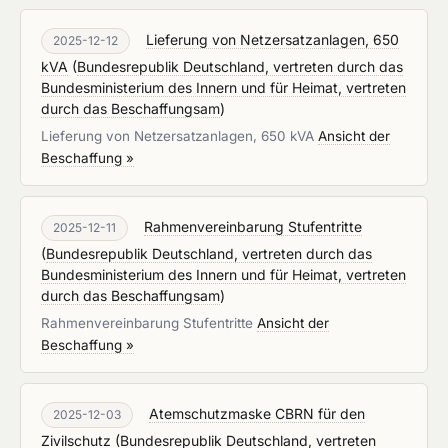
Lieferung von Netzersatzanlagen, 650
2025-12-12
kVA
(
Bundesrepublik Deutschland, vertreten durch das
Bundesministerium des Innern und für Heimat, vertreten
durch das Beschaffungsam
)
Lieferung von Netzersatzanlagen, 650 kVA
Ansicht der
Beschaffung »
Rahmenvereinbarung Stufentritte
2025-12-11
(
Bundesrepublik Deutschland, vertreten durch das
Bundesministerium des Innern und für Heimat, vertreten
durch das Beschaffungsam
)
Rahmenvereinbarung Stufentritte
Ansicht der
Beschaffung »
Atemschutzmaske CBRN für den
2025-12-03
Zivilschutz
(
Bundesrepublik Deutschland, vertreten