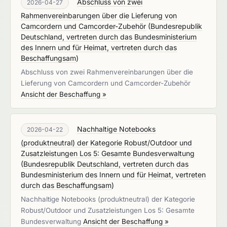
Abschluss von zwei
2026-04-27
Rahmenvereinbarungen über die Lieferung von
Camcordern und Camcorder-Zubehör
(
Bundesrepublik
Deutschland, vertreten durch das Bundesministerium
des Innern und für Heimat, vertreten durch das
Beschaffungsam
)
Abschluss von zwei Rahmenvereinbarungen über die
Lieferung von Camcordern und Camcorder-Zubehör
Ansicht der Beschaffung »
Nachhaltige Notebooks
2026-04-22
(produktneutral) der Kategorie Robust/Outdoor und
Zusatzleistungen Los 5: Gesamte Bundesverwaltung
(
Bundesrepublik Deutschland, vertreten durch das
Bundesministerium des Innern und für Heimat, vertreten
durch das Beschaffungsam
)
Nachhaltige Notebooks (produktneutral) der Kategorie
Robust/Outdoor und Zusatzleistungen Los 5: Gesamte
Bundesverwaltung
Ansicht der Beschaffung »