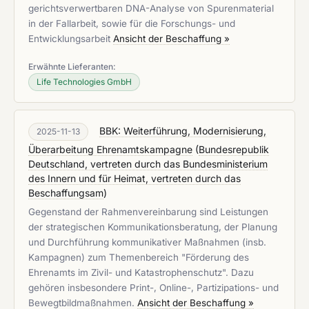
gerichtsverwertbaren DNA-Analyse von Spurenmaterial
in der Fallarbeit, sowie für die Forschungs- und
Entwicklungsarbeit
Ansicht der Beschaffung »
Erwähnte Lieferanten:
Life Technologies GmbH
BBK: Weiterführung, Modernisierung,
2025-11-13
Überarbeitung Ehrenamtskampagne
(
Bundesrepublik
Deutschland, vertreten durch das Bundesministerium
des Innern und für Heimat, vertreten durch das
Beschaffungsam
)
Gegenstand der Rahmenvereinbarung sind Leistungen
der strategischen Kommunikationsberatung, der Planung
und Durchführung kommunikativer Maßnahmen (insb.
Kampagnen) zum Themenbereich "Förderung des
Ehrenamts im Zivil- und Katastrophenschutz". Dazu
gehören insbesondere Print-, Online-, Partizipations- und
Bewegtbildmaßnahmen.
Ansicht der Beschaffung »