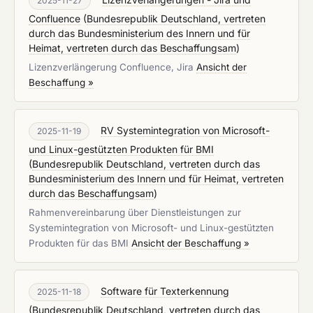
2025-11-27
Confluence
(
Bundesrepublik Deutschland, vertreten
durch das Bundesministerium des Innern und für
Heimat, vertreten durch das Beschaffungsam
)
Lizenzverlängerung Confluence, Jira
Ansicht der
Beschaffung »
RV Systemintegration von Microsoft-
2025-11-19
und Linux-gestützten Produkten für BMI
(
Bundesrepublik Deutschland, vertreten durch das
Bundesministerium des Innern und für Heimat, vertreten
durch das Beschaffungsam
)
Rahmenvereinbarung über Dienstleistungen zur
Systemintegration von Microsoft- und Linux-gestützten
Produkten für das BMI
Ansicht der Beschaffung »
Software für Texterkennung
2025-11-18
(
Bundesrepublik Deutschland, vertreten durch das