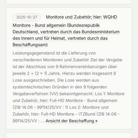
Monitore und Zubehör; hier: WQHD
2025-10-27
Monitore - Bund allgemein
(
Bundesrepublik
Deutschland, vertreten durch das Bundesministerium
des Innern und für Heimat, vertreten durch das
Beschaffungsam
)
Leistungsgegenstand ist die Lieferung von
verschiedenen Monitoren und Zubehör Ziel der Vergabe
ist der Abschluss von 9 Rahmenvereinbarungen über
jeweils 2 + (2 x 1) Jahre. Hierzu werden insgesamt 9
Lose ausgeschrieben. Die Lose werden aus
systemtechnischen Gründen in den 9 folgenden
Vergabeverfahren (VV) bekanntgemacht. Los 1: Monitore
und Zubehör, hier: Full-HD Monitore - Bund allgemein
(ZIB 14.06 - 99114/25/VV : 1) Los 2: Monitore und
Zubehör, hier: Full-HD Monitore - ITZBund (ZIB 14.06 -
99114/25/VV : …
Ansicht der Beschaffung »