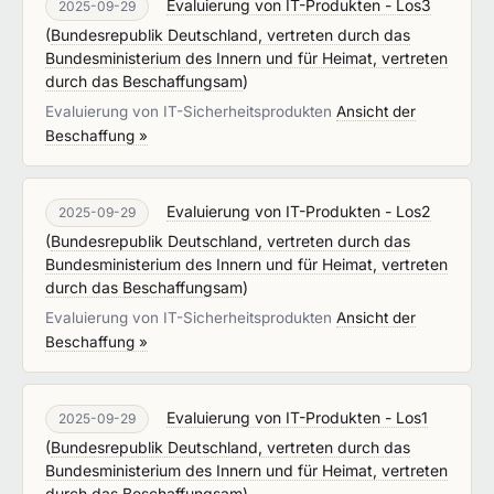
Evaluierung von IT-Produkten - Los3
2025-09-29
(
Bundesrepublik Deutschland, vertreten durch das
Bundesministerium des Innern und für Heimat, vertreten
durch das Beschaffungsam
)
Evaluierung von IT-Sicherheitsprodukten
Ansicht der
Beschaffung »
Evaluierung von IT-Produkten - Los2
2025-09-29
(
Bundesrepublik Deutschland, vertreten durch das
Bundesministerium des Innern und für Heimat, vertreten
durch das Beschaffungsam
)
Evaluierung von IT-Sicherheitsprodukten
Ansicht der
Beschaffung »
Evaluierung von IT-Produkten - Los1
2025-09-29
(
Bundesrepublik Deutschland, vertreten durch das
Bundesministerium des Innern und für Heimat, vertreten
durch das Beschaffungsam
)