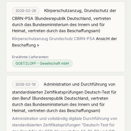
Körperschutzanzug, Grundschutz der
2026-02-26
CBRN-PSA
(
Bundesrepublik Deutschland, vertreten
durch das Bundesministerium des Innern und für
Heimat, vertreten durch das Beschaffungsam
)
Körperschutzanzug Grundschutz CBRN-PSA
Ansicht der
Beschaffung »
Erwähnte Lieferanten:
GOETZLOFF - Gesellschaft mbH
Administration und Durchführung von
2026-02-19
standardisierten Zertifikatsprüfungen Deutsch-Test für
den Beruf
(
Bundesrepublik Deutschland, vertreten
durch das Bundesministerium des Innern und für
Heimat, vertreten durch das Beschaffungsam
)
Administration und vollständig digitale Durchführung von
standardisierten Zertifikatsprüfungen "Deutsch-Test für