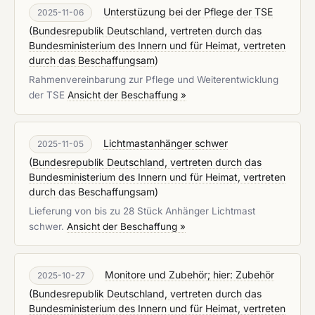
Unterstüzung bei der Pflege der TSE
2025-11-06
(
Bundesrepublik Deutschland, vertreten durch das
Bundesministerium des Innern und für Heimat, vertreten
durch das Beschaffungsam
)
Rahmenvereinbarung zur Pflege und Weiterentwicklung
der TSE
Ansicht der Beschaffung »
Lichtmastanhänger schwer
2025-11-05
(
Bundesrepublik Deutschland, vertreten durch das
Bundesministerium des Innern und für Heimat, vertreten
durch das Beschaffungsam
)
Lieferung von bis zu 28 Stück Anhänger Lichtmast
schwer.
Ansicht der Beschaffung »
Monitore und Zubehör; hier: Zubehör
2025-10-27
(
Bundesrepublik Deutschland, vertreten durch das
Bundesministerium des Innern und für Heimat, vertreten