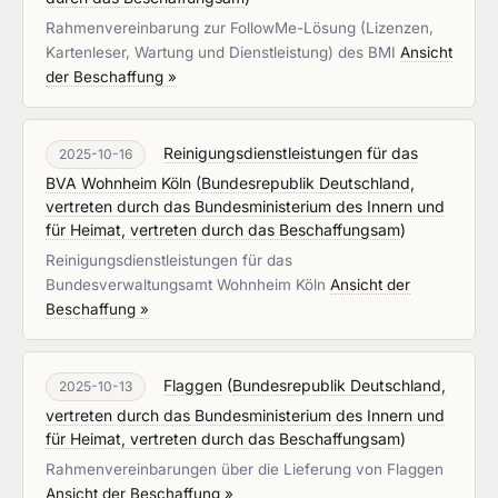
Rahmenvereinbarung zur FollowMe-Lösung (Lizenzen,
Kartenleser, Wartung und Dienstleistung) des BMI
Ansicht
der Beschaffung »
Reinigungsdienstleistungen für das
2025-10-16
BVA Wohnheim Köln
(
Bundesrepublik Deutschland,
vertreten durch das Bundesministerium des Innern und
für Heimat, vertreten durch das Beschaffungsam
)
Reinigungsdienstleistungen für das
Bundesverwaltungsamt Wohnheim Köln
Ansicht der
Beschaffung »
Flaggen
(
Bundesrepublik Deutschland,
2025-10-13
vertreten durch das Bundesministerium des Innern und
für Heimat, vertreten durch das Beschaffungsam
)
Rahmenvereinbarungen über die Lieferung von Flaggen
Ansicht der Beschaffung »