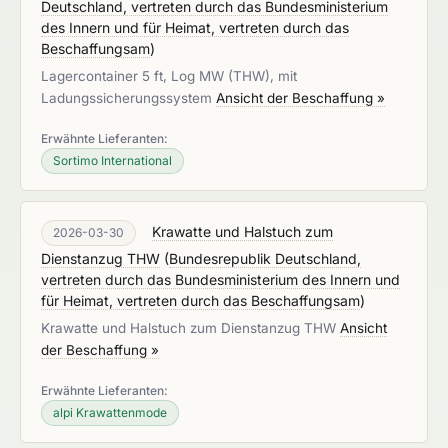
Deutschland, vertreten durch das Bundesministerium
des Innern und für Heimat, vertreten durch das
Beschaffungsam
)
Lagercontainer 5 ft, Log MW (THW), mit
Ladungssicherungssystem
Ansicht der Beschaffung »
Erwähnte Lieferanten:
Sortimo International
Krawatte und Halstuch zum
2026-03-30
Dienstanzug THW
(
Bundesrepublik Deutschland,
vertreten durch das Bundesministerium des Innern und
für Heimat, vertreten durch das Beschaffungsam
)
Krawatte und Halstuch zum Dienstanzug THW
Ansicht
der Beschaffung »
Erwähnte Lieferanten:
alpi Krawattenmode