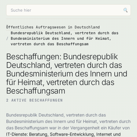
🔍
Öffentliches Auftragswesen in Deutschland
Bundesrepublik Deutschland, vertreten durch das
Bundesministerium des Innern und für Heimat,
vertreten durch das Beschaffungsam
Beschaffungen: Bundesrepublik
Deutschland, vertreten durch das
Bundesministerium des Innern und
für Heimat, vertreten durch das
Beschaffungsam
2 AKTIVE BESCHAFFUNGEN
Bundesrepublik Deutschland, vertreten durch das
Bundesministerium des Innern und für Heimat, vertreten durch
das Beschaffungsam war in der Vergangenheit ein Käufer von
IT-Dienste: Beratung, Software-Entwicklung, Internet und