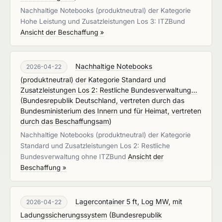
Nachhaltige Notebooks (produktneutral) der Kategorie
Hohe Leistung und Zusatzleistungen Los 3: ITZBund
Ansicht der Beschaffung »
Nachhaltige Notebooks
2026-04-22
(produktneutral) der Kategorie Standard und
Zusatzleistungen Los 2: Restliche Bundesverwaltung...
(
Bundesrepublik Deutschland, vertreten durch das
Bundesministerium des Innern und für Heimat, vertreten
durch das Beschaffungsam
)
Nachhaltige Notebooks (produktneutral) der Kategorie
Standard und Zusatzleistungen Los 2: Restliche
Bundesverwaltung ohne ITZBund
Ansicht der
Beschaffung »
Lagercontainer 5 ft, Log MW, mit
2026-04-22
Ladungssicherungssystem
(
Bundesrepublik