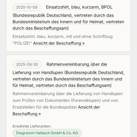
Einsatzshirt, blau, kurzarm, BPOL
2025-10-08
(
Bundesrepublik Deutschland, vertreten durch das
Bundesministerium des Innern und für Heimat, vertreten
durch das Beschaffungsam
)
Einsatzshirt, blau, kurzarm, mit und ohne Schriftzug
"POLIZEI"
Ansicht der Beschaffung »
Rahmenvereinbarung über die
2025-09-30
Lieferung von Handlupen
(
Bundesrepublik Deutschland,
vertreten durch das Bundesministerium des Innern und
für Heimat, vertreten durch das Beschaffungsam
)
Rahmenvereinbarung über die Lieferung von Handlupen
zum Prüfen von Dokumenten (Forensiklupen) und von
Ersatzteilen für die Bundespolizei
Ansicht der
Beschaffung »
Erwähnte Lieferanten:
Diagramm Halbach GmbH & Co. KG