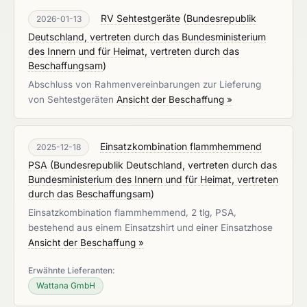
RV Sehtestgeräte
(
Bundesrepublik
2026-01-13
Deutschland, vertreten durch das Bundesministerium
des Innern und für Heimat, vertreten durch das
Beschaffungsam
)
Abschluss von Rahmenvereinbarungen zur Lieferung
von Sehtestgeräten
Ansicht der Beschaffung »
Einsatzkombination flammhemmend
2025-12-18
PSA
(
Bundesrepublik Deutschland, vertreten durch das
Bundesministerium des Innern und für Heimat, vertreten
durch das Beschaffungsam
)
Einsatzkombination flammhemmend, 2 tlg, PSA,
bestehend aus einem Einsatzshirt und einer Einsatzhose
Ansicht der Beschaffung »
Erwähnte Lieferanten:
Wattana GmbH