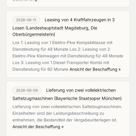
Leasing von 4 Kraftfahrzeugen in 3
2026-06-11
Losen
(
Landeshauptstadt Magdeburg, Die
Oberbürgermeisterin
)
Los 1: Leasing von 1 Elektro-Pkw Kompaktklasse mit
Dienstleistung für 48 Monate Los 2: Leasing von 2
Elektro-Pkw Kleinwagen mit Dienstleistung für 48 Monate
Los 3: Leasing von 1 Diesel-Transporter Kombi mit
Dienstleistung für 60 Monate
Ansicht der Beschaffung »
Lieferung von zwei vollelektrischen
2026-06-09
Sattelzugmaschinen
(
Bayerische Staatsoper München
)
Lieferung von zwei vollelektrischen Sattelzugmaschinen.
Einzelheiten sind der Leistungsbeschreibung zu
entnehmen, die Bestandteil der Vergabeunterlagen ist.
Ansicht der Beschaffung »