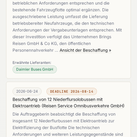
betrieblichen Anforderungen entsprechen und die
bestehende Fahrzeugflotte optimal ergänzen. Die
ausgeschriebene Leistung umfasst die Lieferung
betriebsbereiter Neufahrzeuge, die den technischen
Anforderungen der Vergabeunterlagen entsprechen. Mit
dieser Investition verfolgt das Unternehmen Brings
Reisen GmbH & Co KG, den öffentlichen
Personennahverkehr …
Ansicht der Beschaffung »
Erwähnte Lieferanten:
Daimler Buses GmbH
2026-06-24
DEADLINE 2026-08-14
Beschaffung von 12 Niederflursolobussen mit
Elektroantrieb
(
Reisen Service Omnibusverkehre GmbH
)
Die Auftraggeberin beabsichtigt die Beschaffung von
insgesamt 12 Niederflurbussen mit Elektroantrieb zur
Elektrifizierung der Busflotte Die technischen
Anforderungen und weiteren Leistungsgegenstände sind