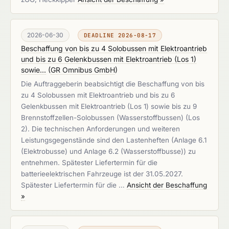
2026-06-30
DEADLINE 2026-08-17
Beschaffung von bis zu 4 Solobussen mit Elektroantrieb
und bis zu 6 Gelenkbussen mit Elektroantrieb (Los 1)
sowie...
(
GR Omnibus GmbH
)
Die Auftraggeberin beabsichtigt die Beschaffung von bis
zu 4 Solobussen mit Elektroantrieb und bis zu 6
Gelenkbussen mit Elektroantrieb (Los 1) sowie bis zu 9
Brennstoffzellen-Solobussen (Wasserstoffbussen) (Los
2). Die technischen Anforderungen und weiteren
Leistungsgegenstände sind den Lastenheften (Anlage 6.1
(Elektrobusse) und Anlage 6.2 (Wasserstoffbusse)) zu
entnehmen. Spätester Liefertermin für die
batterieelektrischen Fahrzeuge ist der 31.05.2027.
Spätester Liefertermin für die …
Ansicht der Beschaffung
»