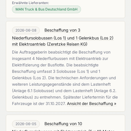
Erwähnte Lieferanten:
MAN Truck & Bus Deutschland GmbH
Beschaffung von 3
2026-06-08
Niederflursolobussen (Los 1) und 1 Gelenkbus (Los 2)
mit Elektroantrieb
(
Zeretzke Reisen KG
)
Die Auftraggeberin beabsichtigt die Beschaffung von
insgesamt 4 Niederflurbussen mit Elektroantrieb zur
Elektrifizierung der Busflotte. Die beabsichtigte
Beschaffung umfasst 3 Solobusse (Los 1) und 1
Gelenkbus (Los 2). Die technischen Anforderungen und
weiteren Leistungsgegenstände sind dem Lastenheft
(Anlage 6.1 Solobusse) und dem Lastenheft (Anlage 6.2.
Gelenkbus) zu entnehmen. Spätester Liefertermin für die
Fahrzeuge ist der 31.10.2027.
Ansicht der Beschaffung »
Beschaffung von 10
2026-06-05