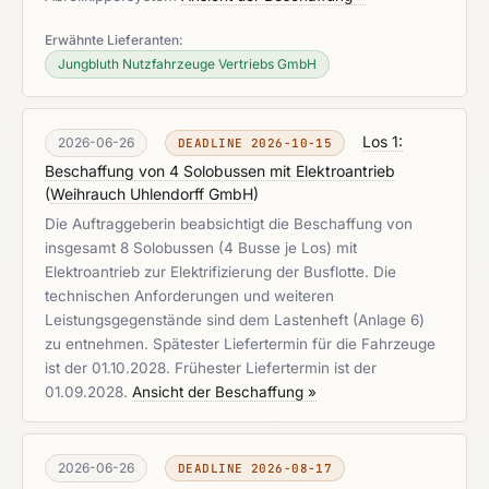
Erwähnte Lieferanten:
Jungbluth Nutzfahrzeuge Vertriebs GmbH
Los 1:
2026-06-26
DEADLINE 2026-10-15
Beschaffung von 4 Solobussen mit Elektroantrieb
(
Weihrauch Uhlendorff GmbH
)
Die Auftraggeberin beabsichtigt die Beschaffung von
insgesamt 8 Solobussen (4 Busse je Los) mit
Elektroantrieb zur Elektrifizierung der Busflotte. Die
technischen Anforderungen und weiteren
Leistungsgegenstände sind dem Lastenheft (Anlage 6)
zu entnehmen. Spätester Liefertermin für die Fahrzeuge
ist der 01.10.2028. Frühester Liefertermin ist der
01.09.2028.
Ansicht der Beschaffung »
2026-06-26
DEADLINE 2026-08-17