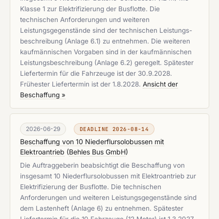
Klasse 1 zur Elektrifizierung der Busflotte. Die
technischen Anforderungen und weiteren
Leistungsgegenstände sind der technischen Leistungs-
beschreibung (Anlage 6.1) zu entnehmen. Die weiteren
kaufmännischen Vorgaben sind in der kaufmännischen
Leistungsbeschreibung (Anlage 6.2) geregelt. Spätester
Liefertermin für die Fahrzeuge ist der 30.9.2028.
Frühester Liefertermin ist der 1.8.2028.
Ansicht der
Beschaffung »
2026-06-29
DEADLINE 2026-08-14
Beschaffung von 10 Niederflursolobussen mit
Elektroantrieb
(
Behles Bus GmbH
)
Die Auftraggeberin beabsichtigt die Beschaffung von
insgesamt 10 Niederflursolobussen mit Elektroantrieb zur
Elektrifizierung der Busflotte. Die technischen
Anforderungen und weiteren Leistungsgegenstände sind
dem Lastenheft (Anlage 6) zu entnehmen. Spätester