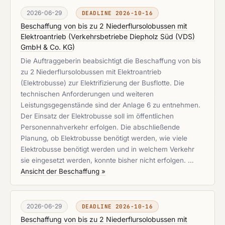
2026-06-29
DEADLINE 2026-10-16
Beschaffung von bis zu 2 Niederflursolobussen mit
Elektroantrieb
(
Verkehrsbetriebe Diepholz Süd (VDS)
GmbH & Co. KG
)
Die Auftraggeberin beabsichtigt die Beschaffung von bis
zu 2 Niederflursolobussen mit Elektroantrieb
(Elektrobusse) zur Elektrifizierung der Busflotte. Die
technischen Anforderungen und weiteren
Leistungsgegenstände sind der Anlage 6 zu entnehmen.
Der Einsatz der Elektrobusse soll im öffentlichen
Personennahverkehr erfolgen. Die abschließende
Planung, ob Elektrobusse benötigt werden, wie viele
Elektrobusse benötigt werden und in welchem Verkehr
sie eingesetzt werden, konnte bisher nicht erfolgen. …
Ansicht der Beschaffung »
2026-06-29
DEADLINE 2026-10-16
Beschaffung von bis zu 2 Niederflursolobussen mit