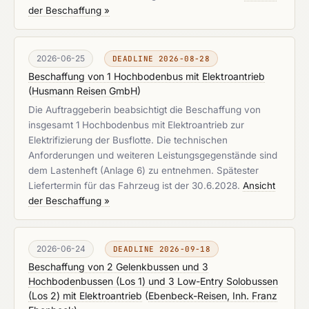
der Beschaffung »
2026-06-25
DEADLINE 2026-08-28
Beschaffung von 1 Hochbodenbus mit Elektroantrieb
(
Husmann Reisen GmbH
)
Die Auftraggeberin beabsichtigt die Beschaffung von
insgesamt 1 Hochbodenbus mit Elektroantrieb zur
Elektrifizierung der Busflotte. Die technischen
Anforderungen und weiteren Leistungsgegenstände sind
dem Lastenheft (Anlage 6) zu entnehmen. Spätester
Liefertermin für das Fahrzeug ist der 30.6.2028.
Ansicht
der Beschaffung »
2026-06-24
DEADLINE 2026-09-18
Beschaffung von 2 Gelenkbussen und 3
Hochbodenbussen (Los 1) und 3 Low-Entry Solobussen
(Los 2) mit Elektroantrieb
(
Ebenbeck-Reisen, Inh. Franz