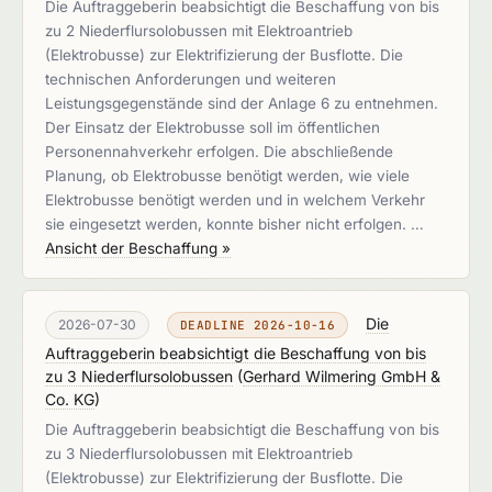
Die Auftraggeberin beabsichtigt die Beschaffung von bis
zu 2 Niederflursolobussen mit Elektroantrieb
(Elektrobusse) zur Elektrifizierung der Busflotte. Die
technischen Anforderungen und weiteren
Leistungsgegenstände sind der Anlage 6 zu entnehmen.
Der Einsatz der Elektrobusse soll im öffentlichen
Personennahverkehr erfolgen. Die abschließende
Planung, ob Elektrobusse benötigt werden, wie viele
Elektrobusse benötigt werden und in welchem Verkehr
sie eingesetzt werden, konnte bisher nicht erfolgen. …
Ansicht der Beschaffung »
Die
2026-07-30
DEADLINE 2026-10-16
Auftraggeberin beabsichtigt die Beschaffung von bis
zu 3 Niederflursolobussen
(
Gerhard Wilmering GmbH &
Co. KG
)
Die Auftraggeberin beabsichtigt die Beschaffung von bis
zu 3 Niederflursolobussen mit Elektroantrieb
(Elektrobusse) zur Elektrifizierung der Busflotte. Die