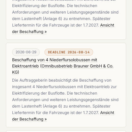
Elektrifizierung der Busflotte. Die technischen
Anforderungen und weiteren Leistungsgegenstände sind
dem Lastenheft (Anlage 6) zu entnehmen. Spätester
Liefertermin für die Fahrzeuge ist der 1.7.2027.
Ansicht
der Beschaffung »
2026-06-29
DEADLINE 2026-08-14
Beschaffung von 4 Niederflursolobussen mit
Elektroantrieb
(
Omnibusbetrieb Brauner GmbH & Co.
KG
)
Die Auftraggeberin beabsichtigt die Beschaffung von
insgesamt 4 Niederflursolobussen mit Elektroantrieb zur
Elektrifizierung der Busflotte. Die technischen
Anforderungen und weiteren Leistungsgegenstände sind
dem Lastenheft (Anlage 6) zu entnehmen. Spätester
Liefertermin für die Fahrzeuge ist der 1.7.2027.
Ansicht
der Beschaffung »