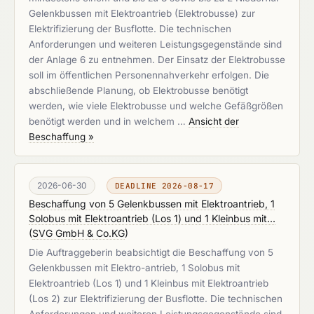
Gelenkbussen mit Elektroantrieb (Elektrobusse) zur
Elektrifizierung der Busflotte. Die technischen
Anforderungen und weiteren Leistungsgegenstände sind
der Anlage 6 zu entnehmen. Der Einsatz der Elektrobusse
soll im öffentlichen Personennahverkehr erfolgen. Die
abschließende Planung, ob Elektrobusse benötigt
werden, wie viele Elektrobusse und welche Gefäßgrößen
benötigt werden und in welchem …
Ansicht der
Beschaffung »
2026-06-30
DEADLINE 2026-08-17
Beschaffung von 5 Gelenkbussen mit Elektroantrieb, 1
Solobus mit Elektroantrieb (Los 1) und 1 Kleinbus mit...
(
SVG GmbH & Co.KG
)
Die Auftraggeberin beabsichtigt die Beschaffung von 5
Gelenkbussen mit Elektro-antrieb, 1 Solobus mit
Elektroantrieb (Los 1) und 1 Kleinbus mit Elektroantrieb
(Los 2) zur Elektrifizierung der Busflotte. Die technischen