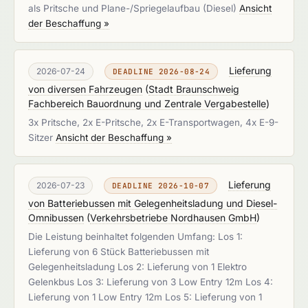
als Pritsche und Plane-/Spriegelaufbau (Diesel)
Ansicht
der Beschaffung »
Lieferung
2026-07-24
DEADLINE 2026-08-24
von diversen Fahrzeugen
(
Stadt Braunschweig
Fachbereich Bauordnung und Zentrale Vergabestelle
)
3x Pritsche, 2x E-Pritsche, 2x E-Transportwagen, 4x E-9-
Sitzer
Ansicht der Beschaffung »
Lieferung
2026-07-23
DEADLINE 2026-10-07
von Batteriebussen mit Gelegenheitsladung und Diesel-
Omnibussen
(
Verkehrsbetriebe Nordhausen GmbH
)
Die Leistung beinhaltet folgenden Umfang: Los 1:
Lieferung von 6 Stück Batteriebussen mit
Gelegenheitsladung Los 2: Lieferung von 1 Elektro
Gelenkbus Los 3: Lieferung von 3 Low Entry 12m Los 4:
Lieferung von 1 Low Entry 12m Los 5: Lieferung von 1