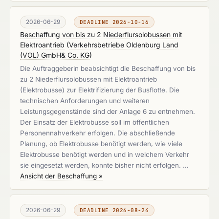
2026-06-29
DEADLINE 2026-10-16
Beschaffung von bis zu 2 Niederflursolobussen mit
Elektroantrieb
(
Verkehrsbetriebe Oldenburg Land
(VOL) GmbH& Co. KG
)
Die Auftraggeberin beabsichtigt die Beschaffung von bis
zu 2 Niederflursolobussen mit Elektroantrieb
(Elektrobusse) zur Elektrifizierung der Busflotte. Die
technischen Anforderungen und weiteren
Leistungsgegenstände sind der Anlage 6 zu entnehmen.
Der Einsatz der Elektrobusse soll im öffentlichen
Personennahverkehr erfolgen. Die abschließende
Planung, ob Elektrobusse benötigt werden, wie viele
Elektrobusse benötigt werden und in welchem Verkehr
sie eingesetzt werden, konnte bisher nicht erfolgen. …
Ansicht der Beschaffung »
2026-06-29
DEADLINE 2026-08-24