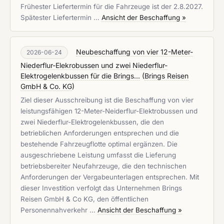
Frühester Liefertermin für die Fahrzeuge ist der 2.8.2027.
Spätester Liefertermin …
Ansicht der Beschaffung »
Neubeschaffung von vier 12-Meter-
2026-06-24
Niederflur-Elekrobussen und zwei Niederflur-
Elektrogelenkbussen für die Brings...
(
Brings Reisen
GmbH & Co. KG
)
Ziel dieser Ausschreibung ist die Beschaffung von vier
leistungsfähigen 12-Meter-Neiderflur-Elektrobussen und
zwei Niederflur-Elektrogelenkbussen, die den
betrieblichen Anforderungen entsprechen und die
bestehende Fahrzeugflotte optimal ergänzen. Die
ausgeschriebene Leistung umfasst die Lieferung
betriebsbereiter Neufahrzeuge, die den technischen
Anforderungen der Vergabeunterlagen entsprechen. Mit
dieser Investition verfolgt das Unternehmen Brings
Reisen GmbH & Co KG, den öffentlichen
Personennahverkehr …
Ansicht der Beschaffung »