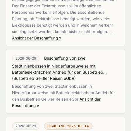
Der Einsatz der Elektrobusse soll im öffentlichen
Personennahverkehr erfolgen. Die abschließende
Planung, ob Elektrobusse benötigt werden, wie viele
Elektrobusse benötigt werden und in welchem Verkehr
sie eingesetzt werden, konnte bisher nicht erfolgen. …
Ansicht der Beschaffung »
Beschaffung von zwei
2026-06-29
Stadtlinienbussen in Niederflurbauweise mit
Batterieelektrischem Antrieb für den Busbetrieb...
(
Busbetrieb Geißler Reisen eGbR
)
Beschaffung von zwei Stadtlinienbussen in
Niederflurbauweise mit Batterieelektrischem Antrieb für
den Busbetrieb Geißler Reisen eGbr
Ansicht der
Beschaffung »
2026-06-29
DEADLINE 2026-08-14