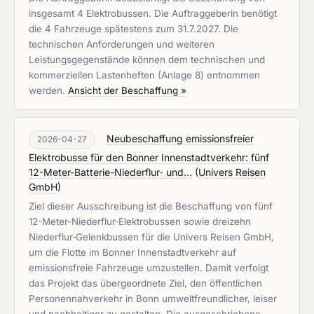
insgesamt 4 Elektrobussen. Die Auftraggeberin benötigt
die 4 Fahrzeuge spätestens zum 31.7.2027. Die
technischen Anforderungen und weiteren
Leistungsgegenstände können dem technischen und
kommerziellen Lastenheften (Anlage 8) entnommen
werden.
Ansicht der Beschaffung »
Neubeschaffung emissionsfreier
2026-04-27
Elektrobusse für den Bonner Innenstadtverkehr: fünf
12-Meter-Batterie-Niederflur‑ und...
(
Univers Reisen
GmbH
)
Ziel dieser Ausschreibung ist die Beschaffung von fünf
12-Meter-Niederflur‑Elektrobussen sowie dreizehn
Niederflur‑Gelenkbussen für die Univers Reisen GmbH,
um die Flotte im Bonner Innenstadtverkehr auf
emissionsfreie Fahrzeuge umzustellen. Damit verfolgt
das Projekt das übergeordnete Ziel, den öffentlichen
Personennahverkehr in Bonn umweltfreundlicher, leiser