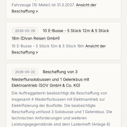
Fahrzeuge (10 Meter) ist 31.3.2027.
Ansicht der
Beschaffung »
10 E-Busse - 5 Stück 12m & 5 Stück
2026-05-29
18m
(
Divan Reisen GmbH
)
10 E-Busse - 5 Stück 12m & 5 Stück 18m
Ansicht der
Beschaffung »
Beschaffung von 3
2026-05-22
Niederflursolobussen und 1 Gelenkbus mit
Elektroantrieb
(
SOV GmbH & Co. KG
)
Die Auftraggeberin beabsichtigt die Beschaffung von
insgesamt 4 Niederflurbussen mit Elektroantrieb zur
Elektrifizierung der Busflotte. Die beabsichtigte
Beschaffung umfasst 3 Solobusse und 1 Gelenkbus. Die
technischen Anforderungen und weiteren
Leistungsgegenstände sind dem Lastenheft (Anlage 6)