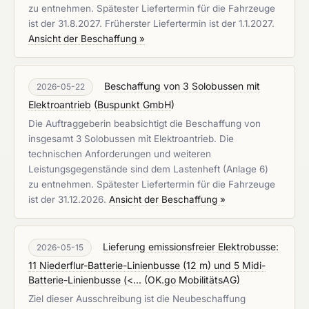
zu entnehmen. Spätester Liefertermin für die Fahrzeuge
ist der 31.8.2027. Früherster Liefertermin ist der 1.1.2027.
Ansicht der Beschaffung »
Beschaffung von 3 Solobussen mit
2026-05-22
Elektroantrieb
(
Buspunkt GmbH
)
Die Auftraggeberin beabsichtigt die Beschaffung von
insgesamt 3 Solobussen mit Elektroantrieb. Die
technischen Anforderungen und weiteren
Leistungsgegenstände sind dem Lastenheft (Anlage 6)
zu entnehmen. Spätester Liefertermin für die Fahrzeuge
ist der 31.12.2026.
Ansicht der Beschaffung »
Lieferung emissionsfreier Elektrobusse:
2026-05-15
11 Niederflur-Batterie-Linienbusse (12 m) und 5 Midi-
Batterie-Linienbusse (<...
(
OK.go MobilitätsAG
)
Ziel dieser Ausschreibung ist die Neubeschaffung