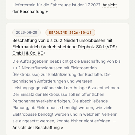
Liefertermin für die Fahrzeuge ist der 1.7.2027.
Ansicht
der Beschaffung »
2026-06-29
DEADLINE 2026-10-16
Beschaffung von bis zu 2 Niederflursolobussen mit
Elektroantrieb
(
Verkehrsbetriebe Diepholz Süd (VDS)
GmbH & Co. KG
)
Die Auftraggeberin beabsichtigt die Beschaffung von bis
zu 2 Niederflursolobussen mit Elektroantrieb
(Elektrobusse) zur Elektrifizierung der Busflotte. Die
technischen Anforderungen und weiteren
Leistungsgegenstände sind der Anlage 6 zu entnehmen.
Der Einsatz der Elektrobusse soll im öffentlichen
Personennahverkehr erfolgen. Die abschließende
Planung, ob Elektrobusse benötigt werden, wie viele
Elektrobusse benötigt werden und in welchem Verkehr
sie eingesetzt werden, konnte bisher nicht erfolgen. …
Ansicht der Beschaffung »