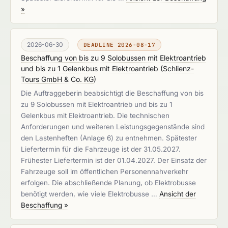
»
2026-06-30
DEADLINE 2026-08-17
Beschaffung von bis zu 9 Solobussen mit Elektroantrieb
und bis zu 1 Gelenkbus mit Elektroantrieb
(
Schlienz-
Tours GmbH & Co. KG
)
Die Auftraggeberin beabsichtigt die Beschaffung von bis
zu 9 Solobussen mit Elektroantrieb und bis zu 1
Gelenkbus mit Elektroantrieb. Die technischen
Anforderungen und weiteren Leistungsgegenstände sind
den Lastenheften (Anlage 6) zu entnehmen. Spätester
Liefertermin für die Fahrzeuge ist der 31.05.2027.
Frühester Liefertermin ist der 01.04.2027. Der Einsatz der
Fahrzeuge soll im öffentlichen Personennahverkehr
erfolgen. Die abschließende Planung, ob Elektrobusse
benötigt werden, wie viele Elektrobusse …
Ansicht der
Beschaffung »