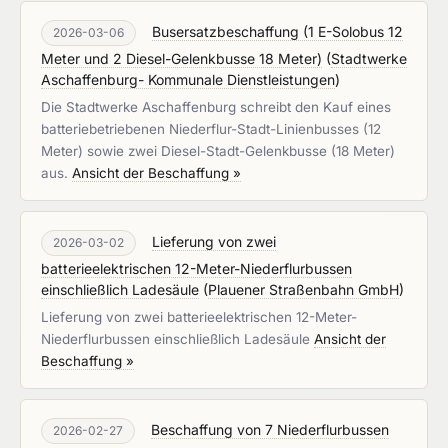
Busersatzbeschaffung (1 E-Solobus 12
2026-03-06
Meter und 2 Diesel-Gelenkbusse 18 Meter)
(
Stadtwerke
Aschaffenburg- Kommunale Dienstleistungen
)
Die Stadtwerke Aschaffenburg schreibt den Kauf eines
batteriebetriebenen Niederflur-Stadt-Linienbusses (12
Meter) sowie zwei Diesel-Stadt-Gelenkbusse (18 Meter)
aus.
Ansicht der Beschaffung »
Lieferung von zwei
2026-03-02
batterieelektrischen 12-Meter-Niederflurbussen
einschließlich Ladesäule
(
Plauener Straßenbahn GmbH
)
Lieferung von zwei batterieelektrischen 12-Meter-
Niederflurbussen einschließlich Ladesäule
Ansicht der
Beschaffung »
Beschaffung von 7 Niederflurbussen
2026-02-27