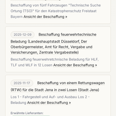
Beschaffung von fünf Fahrzeugen "Technische Suche
Ortung (TSO)" für den Katastrophenschutz Freistaat
Bayern
Ansicht der Beschaffung »
Beschaffung feuerwehrtechnische
2025-12-09
Beladung
(
Landeshauptstadt Düsseldorf, Der
Oberbürgermeister, Amt für Recht, Vergabe und
Versicherungen, Zentrale Vergabestelle
)
Beschaffung feuerwehretchnische Beladung für HLF,
TLF und WLF in 12 Losen
Ansicht der Beschaffung »
Beschaffung von einem Rettungswagen
2025-11-17
(RTW) für die Stadt Jena in zwei Losen
(
Stadt Jena
)
Los 1 - Fahrgestell und Auf- und Ausbau Los 2 -
Beladung
Ansicht der Beschaffung »
Erwähnte Lieferanten: