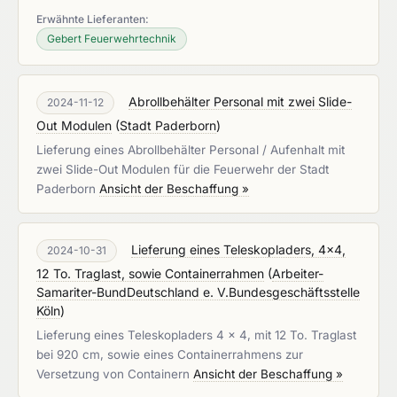
Erwähnte Lieferanten:
Gebert Feuerwehrtechnik
Abrollbehälter Personal mit zwei Slide-
2024-11-12
Out Modulen
(
Stadt Paderborn
)
Lieferung eines Abrollbehälter Personal / Aufenhalt mit
zwei Slide-Out Modulen für die Feuerwehr der Stadt
Paderborn
Ansicht der Beschaffung »
Lieferung eines Teleskopladers, 4x4,
2024-10-31
12 To. Traglast, sowie Containerrahmen
(
Arbeiter-
Samariter-BundDeutschland e. V.Bundesgeschäftsstelle
Köln
)
Lieferung eines Teleskopladers 4 x 4, mit 12 To. Traglast
bei 920 cm, sowie eines Containerrahmens zur
Versetzung von Containern
Ansicht der Beschaffung »