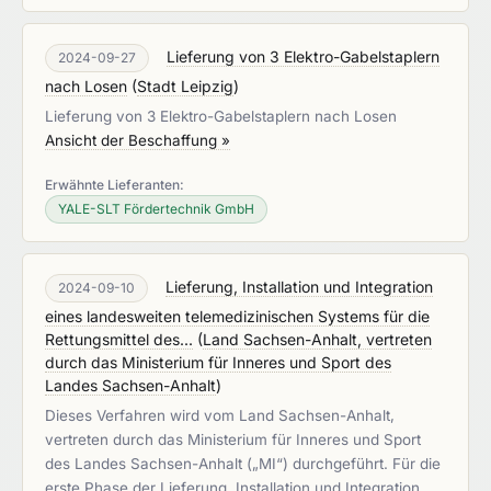
Lieferung von 3 Elektro-Gabelstaplern
2024-09-27
nach Losen
(
Stadt Leipzig
)
Lieferung von 3 Elektro-Gabelstaplern nach Losen
Ansicht der Beschaffung »
Erwähnte Lieferanten:
YALE-SLT Fördertechnik GmbH
Lieferung, Installation und Integration
2024-09-10
eines landesweiten telemedizinischen Systems für die
Rettungsmittel des...
(
Land Sachsen-Anhalt, vertreten
durch das Ministerium für Inneres und Sport des
Landes Sachsen-Anhalt
)
Dieses Verfahren wird vom Land Sachsen-Anhalt,
vertreten durch das Ministerium für Inneres und Sport
des Landes Sachsen-Anhalt („MI“) durchgeführt. Für die
erste Phase der Lieferung, Installation und Integration