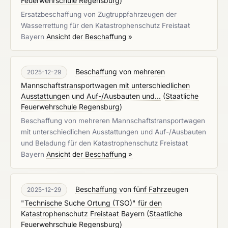
Feuerwehrschule Regensburg
)
Ersatzbeschaffung von Zugtruppfahrzeugen der
Wasserrettung für den Katastrophenschutz Freistaat
Bayern
Ansicht der Beschaffung »
Beschaffung von mehreren
2025-12-29
Mannschaftstransportwagen mit unterschiedlichen
Ausstattungen und Auf-/Ausbauten und...
(
Staatliche
Feuerwehrschule Regensburg
)
Beschaffung von mehreren Mannschaftstransportwagen
mit unterschiedlichen Ausstattungen und Auf-/Ausbauten
und Beladung für den Katastrophenschutz Freistaat
Bayern
Ansicht der Beschaffung »
Beschaffung von fünf Fahrzeugen
2025-12-29
"Technische Suche Ortung (TSO)" für den
Katastrophenschutz Freistaat Bayern
(
Staatliche
Feuerwehrschule Regensburg
)