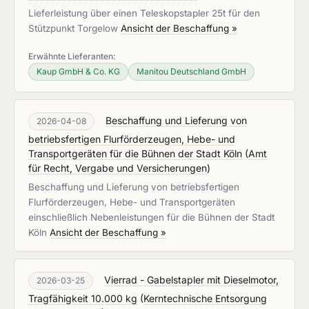
Lieferleistung über einen Teleskopstapler 25t für den
Stützpunkt Torgelow
Ansicht der Beschaffung »
Erwähnte Lieferanten:
Kaup GmbH & Co. KG
Manitou Deutschland GmbH
Beschaffung und Lieferung von
2026-04-08
betriebsfertigen Flurförderzeugen, Hebe- und
Transportgeräten für die Bühnen der Stadt Köln
(
Amt
für Recht, Vergabe und Versicherungen
)
Beschaffung und Lieferung von betriebsfertigen
Flurförderzeugen, Hebe- und Transportgeräten
einschließlich Nebenleistungen für die Bühnen der Stadt
Köln
Ansicht der Beschaffung »
Vierrad - Gabelstapler mit Dieselmotor,
2026-03-25
Tragfähigkeit 10.000 kg
(
Kerntechnische Entsorgung