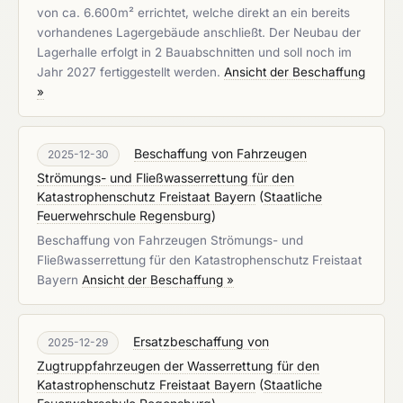
von ca. 6.600m² errichtet, welche direkt an ein bereits
vorhandenes Lagergebäude anschließt. Der Neubau der
Lagerhalle erfolgt in 2 Bauabschnitten und soll noch im
Jahr 2027 fertiggestellt werden.
Ansicht der Beschaffung
»
Beschaffung von Fahrzeugen
2025-12-30
Strömungs- und Fließwasserrettung für den
Katastrophenschutz Freistaat Bayern
(
Staatliche
Feuerwehrschule Regensburg
)
Beschaffung von Fahrzeugen Strömungs- und
Fließwasserrettung für den Katastrophenschutz Freistaat
Bayern
Ansicht der Beschaffung »
Ersatzbeschaffung von
2025-12-29
Zugtruppfahrzeugen der Wasserrettung für den
Katastrophenschutz Freistaat Bayern
(
Staatliche