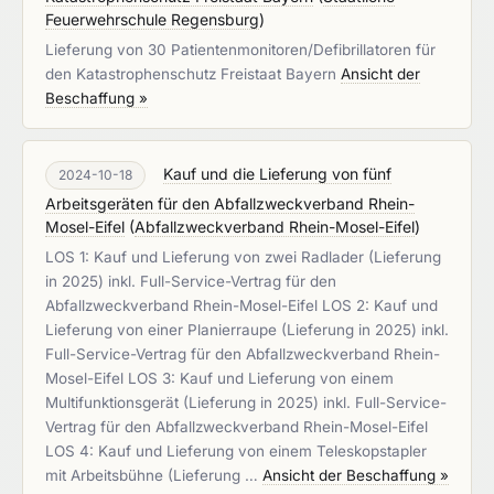
Feuerwehrschule Regensburg
)
Lieferung von 30 Patientenmonitoren/Defibrillatoren für
den Katastrophenschutz Freistaat Bayern
Ansicht der
Beschaffung »
Kauf und die Lieferung von fünf
2024-10-18
Arbeitsgeräten für den Abfallzweckverband Rhein-
Mosel-Eifel
(
Abfallzweckverband Rhein-Mosel-Eifel
)
LOS 1: Kauf und Lieferung von zwei Radlader (Lieferung
in 2025) inkl. Full-Service-Vertrag für den
Abfallzweckverband Rhein-Mosel-Eifel LOS 2: Kauf und
Lieferung von einer Planierraupe (Lieferung in 2025) inkl.
Full-Service-Vertrag für den Abfallzweckverband Rhein-
Mosel-Eifel LOS 3: Kauf und Lieferung von einem
Multifunktionsgerät (Lieferung in 2025) inkl. Full-Service-
Vertrag für den Abfallzweckverband Rhein-Mosel-Eifel
LOS 4: Kauf und Lieferung von einem Teleskopstapler
mit Arbeitsbühne (Lieferung …
Ansicht der Beschaffung »