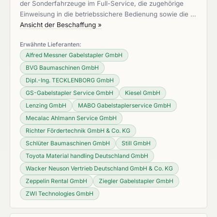
der Sonderfahrzeuge im Full-Service, die zugehörige
Einweisung in die betriebssichere Bedienung sowie die …
Ansicht der Beschaffung »
Erwähnte Lieferanten:
Alfred Messner Gabelstapler GmbH
BVG Baumaschinen GmbH
Dipl.-Ing. TECKLENBORG GmbH
GS-Gabelstapler Service GmbH
Kiesel GmbH
Lenzing GmbH
MABO Gabelstaplerservice GmbH
Mecalac Ahlmann Service GmbH
Richter Fördertechnik GmbH & Co. KG
Schlüter Baumaschinen GmbH
Still GmbH
Toyota Material handling Deutschland GmbH
Wacker Neuson Vertrieb Deutschland GmbH & Co. KG
Zeppelin Rental GmbH
Ziegler Gabelstapler GmbH
ZWI Technologies GmbH