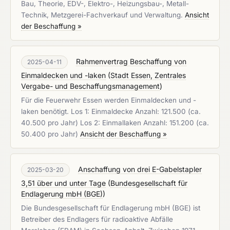
Bau, Theorie, EDV-, Elektro-, Heizungsbau-, Metall-
Technik, Metzgerei-Fachverkauf und Verwaltung.
Ansicht
der Beschaffung »
Rahmenvertrag Beschaffung von
2025-04-11
Einmaldecken und -laken
(
Stadt Essen, Zentrales
Vergabe- und Beschaffungsmanagement
)
Für die Feuerwehr Essen werden Einmaldecken und -
laken benötigt. Los 1: Einmaldecke Anzahl: 121.500 (ca.
40.500 pro Jahr) Los 2: Einmallaken Anzahl: 151.200 (ca.
50.400 pro Jahr)
Ansicht der Beschaffung »
Anschaffung von drei E-Gabelstapler
2025-03-20
3,51 über und unter Tage
(
Bundesgesellschaft für
Endlagerung mbH (BGE)
)
Die Bundesgesellschaft für Endlagerung mbH (BGE) ist
Betreiber des Endlagers für radioaktive Abfälle