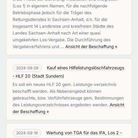
(Los 1) in eigenem Namen, für die nachfolgende
Betriebsphase jedoch für die Träger des
Rettungsdienstes in Sachsen-Anhalt, d.h. für die
insgesamt 14 Landkreise und kreisfreien Städte des
Landes Sachsen-Anhalt nach Art einer quasi
umgekehrten Los-Vergabe. Die Durchführung des
Vergabeverfahrens und …
Ansicht der Beschaffung »
Kauf eines Hilfelistungslöschfahrzeugs
2024-08-29
- HLF 20
(
Stadt Sundern
)
Es soll ein neues HLF 20 gem. Leistungs-verzeichnis
beschafft werden. Als Nebenangebot können
gebrauchte, bzw. Vorführfahrzeuge gem. Bestimmungen
des Leistungsverzeichnisses angeboten werden.
Ansicht
der Beschaffung »
Wartung von TGA für das IFA, Los 2 -
2024-08-19