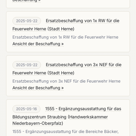
Ersatzbeschaffung von 1x RW für die
2025-05-22
Feuerwehr Herne
(
Stadt Herne
)
Ersatzbeschaffung von 1x RW für die Feuerwehr Herne
Ansicht der Beschaffung »
Ersatzbeschaffung von 3x NEF für die
2025-05-22
Feuerwehr Herne
(
Stadt Herne
)
Ersatzbeschaffung von 3x NEF für die Feuerwehr Herne
Ansicht der Beschaffung »
1555 - Ergänzungsausstattung für das
2025-05-16
Bildungszentrum Straubing
(
Handwerkskammer
Niederbayern-Oberpfalz
)
1555 - Ergänzungsausstattung für die Bereiche Bäcker,