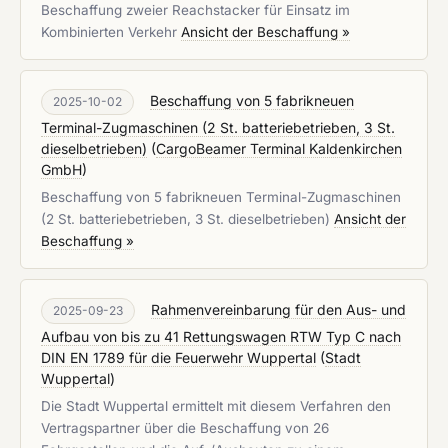
Beschaffung zweier Reachstacker für Einsatz im
Kombinierten Verkehr
Ansicht der Beschaffung »
Beschaffung von 5 fabrikneuen
2025-10-02
Terminal-Zugmaschinen (2 St. batteriebetrieben, 3 St.
dieselbetrieben)
(
CargoBeamer Terminal Kaldenkirchen
GmbH
)
Beschaffung von 5 fabrikneuen Terminal-Zugmaschinen
(2 St. batteriebetrieben, 3 St. dieselbetrieben)
Ansicht der
Beschaffung »
Rahmenvereinbarung für den Aus- und
2025-09-23
Aufbau von bis zu 41 Rettungswagen RTW Typ C nach
DIN EN 1789 für die Feuerwehr Wuppertal
(
Stadt
Wuppertal
)
Die Stadt Wuppertal ermittelt mit diesem Verfahren den
Vertragspartner über die Beschaffung von 26