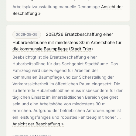
Arbeitsplatzausstattung manuelle Demontage
Ansicht der
Beschaffung »
20EU/26 Ersatzbeschaffung einer
2026-05-29
Hubarbeitsbühne mit mindestens 30 m Arbeitshöhe für
die kommunale Baumpflege
(
Stadt Trier
)
Beabsichtigt ist die Ersatzbeschaffung einer
Hubarbeitsbühne für das Sachgebiet Stadtbäume. Das
Fahrzeug wird überwiegend für Arbeiten der
kommunalen Baumpflege und zur Sicherstellung der
Verkehrssicherheit im öffentlichen Raum eingesetzt. Die
zu liefernde Hubarbeitsbühne muss insbesondere für den
täglichen Einsatz im innerstädtischen Bereich geeignet
sein und eine Arbeitshöhe von mindestens 30 m
erreichen. Aufgrund der betrieblichen Anforderungen ist
ein leistungsfähiges und robustes Fahrzeug mit hoher …
Ansicht der Beschaffung »