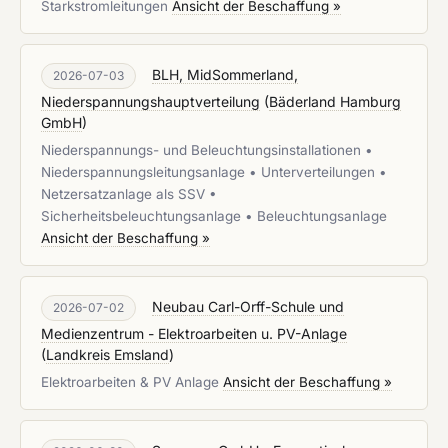
Starkstromleitungen
Ansicht der Beschaffung »
BLH, MidSommerland,
2026-07-03
Niederspannungshauptverteilung
(
Bäderland Hamburg
GmbH
)
Niederspannungs- und Beleuchtungsinstallationen •
Niederspannungsleitungsanlage • Unterverteilungen •
Netzersatzanlage als SSV •
Sicherheitsbeleuchtungsanlage • Beleuchtungsanlage
Ansicht der Beschaffung »
Neubau Carl-Orff-Schule und
2026-07-02
Medienzentrum - Elektroarbeiten u. PV-Anlage
(
Landkreis Emsland
)
Elektroarbeiten & PV Anlage
Ansicht der Beschaffung »