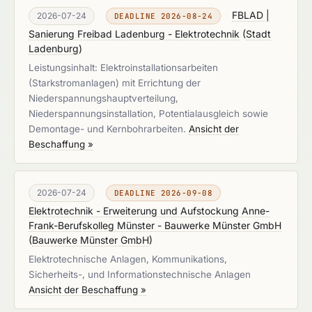
FBLAD |
2026-07-24
DEADLINE 2026-08-24
Sanierung Freibad Ladenburg - Elektrotechnik
(
Stadt
Ladenburg
)
Leistungsinhalt: Elektroinstallationsarbeiten
(Starkstromanlagen) mit Errichtung der
Niederspannungshauptverteilung,
Niederspannungsinstallation, Potentialausgleich sowie
Demontage- und Kernbohrarbeiten.
Ansicht der
Beschaffung »
2026-07-24
DEADLINE 2026-09-08
Elektrotechnik - Erweiterung und Aufstockung Anne-
Frank-Berufskolleg Münster - Bauwerke Münster GmbH
(
Bauwerke Münster GmbH
)
Elektrotechnische Anlagen, Kommunikations,
Sicherheits-, und Informationstechnische Anlagen
Ansicht der Beschaffung »