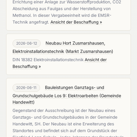
Errichtung einer Anlage zur Wasserstoffproduktion, CO2
Abscheidung aus Faulgas und der Herstellung von
Methanol. In dieser Vergabeeinheit wird die EMSR-
Technik angefragt.
Ansicht der Beschaffung »
Neubau Hort Zusmarshausen,
2026-06-12
Elektroinstallationstechnik
(
Markt Zusmarshausen
)
DIN 18382 Elektroinstallationstechnik
Ansicht der
Beschaffung »
Bauleistungen Ganztags- und
2026-06-11
Grundschulgebäude Los 9: Elektroarbeiten
(
Gemeinde
Handewitt
)
Gegenstand der Ausschreibung ist der Neubau eines
Ganztags- und Grundschulgebäudes in der Gemeinde
Handewitt, SH. Der Neubau ist eine Erweiterung des
Standortes und befindet sich auf dem Grundstück der