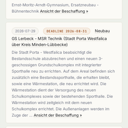
Ernst-Moritz-Arndt-Gymnasium, Ersatzneubau -
Bühnentechnik
Ansicht der Beschaffung »
Neubau
2026-07-29
DEADLINE 2026-08-31
GS Lerbeck - MSR Technik
(
Stadt Porta Westfalica
über Kreis Minden-Lübbecke
)
Die Stadt Porta - Westfalica beabsichtigt die
Bestandsschule abzubrechen und einen neuen 3-
geschossigen Grundschulkomplex mit integrierter
Sporthalle neu zu errichten. Auf dem Areal befinden sich
zusätzlich eine Bestandssporthalle, die erhalten bleibt,
sowie eine Wärmestation, die neu errichtet wird. Die
Wärmestation dient der Versorgung des neuen
Schulkomplexes sowie der bestehenden Sporthalle. Die
Wärmestation wird zeitgleich mit dem neuen
Schulkomplex errichtet. Die Außenanlagen werden im
Zuge der …
Ansicht der Beschaffung »