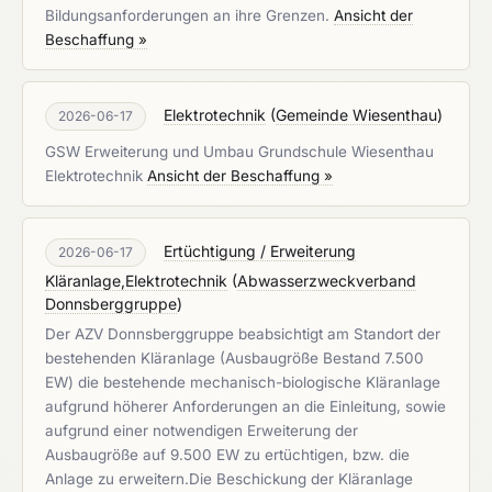
Bildungsanforderungen an ihre Grenzen.
Ansicht der
Beschaffung »
Elektrotechnik
(
Gemeinde Wiesenthau
)
2026-06-17
GSW Erweiterung und Umbau Grundschule Wiesenthau
Elektrotechnik
Ansicht der Beschaffung »
Ertüchtigung / Erweiterung
2026-06-17
Kläranlage,Elektrotechnik
(
Abwasserzweckverband
Donnsberggruppe
)
Der AZV Donnsberggruppe beabsichtigt am Standort der
bestehenden Kläranlage (Ausbaugröße Bestand 7.500
EW) die bestehende mechanisch-biologische Kläranlage
aufgrund höherer Anforderungen an die Einleitung, sowie
aufgrund einer notwendigen Erweiterung der
Ausbaugröße auf 9.500 EW zu ertüchtigen, bzw. die
Anlage zu erweitern.Die Beschickung der Kläranlage