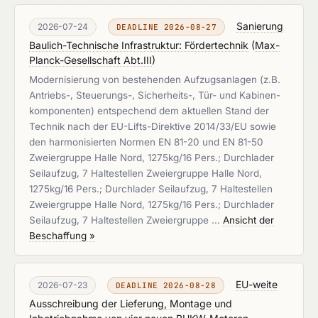
Sanierung
2026-07-24
DEADLINE 2026-08-27
Baulich-Technische Infrastruktur: Fördertechnik
(
Max-
Planck-Gesellschaft Abt.III
)
Modernisierung von bestehenden Aufzugsanlagen (z.B.
Antriebs-, Steuerungs-, Sicherheits-, Tür- und Kabinen-
komponenten) entspechend dem aktuellen Stand der
Technik nach der EU-Lifts-Direktive 2014/33/EU sowie
den harmonisierten Normen EN 81-20 und EN 81-50
Zweiergruppe Halle Nord, 1275kg/16 Pers.; Durchlader
Seilaufzug, 7 Haltestellen Zweiergruppe Halle Nord,
1275kg/16 Pers.; Durchlader Seilaufzug, 7 Haltestellen
Zweiergruppe Halle Nord, 1275kg/16 Pers.; Durchlader
Seilaufzug, 7 Haltestellen Zweiergruppe …
Ansicht der
Beschaffung »
EU-weite
2026-07-23
DEADLINE 2026-08-28
Ausschreibung der Lieferung, Montage und