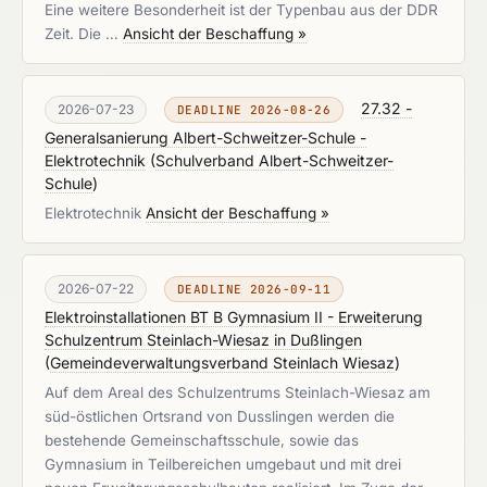
Eine weitere Besonderheit ist der Typenbau aus der DDR
Zeit. Die …
Ansicht der Beschaffung »
27.32 -
2026-07-23
DEADLINE 2026-08-26
Generalsanierung Albert-Schweitzer-Schule -
Elektrotechnik
(
Schulverband Albert-Schweitzer-
Schule
)
Elektrotechnik
Ansicht der Beschaffung »
2026-07-22
DEADLINE 2026-09-11
Elektroinstallationen BT B Gymnasium II - Erweiterung
Schulzentrum Steinlach-Wiesaz in Dußlingen
(
Gemeindeverwaltungsverband Steinlach Wiesaz
)
Auf dem Areal des Schulzentrums Steinlach-Wiesaz am
süd-östlichen Ortsrand von Dusslingen werden die
bestehende Gemeinschaftsschule, sowie das
Gymnasium in Teilbereichen umgebaut und mit drei