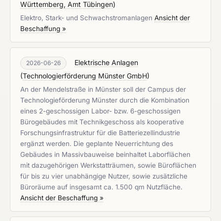
Württemberg, Amt Tübingen
)
Elektro, Stark- und Schwachstromanlagen
Ansicht der
Beschaffung »
Elektrische Anlagen
2026-06-26
(
Technologierförderung Münster GmbH
)
An der Mendelstraße in Münster soll der Campus der
Technologieförderung Münster durch die Kombination
eines 2-geschossigen Labor- bzw. 6-geschossigen
Bürogebäudes mit Technikgeschoss als kooperative
Forschungsinfrastruktur für die Batteriezellindustrie
ergänzt werden. Die geplante Neuerrichtung des
Gebäudes in Massivbauweise beinhaltet Laborflächen
mit dazugehörigen Werkstatträumen, sowie Büroflächen
für bis zu vier unabhängige Nutzer, sowie zusätzliche
Büroräume auf insgesamt ca. 1.500 qm Nutzfläche.
Ansicht der Beschaffung »