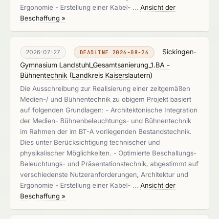
Ergonomie - Erstellung einer Kabel- …
Ansicht der
Beschaffung »
Sickingen-
2026-07-27
DEADLINE 2026-08-26
Gymnasium Landstuhl_Gesamtsanierung_1.BA -
Bühnentechnik
(
Landkreis Kaiserslautern
)
Die Ausschreibung zur Realisierung einer zeitgemäßen
Medien-/ und Bühnentechnik zu obigem Projekt basiert
auf folgenden Grundlagen: - Architektonische Integration
der Medien- Bühnenbeleuchtungs- und Bühnentechnik
im Rahmen der im BT-A vorliegenden Bestandstechnik.
Dies unter Berücksichtigung technischer und
physikalischer Möglichkeiten. - Optimierte Beschallungs-
Beleuchtungs- und Präsentationstechnik, abgestimmt auf
verschiedenste Nutzeranforderungen, Architektur und
Ergonomie - Erstellung einer Kabel- …
Ansicht der
Beschaffung »