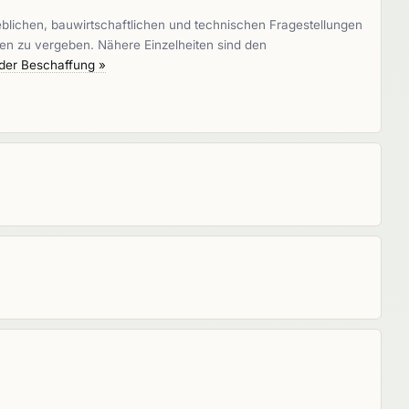
eblichen, bauwirtschaftlichen und technischen Fragestellungen
n zu vergeben. Nähere Einzelheiten sind den
 der Beschaffung »