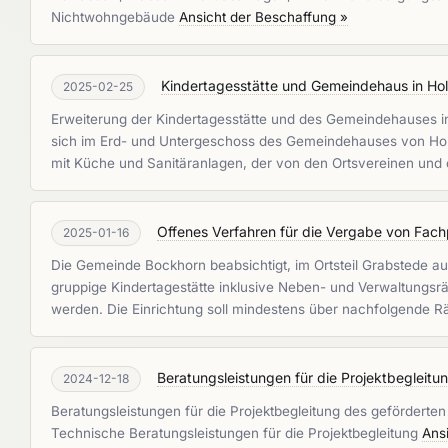
Nichtwohngebäude
Ansicht der Beschaffung »
Kindertagesstätte und Gemeindehaus in Hol
2025-02-25
Erweiterung der Kindertagesstätte und des Gemeindehauses in
sich im Erd- und Untergeschoss des Gemeindehauses von Ho
mit Küche und Sanitäranlagen, der von den Ortsvereinen und 
Offenes Verfahren für die Vergabe von Fachp
2025-01-16
Die Gemeinde Bockhorn beabsichtigt, im Ortsteil Grabstede au
gruppige Kindertagestätte inklusive Neben- und Verwaltungsräu
werden. Die Einrichtung soll mindestens über nachfolgende R
Beratungsleistungen für die Projektbegleitu
2024-12-18
Beratungsleistungen für die Projektbegleitung des geförderten 
Technische Beratungsleistungen für die Projektbegleitung
Ans