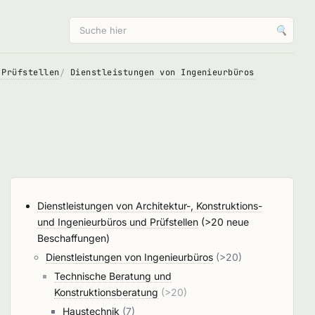
🔍
 Prüfstellen
Dienstleistungen von Ingenieurbüros
Dienstleistungen von Architektur-, Konstruktions-
und Ingenieurbüros und Prüfstellen
(>20 neue
Beschaffungen)
Dienstleistungen von Ingenieurbüros
(>20)
Technische Beratung und
Konstruktionsberatung
(>20)
Haustechnik
(7)