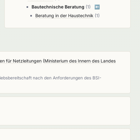
Bautechnische Beratung
(1)
⬅️
Beratung in der Haustechnik
(1)
en für Netzleitungen
(
Ministerium des Innern des Landes
triebsbereitschaft nach den Anforderungen des BSI-