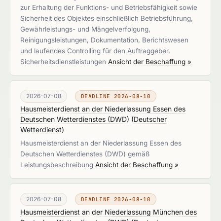
zur Erhaltung der Funktions- und Betriebsfähigkeit sowie
Sicherheit des Objektes einschließlich Betriebsführung,
Gewährleistungs- und Mängelverfolgung,
Reinigungsleistungen, Dokumentation, Berichtswesen
und laufendes Controlling für den Auftraggeber,
Sicherheitsdienstleistungen
Ansicht der Beschaffung »
2026-07-08
DEADLINE 2026-08-10
Hausmeisterdienst an der Niederlassung Essen des
Deutschen Wetterdienstes (DWD)
(
Deutscher
Wetterdienst
)
Hausmeisterdienst an der Niederlassung Essen des
Deutschen Wetterdienstes (DWD) gemäß
Leistungsbeschreibung
Ansicht der Beschaffung »
2026-07-08
DEADLINE 2026-08-10
Hausmeisterdienst an der Niederlassung München des