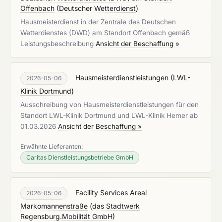
Offenbach
(
Deutscher Wetterdienst
)
Hausmeisterdienst in der Zentrale des Deutschen
Wetterdienstes (DWD) am Standort Offenbach gemäß
Leistungsbeschreibung
Ansicht der Beschaffung »
Hausmeisterdienstleistungen
(
LWL-
2026-05-06
Klinik Dortmund
)
Ausschreibung von Hausmeisterdienstleistungen für den
Standort LWL-Klinik Dortmund und LWL-Klinik Hemer ab
01.03.2026
Ansicht der Beschaffung »
Erwähnte Lieferanten:
Caritas Dienstleistungsbetriebe GmbH
Facility Services Areal
2026-05-06
Markomannenstraße
(
das Stadtwerk
Regensburg.Mobilität GmbH
)