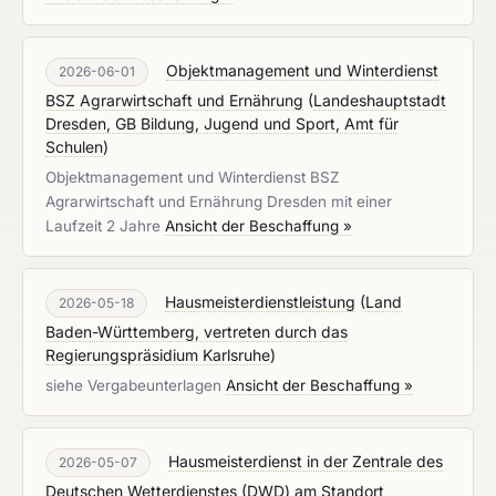
Objektmanagement und Winterdienst
2026-06-01
BSZ Agrarwirtschaft und Ernährung
(
Landeshauptstadt
Dresden, GB Bildung, Jugend und Sport, Amt für
Schulen
)
Objektmanagement und Winterdienst BSZ
Agrarwirtschaft und Ernährung Dresden mit einer
Laufzeit 2 Jahre
Ansicht der Beschaffung »
Hausmeisterdienstleistung
(
Land
2026-05-18
Baden-Württemberg, vertreten durch das
Regierungspräsidium Karlsruhe
)
siehe Vergabeunterlagen
Ansicht der Beschaffung »
Hausmeisterdienst in der Zentrale des
2026-05-07
Deutschen Wetterdienstes (DWD) am Standort