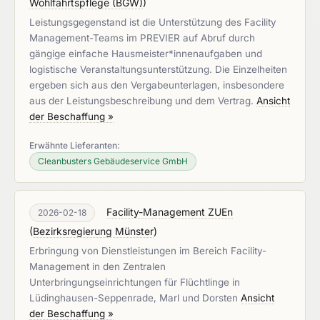
Wohlfahrtspflege (BGW)
)
Leistungsgegenstand ist die Unterstützung des Facility
Management-Teams im PREVIER auf Abruf durch
gängige einfache Hausmeister*innenaufgaben und
logistische Veranstaltungsunterstützung. Die Einzelheiten
ergeben sich aus den Vergabeunterlagen, insbesondere
aus der Leistungsbeschreibung und dem Vertrag.
Ansicht
der Beschaffung »
Erwähnte Lieferanten:
Cleanbusters Gebäudeservice GmbH
Facility-Management ZUEn
2026-02-18
(
Bezirksregierung Münster
)
Erbringung von Dienstleistungen im Bereich Facility-
Management in den Zentralen
Unterbringungseinrichtungen für Flüchtlinge in
Lüdinghausen-Seppenrade, Marl und Dorsten
Ansicht
der Beschaffung »