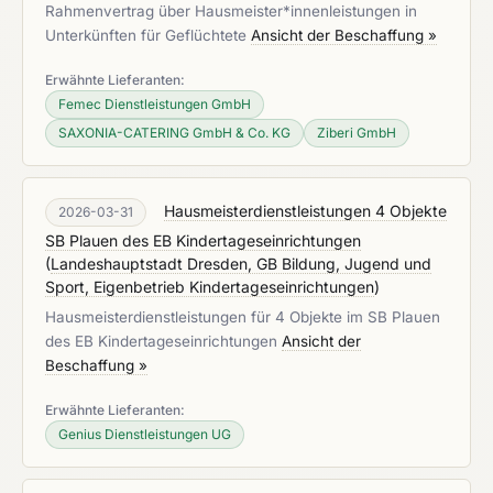
Rahmenvertrag über Hausmeister*innenleistungen in
Unterkünften für Geflüchtete
Ansicht der Beschaffung »
Erwähnte Lieferanten:
Femec Dienstleistungen GmbH
SAXONIA-CATERING GmbH & Co. KG
Ziberi GmbH
Hausmeisterdienstleistungen 4 Objekte
2026-03-31
SB Plauen des EB Kindertageseinrichtungen
(
Landeshauptstadt Dresden, GB Bildung, Jugend und
Sport, Eigenbetrieb Kindertageseinrichtungen
)
Hausmeisterdienstleistungen für 4 Objekte im SB Plauen
des EB Kindertageseinrichtungen
Ansicht der
Beschaffung »
Erwähnte Lieferanten:
Genius Dienstleistungen UG