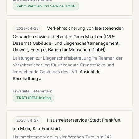
Zehm Vertrieb und Service GmbH
Verkehrssicherung von leerstehenden
2026-04-29
Gebäuden sowie unbebauten Grundstücken
(
LVR-
Dezernat Gebäude- und Liegenschaftsmanagement,
Umwelt, Energie, Bauen für Menschen GmbH
)
Leistungen zur Liegenschaftsbetreuung im Rahmen der
Verkehrssicherung für unbebaute Grundstücke und
leerstehende Gebäudes des LVR.
Ansicht der
Beschaffung »
Erwähnte Lieferanten:
TRATHOFMHolding
Hausmeisterservice
(
Stadt Frankfurt
2026-04-27
am Main, Kita Frankfurt
)
Hausmeisterservice im vier Wochen Turnus in 142