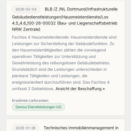
BLB /Z /NL Dortmund/Infrastrukturelle
2026-02-04
Gebäudedienstleistungen/Hausmeisterdienste/Los
4.5_4.6_100-26-00032
(
Bau- und Liegenschaftsbetrieb
NRW Zentrale
)
Fachlos 4 Hausmeisterdienste: Hausmeisterdienste sind
Leistungen zur Sicherstellung der Gebäudefunktion. Zu
den Hausmeistertätigkeiten zählen die vorwiegend
operativen Tätigkeiten zur Unterstützung und
Gewährleistung des reibungslosen Gebäudebetriebs.
Grundsätzlich sind die Leistungen unterschieden in
planbare Tätigkeiten und Leistungen, die
ereignisorientiert durchzuführen sind. Das Fachlos 4
umfasst 2 Gebietslose,
Ansicht der Beschaffung »
Erwähnte Lieferanten:
Genius Dienstleistungen UG
Technisches Immobilienmanagement in
2026-01-26