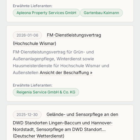
Erwähnte Lieferanten:
Apleona Property Services GmbH
Gartenbau Kaimann
FM-Dienstleistungsvertrag
2026-01-06
(
Hochschule Wismar
)
FM-Dienstleistungsvertrag für Grün- und
Außenanlagenpflege, Winterdienst sowie
Hausmeisterdienste für Hochschule Wismar und
Außenstellen
Ansicht der Beschaffung »
Erwähnte Lieferanten:
Reigenia Service GmbH & Co. KG
Gelände- und Sensorpflege an den
2025-12-30
DWD Standorten Lingen-Baccum und Hannover-
Nordstadt, Sensorpflege am DWD Standort...
(
Deutscher Wetterdienst
)