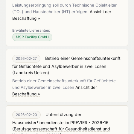
Leistungserbringung soll durch Technische Objektleiter
(TOL) und Haustechniker (HT) erfolgen.
Ansicht der
Beschaffung »
Erwähnte Lieferanten:
MSR Facility GmbH
Betrieb einer Gemeinschaftsunterkunft
2026-02-27
für Geflüchtete und Asylbewerber in zwei Losen
(
Landkreis Uelzen
)
Betrieb einer Gemeinschaftsunterkunft für Geflüchtete
und Asylbewerber in zwei Losen
Ansicht der
Beschaffung »
Unterstützung der
2026-02-20
Hausmeister*innendienste im PREVIER - 2026-16
(
Berufsgenossenschaft für Gesundheitsdienst und