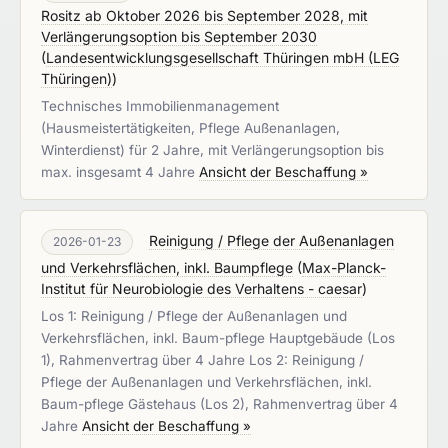
Rositz ab Oktober 2026 bis September 2028, mit
Verlängerungsoption bis September 2030
(
Landesentwicklungsgesellschaft Thüringen mbH (LEG
Thüringen)
)
Technisches Immobilienmanagement
(Hausmeistertätigkeiten, Pflege Außenanlagen,
Winterdienst) für 2 Jahre, mit Verlängerungsoption bis
max. insgesamt 4 Jahre
Ansicht der Beschaffung »
Reinigung / Pflege der Außenanlagen
2026-01-23
und Verkehrsflächen, inkl. Baumpflege
(
Max-Planck-
Institut für Neurobiologie des Verhaltens - caesar
)
Los 1: Reinigung / Pflege der Außenanlagen und
Verkehrsflächen, inkl. Baum-pflege Hauptgebäude (Los
1), Rahmenvertrag über 4 Jahre Los 2: Reinigung /
Pflege der Außenanlagen und Verkehrsflächen, inkl.
Baum-pflege Gästehaus (Los 2), Rahmenvertrag über 4
Jahre
Ansicht der Beschaffung »