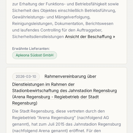
zur Erhaltung der Funktions- und Betriebsfähigkeit sowie
Sicherheit des Objektes einschließlich Betriebsführung,
Gewährleistungs- und Mängelverfolgung,
Reinigungsleistungen, Dokumentation, Berichtswesen
und laufendes Controlling für den Auftraggeber,
Sicherheitsdienstleistungen
Ansicht der Beschaffung »
Erwähnte Lieferanten:
Apleona Südost GmbH
Rahmenvereinbarung über
2026-03-10
Dienstleistungen im Rahmen der
Stadionbewirtschaftung des Jahnstadion Regensburg
(
Arena Regensburg - Regiebetrieb der Stadt
Regensburg
)
Die Stadt Regensburg, diese vertreten durch den
Regiebetrieb "Arena Regensburg" (nachfolgend AG
genannt), hat zum Juli 2015 das Jahnstadion Regensburg
(nachfolgend Arena genannt) eröffnet. Für den