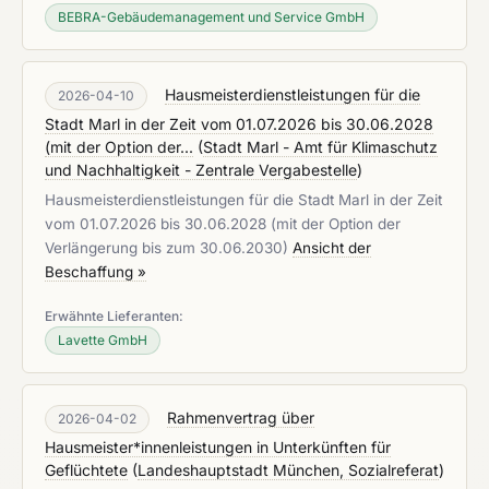
BEBRA-Gebäudemanagement und Service GmbH
Hausmeisterdienstleistungen für die
2026-04-10
Stadt Marl in der Zeit vom 01.07.2026 bis 30.06.2028
(mit der Option der...
(
Stadt Marl - Amt für Klimaschutz
und Nachhaltigkeit - Zentrale Vergabestelle
)
Hausmeisterdienstleistungen für die Stadt Marl in der Zeit
vom 01.07.2026 bis 30.06.2028 (mit der Option der
Verlängerung bis zum 30.06.2030)
Ansicht der
Beschaffung »
Erwähnte Lieferanten:
Lavette GmbH
Rahmenvertrag über
2026-04-02
Hausmeister*innenleistungen in Unterkünften für
Geflüchtete
(
Landeshauptstadt München, Sozialreferat
)