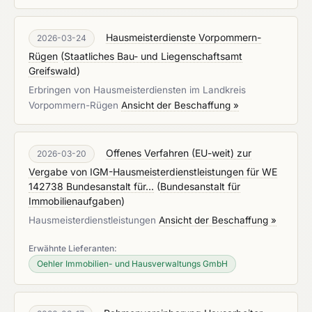
Hausmeisterdienste Vorpommern-
2026-03-24
Rügen
(
Staatliches Bau- und Liegenschaftsamt
Greifswald
)
Erbringen von Hausmeisterdiensten im Landkreis
Vorpommern-Rügen
Ansicht der Beschaffung »
Offenes Verfahren (EU-weit) zur
2026-03-20
Vergabe von IGM-Hausmeisterdienstleistungen für WE
142738 Bundesanstalt für...
(
Bundesanstalt für
Immobilienaufgaben
)
Hausmeisterdienstleistungen
Ansicht der Beschaffung »
Erwähnte Lieferanten:
Oehler Immobilien- und Hausverwaltungs GmbH