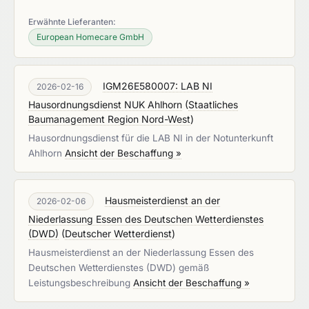
Erwähnte Lieferanten:
European Homecare GmbH
IGM26E580007: LAB NI
2026-02-16
Hausordnungsdienst NUK Ahlhorn
(
Staatliches
Baumanagement Region Nord-West
)
Hausordnungsdienst für die LAB NI in der Notunterkunft
Ahlhorn
Ansicht der Beschaffung »
Hausmeisterdienst an der
2026-02-06
Niederlassung Essen des Deutschen Wetterdienstes
(DWD)
(
Deutscher Wetterdienst
)
Hausmeisterdienst an der Niederlassung Essen des
Deutschen Wetterdienstes (DWD) gemäß
Leistungsbeschreibung
Ansicht der Beschaffung »