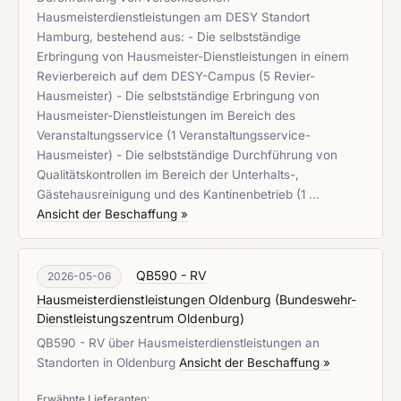
Hausmeisterdienstleistungen am DESY Standort
Hamburg, bestehend aus: - Die selbstständige
Erbringung von Hausmeister-Dienstleistungen in einem
Revierbereich auf dem DESY-Campus (5 Revier-
Hausmeister) - Die selbstständige Erbringung von
Hausmeister-Dienstleistungen im Bereich des
Veranstaltungsservice (1 Veranstaltungsservice-
Hausmeister) - Die selbstständige Durchführung von
Qualitätskontrollen im Bereich der Unterhalts-,
Gästehausreinigung und des Kantinenbetrieb (1 …
Ansicht der Beschaffung »
QB590 - RV
2026-05-06
Hausmeisterdienstleistungen Oldenburg
(
Bundeswehr-
Dienstleistungszentrum Oldenburg
)
QB590 - RV über Hausmeisterdienstleistungen an
Standorten in Oldenburg
Ansicht der Beschaffung »
Erwähnte Lieferanten: