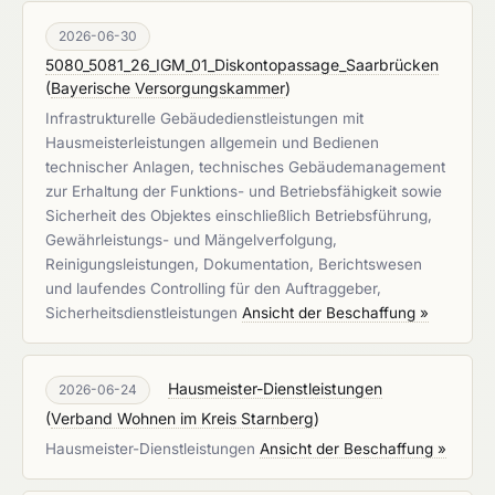
2026-06-30
5080_5081_26_IGM_01_Diskontopassage_Saarbrücken
(
Bayerische Versorgungskammer
)
Infrastrukturelle Gebäudedienstleistungen mit
Hausmeisterleistungen allgemein und Bedienen
technischer Anlagen, technisches Gebäudemanagement
zur Erhaltung der Funktions- und Betriebsfähigkeit sowie
Sicherheit des Objektes einschließlich Betriebsführung,
Gewährleistungs- und Mängelverfolgung,
Reinigungsleistungen, Dokumentation, Berichtswesen
und laufendes Controlling für den Auftraggeber,
Sicherheitsdienstleistungen
Ansicht der Beschaffung »
Hausmeister-Dienstleistungen
2026-06-24
(
Verband Wohnen im Kreis Starnberg
)
Hausmeister-Dienstleistungen
Ansicht der Beschaffung »