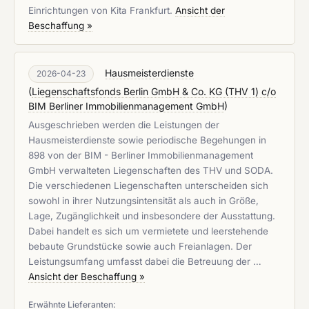
Einrichtungen von Kita Frankfurt.
Ansicht der
Beschaffung »
Hausmeisterdienste
2026-04-23
(
Liegenschaftsfonds Berlin GmbH & Co. KG (THV 1) c/o
BIM Berliner Immobilienmanagement GmbH
)
Ausgeschrieben werden die Leistungen der
Hausmeisterdienste sowie periodische Begehungen in
898 von der BIM - Berliner Immobilienmanagement
GmbH verwalteten Liegenschaften des THV und SODA.
Die verschiedenen Liegenschaften unterscheiden sich
sowohl in ihrer Nutzungsintensität als auch in Größe,
Lage, Zugänglichkeit und insbesondere der Ausstattung.
Dabei handelt es sich um vermietete und leerstehende
bebaute Grundstücke sowie auch Freianlagen. Der
Leistungsumfang umfasst dabei die Betreuung der …
Ansicht der Beschaffung »
Erwähnte Lieferanten: