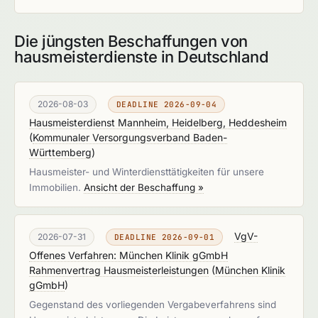
Die jüngsten Beschaffungen von
hausmeisterdienste in Deutschland
2026-08-03
DEADLINE 2026-09-04
Hausmeisterdienst Mannheim, Heidelberg, Heddesheim
(
Kommunaler Versorgungsverband Baden-
Württemberg
)
Hausmeister- und Winterdiensttätigkeiten für unsere
Immobilien.
Ansicht der Beschaffung »
VgV-
2026-07-31
DEADLINE 2026-09-01
Offenes Verfahren: München Klinik gGmbH
Rahmenvertrag Hausmeisterleistungen
(
München Klinik
gGmbH
)
Gegenstand des vorliegenden Vergabeverfahrens sind