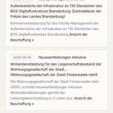
Außenbereiche der Infrastruktur an 135 Standorten des
BOS-Digitalfunknetzes Brandenburg
(
Zentraldienst der
Polizei des Landes Brandenburg
)
Rahmenvereinbarung für das Facility-Management der
Außenbereiche der Infrastruktur an 135 Standorten des
BOS-Digitalfunknetzes Brandenburg
Ansicht der
Beschaffung »
Hauswartleistungen inklusive
2026-06-30
Winterdienstleistung für den Liegenschaftsbestand der
Wohnungsgesellschaft der Stadt...
(
Wohnungsgesellschaft der Stadt Finsterwalde mbH
)
Die Wohnungsgesellschaft der Stadt Finsterwalde mbH
(WGF) schreibt Hauswartleistungen inklusive
Winterdienstleistungen gemäß der
Leistungsbeschreibung in 2 Losen aus.
Ansicht der
Beschaffung »