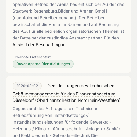
operativen Betrieb der Arena bedient sich der AG der das
Stadtwerk Regensburg.Bäder und Arenen GmbH
(nachfolgend Betreiber genannt). Der Betreiber
bewirtschaftet die Arena im Namen und auf Rechnung
des AG. Für alle betrieblich organisatorischen Themen ist
der Betreiber der zuständige Ansprechpartner. Für den …
Ansicht der Beschaffung »
Erwähnte Lieferanten:
Davor Aparac Dienstleistungen
Dienstleistungen des Technischen
2026-03-02
Gebäudemanagements für das Finanzamtszentrum
Düsseldorf
(
Oberfinanzdirektion Nordrhein-Westfalen
)
Gegenstand des Auftrags ist die Technische
Betriebsführung von Instandsetzungs-/
Instandhaltungsleistungen für folgende Gewerke: -
Heizungs-/ Klima-/ Lüftungstechnik - Anlagen-/ Sanitär-
und Elektrotechnik - Gebäudeleittechnik Die