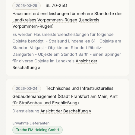
SL 70-25O
2026-03-25
Hausmeisterdienstleistungen für mehrere Standorte des
Landkreises Vorpommern-Rügen
(
Landkreis
Vorpommern-Rügen
)
Es werden Hausmeisterdienstleistungen für folgende
Objekte benötigt: - Stralsund Lindenallee 61 - Objekte am
Standort Velgast - Objekte am Standort Ribnitz-
Damgarten - Objekte am Standort Barth - einen Springer
für diverse Objekte im Landkreis
Ansicht der
Beschaffung »
Technisches und Infrastrukturelles
2026-03-24
Gebäudemanagement
(
Stadt Frankfurt am Main, Amt
für Straßenbau und Erschließung
)
Dienstleistung
Ansicht der Beschaffung »
Erwähnte Lieferanten:
Tratho FM Holding GmbH