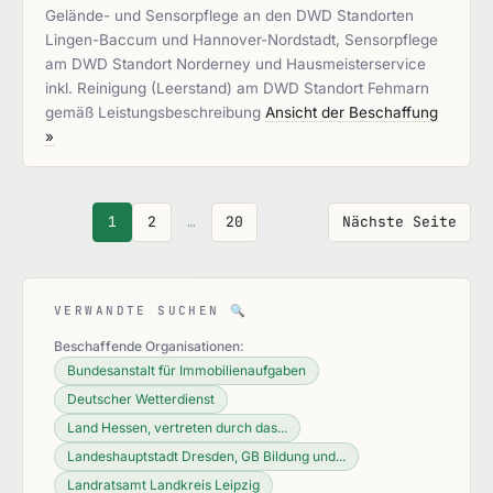
Gelände- und Sensorpflege an den DWD Standorten
Lingen-Baccum und Hannover-Nordstadt, Sensorpflege
am DWD Standort Norderney und Hausmeisterservice
inkl. Reinigung (Leerstand) am DWD Standort Fehmarn
gemäß Leistungsbeschreibung
Ansicht der Beschaffung
»
1
2
…
20
Nächste Seite
VERWANDTE SUCHEN
🔍
Beschaffende Organisationen:
Bundesanstalt für Immobilienaufgaben
Deutscher Wetterdienst
Land Hessen, vertreten durch das...
Landeshauptstadt Dresden, GB Bildung und...
Landratsamt Landkreis Leipzig