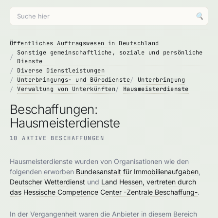
🔍
Öffentliches Auftragswesen in Deutschland
Sonstige gemeinschaftliche, soziale und persönliche
Dienste
Diverse Dienstleistungen
Unterbringungs- und Bürodienste
Unterbringung
Verwaltung von Unterkünften
Hausmeisterdienste
Beschaffungen:
Hausmeisterdienste
10 AKTIVE BESCHAFFUNGEN
Hausmeisterdienste wurden von Organisationen wie den
folgenden erworben
Bundesanstalt für Immobilienaufgaben
,
Deutscher Wetterdienst
und
Land Hessen, vertreten durch
das Hessische Competence Center -Zentrale Beschaffung-
.
In der Vergangenheit waren die Anbieter in diesem Bereich