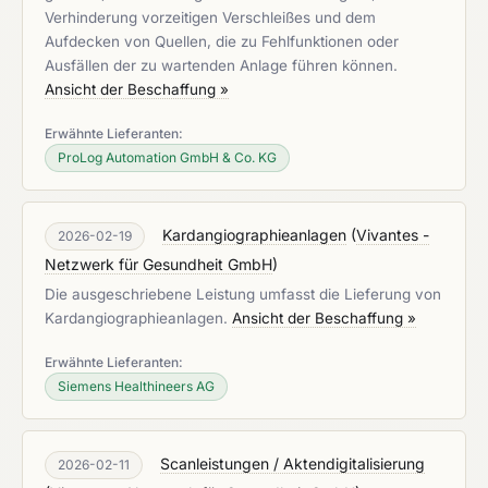
Verhinderung vorzeitigen Verschleißes und dem
Aufdecken von Quellen, die zu Fehlfunktionen oder
Ausfällen der zu wartenden Anlage führen können.
Ansicht der Beschaffung »
Erwähnte Lieferanten:
ProLog Automation GmbH & Co. KG
Kardangiographieanlagen
(
Vivantes -
2026-02-19
Netzwerk für Gesundheit GmbH
)
Die ausgeschriebene Leistung umfasst die Lieferung von
Kardangiographieanlagen.
Ansicht der Beschaffung »
Erwähnte Lieferanten:
Siemens Healthineers AG
Scanleistungen / Aktendigitalisierung
2026-02-11