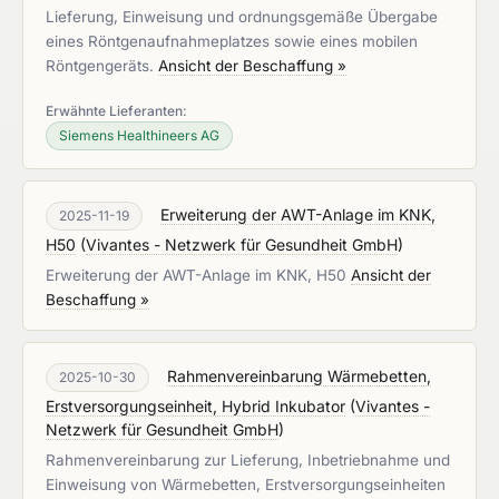
Lieferung, Einweisung und ordnungsgemäße Übergabe
eines Röntgenaufnahmeplatzes sowie eines mobilen
Röntgengeräts.
Ansicht der Beschaffung »
Erwähnte Lieferanten:
Siemens Healthineers AG
Erweiterung der AWT-Anlage im KNK,
2025-11-19
H50
(
Vivantes - Netzwerk für Gesundheit GmbH
)
Erweiterung der AWT-Anlage im KNK, H50
Ansicht der
Beschaffung »
Rahmenvereinbarung Wärmebetten,
2025-10-30
Erstversorgungseinheit, Hybrid Inkubator
(
Vivantes -
Netzwerk für Gesundheit GmbH
)
Rahmenvereinbarung zur Lieferung, Inbetriebnahme und
Einweisung von Wärmebetten, Erstversorgungseinheiten