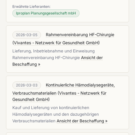
Erwähnte Lieferanten:
Iproplan Planungsgesellschaft mbH
Rahmenvereinbarung HF-Chirurgie
2026-03-05
(
Vivantes - Netzwerk für Gesundheit GmbH
)
Lieferung, Inbetriebnahme und Einweisung
Rahmenvereinbarung HF-Chirurgie
Ansicht der
Beschaffung »
Kontinuierliche Hämodialysegeräte,
2026-03-03
Verbrauchsmaterialien
(
Vivantes - Netzwerk für
Gesundheit GmbH
)
Kauf und Lieferung von kontinuierlichen
Hämodialysegeräten und den dazugehörigen
Verbrauchsmaterialien
Ansicht der Beschaffung »