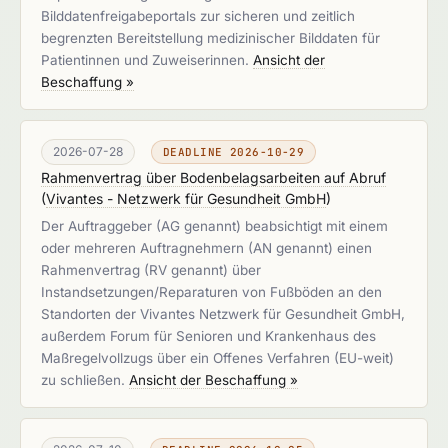
Bilddatenfreigabeportals zur sicheren und zeitlich
begrenzten Bereitstellung medizinischer Bilddaten für
Patientinnen und Zuweiserinnen.
Ansicht der
Beschaffung »
2026-07-28
DEADLINE 2026-10-29
Rahmenvertrag über Bodenbelagsarbeiten auf Abruf
(
Vivantes - Netzwerk für Gesundheit GmbH
)
Der Auftraggeber (AG genannt) beabsichtigt mit einem
oder mehreren Auftragnehmern (AN genannt) einen
Rahmenvertrag (RV genannt) über
Instandsetzungen/Reparaturen von Fußböden an den
Standorten der Vivantes Netzwerk für Gesundheit GmbH,
außerdem Forum für Senioren und Krankenhaus des
Maßregelvollzugs über ein Offenes Verfahren (EU-weit)
zu schließen.
Ansicht der Beschaffung »