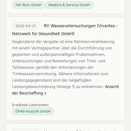
Hill-Rom GmbH
Medizin & Service GmbH
RV Wasseruntersuchungen
(
Vivantes -
2026-04-21
Netzwerk für Gesundheit GmbH
)
Gegenstand der Vergabe ist eine Rahmenvereinbarung
mit einem Vertragspartner über die Durchführung von
geplanten und außerplanmäßigen Probennahmen,
Untersuchungen und Bewertungen von Trink- und
Tafelwasser gemäß den Anforderungen der
Trinkwasserverordnung. Nähere Informationen zum
Leistungsgegenstand sind der beigefügten
Leistungsbeschreibung (Anlage 1) zu entnehmen.
Ansicht
der Beschaffung »
Erwähnte Lieferanten:
ÖHMI Analytik GmbH