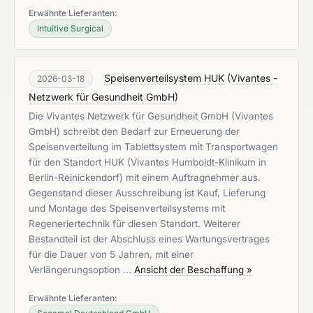
Erwähnte Lieferanten:
Intuitive Surgical
Speisenverteilsystem HUK
(
Vivantes -
2026-03-18
Netzwerk für Gesundheit GmbH
)
Die Vivantes Netzwerk für Gesundheit GmbH (Vivantes
GmbH) schreibt den Bedarf zur Erneuerung der
Speisenverteilung im Tablettsystem mit Transportwagen
für den Standort HUK (Vivantes Humboldt-Klinikum in
Berlin-Reinickendorf) mit einem Auftragnehmer aus.
Gegenstand dieser Ausschreibung ist Kauf, Lieferung
und Montage des Speisenverteilsystems mit
Regeneriertechnik für diesen Standort. Weiterer
Bestandteil ist der Abschluss eines Wartungsvertrages
für die Dauer von 5 Jahren, mit einer
Verlängerungsoption …
Ansicht der Beschaffung »
Erwähnte Lieferanten: