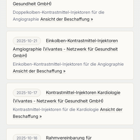
Gesundheit GmbH
)
Doppelkolben-Kontrastmittel-Injektoren für die
Angiographie
Ansicht der Beschaffung »
Einkolben-Kontrastmittel-Injektoren
2025-10-21
Amgiographie
(
Vivantes - Netzwerk für Gesundheit
GmbH
)
Einkolben-Kontrastmittel-Injektoren für die Angiographie
Ansicht der Beschaffung »
Kontrastmittel-Injektoren Kardiologie
2025-10-17
(
Vivantes - Netzwerk für Gesundheit GmbH
)
Kontrastmittel-Injektoren für die Kardiologie
Ansicht der
Beschaffung »
Rahmvereinbarung für
2025-10-16