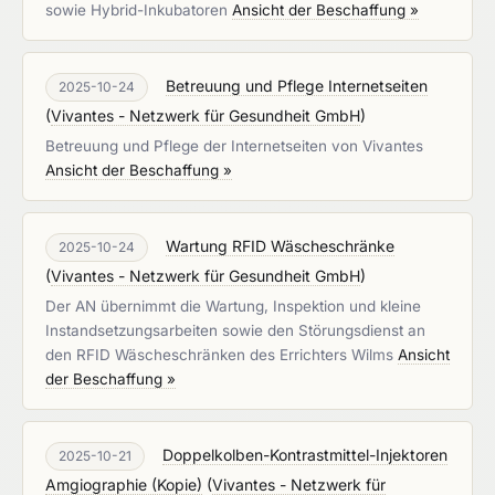
sowie Hybrid-Inkubatoren
Ansicht der Beschaffung »
Betreuung und Pflege Internetseiten
2025-10-24
(
Vivantes - Netzwerk für Gesundheit GmbH
)
Betreuung und Pflege der Internetseiten von Vivantes
Ansicht der Beschaffung »
Wartung RFID Wäscheschränke
2025-10-24
(
Vivantes - Netzwerk für Gesundheit GmbH
)
Der AN übernimmt die Wartung, Inspektion und kleine
Instandsetzungsarbeiten sowie den Störungsdienst an
den RFID Wäscheschränken des Errichters Wilms
Ansicht
der Beschaffung »
Doppelkolben-Kontrastmittel-Injektoren
2025-10-21
Amgiographie (Kopie)
(
Vivantes - Netzwerk für