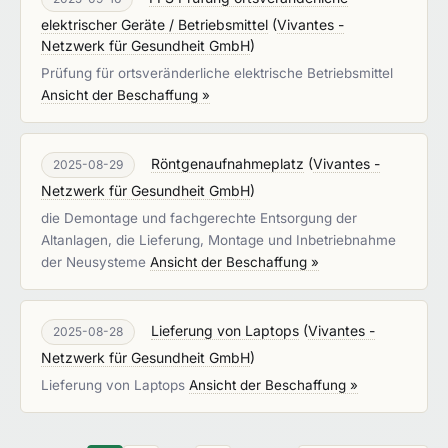
elektrischer Geräte / Betriebsmittel
(
Vivantes -
Netzwerk für Gesundheit GmbH
)
Prüfung für ortsveränderliche elektrische Betriebsmittel
Ansicht der Beschaffung »
Röntgenaufnahmeplatz
(
Vivantes -
2025-08-29
Netzwerk für Gesundheit GmbH
)
die Demontage und fachgerechte Entsorgung der
Altanlagen, die Lieferung, Montage und Inbetriebnahme
der Neusysteme
Ansicht der Beschaffung »
Lieferung von Laptops
(
Vivantes -
2025-08-28
Netzwerk für Gesundheit GmbH
)
Lieferung von Laptops
Ansicht der Beschaffung »