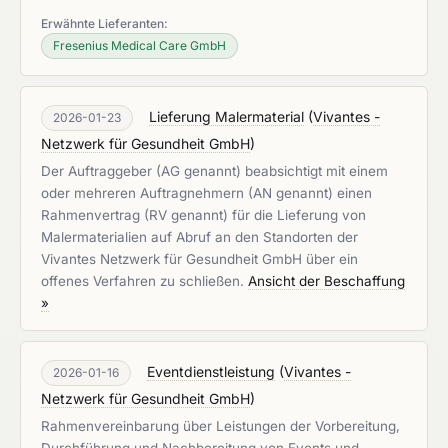
Erwähnte Lieferanten:
Fresenius Medical Care GmbH
Lieferung Malermaterial
(
Vivantes -
2026-01-23
Netzwerk für Gesundheit GmbH
)
Der Auftraggeber (AG genannt) beabsichtigt mit einem
oder mehreren Auftragnehmern (AN genannt) einen
Rahmenvertrag (RV genannt) für die Lieferung von
Malermaterialien auf Abruf an den Standorten der
Vivantes Netzwerk für Gesundheit GmbH über ein
offenes Verfahren zu schließen.
Ansicht der Beschaffung
»
Eventdienstleistung
(
Vivantes -
2026-01-16
Netzwerk für Gesundheit GmbH
)
Rahmenvereinbarung über Leistungen der Vorbereitung,