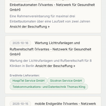
Einbettautomaten
(
Vivantes - Netzwerk für Gesundheit
GmbH
)
Eine Rahmenvereinbarung für maximal drei
Einbettautomaten über eine Laufzeit von zwei Jahren
Ansicht der Beschaffung »
Wartung Lichtrufanlagen und
2025-10-16
Rufbereitschaft
(
Vivantes - Netzwerk für Gesundheit
GmbH
)
Wartung der Lichtrufanlagen und Rufbereitschaft für 8
Kliniken in Berlin
Ansicht der Beschaffung »
Erwähnte Lieferanten:
HospiTel Service GmbH
Sicotron Service GmbH
Telekommunikations- und Datentechnik Thomas Kling
mobile Endgeräte
(
Vivantes - Netzwerk
2025-10-15