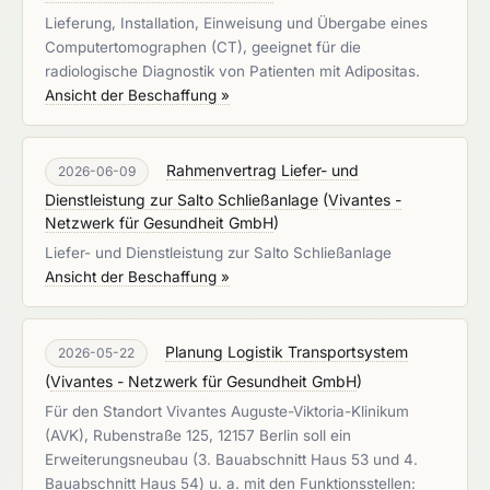
Lieferung, Installation, Einweisung und Übergabe eines
Computertomographen (CT), geeignet für die
radiologische Diagnostik von Patienten mit Adipositas.
Ansicht der Beschaffung »
Rahmenvertrag Liefer- und
2026-06-09
Dienstleistung zur Salto Schließanlage
(
Vivantes -
Netzwerk für Gesundheit GmbH
)
Liefer- und Dienstleistung zur Salto Schließanlage
Ansicht der Beschaffung »
Planung Logistik Transportsystem
2026-05-22
(
Vivantes - Netzwerk für Gesundheit GmbH
)
Für den Standort Vivantes Auguste-Viktoria-Klinikum
(AVK), Rubenstraße 125, 12157 Berlin soll ein
Erweiterungsneubau (3. Bauabschnitt Haus 53 und 4.
Bauabschnitt Haus 54) u. a. mit den Funktionsstellen: