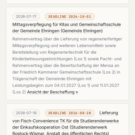
2026-07-17
DEADLINE 2026-10-01
Mittagsverpflegung für Kitas und Gemeinschaftsschule
der Gemeinde Ehningen
(
Gemeinde Ehningen
)
Rahmenvertrag über die Lieferung von regenerierfertiger
Mittagsverpflegung und weiteren Lebensmitteln sowie
Bereitstellung von Regeneriertechnik für die
Kinderbetreuungseinrichtungen (Los 1) sowie Pacht- und
Rahmenvertrag über die Bewirtschaftung der Mensa an
der Friedrich Kammerer Gemeinschaftsschule (Los 2) in
Trägerschaft der Gemeinde Ehningen mit
Leistungsbeginn zum 04.01.2027 (Los 1) und 11.01.2027
(Los 2)
Ansicht der Beschaffung »
Lieferung
2026-07-16
DEADLINE 2026-08-28
von Fisch-Convenience TK für die Studierendenwerke
der Einkaufskooperation Ost
(
Studierendenwerk
Rostock-Wismar, Anstalt des öffentlichen Rechts
)