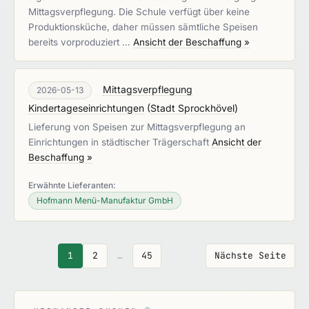
Mittagsverpflegung. Die Schule verfügt über keine
Produktionsküche, daher müssen sämtliche Speisen
bereits vorproduziert …
Ansicht der Beschaffung »
Mittagsverpflegung
2026-05-13
Kindertageseinrichtungen
(
Stadt Sprockhövel
)
Lieferung von Speisen zur Mittagsverpflegung an
Einrichtungen in städtischer Trägerschaft
Ansicht der
Beschaffung »
Erwähnte Lieferanten:
Hofmann Menü-Manufaktur GmbH
1
2
…
45
Nächste Seite