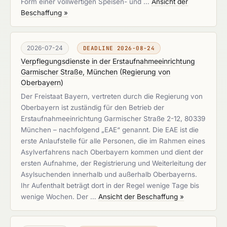
Form einer vollwertigen Speisen- und …
Ansicht der
Beschaffung »
2026-07-24
DEADLINE 2026-08-24
Verpflegungsdienste in der Erstaufnahmeeinrichtung
Garmischer Straße, München
(
Regierung von
Oberbayern
)
Der Freistaat Bayern, vertreten durch die Regierung von
Oberbayern ist zuständig für den Betrieb der
Erstaufnahmeeinrichtung Garmischer Straße 2-12, 80339
München – nachfolgend „EAE“ genannt. Die EAE ist die
erste Anlaufstelle für alle Personen, die im Rahmen eines
Asylverfahrens nach Oberbayern kommen und dient der
ersten Aufnahme, der Registrierung und Weiterleitung der
Asylsuchenden innerhalb und außerhalb Oberbayerns.
Ihr Aufenthalt beträgt dort in der Regel wenige Tage bis
wenige Wochen. Der …
Ansicht der Beschaffung »