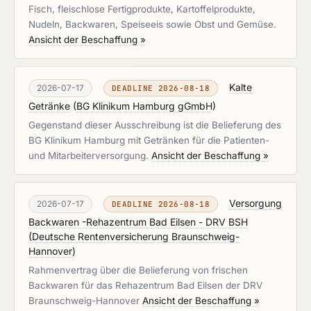
Fisch, fleischlose Fertigprodukte, Kartoffelprodukte,
Nudeln, Backwaren, Speiseeis sowie Obst und Gemüse.
Ansicht der Beschaffung »
Kalte
2026-07-17
DEADLINE 2026-08-18
Getränke
(
BG Klinikum Hamburg gGmbH
)
Gegenstand dieser Ausschreibung ist die Belieferung des
BG Klinikum Hamburg mit Getränken für die Patienten-
und Mitarbeiterversorgung.
Ansicht der Beschaffung »
Versorgung
2026-07-17
DEADLINE 2026-08-18
Backwaren -Rehazentrum Bad Eilsen - DRV BSH
(
Deutsche Rentenversicherung Braunschweig-
Hannover
)
Rahmenvertrag über die Belieferung von frischen
Backwaren für das Rehazentrum Bad Eilsen der DRV
Braunschweig-Hannover
Ansicht der Beschaffung »