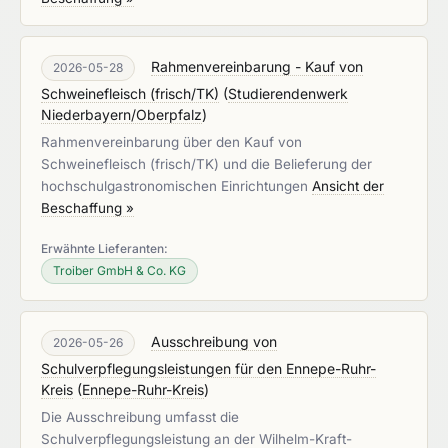
Rahmenvereinbarung - Kauf von
2026-05-28
Schweinefleisch (frisch/TK)
(
Studierendenwerk
Niederbayern/Oberpfalz
)
Rahmenvereinbarung über den Kauf von
Schweinefleisch (frisch/TK) und die Belieferung der
hochschulgastronomischen Einrichtungen
Ansicht der
Beschaffung »
Erwähnte Lieferanten:
Troiber GmbH & Co. KG
Ausschreibung von
2026-05-26
Schulverpflegungsleistungen für den Ennepe-Ruhr-
Kreis
(
Ennepe-Ruhr-Kreis
)
Die Ausschreibung umfasst die
Schulverpflegungsleistung an der Wilhelm-Kraft-