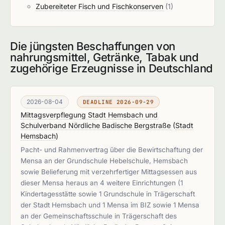
Zubereiteter Fisch und Fischkonserven
(1)
Die jüngsten Beschaffungen von
nahrungsmittel, Getränke, Tabak und
zugehörige Erzeugnisse in Deutschland
2026-08-04
DEADLINE 2026-09-29
Mittagsverpflegung Stadt Hemsbach und
Schulverband Nördliche Badische Bergstraße
(
Stadt
Hemsbach
)
Pacht- und Rahmenvertrag über die Bewirtschaftung der
Mensa an der Grundschule Hebelschule, Hemsbach
sowie Belieferung mit verzehrfertiger Mittagsessen aus
dieser Mensa heraus an 4 weitere Einrichtungen (1
Kindertagesstätte sowie 1 Grundschule in Trägerschaft
der Stadt Hemsbach und 1 Mensa im BIZ sowie 1 Mensa
an der Gemeinschaftsschule in Trägerschaft des