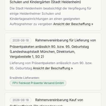
Schulen und Kindergärten
(
Stadt Heidenheim
)
Die Stadt Heidenheim beabsichtigt die Verpflegung für
einige Heidenheimer Schulen und
Kindertageseinrichtungen an einen geeigneten
Auftragnehmer zu vergeben
Ansicht der Beschaffung »
Rahmenvereinbarung für Lieferung von
2026-06-18
Präsentpaketen anlässlich 90. bzw. 95. Geburtstag
(
Landeshauptstadt München, Direktorium,
Vergabestelle 1, SG 2
)
Lieferung von Präsentpaketen anlässlich zum 90. bzw.
95. Geburtstag
Ansicht der Beschaffung »
Erwähnte Lieferanten:
FPV Feinkost Präsente Versand GmbH
Rahmenvereinbarung Kauf von
2026-06-18