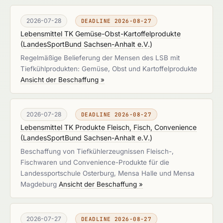
2026-07-28
DEADLINE 2026-08-27
Lebensmittel TK Gemüse-Obst-Kartoffelprodukte
(
LandesSportBund Sachsen-Anhalt e.V.
)
Regelmäßige Belieferung der Mensen des LSB mit
Tiefkühlprodukten: Gemüse, Obst und Kartoffelprodukte
Ansicht der Beschaffung »
2026-07-28
DEADLINE 2026-08-27
Lebensmittel TK Produkte Fleisch, Fisch, Convenience
(
LandesSportBund Sachsen-Anhalt e.V.
)
Beschaffung von Tiefkühlerzeugnissen Fleisch-,
Fischwaren und Convenience-Produkte für die
Landessportschule Osterburg, Mensa Halle und Mensa
Magdeburg
Ansicht der Beschaffung »
2026-07-27
DEADLINE 2026-08-27