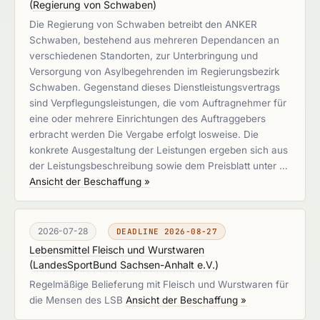
(
Regierung von Schwaben
)
Die Regierung von Schwaben betreibt den ANKER
Schwaben, bestehend aus mehreren Dependancen an
verschiedenen Standorten, zur Unterbringung und
Versorgung von Asylbegehrenden im Regierungsbezirk
Schwaben. Gegenstand dieses Dienstleistungsvertrags
sind Verpflegungsleistungen, die vom Auftragnehmer für
eine oder mehrere Einrichtungen des Auftraggebers
erbracht werden Die Vergabe erfolgt losweise. Die
konkrete Ausgestaltung der Leistungen ergeben sich aus
der Leistungsbeschreibung sowie dem Preisblatt unter …
Ansicht der Beschaffung »
2026-07-28
DEADLINE 2026-08-27
Lebensmittel Fleisch und Wurstwaren
(
LandesSportBund Sachsen-Anhalt e.V.
)
Regelmäßige Belieferung mit Fleisch und Wurstwaren für
die Mensen des LSB
Ansicht der Beschaffung »