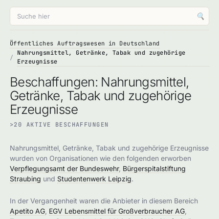
🔍
Öffentliches Auftragswesen in Deutschland
Nahrungsmittel, Getränke, Tabak und zugehörige
Erzeugnisse
Beschaffungen: Nahrungsmittel,
Getränke, Tabak und zugehörige
Erzeugnisse
>20 AKTIVE BESCHAFFUNGEN
Nahrungsmittel, Getränke, Tabak und zugehörige Erzeugnisse
wurden von Organisationen wie den folgenden erworben
Verpflegungsamt der Bundeswehr
,
Bürgerspitalstiftung
Straubing
und
Studentenwerk Leipzig
.
In der Vergangenheit waren die Anbieter in diesem Bereich
Apetito AG
,
EGV Lebensmittel für Großverbraucher AG
,