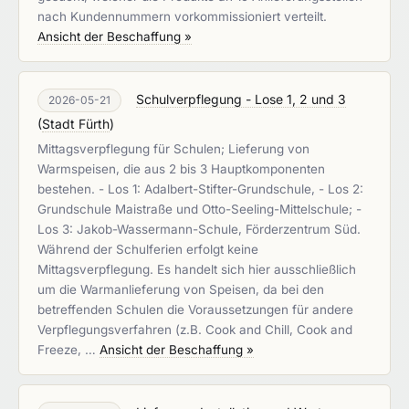
nach Kundennummern vorkommissioniert verteilt.
Ansicht der Beschaffung »
Schulverpflegung - Lose 1, 2 und 3
2026-05-21
(
Stadt Fürth
)
Mittagsverpflegung für Schulen; Lieferung von
Warmspeisen, die aus 2 bis 3 Hauptkomponenten
bestehen. - Los 1: Adalbert-Stifter-Grundschule, - Los 2:
Grundschule Maistraße und Otto-Seeling-Mittelschule; -
Los 3: Jakob-Wassermann-Schule, Förderzentrum Süd.
Während der Schulferien erfolgt keine
Mittagsverpflegung. Es handelt sich hier ausschließlich
um die Warmanlieferung von Speisen, da bei den
betreffenden Schulen die Voraussetzungen für andere
Verpflegungsverfahren (z.B. Cook and Chill, Cook and
Freeze, …
Ansicht der Beschaffung »