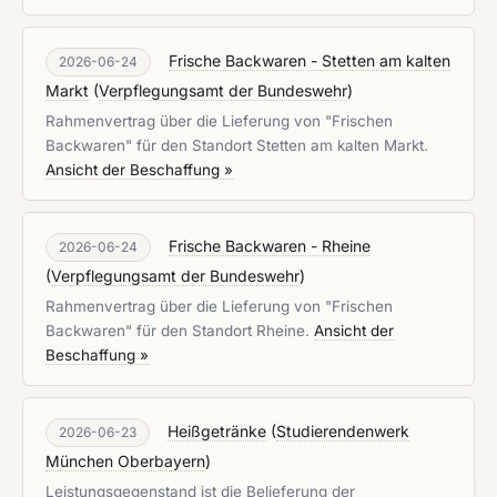
Frische Backwaren - Stetten am kalten
2026-06-24
Markt
(
Verpflegungsamt der Bundeswehr
)
Rahmenvertrag über die Lieferung von "Frischen
Backwaren" für den Standort Stetten am kalten Markt.
Ansicht der Beschaffung »
Frische Backwaren - Rheine
2026-06-24
(
Verpflegungsamt der Bundeswehr
)
Rahmenvertrag über die Lieferung von "Frischen
Backwaren" für den Standort Rheine.
Ansicht der
Beschaffung »
Heißgetränke
(
Studierendenwerk
2026-06-23
München Oberbayern
)
Leistungsgegenstand ist die Belieferung der