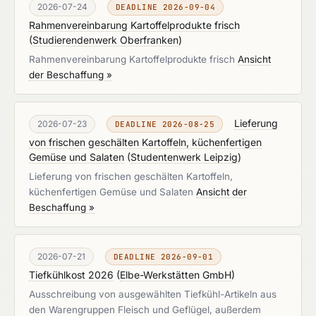
2026-07-24
DEADLINE 2026-09-04
Rahmenvereinbarung Kartoffelprodukte frisch
(
Studierendenwerk Oberfranken
)
Rahmenvereinbarung Kartoffelprodukte frisch
Ansicht
der Beschaffung »
Lieferung
2026-07-23
DEADLINE 2026-08-25
von frischen geschälten Kartoffeln, küchenfertigen
Gemüse und Salaten
(
Studentenwerk Leipzig
)
Lieferung von frischen geschälten Kartoffeln,
küchenfertigen Gemüse und Salaten
Ansicht der
Beschaffung »
2026-07-21
DEADLINE 2026-09-01
Tiefkühlkost 2026
(
Elbe-Werkstätten GmbH
)
Ausschreibung von ausgewählten Tiefkühl-Artikeln aus
den Warengruppen Fleisch und Geflügel, außerdem