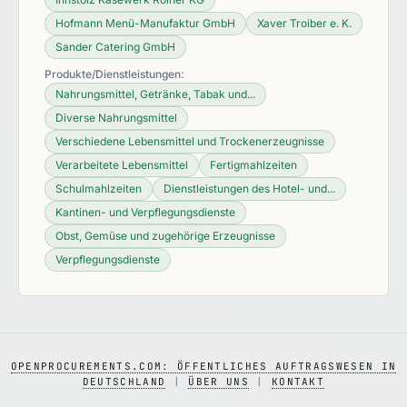
Hofmann Menü-Manufaktur GmbH
Xaver Troiber e. K.
Sander Catering GmbH
Produkte/Dienstleistungen:
Nahrungsmittel, Getränke, Tabak und...
Diverse Nahrungsmittel
Verschiedene Lebensmittel und Trockenerzeugnisse
Verarbeitete Lebensmittel
Fertigmahlzeiten
Schulmahlzeiten
Dienstleistungen des Hotel- und...
Kantinen- und Verpflegungsdienste
Obst, Gemüse und zugehörige Erzeugnisse
Verpflegungsdienste
OPENPROCUREMENTS.COM: ÖFFENTLICHES AUFTRAGSWESEN IN
DEUTSCHLAND
|
ÜBER UNS
|
KONTAKT