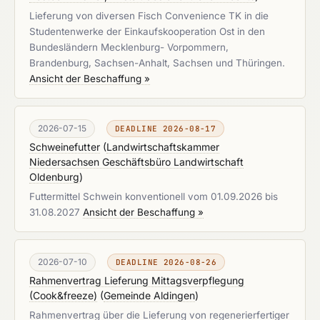
Lieferung von diversen Fisch Convenience TK in die
Studentenwerke der Einkaufskooperation Ost in den
Bundesländern Mecklenburg- Vorpommern,
Brandenburg, Sachsen-Anhalt, Sachsen und Thüringen.
Ansicht der Beschaffung »
2026-07-15
DEADLINE 2026-08-17
Schweinefutter
(
Landwirtschaftskammer
Niedersachsen Geschäftsbüro Landwirtschaft
Oldenburg
)
Futtermittel Schwein konventionell vom 01.09.2026 bis
31.08.2027
Ansicht der Beschaffung »
2026-07-10
DEADLINE 2026-08-26
Rahmenvertrag Lieferung Mittagsverpflegung
(Cook&freeze)
(
Gemeinde Aldingen
)
Rahmenvertrag über die Lieferung von regenerierfertiger