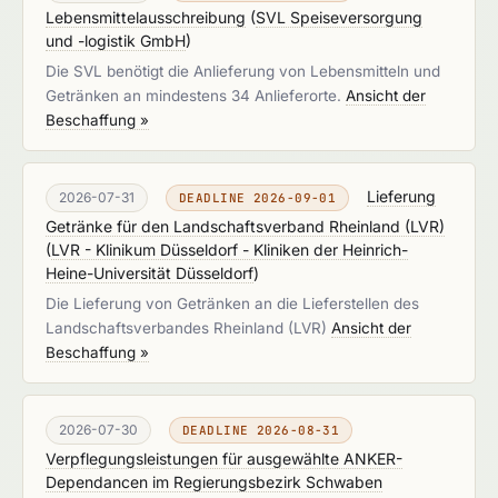
Lebensmittelausschreibung
(
SVL Speiseversorgung
und -logistik GmbH
)
Die SVL benötigt die Anlieferung von Lebensmitteln und
Getränken an mindestens 34 Anlieferorte.
Ansicht der
Beschaffung »
Lieferung
2026-07-31
DEADLINE 2026-09-01
Getränke für den Landschaftsverband Rheinland (LVR)
(
LVR - Klinikum Düsseldorf - Kliniken der Heinrich-
Heine-Universität Düsseldorf
)
Die Lieferung von Getränken an die Lieferstellen des
Landschaftsverbandes Rheinland (LVR)
Ansicht der
Beschaffung »
2026-07-30
DEADLINE 2026-08-31
Verpflegungsleistungen für ausgewählte ANKER-
Dependancen im Regierungsbezirk Schwaben