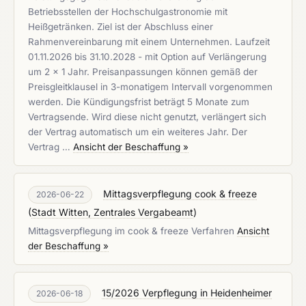
Betriebsstellen der Hochschulgastronomie mit
Heißgetränken. Ziel ist der Abschluss einer
Rahmenvereinbarung mit einem Unternehmen. Laufzeit
01.11.2026 bis 31.10.2028 - mit Option auf Verlängerung
um 2 x 1 Jahr. Preisanpassungen können gemäß der
Preisgleitklausel in 3-monatigem Intervall vorgenommen
werden. Die Kündigungsfrist beträgt 5 Monate zum
Vertragsende. Wird diese nicht genutzt, verlängert sich
der Vertrag automatisch um ein weiteres Jahr. Der
Vertrag …
Ansicht der Beschaffung »
Mittagsverpflegung cook & freeze
2026-06-22
(
Stadt Witten, Zentrales Vergabeamt
)
Mittagsverpflegung im cook & freeze Verfahren
Ansicht
der Beschaffung »
15/2026 Verpflegung in Heidenheimer
2026-06-18