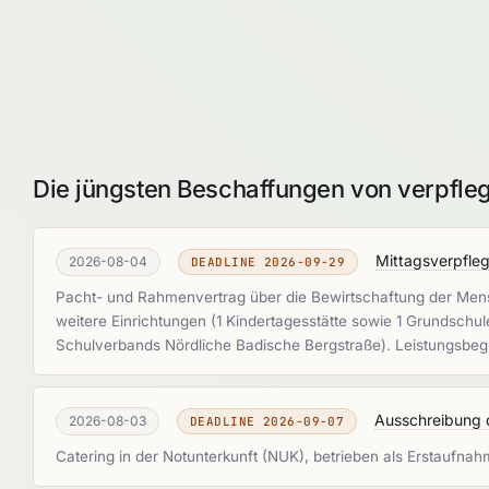
Die jüngsten Beschaffungen von verpfle
Mittagsverpfle
2026-08-04
DEADLINE 2026-09-29
Pacht- und Rahmenvertrag über die Bewirtschaftung der Mens
weitere Einrichtungen (1 Kindertagesstätte sowie 1 Grundsch
Schulverbands Nördliche Badische Bergstraße). Leistungsbeg
Ausschreibung d
2026-08-03
DEADLINE 2026-09-07
Catering in der Notunterkunft (NUK), betrieben als Erstaufnah