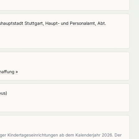
hauptstadt Stuttgart, Haupt- und Personalamt, Abt.
haffung »
bus
)
ger Kindertageseinrichtungen ab dem Kalenderjahr 2026. Der