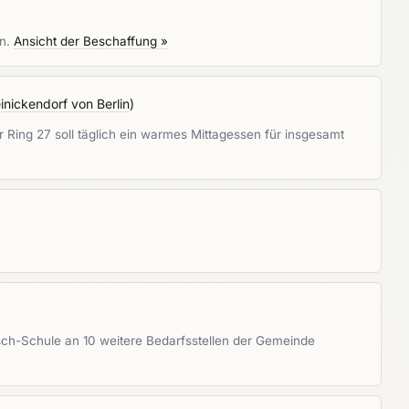
en.
Ansicht der Beschaffung »
inickendorf von Berlin
)
 Ring 27 soll täglich ein warmes Mittagessen für insgesamt
ch-Schule an 10 weitere Bedarfsstellen der Gemeinde