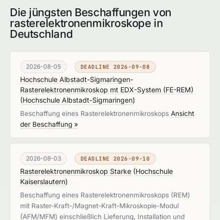
Die jüngsten Beschaffungen von
rasterelektronenmikroskope in
Deutschland
2026-08-05
DEADLINE 2026-09-08
Hochschule Albstadt-Sigmaringen-
Rasterelektronenmikroskop mt EDX-System (FE-REM)
(
Hochschule Albstadt-Sigmaringen
)
Beschaffung eines Rasterelektronenmikroskops
Ansicht
der Beschaffung »
2026-08-03
DEADLINE 2026-09-10
Rasterelektronenmikroskop Starke
(
Hochschule
Kaiserslautern
)
Beschaffung eines Rasterelektronenmikroskops (REM)
mit Raster-Kraft-/Magnet-Kraft-Mikroskopie-Modul
(AFM/MFM) einschließlich Lieferung, Installation und