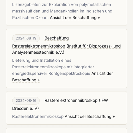
Lizenzgebieten zur Exploration von polymetallischen
massivsulfiden und Manganknollen im Indischen und
Pazifischen Ozean.
Ansicht der Beschaffung »
Beschaffung
2024-08-19
Rasterelektronenmikroskop
(
Institut für Bioprozess- und
Analysenmesstechnik e.V.
)
Lieferung und Installation eines
Rasterelektronenmikroskops mit integrierter
energiedispersiver Röntgenspektroskopie
Ansicht der
Beschaffung »
Rasterelektronenmikroskop
(
IFW
2024-08-16
Dresden e. V
)
Rasterelektronenmikroskop
Ansicht der Beschaffung »