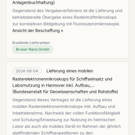
Anlagenbuchhaltung
)
Gegenstand des Vergabeverfahrens ist die Lieferung und
betriebsbereite Übergabe eines Rasterkraftmikroskops
zur korrelativen Bildgebung mit Fluoreszenzmikroskopie.
Ansicht der Beschaffung »
Erwähnte Lieferanten:
Bruker Nano GmbH
Lieferung eines mobilen
2024-09-04
Rasterelektronenmikroskops für Schiffseinsatz und
Labornutzung in Hannover inkl. Aufbau,...
(
Bundesanstalt für Geowissenschaften und Rohstoffe
)
Gegenstand dieses Vertrages ist die Lieferung eines
mobilen Rasterelektronenmikroskops inkl. Aufbau und
Inbetriebnahme, Nachweis der vollen Funktionsfähigkeit
und Schulung/Einweisung zur Nutzung im heimischen
Labor als auch als mobiles Gerät im Rahmen der jährlich
stattfindenden Schiffsexpeditionen zu den