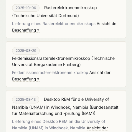
Rasterelektronenmikroskop
2025-10-06
(
Technische Universität Dortmund
)
Lieferung eines Rasterelektronenmikroskops
Ansicht der
Beschaffung »
2025-08-29
Feldemissionsrasterelektronenmikroskop
(
Technische
Universität Bergakademie Freiberg
)
Feldemissionsrasterelektronenmikroskop
Ansicht der
Beschaffung »
Desktop REM für die University of
2025-08-13
Namibia (UNAM) in Windhoek, Namibia
(
Bundesanstalt
für Materialforschung und -prüfung (BAM)
)
Lieferung eines Desktop REM an die University of
Namibia (UNAM) in Windhoek, Namibia
Ansicht der