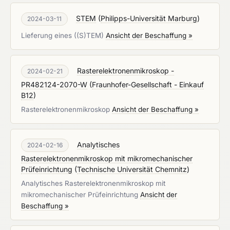
STEM
(
Philipps-Universität Marburg
)
2024-03-11
Lieferung eines ((S)TEM)
Ansicht der Beschaffung »
Rasterelektronenmikroskop -
2024-02-21
PR482124-2070-W
(
Fraunhofer-Gesellschaft - Einkauf
B12
)
Rasterelektronenmikroskop
Ansicht der Beschaffung »
Analytisches
2024-02-16
Rasterelektronenmikroskop mit mikromechanischer
Prüfeinrichtung
(
Technische Universität Chemnitz
)
Analytisches Rasterelektronenmikroskop mit
mikromechanischer Prüfeinrichtung
Ansicht der
Beschaffung »