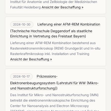
Institut für Anatomie und Zellbiologie der Medizinischen
Fakultät Heidelberg
Ansicht der Beschaffung »
Lieferung einer AFM-REM Kombination
2024-10-30
(
Technische Hochschule Deggendorf als staatliche
Einrichtung in Vertretung des Freistaat Bayern
)
Lieferung einer AFM-REM Kombination bestehend aus
Rasterelektronenmikroskop (REM) Grundgerät und In-situ
Rasterkraftmikroskop inkl. Installation und Training
Ansicht der Beschaffung »
Präzessions-
2024-10-17
Elektronenbeugungssystem
(
Lehrstuhl für WW (Mikro-
und Nanostrukturforschung)
)
Das Institut für Mikro- und Nanostrukturforschung (IMN)
betreibt die elektronenmikroskopische Einrichtung des
Center for Nanoanalysis and Electron Microscopy