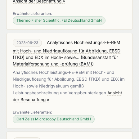
Ansicht der Beschaffung »
Erwähnte Lieferanten:
Thermo Fisher Scientific, FEI Deutschland GmbH
Analytisches Hochleistungs-FE-REM
2023-06-23
mit Hoch- und Niedrigauflösung für Abbildung, EBSD
(TKD) und EDX im Hoch- sowie...
(
Bundesanstalt für
Materialforschung und -prüfung (BAM)
)
Analytisches Hochleistungs-FE-REM mit Hoch- und
Niedrigauflösung für Abbildung, EBSD (TKD) und EDX im
Hoch- sowie Niedrigvakuum gemäß
Leistungsbeschreibung und Vergabeunterlagen
Ansicht
der Beschaffung »
Erwähnte Lieferanten:
Carl Zeiss Microscopy Deutschland GmbH