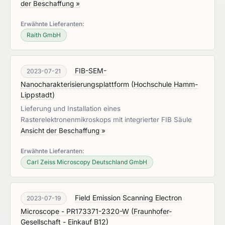
der Beschaffung »
Erwähnte Lieferanten:
Raith GmbH
FIB-SEM-
2023-07-21
Nanocharakterisierungsplattform
(
Hochschule Hamm-
Lippstadt
)
Lieferung und Installation eines
Rasterelektronenmikroskops mit integrierter FIB Säule
Ansicht der Beschaffung »
Erwähnte Lieferanten:
Carl Zeiss Microscopy Deutschland GmbH
Field Emission Scanning Electron
2023-07-19
Microscope - PR173371-2320-W
(
Fraunhofer-
Gesellschaft - Einkauf B12
)