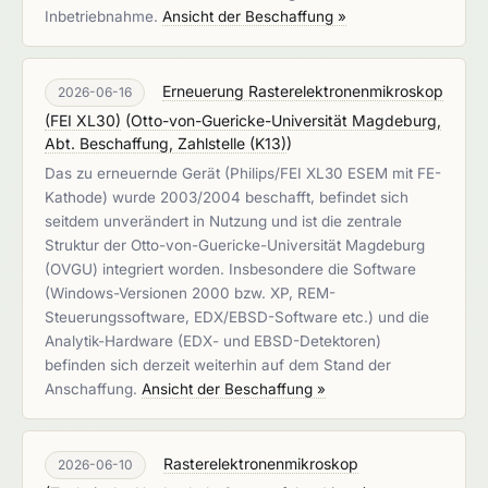
Inbetriebnahme.
Ansicht der Beschaffung »
Erneuerung Rasterelektronenmikroskop
2026-06-16
(FEI XL30)
(
Otto-von-Guericke-Universität Magdeburg,
Abt. Beschaffung, Zahlstelle (K13)
)
Das zu erneuernde Gerät (Philips/FEI XL30 ESEM mit FE-
Kathode) wurde 2003/2004 beschafft, befindet sich
seitdem unverändert in Nutzung und ist die zentrale
Struktur der Otto-von-Guericke-Universität Magdeburg
(OVGU) integriert worden. Insbesondere die Software
(Windows-Versionen 2000 bzw. XP, REM-
Steuerungssoftware, EDX/EBSD-Software etc.) und die
Analytik-Hardware (EDX- und EBSD-Detektoren)
befinden sich derzeit weiterhin auf dem Stand der
Anschaffung.
Ansicht der Beschaffung »
Rasterelektronenmikroskop
2026-06-10