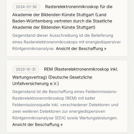
Rasterelektronenmikroskop für die
2024-01-30
Akademie der Bildenden Künste Stuttgart
(
Land
Baden-Württemberg vertreten durch die Staatliche
Akademie der Bildenden Künste Stuttgart
)
Gegenstand dieser Ausschreibung ist die Belieferung
eines Rasterelektronenmikroskops mit energiedispersiver
Röntgenmikroanalyse.
Ansicht der Beschaffung »
REM (Rasterelektronenmikroskop inkl.
2023-10-31
Wartungsvertrag)
(
Deutsche Gesetzliche
Unfallversicherung e.V.
)
Gegenstand ist die Beschaffung eines Feldemmissions-
Rasterelektronenmikroskop (REM) mit kalter
Feldemissionsquelle inkl. verschiedener Detektoren und
zwei weiteren Detektoren zur energiedispersiven
Röntgenmikroanalyse (EDX) sowie Wartungsleistungen.
Ansicht der Beschaffung »