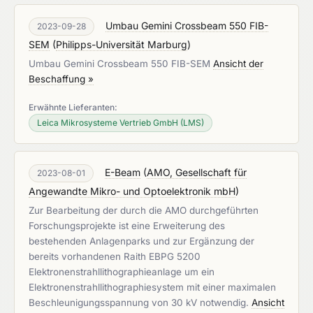
Umbau Gemini Crossbeam 550 FIB-
2023-09-28
SEM
(
Philipps-Universität Marburg
)
Umbau Gemini Crossbeam 550 FIB-SEM
Ansicht der
Beschaffung »
Erwähnte Lieferanten:
Leica Mikrosysteme Vertrieb GmbH (LMS)
E-Beam
(
AMO, Gesellschaft für
2023-08-01
Angewandte Mikro- und Optoelektronik mbH
)
Zur Bearbeitung der durch die AMO durchgeführten
Forschungsprojekte ist eine Erweiterung des
bestehenden Anlagenparks und zur Ergänzung der
bereits vorhandenen Raith EBPG 5200
Elektronenstrahllithographieanlage um ein
Elektronenstrahllithographiesystem mit einer maximalen
Beschleunigungsspannung von 30 kV notwendig.
Ansicht