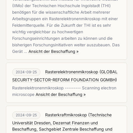
(IIMo) der Technischen Hochschule Ingolstadt (THI)
benötigen für die wissenschaftliche Arbeit mehrerer
Arbeitsgruppen ein Rasterelektronenmikroskop mit einer
Feldemitterquelle. Für die Zukunft der THI ist es sehr
wichtig vergleichbar zu hochwertigen
Forschungseinrichtungen arbeiten zu können und die
bisherigen Forschungsinitiativen weiter auszubauen. Das
Gerät …
Ansicht der Beschaffung »
Rasterelektronenmikroskop
(
GLOBAL
2024-09-25
SECURITY-SECTOR-REFORM FOUNDATION GGMBH
)
Rasterelektronenmikroskop --------- Scanning electron
microscope
Ansicht der Beschaffung »
Rasterkraftmikroskop
(
Technische
2024-09-25
Universität Dresden, Dezernat Finanzen und
Beschaffung, Sachgebiet Zentrale Beschaffung und