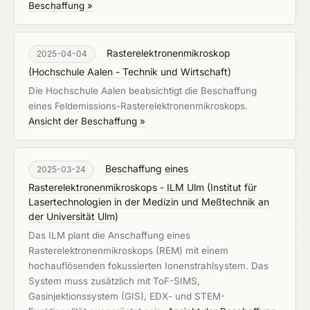
Beschaffung »
Rasterelektronenmikroskop
2025-04-04
(
Hochschule Aalen - Technik und Wirtschaft
)
Die Hochschule Aalen beabsichtigt die Beschaffung
eines Feldemissions-Rasterelektronenmikroskops.
Ansicht der Beschaffung »
Beschaffung eines
2025-03-24
Rasterelektronenmikroskops - ILM Ulm
(
Institut für
Lasertechnologien in der Medizin und Meßtechnik an
der Universität Ulm
)
Das ILM plant die Anschaffung eines
Rasterelektronenmikroskops (REM) mit einem
hochauflösenden fokussierten Ionenstrahlsystem. Das
System muss zusätzlich mit ToF-SIMS,
Gasinjektionssystem (GIS), EDX- und STEM-