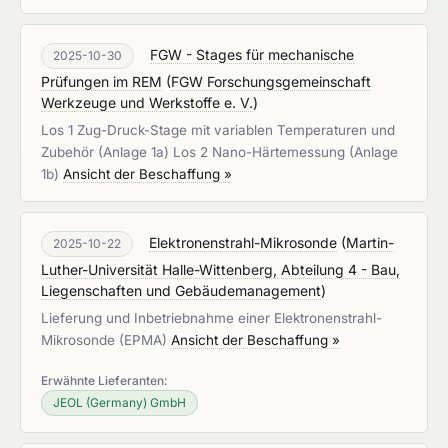
FGW - Stages für mechanische
2025-10-30
Prüfungen im REM
(
FGW Forschungsgemeinschaft
Werkzeuge und Werkstoffe e. V.
)
Los 1 Zug-Druck-Stage mit variablen Temperaturen und
Zubehör (Anlage 1a) Los 2 Nano-Härtemessung (Anlage
1b)
Ansicht der Beschaffung »
Elektronenstrahl-Mikrosonde
(
Martin-
2025-10-22
Luther-Universität Halle-Wittenberg, Abteilung 4 - Bau,
Liegenschaften und Gebäudemanagement
)
Lieferung und Inbetriebnahme einer Elektronenstrahl-
Mikrosonde (EPMA)
Ansicht der Beschaffung »
Erwähnte Lieferanten:
JEOL (Germany) GmbH