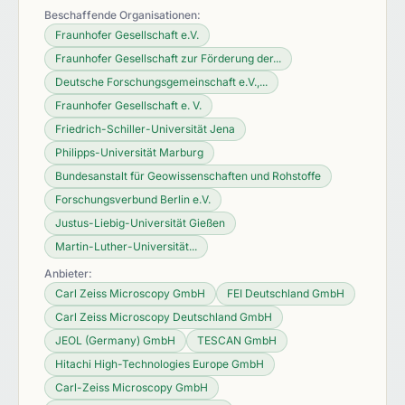
Beschaffende Organisationen:
Fraunhofer Gesellschaft e.V.
Fraunhofer Gesellschaft zur Förderung der...
Deutsche Forschungsgemeinschaft e.V.,...
Fraunhofer Gesellschaft e. V.
Friedrich-Schiller-Universität Jena
Philipps-Universität Marburg
Bundesanstalt für Geowissenschaften und Rohstoffe
Forschungsverbund Berlin e.V.
Justus-Liebig-Universität Gießen
Martin-Luther-Universität...
Anbieter:
Carl Zeiss Microscopy GmbH
FEI Deutschland GmbH
Carl Zeiss Microscopy Deutschland GmbH
JEOL (Germany) GmbH
TESCAN GmbH
Hitachi High-Technologies Europe GmbH
Carl-Zeiss Microscopy GmbH