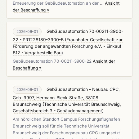
Erneuerung der Gebäudeautomation an der …
Ansicht
der Beschaffung »
Gebäudeautomation 70-00211-3900-
2026-06-01
22 - PR1228189-3900-B
(
Fraunhofer-Gesellschaft zur
Förderung der angewandten Forschung e.V. - Einkauf
B12 - Vergabestelle Bau
)
Gebäudeautomation 70-00211-3900-22
Ansicht der
Beschaffung »
Gebäudeautomation - Neubau CPC,
2026-06-01
Geb. 9997, Hermann-Blenk-Straße, 38108
Braunschweig
(
Technische Universität Braunschweig,
Geschäftsbereich 3 - Gebäudemanagement
)
Am nördlichen Standort Campus Forschungsflughafen
Braunschweig soll für die Technische Universität
Braunschweig der Forschungsneubau CPC umgesetzt