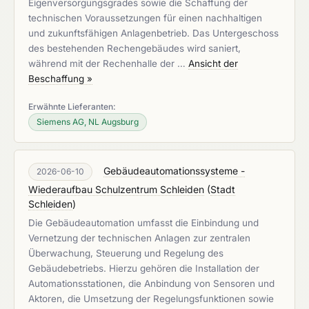
Eigenversorgungsgrades sowie die Schaffung der
technischen Voraussetzungen für einen nachhaltigen
und zukunftsfähigen Anlagenbetrieb. Das Untergeschoss
des bestehenden Rechengebäudes wird saniert,
während mit der Rechenhalle der …
Ansicht der
Beschaffung »
Erwähnte Lieferanten:
Siemens AG, NL Augsburg
Gebäudeautomationssysteme -
2026-06-10
Wiederaufbau Schulzentrum Schleiden
(
Stadt
Schleiden
)
Die Gebäudeautomation umfasst die Einbindung und
Vernetzung der technischen Anlagen zur zentralen
Überwachung, Steuerung und Regelung des
Gebäudebetriebs. Hierzu gehören die Installation der
Automationsstationen, die Anbindung von Sensoren und
Aktoren, die Umsetzung der Regelungsfunktionen sowie