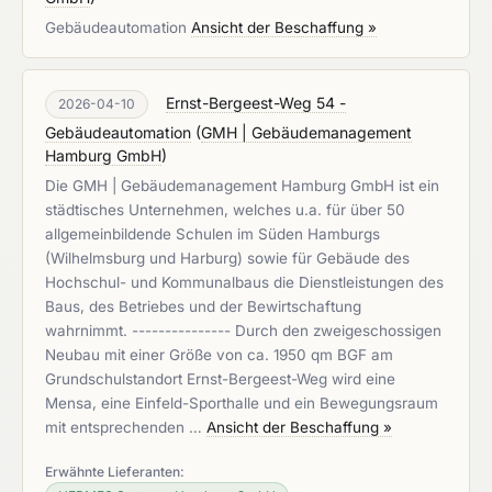
Gebäudeautomation
Ansicht der Beschaffung »
Ernst-Bergeest-Weg 54 -
2026-04-10
Gebäudeautomation
(
GMH | Gebäudemanagement
Hamburg GmbH
)
Die GMH | Gebäudemanagement Hamburg GmbH ist ein
städtisches Unternehmen, welches u.a. für über 50
allgemeinbildende Schulen im Süden Hamburgs
(Wilhelmsburg und Harburg) sowie für Gebäude des
Hochschul- und Kommunalbaus die Dienstleistungen des
Baus, des Betriebes und der Bewirtschaftung
wahrnimmt. --------------- Durch den zweigeschossigen
Neubau mit einer Größe von ca. 1950 qm BGF am
Grundschulstandort Ernst-Bergeest-Weg wird eine
Mensa, eine Einfeld-Sporthalle und ein Bewegungsraum
mit entsprechenden …
Ansicht der Beschaffung »
Erwähnte Lieferanten: