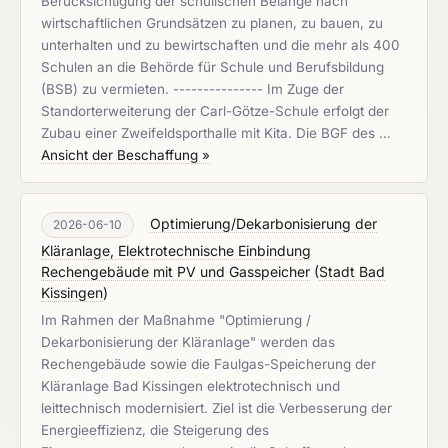
Berücksichtigung der schulischen Belange nach
wirtschaftlichen Grundsätzen zu planen, zu bauen, zu
unterhalten und zu bewirtschaften und die mehr als 400
Schulen an die Behörde für Schule und Berufsbildung
(BSB) zu vermieten. --------------- Im Zuge der
Standorterweiterung der Carl-Götze-Schule erfolgt der
Zubau einer Zweifeldsporthalle mit Kita. Die BGF des …
Ansicht der Beschaffung »
Optimierung/Dekarbonisierung der
2026-06-10
Kläranlage, Elektrotechnische Einbindung
Rechengebäude mit PV und Gasspeicher
(
Stadt Bad
Kissingen
)
Im Rahmen der Maßnahme "Optimierung /
Dekarbonisierung der Kläranlage" werden das
Rechengebäude sowie die Faulgas-Speicherung der
Kläranlage Bad Kissingen elektrotechnisch und
leittechnisch modernisiert. Ziel ist die Verbesserung der
Energieeffizienz, die Steigerung des