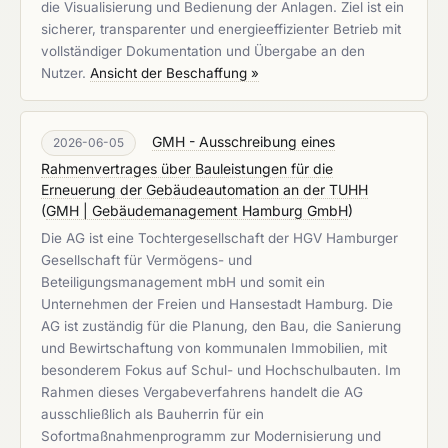
die Visualisierung und Bedienung der Anlagen. Ziel ist ein
sicherer, transparenter und energieeffizienter Betrieb mit
vollständiger Dokumentation und Übergabe an den
Nutzer.
Ansicht der Beschaffung »
GMH - Ausschreibung eines
2026-06-05
Rahmenvertrages über Bauleistungen für die
Erneuerung der Gebäudeautomation an der TUHH
(
GMH | Gebäudemanagement Hamburg GmbH
)
Die AG ist eine Tochtergesellschaft der HGV Hamburger
Gesellschaft für Vermögens- und
Beteiligungsmanagement mbH und somit ein
Unternehmen der Freien und Hansestadt Hamburg. Die
AG ist zuständig für die Planung, den Bau, die Sanierung
und Bewirtschaftung von kommunalen Immobilien, mit
besonderem Fokus auf Schul- und Hochschulbauten. Im
Rahmen dieses Vergabeverfahrens handelt die AG
ausschließlich als Bauherrin für ein
Sofortmaßnahmenprogramm zur Modernisierung und