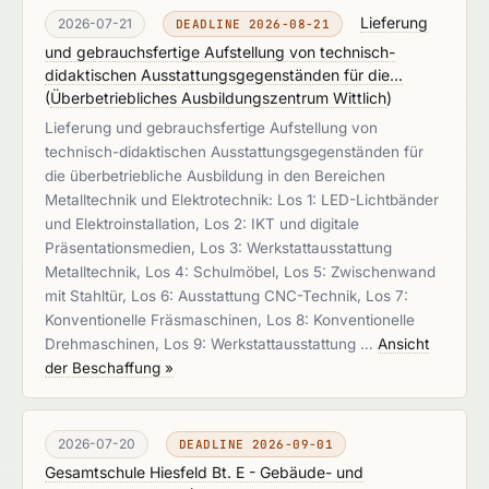
Lieferung
2026-07-21
DEADLINE 2026-08-21
und gebrauchsfertige Aufstellung von technisch-
didaktischen Ausstattungsgegenständen für die...
(
Überbetriebliches Ausbildungszentrum Wittlich
)
Lieferung und gebrauchsfertige Aufstellung von
technisch-didaktischen Ausstattungsgegenständen für
die überbetriebliche Ausbildung in den Bereichen
Metalltechnik und Elektrotechnik: Los 1: LED-Lichtbänder
und Elektroinstallation, Los 2: IKT und digitale
Präsentationsmedien, Los 3: Werkstattausstattung
Metalltechnik, Los 4: Schulmöbel, Los 5: Zwischenwand
mit Stahltür, Los 6: Ausstattung CNC-Technik, Los 7:
Konventionelle Fräsmaschinen, Los 8: Konventionelle
Drehmaschinen, Los 9: Werkstattausstattung …
Ansicht
der Beschaffung »
2026-07-20
DEADLINE 2026-09-01
Gesamtschule Hiesfeld Bt. E - Gebäude- und