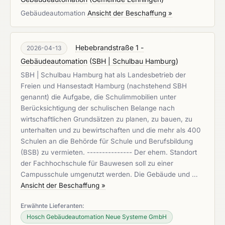
Gebäudeautomation
Ansicht der Beschaffung »
Hebebrandstraße 1 -
2026-04-13
Gebäudeautomation
(
SBH | Schulbau Hamburg
)
SBH | Schulbau Hamburg hat als Landesbetrieb der
Freien und Hansestadt Hamburg (nachstehend SBH
genannt) die Aufgabe, die Schulimmobilien unter
Berücksichtigung der schulischen Belange nach
wirtschaftlichen Grundsätzen zu planen, zu bauen, zu
unterhalten und zu bewirtschaften und die mehr als 400
Schulen an die Behörde für Schule und Berufsbildung
(BSB) zu vermieten. --------------- Der ehem. Standort
der Fachhochschule für Bauwesen soll zu einer
Campusschule umgenutzt werden. Die Gebäude und …
Ansicht der Beschaffung »
Erwähnte Lieferanten:
Hosch Gebäudeautomation Neue Systeme GmbH