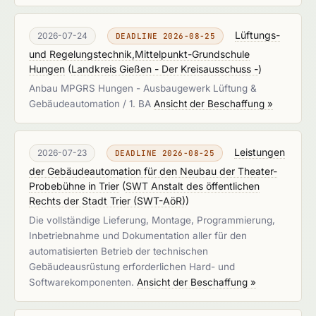
Lüftungs-
2026-07-24
DEADLINE 2026-08-25
und Regelungstechnik,Mittelpunkt-Grundschule
Hungen
(
Landkreis Gießen - Der Kreisausschuss -
)
Anbau MPGRS Hungen - Ausbaugewerk Lüftung &
Gebäudeautomation / 1. BA
Ansicht der Beschaffung »
Leistungen
2026-07-23
DEADLINE 2026-08-25
der Gebäudeautomation für den Neubau der Theater-
Probebühne in Trier
(
SWT Anstalt des öffentlichen
Rechts der Stadt Trier (SWT-AöR)
)
Die vollständige Lieferung, Montage, Programmierung,
Inbetriebnahme und Dokumentation aller für den
automatisierten Betrieb der technischen
Gebäudeausrüstung erforderlichen Hard- und
Softwarekomponenten.
Ansicht der Beschaffung »