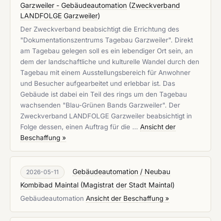
Garzweiler - Gebäudeautomation
(
Zweckverband
LANDFOLGE Garzweiler
)
Der Zweckverband beabsichtigt die Errichtung des
"Dokumentationszentrums Tagebau Garzweiler". Direkt
am Tagebau gelegen soll es ein lebendiger Ort sein, an
dem der landschaftliche und kulturelle Wandel durch den
Tagebau mit einem Ausstellungsbereich für Anwohner
und Besucher aufgearbeitet und erlebbar ist. Das
Gebäude ist dabei ein Teil des rings um den Tagebau
wachsenden "Blau-Grünen Bands Garzweiler". Der
Zweckverband LANDFOLGE Garzweiler beabsichtigt in
Folge dessen, einen Auftrag für die …
Ansicht der
Beschaffung »
Gebäudeautomation / Neubau
2026-05-11
Kombibad Maintal
(
Magistrat der Stadt Maintal
)
Gebäudeautomation
Ansicht der Beschaffung »