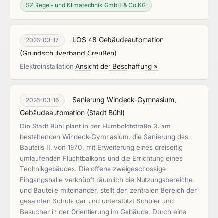
SZ Regel- und Klimatechnik GmbH & Co.KG
LOS 48 Gebäudeautomation
2026-03-17
(
Grundschulverband Creußen
)
Elektroinstallation
Ansicht der Beschaffung »
Sanierung Windeck-Gymnasium,
2026-03-16
Gebäudeautomation
(
Stadt Bühl
)
Die Stadt Bühl plant in der Humboldtstraße 3, am
bestehenden Windeck-Gymnasium, die Sanierung des
Bauteils II. von 1970, mit Erweiterung eines dreiseitig
umlaufenden Fluchtbalkons und die Errichtung eines
Technikgebäudes. Die offene zweigeschossige
Eingangshalle verknüpft räumlich die Nutzungsbereiche
und Bauteile miteinander, stellt den zentralen Bereich der
gesamten Schule dar und unterstützt Schüler und
Besucher in der Orientierung im Gebäude. Durch eine