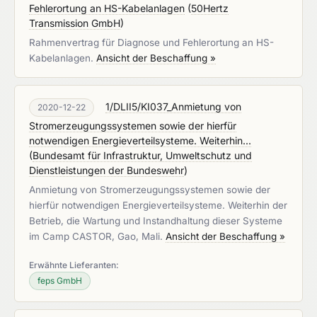
Fehlerortung an HS-Kabelanlagen
(
50Hertz
Transmission GmbH
)
Rahmenvertrag für Diagnose und Fehlerortung an HS-
Kabelanlagen.
Ansicht der Beschaffung »
1/DLII5/KI037_Anmietung von
2020-12-22
Stromerzeugungssystemen sowie der hierfür
notwendigen Energieverteilsysteme. Weiterhin...
(
Bundesamt für Infrastruktur, Umweltschutz und
Dienstleistungen der Bundeswehr
)
Anmietung von Stromerzeugungssystemen sowie der
hierfür notwendigen Energieverteilsysteme. Weiterhin der
Betrieb, die Wartung und Instandhaltung dieser Systeme
im Camp CASTOR, Gao, Mali.
Ansicht der Beschaffung »
Erwähnte Lieferanten:
feps GmbH