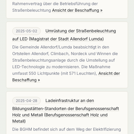
Rahmenvertrag über die Betriebsführung der
Straßenbeleuchtung
Ansicht der Beschaffung »
Umrüstung der Straßenbeleuchtung
2025-05-02
auf LED
(
Magistrat der Stadt Allendorf Lumda
)
Die Gemeinde Allendorf/Lumda beabsichtigt in den
Ortsteilen Allendorf, Climbach, Nordeck und Winnen die
Straßenbeleuchtungsanlage durch die Umstellung auf
LED-Technologie zu modernisieren. Die Maßnahme
umfasst 550 Lichtpunkte (mit 571 Leuchten),
Ansicht der
Beschaffung »
Ladeinfrastruktur an den
2025-04-28
Bildungsstätten-Standorten der Berufsgenossenschaft
Holz und Metall
(
Berufsgenossenschaft Holz und
Metall
)
Die BGHM befindet sich auf dem Weg der Elektrifizierung