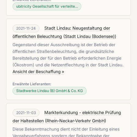
ubitricity Gesellschaft für verteilte...
Stadt Lindau: Neugestaltung der
2021-11-24
öffentlichen Beleuchtung
(
Stadt Lindau (Bodensee)
)
Gegenstand dieser Ausschreibung ist der Betrieb der
öffentlichen Straßenbeleuchtung, die grundsätzliche
Bereitstellung der für den Betrieb erforderlichen Energie
(Ökostrom) und die Netzentflechtung in der Stadt Lindau.
Ansicht der Beschaffung »
Erwähnte Lieferanten:
Stadtwerke Lindau (B) GmbH & Co. KG
Markterkundung - elektrische Prüfung
2021-11-03
der Haltestellen
(
Rhein-Neckar-Verkehr GmbH
)
Diese Bekanntmachung dient nicht der Einleitung eines
Vergabeverfahrens sondern der Bekanntgabe der