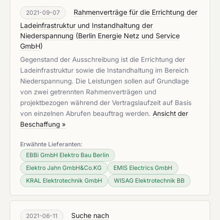
Rahmenverträge für die Errichtung der
2021-09-07
Ladeinfrastruktur und Instandhaltung der
Niederspannung
(
Berlin Energie Netz und Service
GmbH
)
Gegenstand der Ausschreibung ist die Errichtung der
Ladeinfrastruktur sowie die Instandhaltung im Bereich
Niederspannung. Die Leistungen sollen auf Grundlage
von zwei getrennten Rahmenverträgen und
projektbezogen während der Vertragslaufzeit auf Basis
von einzelnen Abrufen beauftrag werden.
Ansicht der
Beschaffung »
Erwähnte Lieferanten:
EBBi GmbH Elektro Bau Berlin
Elektro Jahn GmbH&Co.KG
EMIS Electrics GmbH
KRAL Elektrotechnik GmbH
WISAG Elektrotechnik BB
Suche nach
2021-06-11