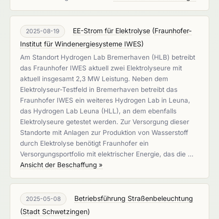
EE-Strom für Elektrolyse
(
Fraunhofer-
2025-08-19
Institut für Windenergiesysteme IWES
)
Am Standort Hydrogen Lab Bremerhaven (HLB) betreibt
das Fraunhofer IWES aktuell zwei Elektrolyseure mit
aktuell insgesamt 2,3 MW Leistung. Neben dem
Elektrolyseur-Testfeld in Bremerhaven betreibt das
Fraunhofer IWES ein weiteres Hydrogen Lab in Leuna,
das Hydrogen Lab Leuna (HLL), an dem ebenfalls
Elektrolyseure getestet werden. Zur Versorgung dieser
Standorte mit Anlagen zur Produktion von Wasserstoff
durch Elektrolyse benötigt Fraunhofer ein
Versorgungsportfolio mit elektrischer Energie, das die …
Ansicht der Beschaffung »
Betriebsführung Straßenbeleuchtung
2025-05-08
(
Stadt Schwetzingen
)