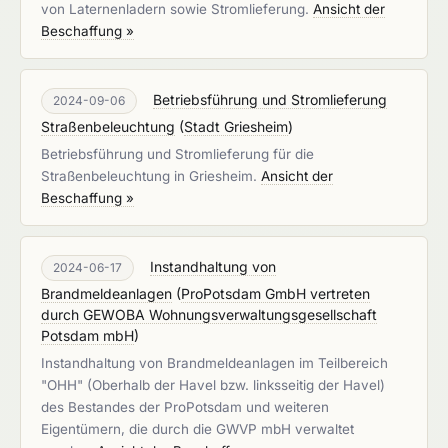
von Laternenladern sowie Stromlieferung.
Ansicht der
Beschaffung »
Betriebsführung und Stromlieferung
2024-09-06
Straßenbeleuchtung
(
Stadt Griesheim
)
Betriebsführung und Stromlieferung für die
Straßenbeleuchtung in Griesheim.
Ansicht der
Beschaffung »
Instandhaltung von
2024-06-17
Brandmeldeanlagen
(
ProPotsdam GmbH vertreten
durch GEWOBA Wohnungsverwaltungsgesellschaft
Potsdam mbH
)
Instandhaltung von Brandmeldeanlagen im Teilbereich
"OHH" (Oberhalb der Havel bzw. linksseitig der Havel)
des Bestandes der ProPotsdam und weiteren
Eigentümern, die durch die GWVP mbH verwaltet