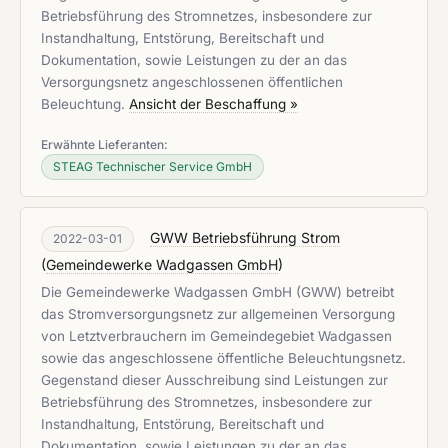
Betriebsführung des Stromnetzes, insbesondere zur
Instandhaltung, Entstörung, Bereitschaft und
Dokumentation, sowie Leistungen zu der an das
Versorgungsnetz angeschlossenen öffentlichen
Beleuchtung.
Ansicht der Beschaffung »
Erwähnte Lieferanten:
STEAG Technischer Service GmbH
GWW Betriebsführung Strom
2022-03-01
(
Gemeindewerke Wadgassen GmbH
)
Die Gemeindewerke Wadgassen GmbH (GWW) betreibt
das Stromversorgungsnetz zur allgemeinen Versorgung
von Letztverbrauchern im Gemeindegebiet Wadgassen
sowie das angeschlossene öffentliche Beleuchtungsnetz.
Gegenstand dieser Ausschreibung sind Leistungen zur
Betriebsführung des Stromnetzes, insbesondere zur
Instandhaltung, Entstörung, Bereitschaft und
Dokumentation, sowie Leistungen zu der an das