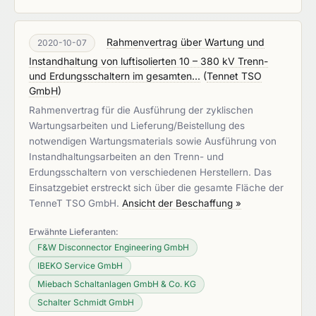
Rahmenvertrag über Wartung und
2020-10-07
Instandhaltung von luftisolierten 10 – 380 kV Trenn-
und Erdungsschaltern im gesamten...
(
Tennet TSO
GmbH
)
Rahmenvertrag für die Ausführung der zyklischen
Wartungsarbeiten und Lieferung/Beistellung des
notwendigen Wartungsmaterials sowie Ausführung von
Instandhaltungsarbeiten an den Trenn- und
Erdungsschaltern von verschiedenen Herstellern. Das
Einsatzgebiet erstreckt sich über die gesamte Fläche der
TenneT TSO GmbH.
Ansicht der Beschaffung »
Erwähnte Lieferanten:
F&W Disconnector Engineering GmbH
IBEKO Service GmbH
Miebach Schaltanlagen GmbH & Co. KG
Schalter Schmidt GmbH