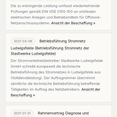
Die zu erbringende Leistung umfasst wiederkehrende
Prüfungen gemäß DIN VDE 0105-100 an ortsfesten
elektrischen Anlagen und Betriebsmitteln für Offshore-
Netzanschlusssysteme.
Ansicht der Beschaffung »
Betriebsführung Stromnetz
2021-04-06
Ludwigsfelde
(
Betriebsführung Stromnetz der
Stadtwerke Ludwigsfelde
)
Der Stromverteilnetzbetreiber Stadtwerke Ludwigsfelde
GmbH schreibt europaweit die technische
Betriebsführung des Stromnetzes in Ludwigsfelde aus
(Volldienstleistung). Der Auftragnehmer übernimmt
sämtliche die technische Betriebsführung betreffende
Tätigkeiten im Auftrag des Netzbetreibers.
Ansicht der
Beschaffung »
Rahmenvertrag Diagnose und
2021-01-21