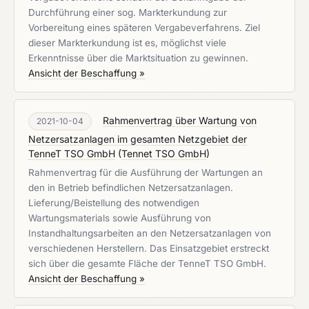
Durchführung einer sog. Markterkundung zur
Vorbereitung eines späteren Vergabeverfahrens. Ziel
dieser Markterkundung ist es, möglichst viele
Erkenntnisse über die Marktsituation zu gewinnen.
Ansicht der Beschaffung »
Rahmenvertrag über Wartung von
2021-10-04
Netzersatzanlagen im gesamten Netzgebiet der
TenneT TSO GmbH
(
Tennet TSO GmbH
)
Rahmenvertrag für die Ausführung der Wartungen an
den in Betrieb befindlichen Netzersatzanlagen.
Lieferung/Beistellung des notwendigen
Wartungsmaterials sowie Ausführung von
Instandhaltungsarbeiten an den Netzersatzanlagen von
verschiedenen Herstellern. Das Einsatzgebiet erstreckt
sich über die gesamte Fläche der TenneT TSO GmbH.
Ansicht der Beschaffung »