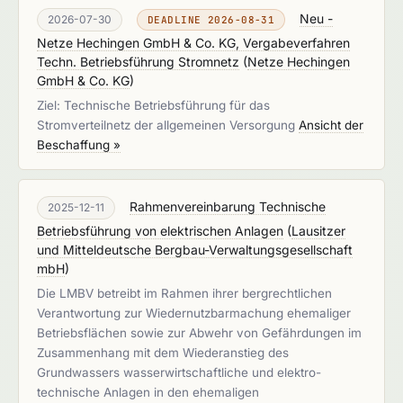
Neu -
2026-07-30
DEADLINE 2026-08-31
Netze Hechingen GmbH & Co. KG, Vergabeverfahren
Techn. Betriebsführung Stromnetz
(
Netze Hechingen
GmbH & Co. KG
)
Ziel: Technische Betriebsführung für das
Stromverteilnetz der allgemeinen Versorgung
Ansicht der
Beschaffung »
Rahmenvereinbarung Technische
2025-12-11
Betriebsführung von elektrischen Anlagen
(
Lausitzer
und Mitteldeutsche Bergbau-Verwaltungsgesellschaft
mbH
)
Die LMBV betreibt im Rahmen ihrer bergrechtlichen
Verantwortung zur Wiedernutzbarmachung ehemaliger
Betriebsflächen sowie zur Abwehr von Gefährdungen im
Zusammenhang mit dem Wiederanstieg des
Grundwassers wasserwirtschaftliche und elektro-
technische Anlagen in den ehemaligen