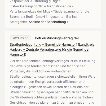
Zeitpunkt der Ausführung gültigen
Instandhaltungsrichtlinie für Stationen des
Verteilungsnetzes der Mittel-/Niederspannung für die
Stromnetz Berlin GmbH im gesamten Berliner
Stadtgebiet.
Ansicht der Beschaffung »
Betriebsführungsvertrag der
2021-05-10
Straßenbeleuchtung – Gemeinde Harmstorf
(
Landkreis
Harburg – Zentrale Vergabestelle für die Gemeinde
Harmstorf
)
Ziel des Straßenbeleuchtungsvertrages ist es in Erfüllung
der jeweils geltenden rechtlichen und technischen
Vorgaben, die Funktion der vorhandenen
Straßenbeleuchtungsanlagen sicherzustellen, ihren Wert
zu erhalten, den Energieverbrauch effizienter und
niedriger zu gestalten sowie Kosten des Betriebs der
Straßenbeleuchtungsanlagen nachhaltig zu senken und
die Straßenbeleuchtungsanlagen nach wirtschaftlichen
Gesichtspunkten zu planen, zu ändern, zu erneuern und