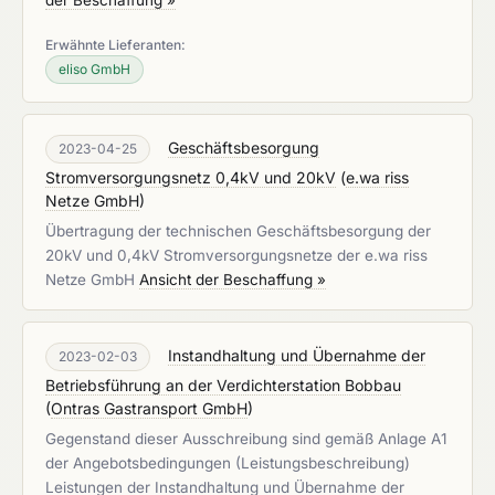
der Beschaffung »
Erwähnte Lieferanten:
eliso GmbH
Geschäftsbesorgung
2023-04-25
Stromversorgungsnetz 0,4kV und 20kV
(
e.wa riss
Netze GmbH
)
Übertragung der technischen Geschäftsbesorgung der
20kV und 0,4kV Stromversorgungsnetze der e.wa riss
Netze GmbH
Ansicht der Beschaffung »
Instandhaltung und Übernahme der
2023-02-03
Betriebsführung an der Verdichterstation Bobbau
(
Ontras Gastransport GmbH
)
Gegenstand dieser Ausschreibung sind gemäß Anlage A1
der Angebotsbedingungen (Leistungsbeschreibung)
Leistungen der Instandhaltung und Übernahme der