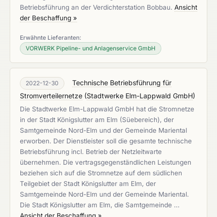
Betriebsführung an der Verdichterstation Bobbau.
Ansicht
der Beschaffung »
Erwähnte Lieferanten:
VORWERK Pipeline- und Anlagenservice GmbH
Technische Betriebsführung für
2022-12-30
Stromverteilernetze
(
Stadtwerke Elm-Lappwald GmbH
)
Die Stadtwerke Elm-Lappwald GmbH hat die Stromnetze
in der Stadt Königslutter am Elm (Süebereich), der
Samtgemeinde Nord-Elm und der Gemeinde Mariental
erworben. Der Dienstleister soll die gesamte technische
Betriebsführung incl. Betrieb der Netzleitwarte
übernehmen. Die vertragsgegenständlichen Leistungen
beziehen sich auf die Stromnetze auf dem südlichen
Teilgebiet der Stadt Königslutter am Elm, der
Samtgemeinde Nord-Elm und der Gemeinde Mariental.
Die Stadt Königslutter am Elm, die Samtgemeinde …
Ansicht der Beschaffung »