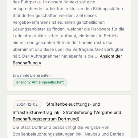
des Fuhrparks. In diesem Kontext soll eine
entsprechende Ladeinfrastruktur an den Bildungsstätten-
Standorten geschaffen werden. Ziel dieses
Vergabeverfahrens ist es, einen ganzheitlichen
Lösungsanbieter zu finden, welcher die Hardware für die
Ladeinfrastruktur liefert, aufbaut, einrichtet, in Betrieb
nimmt, den gesamten Betrieb der Ladeinfrastruktur
übernimmt und diese über die Vertragslaufzeit verfügbar
hält. Der Auftragnehmer hat ebenfalls die …
Ansicht der
Beschaffung »
Erwähnte Lieferanten:
enercity Aktiengesellschaft
Straßenbeleuchtungs- und
2024-12-02
Infrastrukturvertrag inkl. Stromlieferung
(
Vergabe und
Beschaffungszentrum Dortmund
)
Die Stadt Dortmund beabsichtigt die Vergabe von
Straßenbeleuchtungsleistungen inkl. Neubau und Betrieb